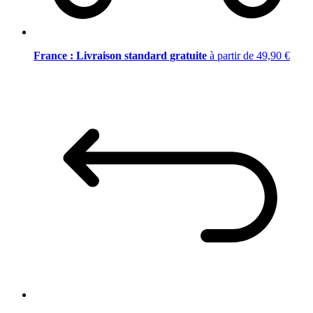
France : Livraison standard gratuite
à partir de 49,90 €