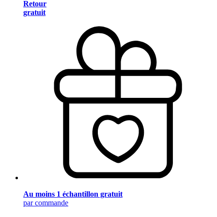
Retour
gratuit
Au moins 1 échantillon gratuit
par commande