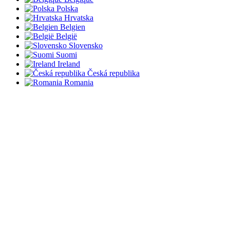
Polska
Hrvatska
Belgien
België
Slovensko
Suomi
Ireland
Česká republika
Romania