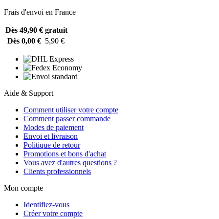
Frais d'envoi en France
Dès 49,90 €
gratuit
Dès 0,00 €
5,90 €
Aide & Support
Comment utiliser votre compte
Comment passer commande
Modes de paiement
Envoi et livraison
Politique de retour
Promotions et bons d'achat
Vous avez d'autres questions ?
Clients professionnels
Mon compte
Identifiez-vous
Créer votre compte