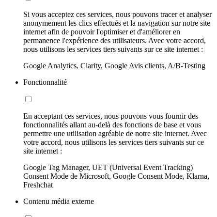
Si vous acceptez ces services, nous pouvons tracer et analyser
anonymement les clics effectués et la navigation sur notre site
internet afin de pouvoir l'optimiser et d'améliorer en
permanence l'expérience des utilisateurs. Avec votre accord,
nous utilisons les services tiers suivants sur ce site internet :
Google Analytics, Clarity, Google Avis clients, A/B-Testing
Fonctionnalité
En acceptant ces services, nous pouvons vous fournir des
fonctionnalités allant au-delà des fonctions de base et vous
permettre une utilisation agréable de notre site internet. Avec
votre accord, nous utilisons les services tiers suivants sur ce
site internet :
Google Tag Manager, UET (Universal Event Tracking)
Consent Mode de Microsoft, Google Consent Mode, Klarna,
Freshchat
Contenu média externe