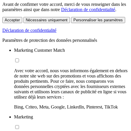
Avant de confirmer votre accord, merci de vous renseigner dans les
paramètres ainsi que dans notre
Déclaration de confidentialité
.
Accepter
Nécessaires uniquement
Personnaliser les paramètres
Déclaration de confidentialité
Paramètres de protection des données personnalisés
Marketing Customer Match
Avec votre accord, nous vous informons également en dehors
de notre site web sur des promotions et vous affichons des
produits pertinents. Pour ce faire, nous comparons vos
données personnelles cryptées avec les fournisseurs externes
suivants et utilisons leurs canaux de publicité en ligne si vous
utilisez déjà leurs services :
Bing, Criteo, Meta, Google, LinkedIn, Pinterest, TikTok
Marketing