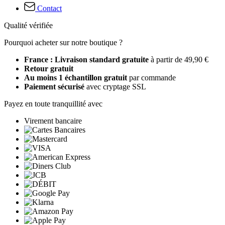
Contact
Qualité vérifiée
Pourquoi acheter sur notre boutique ?
France : Livraison standard gratuite
à partir de 49,90 €
Retour gratuit
Au moins 1 échantillon gratuit
par commande
Paiement sécurisé
avec cryptage SSL
Payez en toute tranquillité avec
Virement bancaire