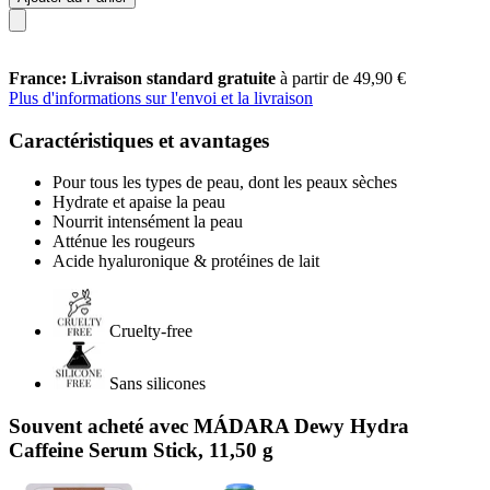
France: Livraison standard gratuite
à partir de 49,90 €
Plus d'informations sur l'envoi et la livraison
Caractéristiques et avantages
Pour tous les types de peau, dont les peaux sèches
Hydrate et apaise la peau
Nourrit intensément la peau
Atténue les rougeurs
Acide hyaluronique & protéines de lait
Cruelty-free
Sans silicones
Souvent acheté avec MÁDARA Dewy Hydra
Caffeine Serum Stick, 11,50 g