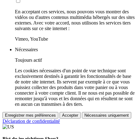
En acceptant ces services, nous pouvons vous montrer des
vidéos ou d'autres contenus multimédia hébergés sur des sites
externes. Avec votre accord, nous utilisons les services tiers
suivants sur ce site internet :
Vimeo, YouTube
Nécessaires
Toujours actif
Les cookies nécessaires d'un point de vue technique sont
exclusivement destinés à garantir les fonctionnalités de base
de notre site internet. Ils servent par exemple à ce que vous
puissiez collecter des produits dans votre panier ou à vous
connecter à votre compte client. Il ne nous est pas possible de
remonter jusqu'à vous et les données qui en résultent ne sont
en aucun cas transmises à des tiers.
Enregistrer mes préférences
Accepter
Nécessaires uniquement
Déclaration de confidentialité
Bist du im richtigen Shop?