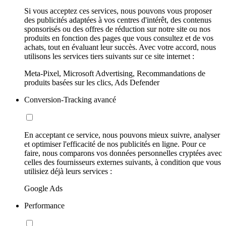
Si vous acceptez ces services, nous pouvons vous proposer
des publicités adaptées à vos centres d'intérêt, des contenus
sponsorisés ou des offres de réduction sur notre site ou nos
produits en fonction des pages que vous consultez et de vos
achats, tout en évaluant leur succès. Avec votre accord, nous
utilisons les services tiers suivants sur ce site internet :
Meta-Pixel, Microsoft Advertising, Recommandations de
produits basées sur les clics, Ads Defender
Conversion-Tracking avancé
En acceptant ce service, nous pouvons mieux suivre, analyser
et optimiser l'efficacité de nos publicités en ligne. Pour ce
faire, nous comparons vos données personnelles cryptées avec
celles des fournisseurs externes suivants, à condition que vous
utilisiez déjà leurs services :
Google Ads
Performance