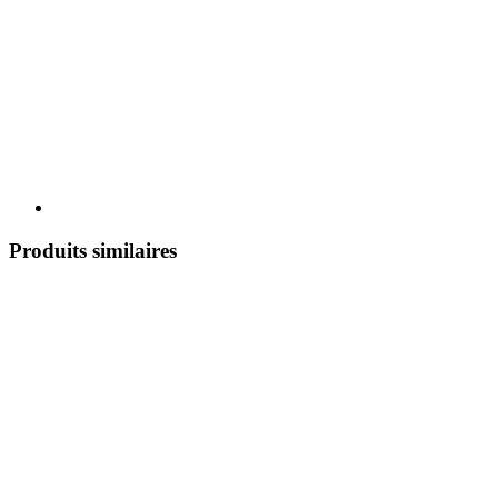
Produits similaires