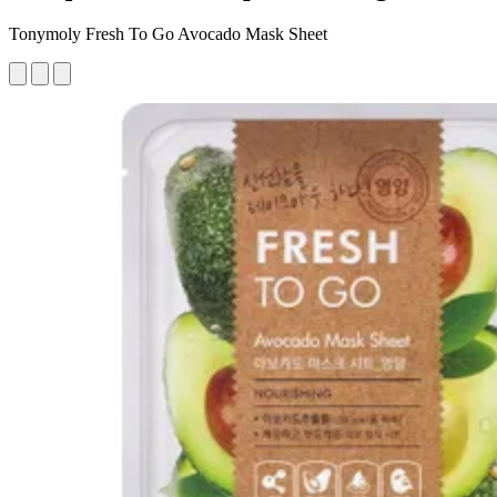
Tonymoly Fresh To Go Avocado Mask Sheet