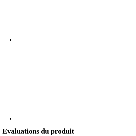
Evaluations du produit