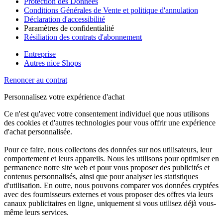
Protection des Données
Conditions Générales de Vente et politique d'annulation
Déclaration d'accessibilité
Paramètres de confidentialité
Résiliation des contrats d'abonnement
Entreprise
Autres nice Shops
Renoncer au contrat
Personnalisez votre expérience d'achat
Ce n'est qu'avec votre consentement individuel que nous utilisons
des cookies et d'autres technologies pour vous offrir une expérience
d'achat personnalisée.
Pour ce faire, nous collectons des données sur nos utilisateurs, leur
comportement et leurs appareils. Nous les utilisons pour optimiser en
permanence notre site web et pour vous proposer des publicités et
contenus personnalisés, ainsi que pour analyser les statistiques
d'utilisation. En outre, nous pouvons comparer vos données cryptées
avec des fournisseurs externes et vous proposer des offres via leurs
canaux publicitaires en ligne, uniquement si vous utilisez déjà vous-
même leurs services.