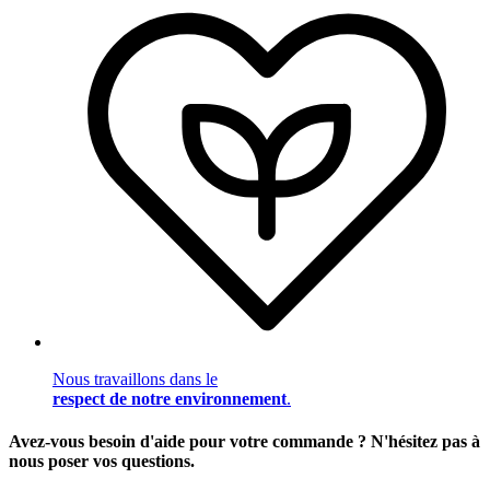
Nous travaillons dans le
respect de notre environnement
.
Avez-vous besoin d'aide pour votre commande ? N'hésitez pas à
nous poser vos questions.