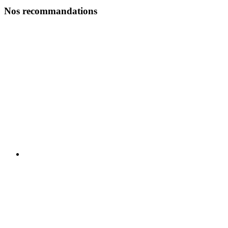
Nos recommandations