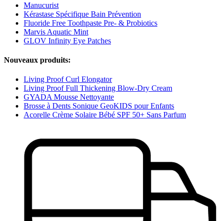
Manucurist
Kérastase Spécifique Bain Prévention
Fluoride Free Toothpaste Pre- & Probiotics
Marvis Aquatic Mint
GLOV Infinity Eye Patches
Nouveaux produits:
Living Proof Curl Elongator
Living Proof Full Thickening Blow-Dry Cream
GYADA Mousse Nettoyante
Brosse à Dents Sonique GeoKIDS pour Enfants
Acorelle Crème Solaire Bébé SPF 50+ Sans Parfum