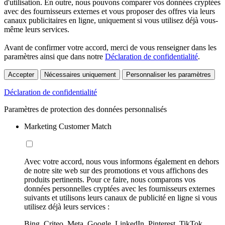
d'utilisation. En outre, nous pouvons comparer vos données cryptées
avec des fournisseurs externes et vous proposer des offres via leurs
canaux publicitaires en ligne, uniquement si vous utilisez déjà vous-
même leurs services.
Avant de confirmer votre accord, merci de vous renseigner dans les
paramètres ainsi que dans notre
Déclaration de confidentialité
.
Accepter
Nécessaires uniquement
Personnaliser les paramètres
Déclaration de confidentialité
Paramètres de protection des données personnalisés
Marketing Customer Match
Avec votre accord, nous vous informons également en dehors
de notre site web sur des promotions et vous affichons des
produits pertinents. Pour ce faire, nous comparons vos
données personnelles cryptées avec les fournisseurs externes
suivants et utilisons leurs canaux de publicité en ligne si vous
utilisez déjà leurs services :
Bing, Criteo, Meta, Google, LinkedIn, Pinterest, TikTok