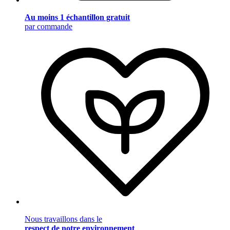
Au moins 1 échantillon gratuit
par commande
Nous travaillons dans le
respect de notre environnement
.