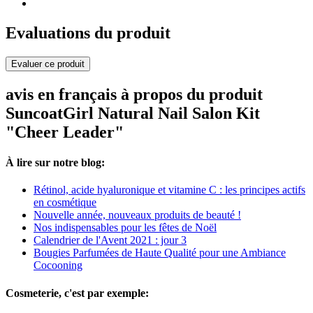
Evaluations du produit
Evaluer ce produit
avis en français à propos du produit
SuncoatGirl Natural Nail Salon Kit
"Cheer Leader"
À lire sur notre blog:
Rétinol, acide hyaluronique et vitamine C : les principes actifs
en cosmétique
Nouvelle année, nouveaux produits de beauté !
Nos indispensables pour les fêtes de Noël
Calendrier de l'Avent 2021 : jour 3
Bougies Parfumées de Haute Qualité pour une Ambiance
Cocooning
Cosmeterie, c'est par exemple: