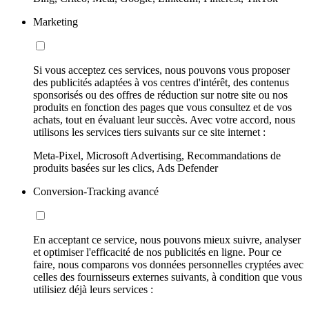
Marketing
Si vous acceptez ces services, nous pouvons vous proposer
des publicités adaptées à vos centres d'intérêt, des contenus
sponsorisés ou des offres de réduction sur notre site ou nos
produits en fonction des pages que vous consultez et de vos
achats, tout en évaluant leur succès. Avec votre accord, nous
utilisons les services tiers suivants sur ce site internet :
Meta-Pixel, Microsoft Advertising, Recommandations de
produits basées sur les clics, Ads Defender
Conversion-Tracking avancé
En acceptant ce service, nous pouvons mieux suivre, analyser
et optimiser l'efficacité de nos publicités en ligne. Pour ce
faire, nous comparons vos données personnelles cryptées avec
celles des fournisseurs externes suivants, à condition que vous
utilisiez déjà leurs services :