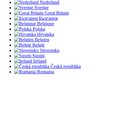
Nederland
Sverige
Great Britain
България
Belgique
Polska
Hrvatska
Belgien
België
Slovensko
Suomi
Ireland
Česká republika
Romania