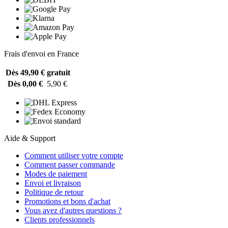
Frais d'envoi en France
Dès 49,90 €
gratuit
Dès 0,00 €
5,90 €
Aide & Support
Comment utiliser votre compte
Comment passer commande
Modes de paiement
Envoi et livraison
Politique de retour
Promotions et bons d'achat
Vous avez d'autres questions ?
Clients professionnels