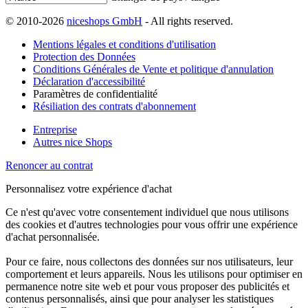
© 2010-2026
niceshops GmbH
- All rights reserved.
Mentions légales et conditions d'utilisation
Protection des Données
Conditions Générales de Vente et politique d'annulation
Déclaration d'accessibilité
Paramètres de confidentialité
Résiliation des contrats d'abonnement
Entreprise
Autres nice Shops
Renoncer au contrat
Personnalisez votre expérience d'achat
Ce n'est qu'avec votre consentement individuel que nous utilisons
des cookies et d'autres technologies pour vous offrir une expérience
d'achat personnalisée.
Pour ce faire, nous collectons des données sur nos utilisateurs, leur
comportement et leurs appareils. Nous les utilisons pour optimiser en
permanence notre site web et pour vous proposer des publicités et
contenus personnalisés, ainsi que pour analyser les statistiques