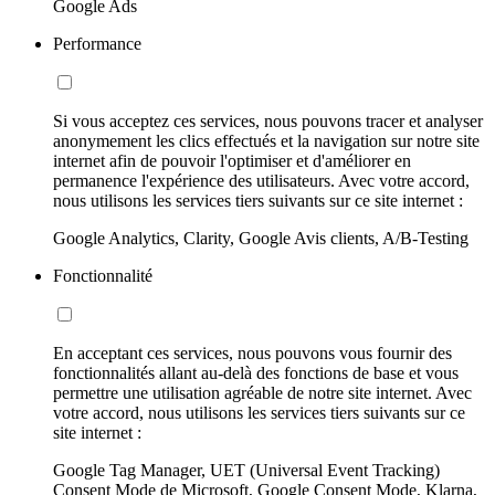
Google Ads
Performance
Si vous acceptez ces services, nous pouvons tracer et analyser
anonymement les clics effectués et la navigation sur notre site
internet afin de pouvoir l'optimiser et d'améliorer en
permanence l'expérience des utilisateurs. Avec votre accord,
nous utilisons les services tiers suivants sur ce site internet :
Google Analytics, Clarity, Google Avis clients, A/B-Testing
Fonctionnalité
En acceptant ces services, nous pouvons vous fournir des
fonctionnalités allant au-delà des fonctions de base et vous
permettre une utilisation agréable de notre site internet. Avec
votre accord, nous utilisons les services tiers suivants sur ce
site internet :
Google Tag Manager, UET (Universal Event Tracking)
Consent Mode de Microsoft, Google Consent Mode, Klarna,