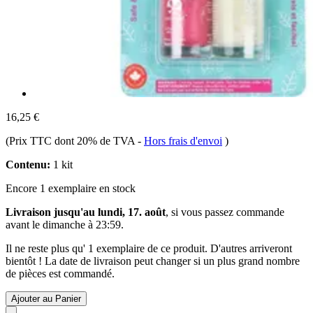
16,25 €
(Prix TTC dont 20% de TVA
-
Hors frais d'envoi
)
Contenu:
1 kit
Encore 1 exemplaire en stock
Livraison jusqu'au lundi, 17. août
, si vous passez commande
avant le
dimanche à 23:59
.
Il ne reste plus qu' 1 exemplaire de ce produit. D'autres arriveront
bientôt ! La date de livraison peut changer si un plus grand nombre
de pièces est commandé.
Ajouter au Panier