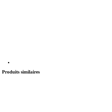
Produits similaires