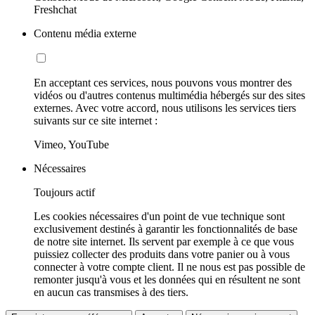
Freshchat
Contenu média externe
En acceptant ces services, nous pouvons vous montrer des
vidéos ou d'autres contenus multimédia hébergés sur des sites
externes. Avec votre accord, nous utilisons les services tiers
suivants sur ce site internet :
Vimeo, YouTube
Nécessaires
Toujours actif
Les cookies nécessaires d'un point de vue technique sont
exclusivement destinés à garantir les fonctionnalités de base
de notre site internet. Ils servent par exemple à ce que vous
puissiez collecter des produits dans votre panier ou à vous
connecter à votre compte client. Il ne nous est pas possible de
remonter jusqu'à vous et les données qui en résultent ne sont
en aucun cas transmises à des tiers.