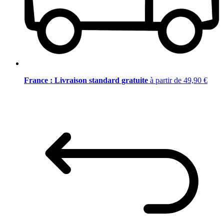
France : Livraison standard gratuite
à partir de 49,90 €