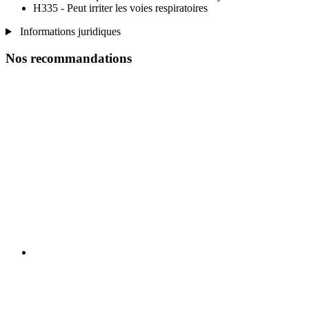
H335 - Peut irriter les voies respiratoires
Informations juridiques
Nos recommandations