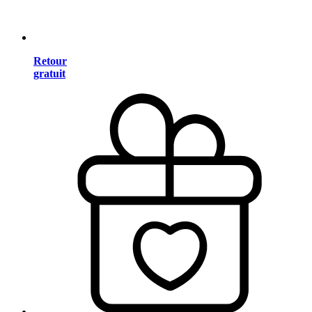
Retour
gratuit