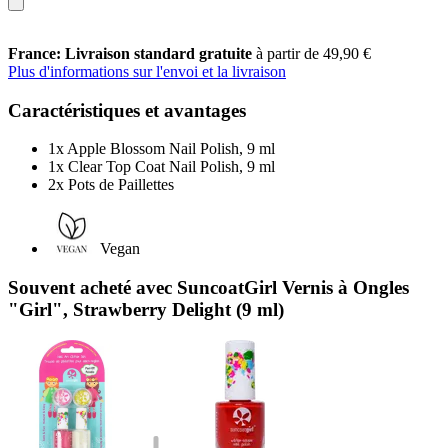
France: Livraison standard gratuite
à partir de 49,90 €
Plus d'informations sur l'envoi et la livraison
Caractéristiques et avantages
1x Apple Blossom Nail Polish, 9 ml
1x Clear Top Coat Nail Polish, 9 ml
2x Pots de Paillettes
Vegan
Souvent acheté avec SuncoatGirl Vernis à Ongles
"Girl", Strawberry Delight (9 ml)