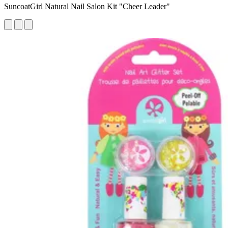
SuncoatGirl Natural Nail Salon Kit "Cheer Leader"