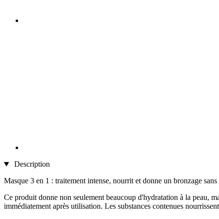
Description
Masque 3 en 1 : traitement intense, nourrit et donne un bronzage sans 
Ce produit donne non seulement beaucoup d'hydratation à la peau, mais 
immédiatement après utilisation. Les substances contenues nourrissent l