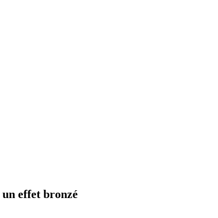
 un effet bronzé