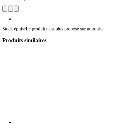
Stock épuisé
Le produit n'est plus proposé sur notre site.
Produits similaires