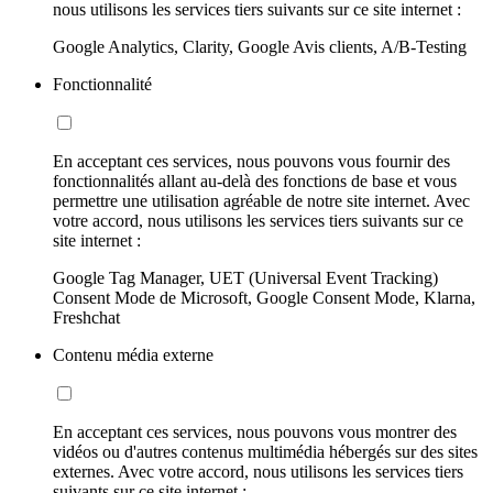
nous utilisons les services tiers suivants sur ce site internet :
Google Analytics, Clarity, Google Avis clients, A/B-Testing
Fonctionnalité
En acceptant ces services, nous pouvons vous fournir des
fonctionnalités allant au-delà des fonctions de base et vous
permettre une utilisation agréable de notre site internet. Avec
votre accord, nous utilisons les services tiers suivants sur ce
site internet :
Google Tag Manager, UET (Universal Event Tracking)
Consent Mode de Microsoft, Google Consent Mode, Klarna,
Freshchat
Contenu média externe
En acceptant ces services, nous pouvons vous montrer des
vidéos ou d'autres contenus multimédia hébergés sur des sites
externes. Avec votre accord, nous utilisons les services tiers
suivants sur ce site internet :