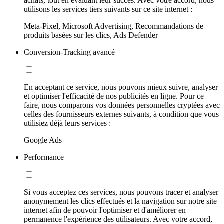
achats, tout en évaluant leur succès. Avec votre accord, nous
utilisons les services tiers suivants sur ce site internet :
Meta-Pixel, Microsoft Advertising, Recommandations de
produits basées sur les clics, Ads Defender
Conversion-Tracking avancé
En acceptant ce service, nous pouvons mieux suivre, analyser
et optimiser l'efficacité de nos publicités en ligne. Pour ce
faire, nous comparons vos données personnelles cryptées avec
celles des fournisseurs externes suivants, à condition que vous
utilisiez déjà leurs services :
Google Ads
Performance
Si vous acceptez ces services, nous pouvons tracer et analyser
anonymement les clics effectués et la navigation sur notre site
internet afin de pouvoir l'optimiser et d'améliorer en
permanence l'expérience des utilisateurs. Avec votre accord,