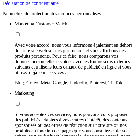
Déclaration de confidentialité
Paramètres de protection des données personnalisés
Marketing Customer Match
Avec votre accord, nous vous informons également en dehors
de notre site web sur des promotions et vous affichons des
produits pertinents. Pour ce faire, nous comparons vos
données personnelles cryptées avec les fournisseurs externes
suivants et utilisons leurs canaux de publicité en ligne si vous
utilisez déjà leurs services :
Bing, Criteo, Meta, Google, LinkedIn, Pinterest, TikTok
Marketing
Si vous acceptez ces services, nous pouvons vous proposer
des publicités adaptées à vos centres d'intérêt, des contenus
sponsorisés ou des offres de réduction sur notre site ou nos
produits en fonction des pages que vous consultez et de vos