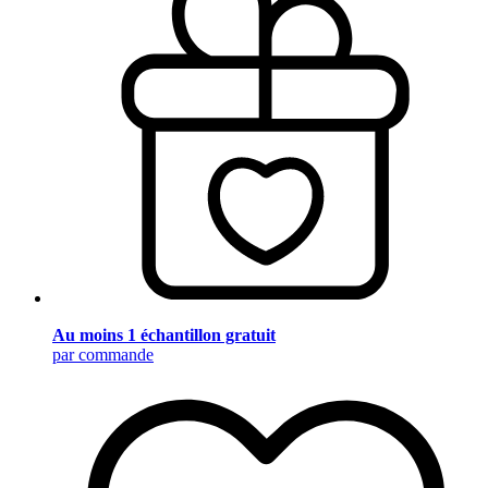
Au moins 1 échantillon gratuit
par commande