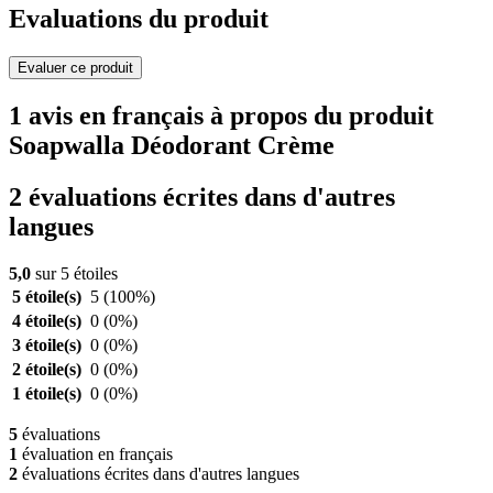
Evaluations du produit
Evaluer ce produit
1 avis en français à propos du produit
Soapwalla Déodorant Crème
2 évaluations écrites dans d'autres
langues
5,0
sur 5 étoiles
5 étoile(s)
5
(100%)
4 étoile(s)
0
(0%)
3 étoile(s)
0
(0%)
2 étoile(s)
0
(0%)
1 étoile(s)
0
(0%)
5
évaluations
1
évaluation en français
2
évaluations écrites dans d'autres langues