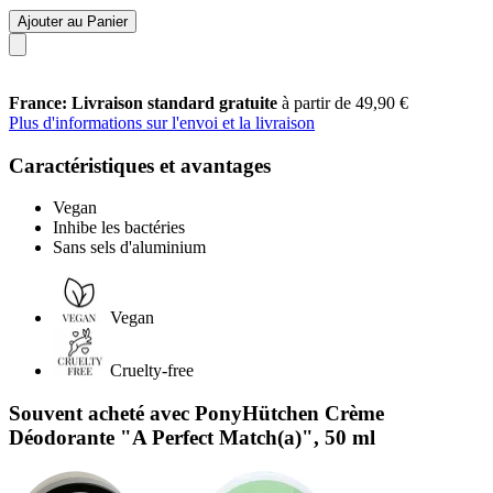
Ajouter au Panier
France: Livraison standard gratuite
à partir de 49,90 €
Plus d'informations sur l'envoi et la livraison
Caractéristiques et avantages
Vegan
Inhibe les bactéries
Sans sels d'aluminium
Vegan
Cruelty-free
Souvent acheté avec PonyHütchen Crème
Déodorante "A Perfect Match(a)", 50 ml