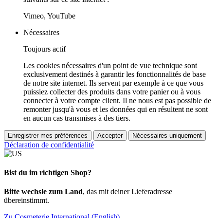
Vimeo, YouTube
Nécessaires
Toujours actif
Les cookies nécessaires d'un point de vue technique sont
exclusivement destinés à garantir les fonctionnalités de base
de notre site internet. Ils servent par exemple à ce que vous
puissiez collecter des produits dans votre panier ou à vous
connecter à votre compte client. Il ne nous est pas possible de
remonter jusqu'à vous et les données qui en résultent ne sont
en aucun cas transmises à des tiers.
Enregistrer mes préférences
Accepter
Nécessaires uniquement
Déclaration de confidentialité
Bist du im richtigen Shop?
Bitte wechsle zum Land
, das mit deiner Lieferadresse
übereinstimmt.
Zu Cosmeterie International (English)