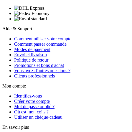
Aide & Support
Comment utiliser votre compte
Comment passer commande
Modes de paiement
Envoi et livraison
Politique de retour
Promotions et bons d'achat
Vous avez d'autres questions ?
Clients professionnels
Mon compte
Identifiez-vous
Créer votre compte
Mot de passe oublié ?
Où est mon colis ?
Utiliser un chèque-cadeau
En savoir plus