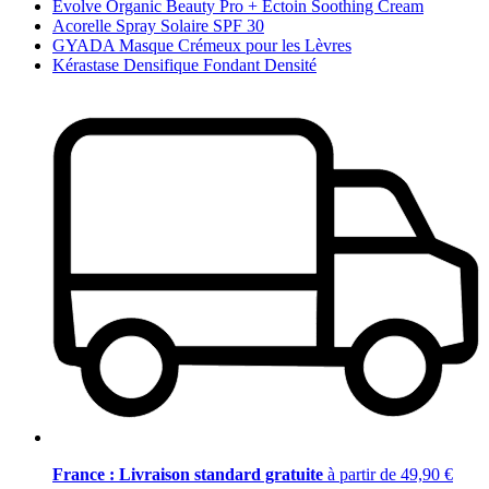
Evolve Organic Beauty Pro + Ectoin Soothing Cream
Acorelle Spray Solaire SPF 30
GYADA Masque Crémeux pour les Lèvres
Kérastase Densifique Fondant Densité
France : Livraison standard gratuite
à partir de 49,90 €