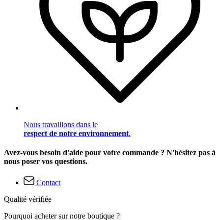
Nous travaillons dans le
respect de notre environnement
.
Avez-vous besoin d'aide pour votre commande ? N'hésitez pas à
nous poser vos questions.
Contact
Qualité vérifiée
Pourquoi acheter sur notre boutique ?