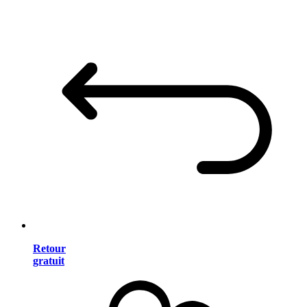
Retour
gratuit