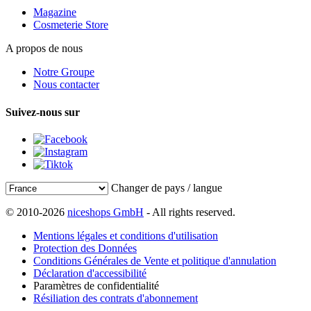
Magazine
Cosmeterie Store
A propos de nous
Notre Groupe
Nous contacter
Suivez-nous sur
Changer de pays / langue
© 2010-2026
niceshops GmbH
- All rights reserved.
Mentions légales et conditions d'utilisation
Protection des Données
Conditions Générales de Vente et politique d'annulation
Déclaration d'accessibilité
Paramètres de confidentialité
Résiliation des contrats d'abonnement