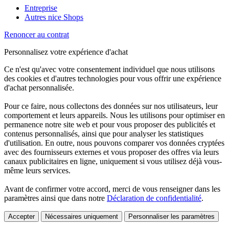
Entreprise
Autres nice Shops
Renoncer au contrat
Personnalisez votre expérience d'achat
Ce n'est qu'avec votre consentement individuel que nous utilisons
des cookies et d'autres technologies pour vous offrir une expérience
d'achat personnalisée.
Pour ce faire, nous collectons des données sur nos utilisateurs, leur
comportement et leurs appareils. Nous les utilisons pour optimiser en
permanence notre site web et pour vous proposer des publicités et
contenus personnalisés, ainsi que pour analyser les statistiques
d'utilisation. En outre, nous pouvons comparer vos données cryptées
avec des fournisseurs externes et vous proposer des offres via leurs
canaux publicitaires en ligne, uniquement si vous utilisez déjà vous-
même leurs services.
Avant de confirmer votre accord, merci de vous renseigner dans les
paramètres ainsi que dans notre
Déclaration de confidentialité
.
Accepter
Nécessaires uniquement
Personnaliser les paramètres