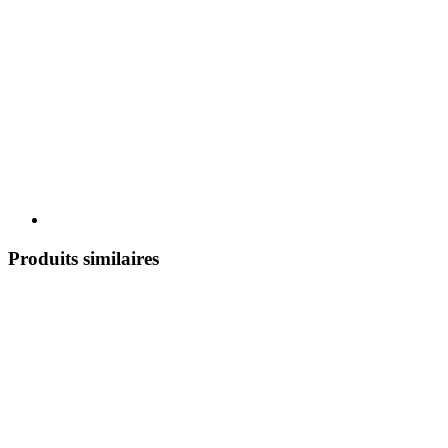
Produits similaires