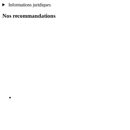
Informations juridiques
Nos recommandations