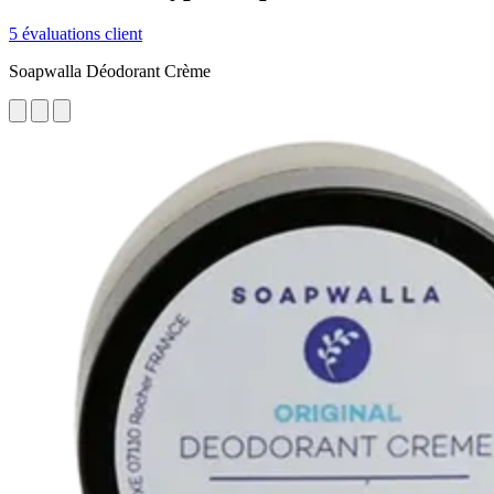
5 évaluations client
Soapwalla Déodorant Crème