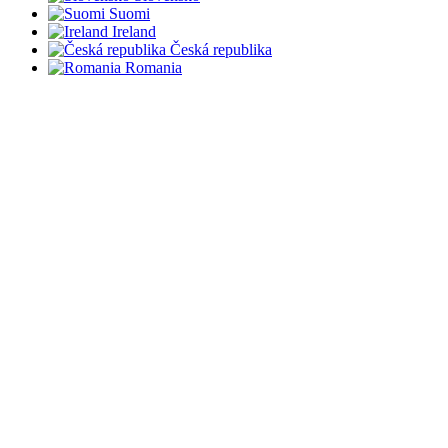
Suomi
Ireland
Česká republika
Romania