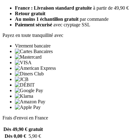
France : Livraison standard gratuite
à partir de 49,90 €
Retour gratuit
Au moins 1 échantillon gratuit
par commande
Paiement sécurisé
avec cryptage SSL
Payez en toute tranquillité avec
Virement bancaire
Frais d'envoi en France
Dès 49,90 €
gratuit
Dès 0,00 €
5,90 €