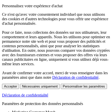
Personnalisez votre expérience d'achat
Ce n'est qu'avec votre consentement individuel que nous utilisons
des cookies et d'autres technologies pour vous offrir une expérience
d'achat personnalisée.
Pour ce faire, nous collectons des données sur nos utilisateurs, leur
comportement et leurs appareils. Nous les utilisons pour optimiser en
permanence notre site web et pour vous proposer des publicités et
contenus personnalisés, ainsi que pour analyser les statistiques
d'utilisation. En outre, nous pouvons comparer vos données cryptées
avec des fournisseurs externes et vous proposer des offres via leurs
canaux publicitaires en ligne, uniquement si vous utilisez déjà vous-
même leurs services.
Avant de confirmer votre accord, merci de vous renseigner dans les
paramètres ainsi que dans notre
Déclaration de confidentialité
.
Accepter
Nécessaires uniquement
Personnaliser les paramètres
Déclaration de confidentialité
Paramètres de protection des données personnalisés