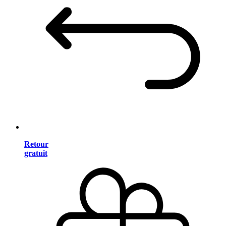
Retour
gratuit