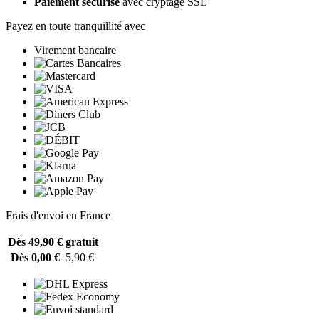
Paiement sécurisé
avec cryptage SSL
Payez en toute tranquillité avec
Virement bancaire
Frais d'envoi en France
Dès 49,90 €
gratuit
Dès 0,00 €
5,90 €