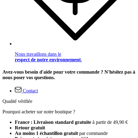
Nous travaillons dans le
respect de notre environnement
.
Avez-vous besoin d'aide pour votre commande ? N'hésitez pas à
nous poser vos questions.
Contact
Qualité vérifiée
Pourquoi acheter sur notre boutique ?
France : Livraison standard gratuite
à partir de 49,90 €
Retour gratuit
Au moins 1 échantillon gratuit
par commande