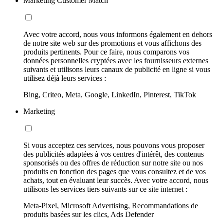
Marketing Customer Match
Avec votre accord, nous vous informons également en dehors
de notre site web sur des promotions et vous affichons des
produits pertinents. Pour ce faire, nous comparons vos
données personnelles cryptées avec les fournisseurs externes
suivants et utilisons leurs canaux de publicité en ligne si vous
utilisez déjà leurs services :
Bing, Criteo, Meta, Google, LinkedIn, Pinterest, TikTok
Marketing
Si vous acceptez ces services, nous pouvons vous proposer
des publicités adaptées à vos centres d'intérêt, des contenus
sponsorisés ou des offres de réduction sur notre site ou nos
produits en fonction des pages que vous consultez et de vos
achats, tout en évaluant leur succès. Avec votre accord, nous
utilisons les services tiers suivants sur ce site internet :
Meta-Pixel, Microsoft Advertising, Recommandations de
produits basées sur les clics, Ads Defender