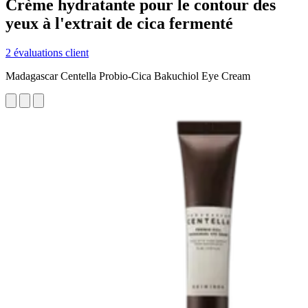
Crème hydratante pour le contour des
yeux à l'extrait de cica fermenté
2 évaluations client
Madagascar Centella Probio-Cica Bakuchiol Eye Cream