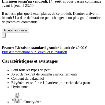
Livraison jusqu'au vendredi, 14. août
, si vous passez commande
avant le
jeudi à 23:59
.
Il ne reste plus que 2 exemplaires de ce produit. D'autres arriveront
bientôt ! La date de livraison peut changer si un plus grand nombre
de pièces est commandé.
Ajouter au Panier
France: Livraison standard gratuite
à partir de 49,90 €
Plus d'informations sur l'envoi et la livraison
Caractéristiques et avantages
Pour tous les types de peau
Avec de l'extrait de centella asiatica fermenté
Contient du bakuchiol
Régénère et renforce la barrière protectrice de la peau
Hydratante
Cruelty-free