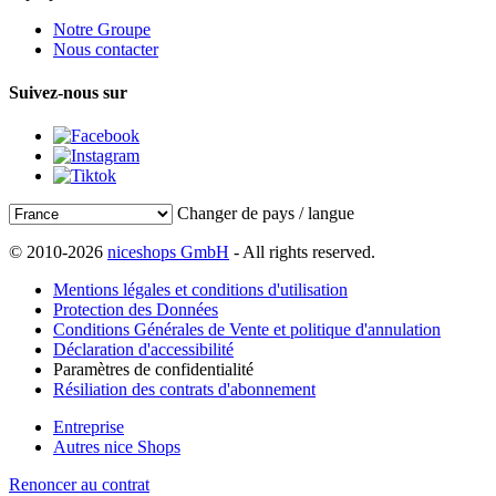
Notre Groupe
Nous contacter
Suivez-nous sur
Changer de pays / langue
© 2010-2026
niceshops GmbH
- All rights reserved.
Mentions légales et conditions d'utilisation
Protection des Données
Conditions Générales de Vente et politique d'annulation
Déclaration d'accessibilité
Paramètres de confidentialité
Résiliation des contrats d'abonnement
Entreprise
Autres nice Shops
Renoncer au contrat