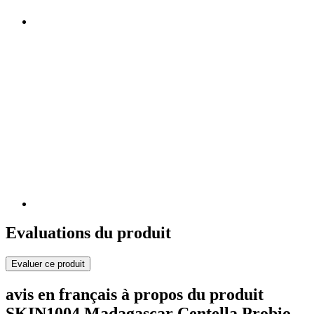
Evaluations du produit
Evaluer ce produit
avis en français à propos du produit
SKIN1004 Madagascar Centella Probio-