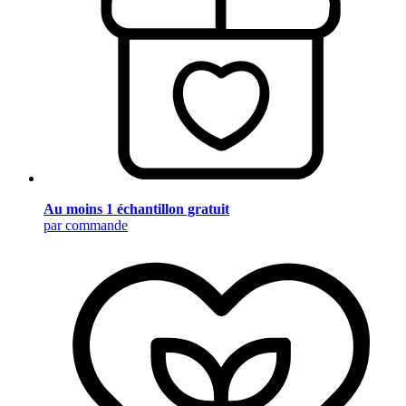
Au moins 1 échantillon gratuit
par commande