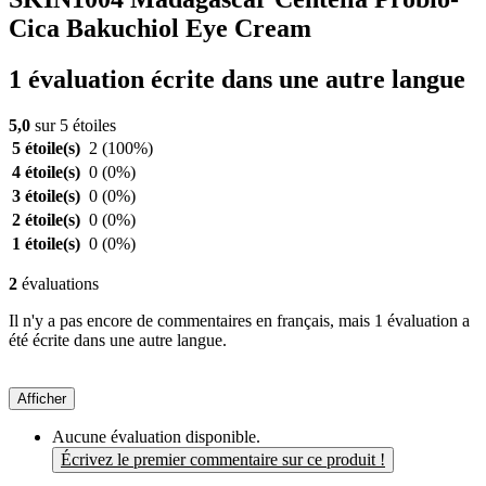
Cica Bakuchiol Eye Cream
1 évaluation écrite dans une autre langue
5,0
sur 5 étoiles
5 étoile(s)
2
(100%)
4 étoile(s)
0
(0%)
3 étoile(s)
0
(0%)
2 étoile(s)
0
(0%)
1 étoile(s)
0
(0%)
2
évaluations
Il n'y a pas encore de commentaires en français, mais 1 évaluation a
été écrite dans une autre langue.
Afficher
Aucune évaluation disponible.
Écrivez le premier commentaire sur ce produit !