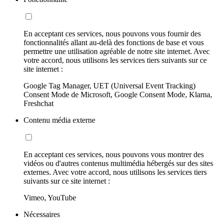
En acceptant ces services, nous pouvons vous fournir des
fonctionnalités allant au-delà des fonctions de base et vous
permettre une utilisation agréable de notre site internet. Avec
votre accord, nous utilisons les services tiers suivants sur ce
site internet :
Google Tag Manager, UET (Universal Event Tracking)
Consent Mode de Microsoft, Google Consent Mode, Klarna,
Freshchat
Contenu média externe
En acceptant ces services, nous pouvons vous montrer des
vidéos ou d'autres contenus multimédia hébergés sur des sites
externes. Avec votre accord, nous utilisons les services tiers
suivants sur ce site internet :
Vimeo, YouTube
Nécessaires