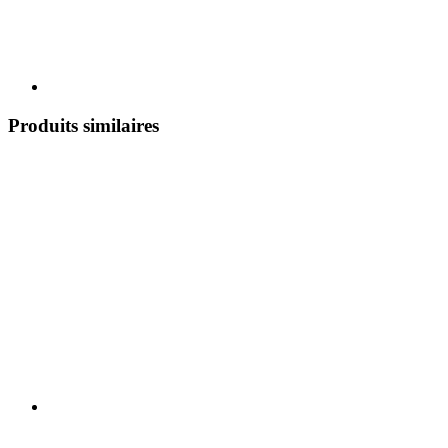
Produits similaires