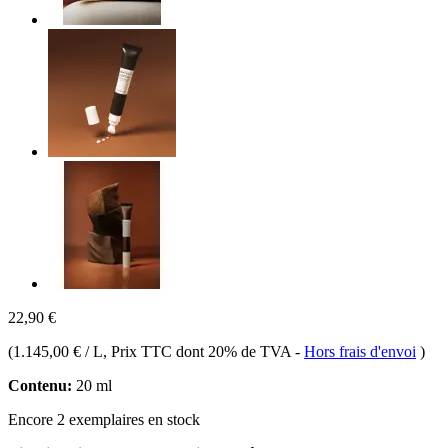
22,90 €
(
1.145,00 € / L
, Prix TTC dont 20% de TVA
-
Hors frais d'envoi
)
Contenu:
20 ml
Encore 2 exemplaires en stock