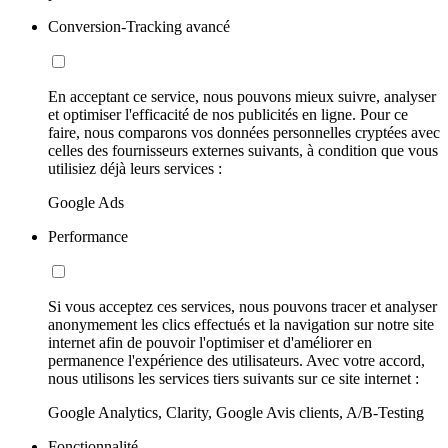
Conversion-Tracking avancé
En acceptant ce service, nous pouvons mieux suivre, analyser
et optimiser l'efficacité de nos publicités en ligne. Pour ce
faire, nous comparons vos données personnelles cryptées avec
celles des fournisseurs externes suivants, à condition que vous
utilisiez déjà leurs services :
Google Ads
Performance
Si vous acceptez ces services, nous pouvons tracer et analyser
anonymement les clics effectués et la navigation sur notre site
internet afin de pouvoir l'optimiser et d'améliorer en
permanence l'expérience des utilisateurs. Avec votre accord,
nous utilisons les services tiers suivants sur ce site internet :
Google Analytics, Clarity, Google Avis clients, A/B-Testing
Fonctionnalité