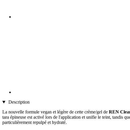
Description
La nouvelle formule vegan et légère de cette crème/gel de
REN Clea
tara épineuse est activé lors de l'application et unifie le teint, tandis 
particulièrement repulpé et hydraté.