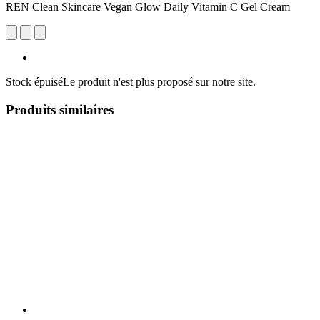
REN Clean Skincare Vegan Glow Daily Vitamin C Gel Cream
Stock épuisé
Le produit n'est plus proposé sur notre site.
Produits similaires