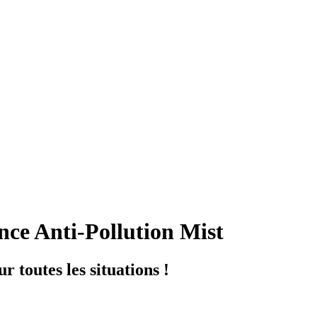
nce Anti-Pollution Mist
r toutes les situations !