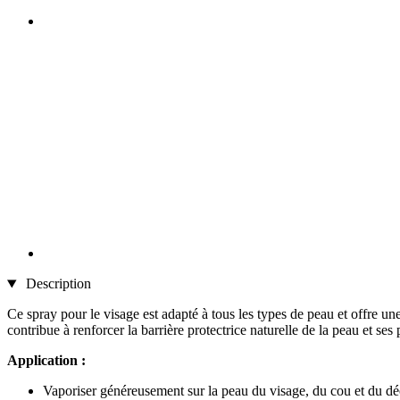
Description
Ce spray pour le visage est adapté à tous les types de peau et offre une
contribue à renforcer la barrière protectrice naturelle de la peau et ses
Application :
Vaporiser généreusement sur la peau du visage, du cou et du déc