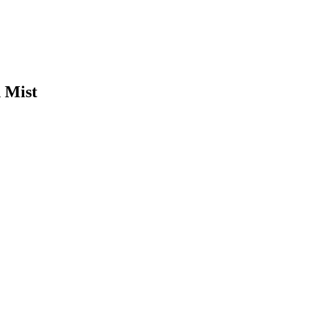
n Mist