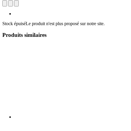
Stock épuisé
Le produit n'est plus proposé sur notre site.
Produits similaires