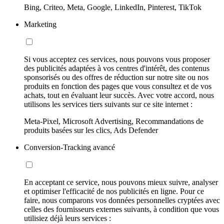
Bing, Criteo, Meta, Google, LinkedIn, Pinterest, TikTok
Marketing
Si vous acceptez ces services, nous pouvons vous proposer
des publicités adaptées à vos centres d'intérêt, des contenus
sponsorisés ou des offres de réduction sur notre site ou nos
produits en fonction des pages que vous consultez et de vos
achats, tout en évaluant leur succès. Avec votre accord, nous
utilisons les services tiers suivants sur ce site internet :
Meta-Pixel, Microsoft Advertising, Recommandations de
produits basées sur les clics, Ads Defender
Conversion-Tracking avancé
En acceptant ce service, nous pouvons mieux suivre, analyser
et optimiser l'efficacité de nos publicités en ligne. Pour ce
faire, nous comparons vos données personnelles cryptées avec
celles des fournisseurs externes suivants, à condition que vous
utilisiez déjà leurs services :