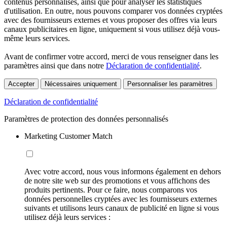
contenus personnalisés, ainsi que pour analyser les statistiques
d'utilisation. En outre, nous pouvons comparer vos données cryptées
avec des fournisseurs externes et vous proposer des offres via leurs
canaux publicitaires en ligne, uniquement si vous utilisez déjà vous-
même leurs services.
Avant de confirmer votre accord, merci de vous renseigner dans les
paramètres ainsi que dans notre
Déclaration de confidentialité
.
Accepter
Nécessaires uniquement
Personnaliser les paramètres
Déclaration de confidentialité
Paramètres de protection des données personnalisés
Marketing Customer Match
Avec votre accord, nous vous informons également en dehors
de notre site web sur des promotions et vous affichons des
produits pertinents. Pour ce faire, nous comparons vos
données personnelles cryptées avec les fournisseurs externes
suivants et utilisons leurs canaux de publicité en ligne si vous
utilisez déjà leurs services :