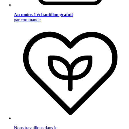
Au moins 1 échantillon gratuit
par commande
Nous travaillons dans le