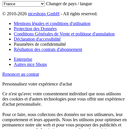
Changer de pays / langue
© 2010-2026
niceshops GmbH
- All rights reserved.
Mentions légales et conditions d'utilisation
Protection des Données
Conditions Générales de Vente et politique d'annulation
Déclaration d'accessibilité
Paramètres de confidentialité
Résiliation des contrats d'abonnement
Entreprise
Autres nice Shops
Renoncer au contrat
Personnalisez votre expérience d'achat
Ce n'est qu'avec votre consentement individuel que nous utilisons
des cookies et d'autres technologies pour vous offrir une expérience
d'achat personnalisée.
Pour ce faire, nous collectons des données sur nos utilisateurs, leur
comportement et leurs appareils. Nous les utilisons pour optimiser en
permanence notre site web et pour vous proposer des publicités et