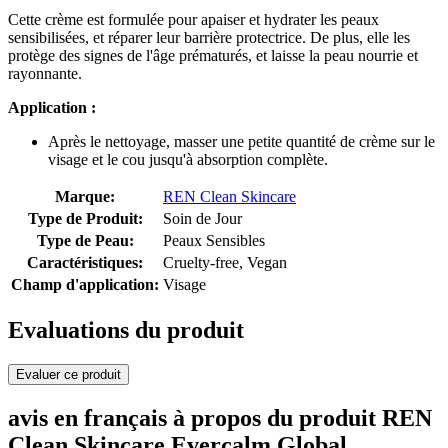
Cette crème est formulée pour apaiser et hydrater les peaux
sensibilisées, et réparer leur barrière protectrice. De plus, elle les
protège des signes de l'âge prématurés, et laisse la peau nourrie et
rayonnante.
Application :
Après le nettoyage, masser une petite quantité de crème sur le
visage et le cou jusqu'à absorption complète.
Marque:
REN Clean Skincare
Type de Produit:
Soin de Jour
Type de Peau:
Peaux Sensibles
Caractéristiques:
Cruelty-free, Vegan
Champ d'application:
Visage
Evaluations du produit
Evaluer ce produit
avis en français à propos du produit REN
Clean Skincare Evercalm Global