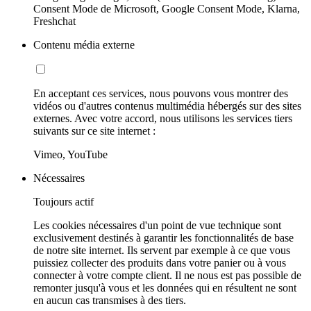
Consent Mode de Microsoft, Google Consent Mode, Klarna,
Freshchat
Contenu média externe
En acceptant ces services, nous pouvons vous montrer des
vidéos ou d'autres contenus multimédia hébergés sur des sites
externes. Avec votre accord, nous utilisons les services tiers
suivants sur ce site internet :
Vimeo, YouTube
Nécessaires
Toujours actif
Les cookies nécessaires d'un point de vue technique sont
exclusivement destinés à garantir les fonctionnalités de base
de notre site internet. Ils servent par exemple à ce que vous
puissiez collecter des produits dans votre panier ou à vous
connecter à votre compte client. Il ne nous est pas possible de
remonter jusqu'à vous et les données qui en résultent ne sont
en aucun cas transmises à des tiers.