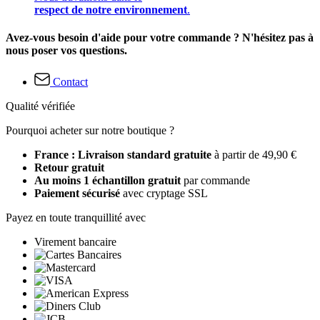
respect de notre environnement
.
Avez-vous besoin d'aide pour votre commande ? N'hésitez pas à
nous poser vos questions.
Contact
Qualité vérifiée
Pourquoi acheter sur notre boutique ?
France : Livraison standard gratuite
à partir de 49,90 €
Retour gratuit
Au moins 1 échantillon gratuit
par commande
Paiement sécurisé
avec cryptage SSL
Payez en toute tranquillité avec
Virement bancaire