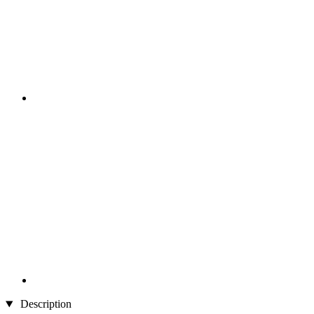
Description