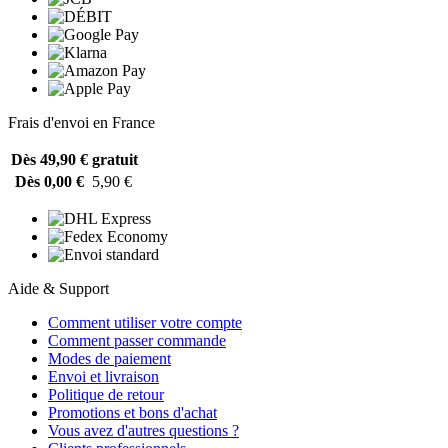
Frais d'envoi en France
Dès 49,90 €
gratuit
Dès 0,00 €
5,90 €
Aide & Support
Comment utiliser votre compte
Comment passer commande
Modes de paiement
Envoi et livraison
Politique de retour
Promotions et bons d'achat
Vous avez d'autres questions ?