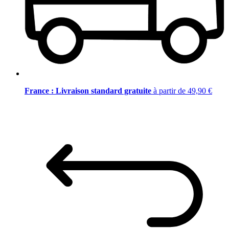
France : Livraison standard gratuite
à partir de 49,90 €