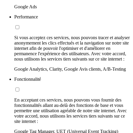
Google Ads
Performance
Si vous acceptez ces services, nous pouvons tracer et analyser
anonymement les clics effectués et la navigation sur notre site
internet afin de pouvoir l'optimiser et d'améliorer en
permanence l'expérience des utilisateurs. Avec votre accord,
nous utilisons les services tiers suivants sur ce site internet :
Google Analytics, Clarity, Google Avis clients, A/B-Testing
Fonctionnalité
En acceptant ces services, nous pouvons vous fournir des
fonctionnalités allant au-delà des fonctions de base et vous
permettre une utilisation agréable de notre site internet. Avec
votre accord, nous utilisons les services tiers suivants sur ce
site internet :
Google Tag Manager, UET (Universal Event Tracking)