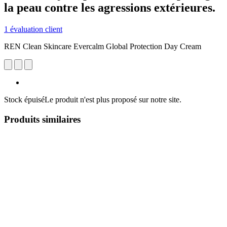
la peau contre les agressions extérieures.
1 évaluation client
REN Clean Skincare Evercalm Global Protection Day Cream
Stock épuisé
Le produit n'est plus proposé sur notre site.
Produits similaires