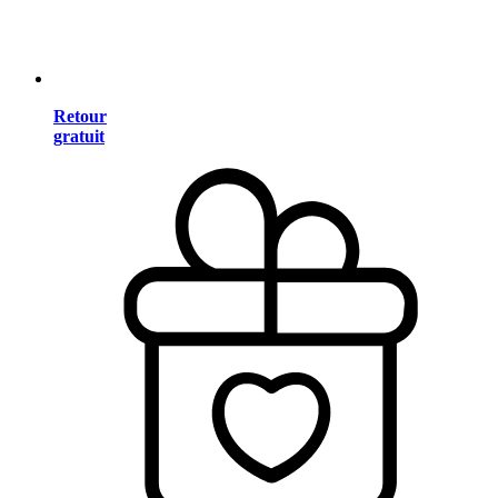
Retour
gratuit