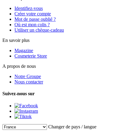
Identifiez-vous
Créer votre compte
Mot de passe oublié ?
Où est mon colis ?
Utiliser un chèque-cadeau
En savoir plus
Magazine
Cosmeterie Store
A propos de nous
Notre Groupe
Nous contacter
Suivez-nous sur
Changer de pays / langue