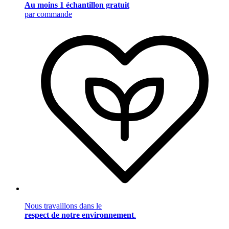
Au moins 1 échantillon gratuit
par commande
Nous travaillons dans le
respect de notre environnement
.