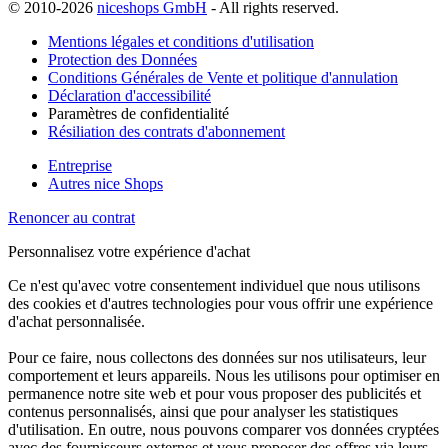
© 2010-2026
niceshops GmbH
- All rights reserved.
Mentions légales et conditions d'utilisation
Protection des Données
Conditions Générales de Vente et politique d'annulation
Déclaration d'accessibilité
Paramètres de confidentialité
Résiliation des contrats d'abonnement
Entreprise
Autres nice Shops
Renoncer au contrat
Personnalisez votre expérience d'achat
Ce n'est qu'avec votre consentement individuel que nous utilisons
des cookies et d'autres technologies pour vous offrir une expérience
d'achat personnalisée.
Pour ce faire, nous collectons des données sur nos utilisateurs, leur
comportement et leurs appareils. Nous les utilisons pour optimiser en
permanence notre site web et pour vous proposer des publicités et
contenus personnalisés, ainsi que pour analyser les statistiques
d'utilisation. En outre, nous pouvons comparer vos données cryptées
avec des fournisseurs externes et vous proposer des offres via leurs