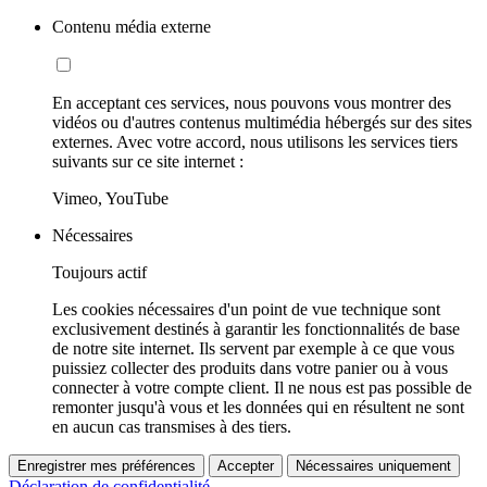
Contenu média externe
En acceptant ces services, nous pouvons vous montrer des
vidéos ou d'autres contenus multimédia hébergés sur des sites
externes. Avec votre accord, nous utilisons les services tiers
suivants sur ce site internet :
Vimeo, YouTube
Nécessaires
Toujours actif
Les cookies nécessaires d'un point de vue technique sont
exclusivement destinés à garantir les fonctionnalités de base
de notre site internet. Ils servent par exemple à ce que vous
puissiez collecter des produits dans votre panier ou à vous
connecter à votre compte client. Il ne nous est pas possible de
remonter jusqu'à vous et les données qui en résultent ne sont
en aucun cas transmises à des tiers.
Enregistrer mes préférences
Accepter
Nécessaires uniquement
Déclaration de confidentialité