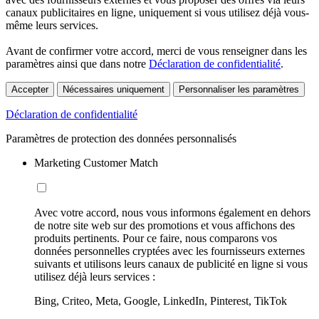
canaux publicitaires en ligne, uniquement si vous utilisez déjà vous-
même leurs services.
Avant de confirmer votre accord, merci de vous renseigner dans les
paramètres ainsi que dans notre
Déclaration de confidentialité
.
Accepter
Nécessaires uniquement
Personnaliser les paramètres
Déclaration de confidentialité
Paramètres de protection des données personnalisés
Marketing Customer Match
Avec votre accord, nous vous informons également en dehors
de notre site web sur des promotions et vous affichons des
produits pertinents. Pour ce faire, nous comparons vos
données personnelles cryptées avec les fournisseurs externes
suivants et utilisons leurs canaux de publicité en ligne si vous
utilisez déjà leurs services :
Bing, Criteo, Meta, Google, LinkedIn, Pinterest, TikTok