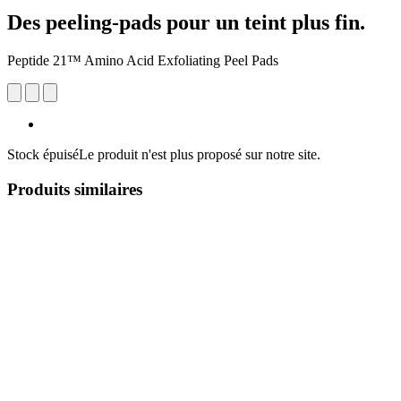
Des peeling-pads pour un teint plus fin.
Peptide 21™ Amino Acid Exfoliating Peel Pads
Stock épuisé
Le produit n'est plus proposé sur notre site.
Produits similaires