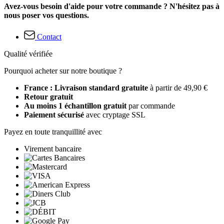
Avez-vous besoin d'aide pour votre commande ? N'hésitez pas à
nous poser vos questions.
Contact
Qualité vérifiée
Pourquoi acheter sur notre boutique ?
France : Livraison standard gratuite
à partir de 49,90 €
Retour gratuit
Au moins 1 échantillon gratuit
par commande
Paiement sécurisé
avec cryptage SSL
Payez en toute tranquillité avec
Virement bancaire