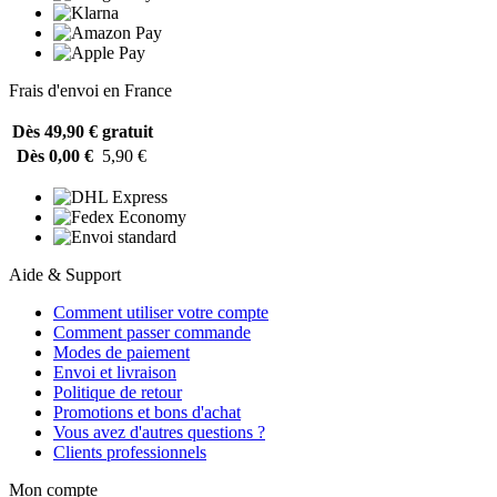
Frais d'envoi en France
Dès 49,90 €
gratuit
Dès 0,00 €
5,90 €
Aide & Support
Comment utiliser votre compte
Comment passer commande
Modes de paiement
Envoi et livraison
Politique de retour
Promotions et bons d'achat
Vous avez d'autres questions ?
Clients professionnels
Mon compte