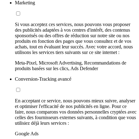
Marketing
Si vous acceptez ces services, nous pouvons vous proposer
des publicités adaptées à vos centres d'intérêt, des contenus
sponsorisés ou des offres de réduction sur notre site ou nos
produits en fonction des pages que vous consultez et de vos
achats, tout en évaluant leur succès. Avec votre accord, nous
utilisons les services tiers suivants sur ce site internet :
Meta-Pixel, Microsoft Advertising, Recommandations de
produits basées sur les clics, Ads Defender
Conversion-Tracking avancé
En acceptant ce service, nous pouvons mieux suivre, analyser
et optimiser l'efficacité de nos publicités en ligne. Pour ce
faire, nous comparons vos données personnelles cryptées avec
celles des fournisseurs externes suivants, à condition que vous
utilisiez déjà leurs services :
Google Ads