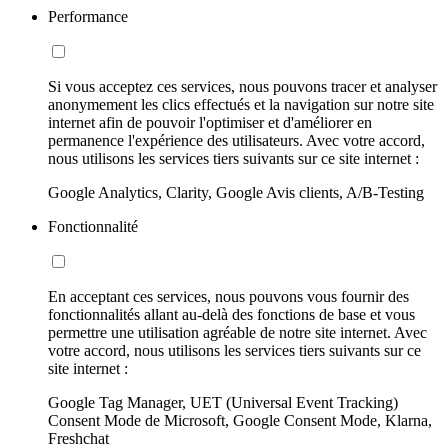
Performance
Si vous acceptez ces services, nous pouvons tracer et analyser
anonymement les clics effectués et la navigation sur notre site
internet afin de pouvoir l'optimiser et d'améliorer en
permanence l'expérience des utilisateurs. Avec votre accord,
nous utilisons les services tiers suivants sur ce site internet :
Google Analytics, Clarity, Google Avis clients, A/B-Testing
Fonctionnalité
En acceptant ces services, nous pouvons vous fournir des
fonctionnalités allant au-delà des fonctions de base et vous
permettre une utilisation agréable de notre site internet. Avec
votre accord, nous utilisons les services tiers suivants sur ce
site internet :
Google Tag Manager, UET (Universal Event Tracking)
Consent Mode de Microsoft, Google Consent Mode, Klarna,
Freshchat