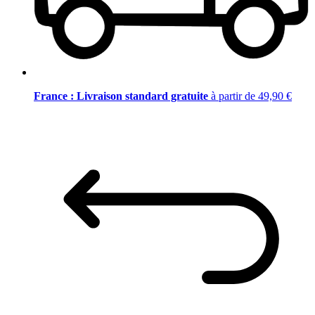
France : Livraison standard gratuite
à partir de 49,90 €