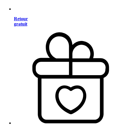
Retour
gratuit