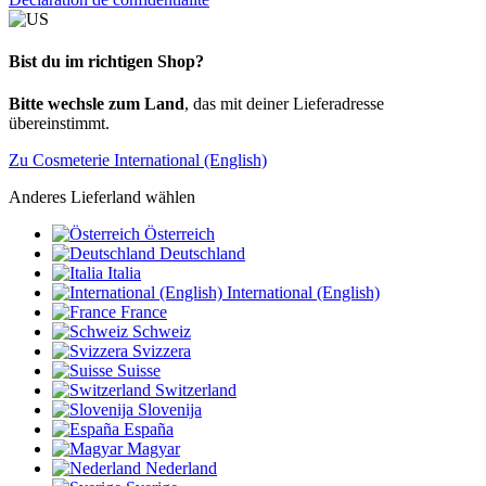
Bist du im richtigen Shop?
Bitte wechsle zum Land
, das mit deiner Lieferadresse
übereinstimmt.
Zu Cosmeterie International (English)
Anderes Lieferland wählen
Österreich
Deutschland
Italia
International (English)
France
Schweiz
Svizzera
Suisse
Switzerland
Slovenija
España
Magyar
Nederland