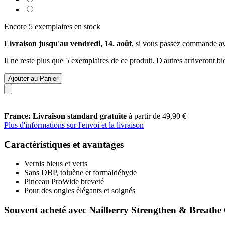
Encore 5 exemplaires en stock
Livraison jusqu'au vendredi, 14. août
, si vous passez commande a
Il ne reste plus que 5 exemplaires de ce produit. D'autres arriveront 
Ajouter au Panier
France: Livraison standard gratuite
à partir de 49,90 €
Plus d'informations sur l'envoi et la livraison
Caractéristiques et avantages
Vernis bleus et verts
Sans DBP, toluène et formaldéhyde
Pinceau ProWide breveté
Pour des ongles élégants et soignés
Souvent acheté avec Nailberry Strengthen & Breathe