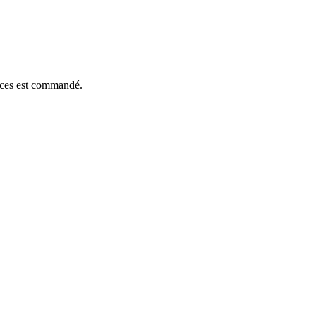
ièces est commandé.