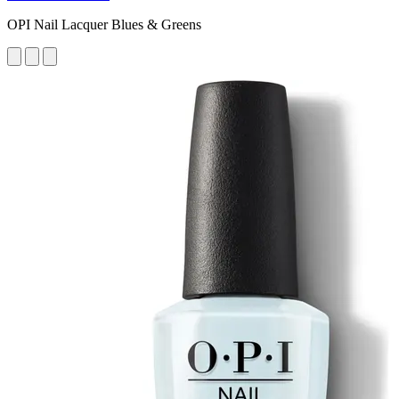
OPI Nail Lacquer Blues & Greens