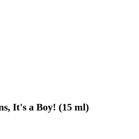
, It's a Boy! (15 ml)