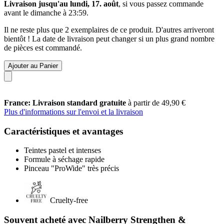
Livraison jusqu'au lundi, 17. août
, si vous passez commande
avant le
dimanche à 23:59
.
Il ne reste plus que 2 exemplaires de ce produit. D'autres arriveront
bientôt ! La date de livraison peut changer si un plus grand nombre
de pièces est commandé.
Ajouter au Panier
France: Livraison standard gratuite
à partir de 49,90 €
Plus d'informations sur l'envoi et la livraison
Caractéristiques et avantages
Teintes pastel et intenses
Formule à séchage rapide
Pinceau "ProWide" très précis
Cruelty-free
Souvent acheté avec Nailberry Strengthen &