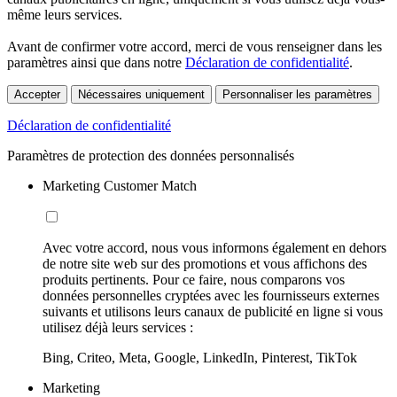
même leurs services.
Avant de confirmer votre accord, merci de vous renseigner dans les
paramètres ainsi que dans notre
Déclaration de confidentialité
.
Accepter
Nécessaires uniquement
Personnaliser les paramètres
Déclaration de confidentialité
Paramètres de protection des données personnalisés
Marketing Customer Match
Avec votre accord, nous vous informons également en dehors
de notre site web sur des promotions et vous affichons des
produits pertinents. Pour ce faire, nous comparons vos
données personnelles cryptées avec les fournisseurs externes
suivants et utilisons leurs canaux de publicité en ligne si vous
utilisez déjà leurs services :
Bing, Criteo, Meta, Google, LinkedIn, Pinterest, TikTok
Marketing