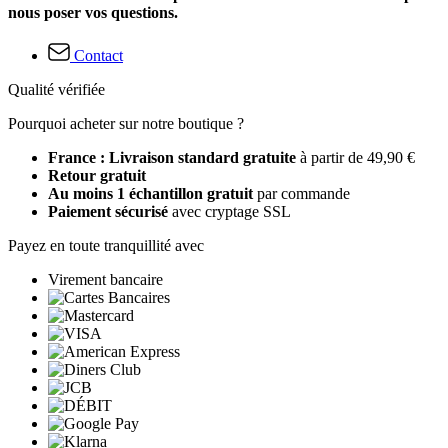
nous poser vos questions.
Contact
Qualité vérifiée
Pourquoi acheter sur notre boutique ?
France : Livraison standard gratuite
à partir de 49,90 €
Retour gratuit
Au moins 1 échantillon gratuit
par commande
Paiement sécurisé
avec cryptage SSL
Payez en toute tranquillité avec
Virement bancaire