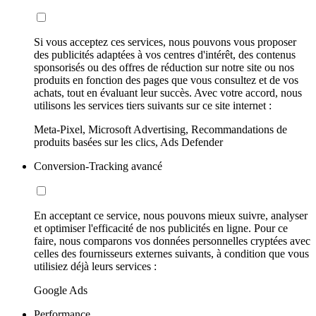
Si vous acceptez ces services, nous pouvons vous proposer
des publicités adaptées à vos centres d'intérêt, des contenus
sponsorisés ou des offres de réduction sur notre site ou nos
produits en fonction des pages que vous consultez et de vos
achats, tout en évaluant leur succès. Avec votre accord, nous
utilisons les services tiers suivants sur ce site internet :
Meta-Pixel, Microsoft Advertising, Recommandations de
produits basées sur les clics, Ads Defender
Conversion-Tracking avancé
En acceptant ce service, nous pouvons mieux suivre, analyser
et optimiser l'efficacité de nos publicités en ligne. Pour ce
faire, nous comparons vos données personnelles cryptées avec
celles des fournisseurs externes suivants, à condition que vous
utilisiez déjà leurs services :
Google Ads
Performance