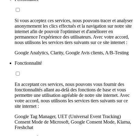
Si vous acceptez ces services, nous pouvons tracer et analyser
anonymement les clics effectués et la navigation sur notre site
internet afin de pouvoir l'optimiser et d'améliorer en
permanence l'expérience des utilisateurs. Avec votre accord,
nous utilisons les services tiers suivants sur ce site internet :
Google Analytics, Clarity, Google Avis clients, A/B-Testing
Fonctionnalité
En acceptant ces services, nous pouvons vous fournir des
fonctionnalités allant au-delà des fonctions de base et vous
permettre une utilisation agréable de notre site internet. Avec
votre accord, nous utilisons les services tiers suivants sur ce
site internet :
Google Tag Manager, UET (Universal Event Tracking)
Consent Mode de Microsoft, Google Consent Mode, Klarna,
Freshchat