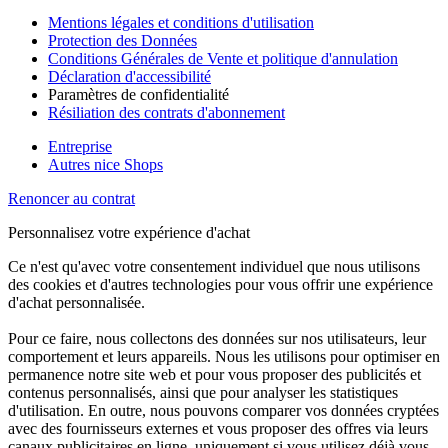
Mentions légales et conditions d'utilisation
Protection des Données
Conditions Générales de Vente et politique d'annulation
Déclaration d'accessibilité
Paramètres de confidentialité
Résiliation des contrats d'abonnement
Entreprise
Autres nice Shops
Renoncer au contrat
Personnalisez votre expérience d'achat
Ce n'est qu'avec votre consentement individuel que nous utilisons
des cookies et d'autres technologies pour vous offrir une expérience
d'achat personnalisée.
Pour ce faire, nous collectons des données sur nos utilisateurs, leur
comportement et leurs appareils. Nous les utilisons pour optimiser en
permanence notre site web et pour vous proposer des publicités et
contenus personnalisés, ainsi que pour analyser les statistiques
d'utilisation. En outre, nous pouvons comparer vos données cryptées
avec des fournisseurs externes et vous proposer des offres via leurs
canaux publicitaires en ligne, uniquement si vous utilisez déjà vous-