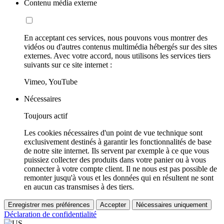
Contenu média externe
En acceptant ces services, nous pouvons vous montrer des
vidéos ou d'autres contenus multimédia hébergés sur des sites
externes. Avec votre accord, nous utilisons les services tiers
suivants sur ce site internet :
Vimeo, YouTube
Nécessaires
Toujours actif
Les cookies nécessaires d'un point de vue technique sont
exclusivement destinés à garantir les fonctionnalités de base
de notre site internet. Ils servent par exemple à ce que vous
puissiez collecter des produits dans votre panier ou à vous
connecter à votre compte client. Il ne nous est pas possible de
remonter jusqu'à vous et les données qui en résultent ne sont
en aucun cas transmises à des tiers.
Enregistrer mes préférences
Accepter
Nécessaires uniquement
Déclaration de confidentialité