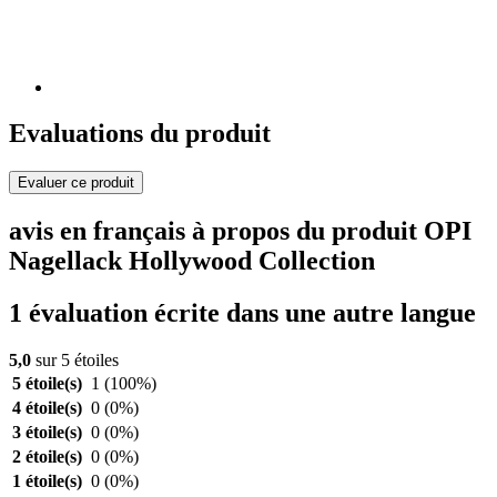
Evaluations du produit
Evaluer ce produit
avis en français à propos du produit OPI
Nagellack Hollywood Collection
1 évaluation écrite dans une autre langue
5,0
sur 5 étoiles
5 étoile(s)
1
(100%)
4 étoile(s)
0
(0%)
3 étoile(s)
0
(0%)
2 étoile(s)
0
(0%)
1 étoile(s)
0
(0%)