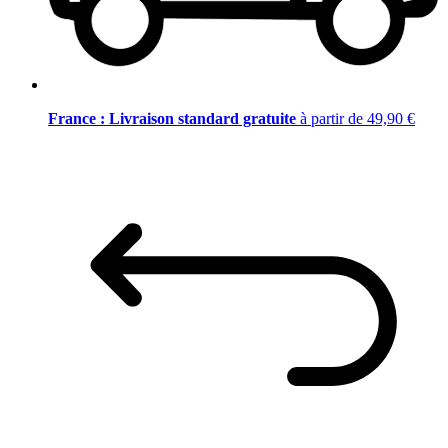
France : Livraison standard gratuite
à partir de 49,90 €