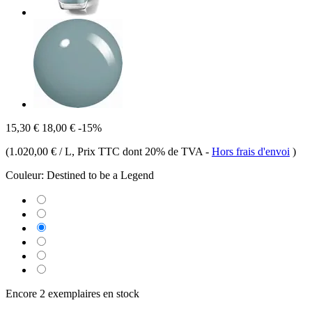
15,30 €
18,00 €
-15%
(
1.020,00 € / L
, Prix TTC dont 20% de TVA
-
Hors frais d'envoi
)
Couleur:
Destined to be a Legend
Encore 2 exemplaires en stock