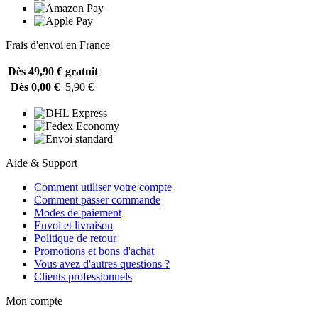
Frais d'envoi en France
Dès 49,90 €
gratuit
Dès 0,00 €
5,90 €
Aide & Support
Comment utiliser votre compte
Comment passer commande
Modes de paiement
Envoi et livraison
Politique de retour
Promotions et bons d'achat
Vous avez d'autres questions ?
Clients professionnels
Mon compte