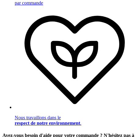
par commande
Nous travaillons dans le
respect de notre environnement
.
Avez-vous besoin d'aide pour votre commande ? N'hésitez pas à