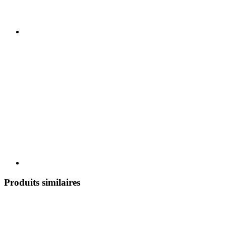
Produits similaires