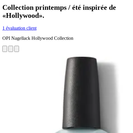
Collection printemps / été inspirée de
«Hollywood».
1 évaluation client
OPI Nagellack Hollywood Collection