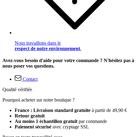
Nous travaillons dans le
respect de notre environnement
.
Avez-vous besoin d'aide pour votre commande ? N'hésitez pas à
nous poser vos questions.
Contact
Qualité vérifiée
Pourquoi acheter sur notre boutique ?
France : Livraison standard gratuite
à partir de 49,90 €
Retour gratuit
Au moins 1 échantillon gratuit
par commande
Paiement sécurisé
avec cryptage SSL