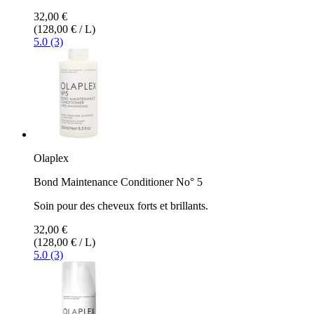
32,00 €
(128,00 € / L)
5.0 (3)
Olaplex
Bond Maintenance Conditioner No° 5
Soin pour des cheveux forts et brillants.
32,00 €
(128,00 € / L)
5.0 (3)