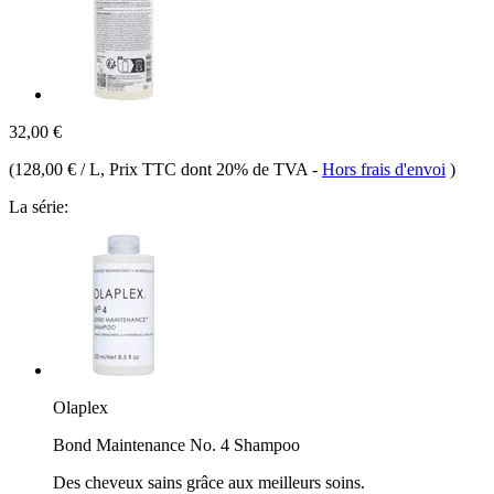
32,00 €
(
128,00 € / L
, Prix TTC dont 20% de TVA
-
Hors frais d'envoi
)
La série:
Olaplex
Bond Maintenance No. 4 Shampoo
Des cheveux sains grâce aux meilleurs soins.