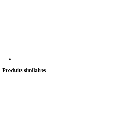
Produits similaires