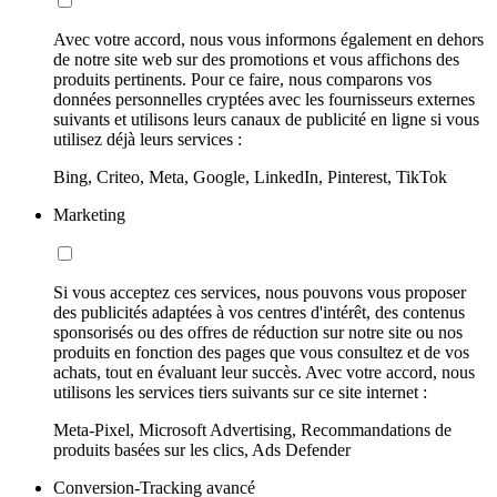
Avec votre accord, nous vous informons également en dehors
de notre site web sur des promotions et vous affichons des
produits pertinents. Pour ce faire, nous comparons vos
données personnelles cryptées avec les fournisseurs externes
suivants et utilisons leurs canaux de publicité en ligne si vous
utilisez déjà leurs services :
Bing, Criteo, Meta, Google, LinkedIn, Pinterest, TikTok
Marketing
Si vous acceptez ces services, nous pouvons vous proposer
des publicités adaptées à vos centres d'intérêt, des contenus
sponsorisés ou des offres de réduction sur notre site ou nos
produits en fonction des pages que vous consultez et de vos
achats, tout en évaluant leur succès. Avec votre accord, nous
utilisons les services tiers suivants sur ce site internet :
Meta-Pixel, Microsoft Advertising, Recommandations de
produits basées sur les clics, Ads Defender
Conversion-Tracking avancé