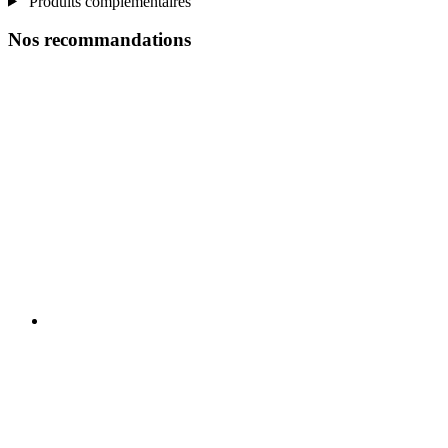
Produits complémentaires
Nos recommandations