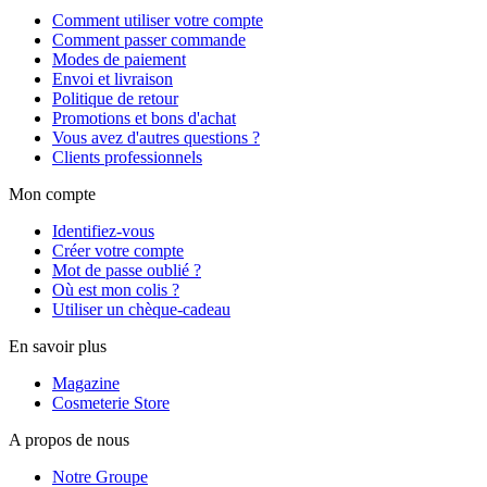
Comment utiliser votre compte
Comment passer commande
Modes de paiement
Envoi et livraison
Politique de retour
Promotions et bons d'achat
Vous avez d'autres questions ?
Clients professionnels
Mon compte
Identifiez-vous
Créer votre compte
Mot de passe oublié ?
Où est mon colis ?
Utiliser un chèque-cadeau
En savoir plus
Magazine
Cosmeterie Store
A propos de nous
Notre Groupe