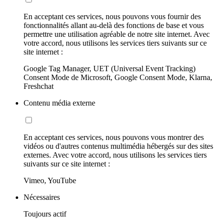
En acceptant ces services, nous pouvons vous fournir des
fonctionnalités allant au-delà des fonctions de base et vous
permettre une utilisation agréable de notre site internet. Avec
votre accord, nous utilisons les services tiers suivants sur ce
site internet :
Google Tag Manager, UET (Universal Event Tracking)
Consent Mode de Microsoft, Google Consent Mode, Klarna,
Freshchat
Contenu média externe
En acceptant ces services, nous pouvons vous montrer des
vidéos ou d'autres contenus multimédia hébergés sur des sites
externes. Avec votre accord, nous utilisons les services tiers
suivants sur ce site internet :
Vimeo, YouTube
Nécessaires
Toujours actif