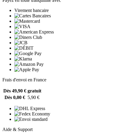
Payez en toute tranquillité avec
Virement bancaire
Frais d'envoi en France
Dès 49,90 €
gratuit
Dès 0,00 €
5,90 €
Aide & Support