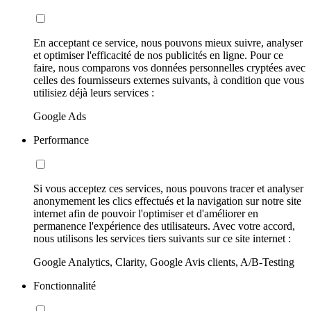
En acceptant ce service, nous pouvons mieux suivre, analyser
et optimiser l'efficacité de nos publicités en ligne. Pour ce
faire, nous comparons vos données personnelles cryptées avec
celles des fournisseurs externes suivants, à condition que vous
utilisiez déjà leurs services :
Google Ads
Performance
Si vous acceptez ces services, nous pouvons tracer et analyser
anonymement les clics effectués et la navigation sur notre site
internet afin de pouvoir l'optimiser et d'améliorer en
permanence l'expérience des utilisateurs. Avec votre accord,
nous utilisons les services tiers suivants sur ce site internet :
Google Analytics, Clarity, Google Avis clients, A/B-Testing
Fonctionnalité