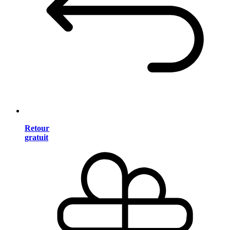
Retour
gratuit