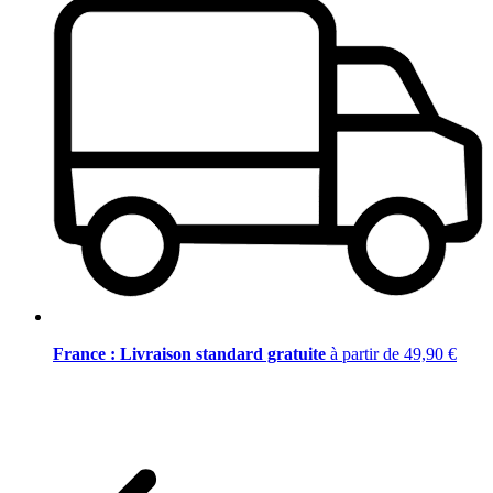
France : Livraison standard gratuite
à partir de 49,90 €