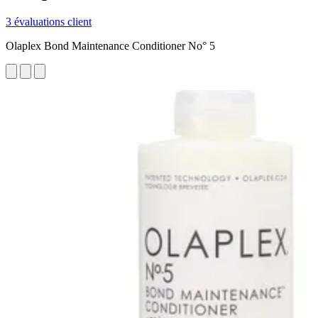
3 évaluations client
Olaplex Bond Maintenance Conditioner No° 5