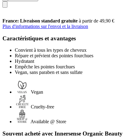
France: Livraison standard gratuite
à partir de 49,90 €
Plus d'informations sur l'envoi et la livraison
Caractéristiques et avantages
Convient à tous les types de cheveux
Répare et prévient des pointes fourchues
Hydratant
Empêche les pointes fourchues
Vegan, sans paraben et sans sulfate
Vegan
Cruelty-free
Available @ Store
Souvent acheté avec Innersense Organic Beauty