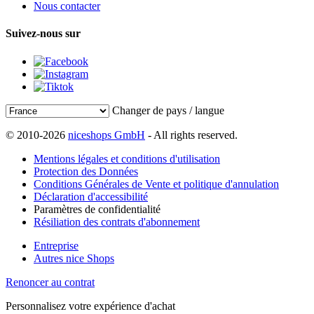
Nous contacter
Suivez-nous sur
Changer de pays / langue
© 2010-2026
niceshops GmbH
- All rights reserved.
Mentions légales et conditions d'utilisation
Protection des Données
Conditions Générales de Vente et politique d'annulation
Déclaration d'accessibilité
Paramètres de confidentialité
Résiliation des contrats d'abonnement
Entreprise
Autres nice Shops
Renoncer au contrat
Personnalisez votre expérience d'achat