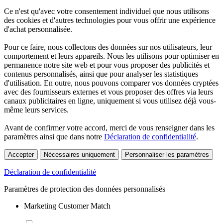
Ce n'est qu'avec votre consentement individuel que nous utilisons
des cookies et d'autres technologies pour vous offrir une expérience
d'achat personnalisée.
Pour ce faire, nous collectons des données sur nos utilisateurs, leur
comportement et leurs appareils. Nous les utilisons pour optimiser en
permanence notre site web et pour vous proposer des publicités et
contenus personnalisés, ainsi que pour analyser les statistiques
d'utilisation. En outre, nous pouvons comparer vos données cryptées
avec des fournisseurs externes et vous proposer des offres via leurs
canaux publicitaires en ligne, uniquement si vous utilisez déjà vous-
même leurs services.
Avant de confirmer votre accord, merci de vous renseigner dans les
paramètres ainsi que dans notre
Déclaration de confidentialité
.
Accepter
Nécessaires uniquement
Personnaliser les paramètres
Déclaration de confidentialité
Paramètres de protection des données personnalisés
Marketing Customer Match