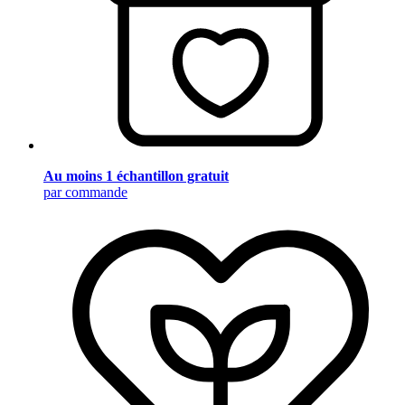
Au moins 1 échantillon gratuit
par commande