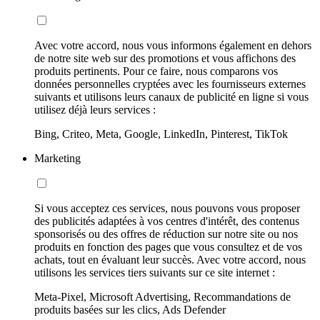
Avec votre accord, nous vous informons également en dehors
de notre site web sur des promotions et vous affichons des
produits pertinents. Pour ce faire, nous comparons vos
données personnelles cryptées avec les fournisseurs externes
suivants et utilisons leurs canaux de publicité en ligne si vous
utilisez déjà leurs services :
Bing, Criteo, Meta, Google, LinkedIn, Pinterest, TikTok
Marketing
Si vous acceptez ces services, nous pouvons vous proposer
des publicités adaptées à vos centres d'intérêt, des contenus
sponsorisés ou des offres de réduction sur notre site ou nos
produits en fonction des pages que vous consultez et de vos
achats, tout en évaluant leur succès. Avec votre accord, nous
utilisons les services tiers suivants sur ce site internet :
Meta-Pixel, Microsoft Advertising, Recommandations de
produits basées sur les clics, Ads Defender