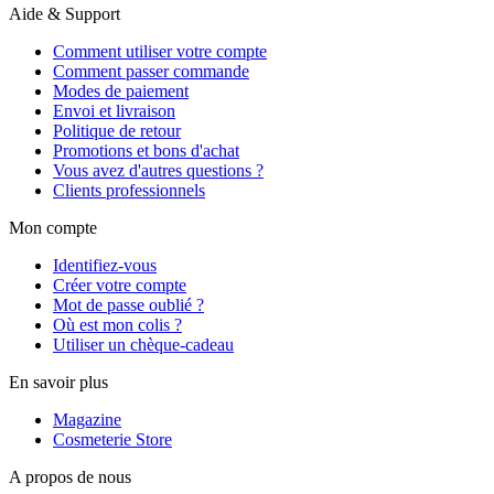
Aide & Support
Comment utiliser votre compte
Comment passer commande
Modes de paiement
Envoi et livraison
Politique de retour
Promotions et bons d'achat
Vous avez d'autres questions ?
Clients professionnels
Mon compte
Identifiez-vous
Créer votre compte
Mot de passe oublié ?
Où est mon colis ?
Utiliser un chèque-cadeau
En savoir plus
Magazine
Cosmeterie Store
A propos de nous