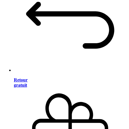
Retour
gratuit