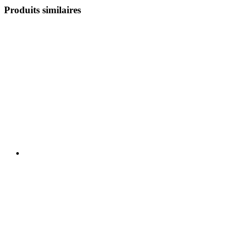
Produits similaires