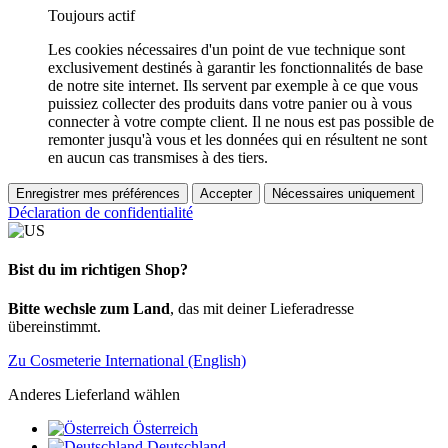
Toujours actif
Les cookies nécessaires d'un point de vue technique sont
exclusivement destinés à garantir les fonctionnalités de base
de notre site internet. Ils servent par exemple à ce que vous
puissiez collecter des produits dans votre panier ou à vous
connecter à votre compte client. Il ne nous est pas possible de
remonter jusqu'à vous et les données qui en résultent ne sont
en aucun cas transmises à des tiers.
Enregistrer mes préférences
Accepter
Nécessaires uniquement
Déclaration de confidentialité
Bist du im richtigen Shop?
Bitte wechsle zum Land
, das mit deiner Lieferadresse
übereinstimmt.
Zu Cosmeterie International (English)
Anderes Lieferland wählen
Österreich
Deutschland