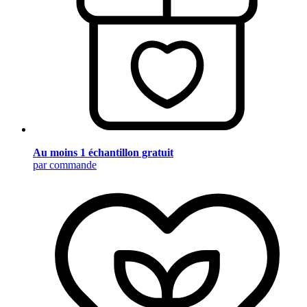
Au moins 1 échantillon gratuit
par commande