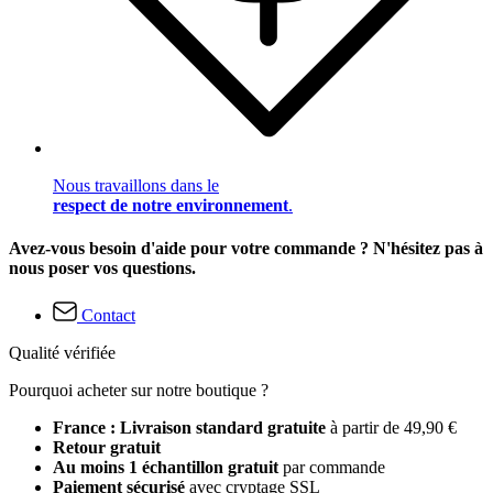
Nous travaillons dans le
respect de notre environnement
.
Avez-vous besoin d'aide pour votre commande ? N'hésitez pas à
nous poser vos questions.
Contact
Qualité vérifiée
Pourquoi acheter sur notre boutique ?
France : Livraison standard gratuite
à partir de 49,90 €
Retour gratuit
Au moins 1 échantillon gratuit
par commande
Paiement sécurisé
avec cryptage SSL