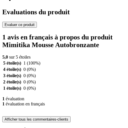
Evaluations du produit
Evaluer ce produit
1 avis en français à propos du produit
Mimitika Mousse Autobronzante
5,0
sur 5 étoiles
5 étoile(s)
1
(100%)
4 étoile(s)
0
(0%)
3 étoile(s)
0
(0%)
2 étoile(s)
0
(0%)
1 étoile(s)
0
(0%)
1
évaluation
1
évaluation en français
Afficher tous les commentaires-clients