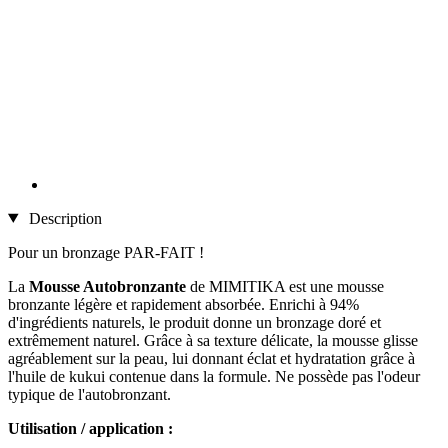
Description
Pour un bronzage PAR-FAIT !
La
Mousse Autobronzante
de MIMITIKA est une mousse
bronzante légère et rapidement absorbée. Enrichi à 94%
d'ingrédients naturels, le produit donne un bronzage doré et
extrêmement naturel. Grâce à sa texture délicate, la mousse glisse
agréablement sur la peau, lui donnant éclat et hydratation grâce à
l'huile de kukui contenue dans la formule. Ne possède pas l'odeur
typique de l'autobronzant.
Utilisation / application :