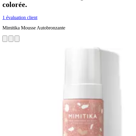
colorée.
1 évaluation client
Mimitika Mousse Autobronzante