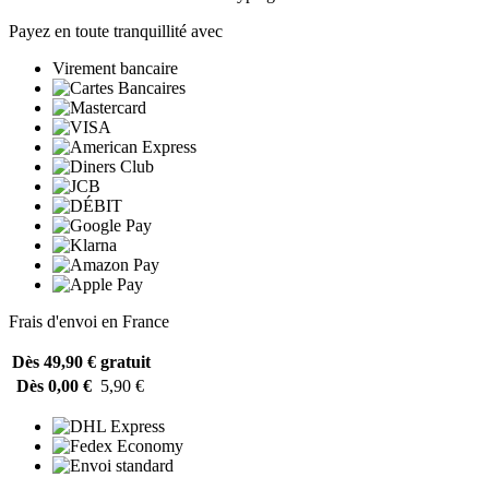
Payez en toute tranquillité avec
Virement bancaire
Frais d'envoi en France
Dès 49,90 €
gratuit
Dès 0,00 €
5,90 €