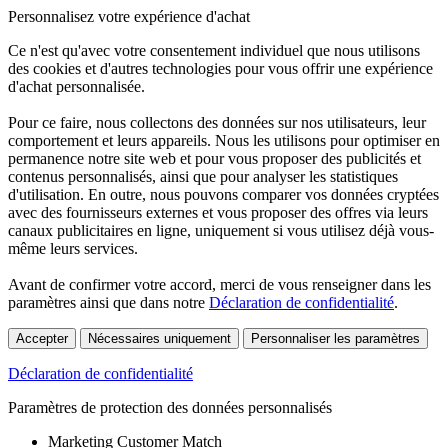
Personnalisez votre expérience d'achat
Ce n'est qu'avec votre consentement individuel que nous utilisons
des cookies et d'autres technologies pour vous offrir une expérience
d'achat personnalisée.
Pour ce faire, nous collectons des données sur nos utilisateurs, leur
comportement et leurs appareils. Nous les utilisons pour optimiser en
permanence notre site web et pour vous proposer des publicités et
contenus personnalisés, ainsi que pour analyser les statistiques
d'utilisation. En outre, nous pouvons comparer vos données cryptées
avec des fournisseurs externes et vous proposer des offres via leurs
canaux publicitaires en ligne, uniquement si vous utilisez déjà vous-
même leurs services.
Avant de confirmer votre accord, merci de vous renseigner dans les
paramètres ainsi que dans notre
Déclaration de confidentialité
.
Accepter
Nécessaires uniquement
Personnaliser les paramètres
Déclaration de confidentialité
Paramètres de protection des données personnalisés
Marketing Customer Match