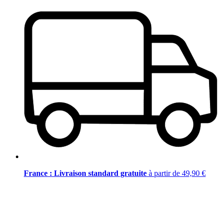
France : Livraison standard gratuite
à partir de 49,90 €