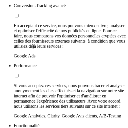
Conversion-Tracking avancé
En acceptant ce service, nous pouvons mieux suivre, analyser
et optimiser l'efficacité de nos publicités en ligne. Pour ce
faire, nous comparons vos données personnelles cryptées avec
celles des fournisseurs externes suivants, à condition que vous
utilisiez déjà leurs services :
Google Ads
Performance
Si vous acceptez ces services, nous pouvons tracer et analyser
anonymement les clics effectués et la navigation sur notre site
internet afin de pouvoir l'optimiser et d'améliorer en
permanence l'expérience des utilisateurs. Avec votre accord,
nous utilisons les services tiers suivants sur ce site internet :
Google Analytics, Clarity, Google Avis clients, A/B-Testing
Fonctionnalité