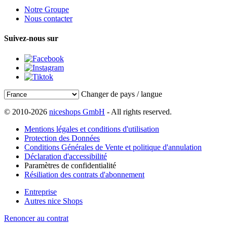
Notre Groupe
Nous contacter
Suivez-nous sur
Changer de pays / langue
© 2010-2026
niceshops GmbH
- All rights reserved.
Mentions légales et conditions d'utilisation
Protection des Données
Conditions Générales de Vente et politique d'annulation
Déclaration d'accessibilité
Paramètres de confidentialité
Résiliation des contrats d'abonnement
Entreprise
Autres nice Shops
Renoncer au contrat