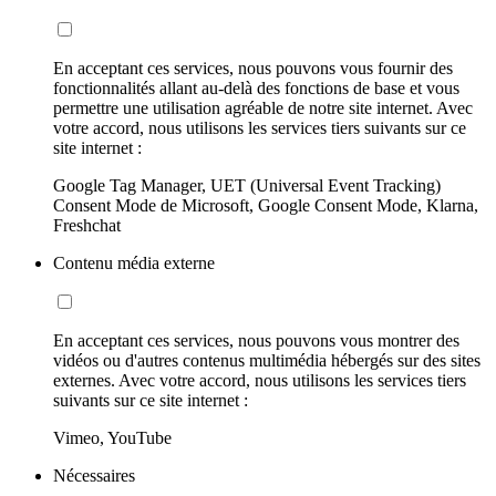
En acceptant ces services, nous pouvons vous fournir des
fonctionnalités allant au-delà des fonctions de base et vous
permettre une utilisation agréable de notre site internet. Avec
votre accord, nous utilisons les services tiers suivants sur ce
site internet :
Google Tag Manager, UET (Universal Event Tracking)
Consent Mode de Microsoft, Google Consent Mode, Klarna,
Freshchat
Contenu média externe
En acceptant ces services, nous pouvons vous montrer des
vidéos ou d'autres contenus multimédia hébergés sur des sites
externes. Avec votre accord, nous utilisons les services tiers
suivants sur ce site internet :
Vimeo, YouTube
Nécessaires