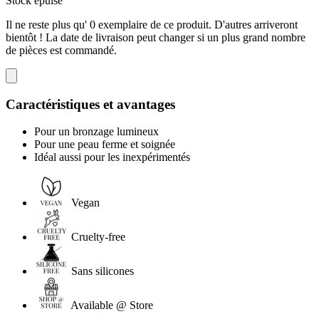
Stock épuisé
Il ne reste plus qu' 0 exemplaire de ce produit. D'autres arriveront
bientôt ! La date de livraison peut changer si un plus grand nombre
de pièces est commandé.
Caractéristiques et avantages
Pour un bronzage lumineux
Pour une peau ferme et soignée
Idéal aussi pour les inexpérimentés
Vegan
Cruelty-free
Sans silicones
Available @ Store