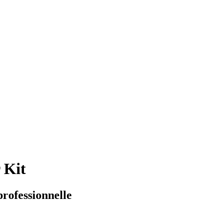
 Kit
rofessionnelle