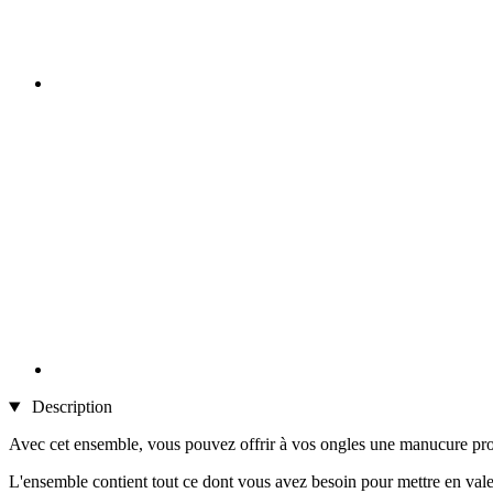
Description
Avec cet ensemble, vous pouvez offrir à vos ongles une manucure prof
L'ensemble contient tout ce dont vous avez besoin pour mettre en val