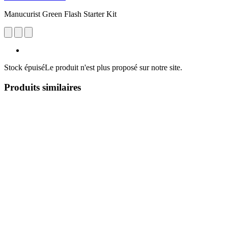
Manucurist Green Flash Starter Kit
Stock épuisé
Le produit n'est plus proposé sur notre site.
Produits similaires