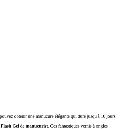
pouvez obtenir une manucure élégante qui dure jusqu'à 10 jours.
Flash Gel
de
manucurist
. Ces fantastiques vernis à ongles