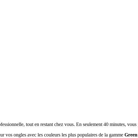
essionnelle, tout en restant chez vous. En seulement 40 minutes, vous 
eur vos ongles avec les couleurs les plus populaires de la gamme
Green 