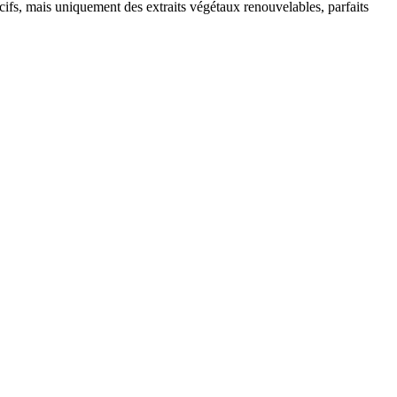
cifs, mais uniquement des extraits végétaux renouvelables, parfaits