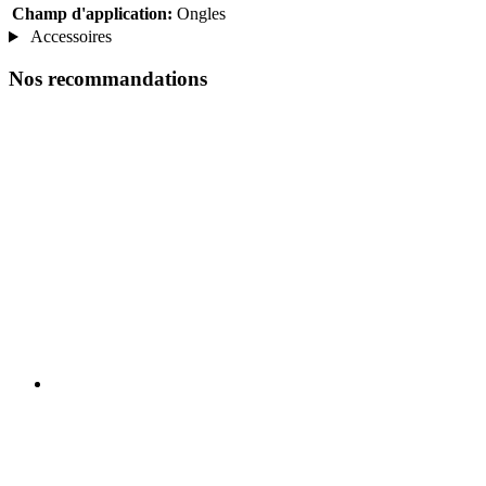
Champ d'application:
Ongles
Accessoires
Nos recommandations