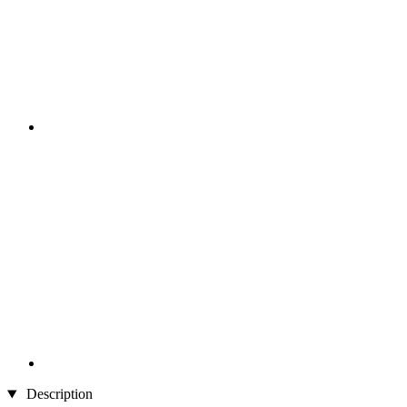
Description