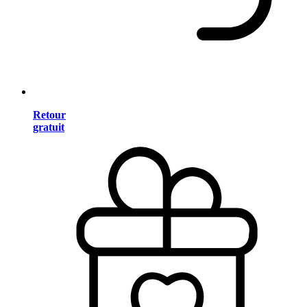
Retour
gratuit