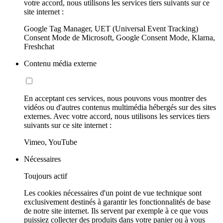
votre accord, nous utilisons les services tiers suivants sur ce
site internet :
Google Tag Manager, UET (Universal Event Tracking)
Consent Mode de Microsoft, Google Consent Mode, Klarna,
Freshchat
Contenu média externe
En acceptant ces services, nous pouvons vous montrer des
vidéos ou d'autres contenus multimédia hébergés sur des sites
externes. Avec votre accord, nous utilisons les services tiers
suivants sur ce site internet :
Vimeo, YouTube
Nécessaires
Toujours actif
Les cookies nécessaires d'un point de vue technique sont
exclusivement destinés à garantir les fonctionnalités de base
de notre site internet. Ils servent par exemple à ce que vous
puissiez collecter des produits dans votre panier ou à vous