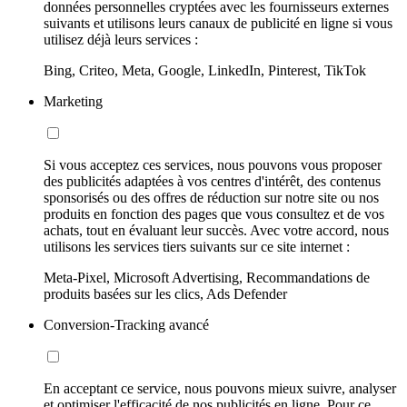
données personnelles cryptées avec les fournisseurs externes
suivants et utilisons leurs canaux de publicité en ligne si vous
utilisez déjà leurs services :
Bing, Criteo, Meta, Google, LinkedIn, Pinterest, TikTok
Marketing
Si vous acceptez ces services, nous pouvons vous proposer
des publicités adaptées à vos centres d'intérêt, des contenus
sponsorisés ou des offres de réduction sur notre site ou nos
produits en fonction des pages que vous consultez et de vos
achats, tout en évaluant leur succès. Avec votre accord, nous
utilisons les services tiers suivants sur ce site internet :
Meta-Pixel, Microsoft Advertising, Recommandations de
produits basées sur les clics, Ads Defender
Conversion-Tracking avancé
En acceptant ce service, nous pouvons mieux suivre, analyser
et optimiser l'efficacité de nos publicités en ligne. Pour ce