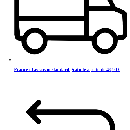
France : Livraison standard gratuite
à partir de 49,90 €