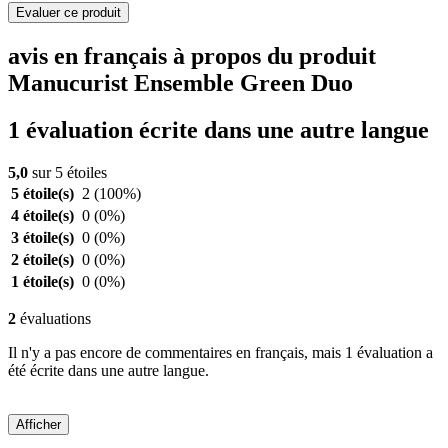
Evaluer ce produit
avis en français à propos du produit
Manucurist Ensemble Green Duo
1 évaluation écrite dans une autre langue
5,0
sur 5 étoiles
5 étoile(s)
2
(100%)
4 étoile(s)
0
(0%)
3 étoile(s)
0
(0%)
2 étoile(s)
0
(0%)
1 étoile(s)
0
(0%)
2
évaluations
Il n'y a pas encore de commentaires en français, mais 1 évaluation a
été écrite dans une autre langue.
Afficher