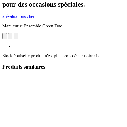
pour des occasions spéciales.
2 évaluations client
Manucurist Ensemble Green Duo
Stock épuisé
Le produit n'est plus proposé sur notre site.
Produits similaires