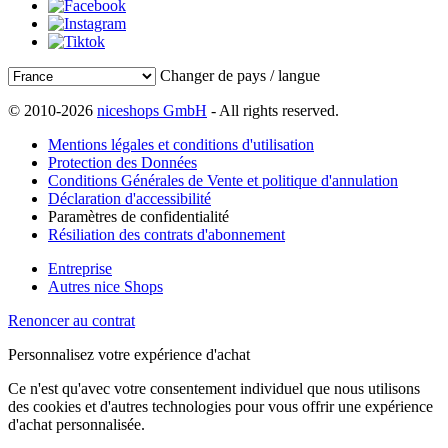
Changer de pays / langue
© 2010-2026
niceshops GmbH
- All rights reserved.
Mentions légales et conditions d'utilisation
Protection des Données
Conditions Générales de Vente et politique d'annulation
Déclaration d'accessibilité
Paramètres de confidentialité
Résiliation des contrats d'abonnement
Entreprise
Autres nice Shops
Renoncer au contrat
Personnalisez votre expérience d'achat
Ce n'est qu'avec votre consentement individuel que nous utilisons
des cookies et d'autres technologies pour vous offrir une expérience
d'achat personnalisée.