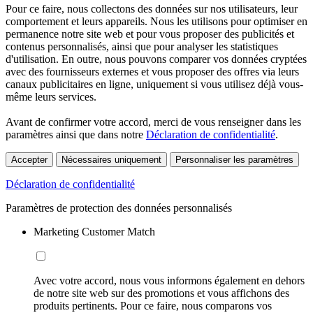
Pour ce faire, nous collectons des données sur nos utilisateurs, leur
comportement et leurs appareils. Nous les utilisons pour optimiser en
permanence notre site web et pour vous proposer des publicités et
contenus personnalisés, ainsi que pour analyser les statistiques
d'utilisation. En outre, nous pouvons comparer vos données cryptées
avec des fournisseurs externes et vous proposer des offres via leurs
canaux publicitaires en ligne, uniquement si vous utilisez déjà vous-
même leurs services.
Avant de confirmer votre accord, merci de vous renseigner dans les
paramètres ainsi que dans notre
Déclaration de confidentialité
.
Accepter
Nécessaires uniquement
Personnaliser les paramètres
Déclaration de confidentialité
Paramètres de protection des données personnalisés
Marketing Customer Match
Avec votre accord, nous vous informons également en dehors
de notre site web sur des promotions et vous affichons des
produits pertinents. Pour ce faire, nous comparons vos