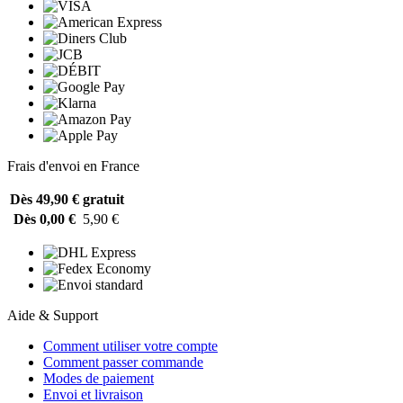
Frais d'envoi en France
Dès 49,90 €
gratuit
Dès 0,00 €
5,90 €
Aide & Support
Comment utiliser votre compte
Comment passer commande
Modes de paiement
Envoi et livraison