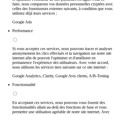
faire, nous comparons vos données personnelles cryptées avec
celles des fournisseurs externes suivants, à condition que vous
utilisiez déjà leurs services :
Google Ads
Performance
Si vous acceptez ces services, nous pouvons tracer et analyser
anonymement les clics effectués et la navigation sur notre site
internet afin de pouvoir l'optimiser et d'améliorer en
permanence l'expérience des utilisateurs. Avec votre accord,
nous utilisons les services tiers suivants sur ce site internet :
Google Analytics, Clarity, Google Avis clients, A/B-Testing
Fonctionnalité
En acceptant ces services, nous pouvons vous fournir des
fonctionnalités allant au-delà des fonctions de base et vous
permettre une utilisation agréable de notre site internet. Avec