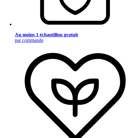
Au moins 1 échantillon gratuit
par commande