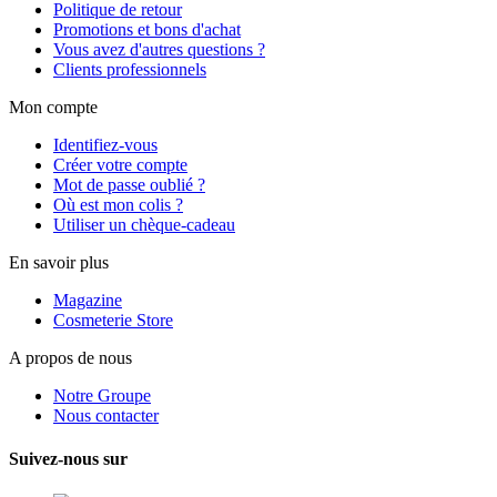
Politique de retour
Promotions et bons d'achat
Vous avez d'autres questions ?
Clients professionnels
Mon compte
Identifiez-vous
Créer votre compte
Mot de passe oublié ?
Où est mon colis ?
Utiliser un chèque-cadeau
En savoir plus
Magazine
Cosmeterie Store
A propos de nous
Notre Groupe
Nous contacter
Suivez-nous sur