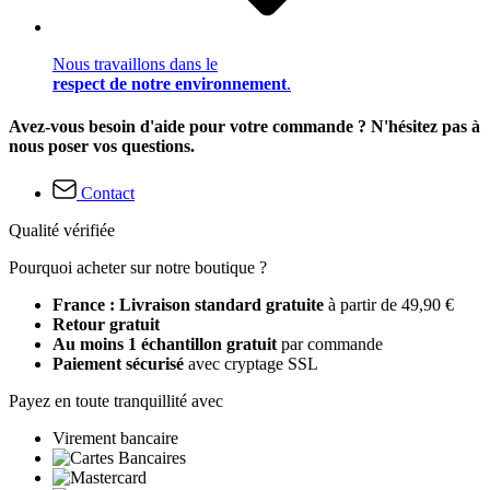
Nous travaillons dans le
respect de notre environnement
.
Avez-vous besoin d'aide pour votre commande ? N'hésitez pas à
nous poser vos questions.
Contact
Qualité vérifiée
Pourquoi acheter sur notre boutique ?
France : Livraison standard gratuite
à partir de 49,90 €
Retour gratuit
Au moins 1 échantillon gratuit
par commande
Paiement sécurisé
avec cryptage SSL
Payez en toute tranquillité avec
Virement bancaire