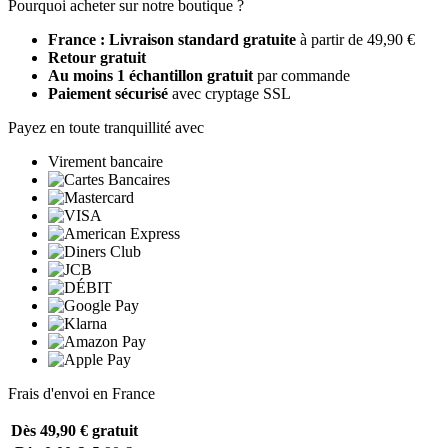
Pourquoi acheter sur notre boutique ?
France : Livraison standard gratuite
à partir de 49,90 €
Retour gratuit
Au moins 1 échantillon gratuit
par commande
Paiement sécurisé
avec cryptage SSL
Payez en toute tranquillité avec
Virement bancaire
Frais d'envoi en France
Dès 49,90 €
gratuit