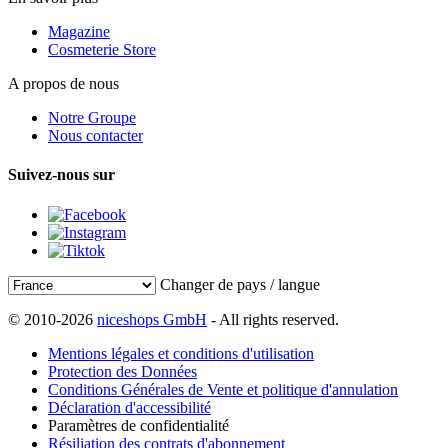
Magazine
Cosmeterie Store
A propos de nous
Notre Groupe
Nous contacter
Suivez-nous sur
Changer de pays / langue
© 2010-2026
niceshops GmbH
- All rights reserved.
Mentions légales et conditions d'utilisation
Protection des Données
Conditions Générales de Vente et politique d'annulation
Déclaration d'accessibilité
Paramètres de confidentialité
Résiliation des contrats d'abonnement