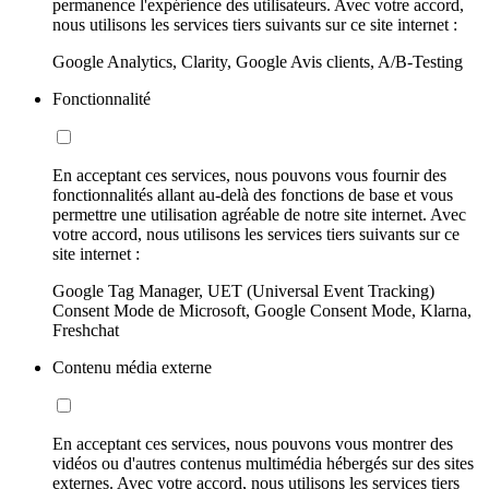
permanence l'expérience des utilisateurs. Avec votre accord,
nous utilisons les services tiers suivants sur ce site internet :
Google Analytics, Clarity, Google Avis clients, A/B-Testing
Fonctionnalité
En acceptant ces services, nous pouvons vous fournir des
fonctionnalités allant au-delà des fonctions de base et vous
permettre une utilisation agréable de notre site internet. Avec
votre accord, nous utilisons les services tiers suivants sur ce
site internet :
Google Tag Manager, UET (Universal Event Tracking)
Consent Mode de Microsoft, Google Consent Mode, Klarna,
Freshchat
Contenu média externe
En acceptant ces services, nous pouvons vous montrer des
vidéos ou d'autres contenus multimédia hébergés sur des sites
externes. Avec votre accord, nous utilisons les services tiers