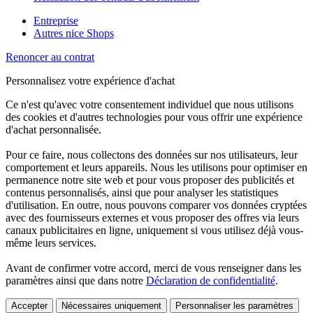
Entreprise
Autres nice Shops
Renoncer au contrat
Personnalisez votre expérience d'achat
Ce n'est qu'avec votre consentement individuel que nous utilisons
des cookies et d'autres technologies pour vous offrir une expérience
d'achat personnalisée.
Pour ce faire, nous collectons des données sur nos utilisateurs, leur
comportement et leurs appareils. Nous les utilisons pour optimiser en
permanence notre site web et pour vous proposer des publicités et
contenus personnalisés, ainsi que pour analyser les statistiques
d'utilisation. En outre, nous pouvons comparer vos données cryptées
avec des fournisseurs externes et vous proposer des offres via leurs
canaux publicitaires en ligne, uniquement si vous utilisez déjà vous-
même leurs services.
Avant de confirmer votre accord, merci de vous renseigner dans les
paramètres ainsi que dans notre
Déclaration de confidentialité
.
Accepter
Nécessaires uniquement
Personnaliser les paramètres