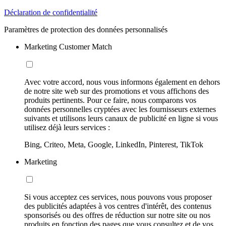
Déclaration de confidentialité
Paramètres de protection des données personnalisés
Marketing Customer Match
Avec votre accord, nous vous informons également en dehors
de notre site web sur des promotions et vous affichons des
produits pertinents. Pour ce faire, nous comparons vos
données personnelles cryptées avec les fournisseurs externes
suivants et utilisons leurs canaux de publicité en ligne si vous
utilisez déjà leurs services :
Bing, Criteo, Meta, Google, LinkedIn, Pinterest, TikTok
Marketing
Si vous acceptez ces services, nous pouvons vous proposer
des publicités adaptées à vos centres d'intérêt, des contenus
sponsorisés ou des offres de réduction sur notre site ou nos
produits en fonction des pages que vous consultez et de vos