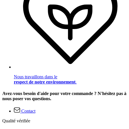
Nous travaillons dans le
respect de notre environnement
.
Avez-vous besoin d'aide pour votre commande ? N'hésitez pas à
nous poser vos questions.
Contact
Qualité vérifiée