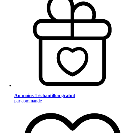
Au moins 1 échantillon gratuit
par commande