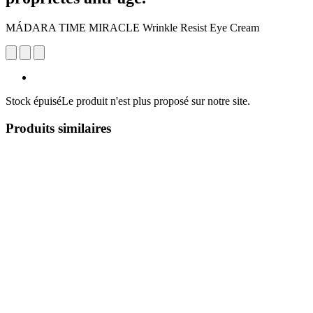
MÁDARA TIME MIRACLE Wrinkle Resist Eye Cream
Stock épuisé
Le produit n'est plus proposé sur notre site.
Produits similaires