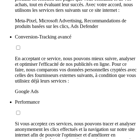
achats, tout en évaluant leur succès. Avec votre accord, nous
utilisons les services tiers suivants sur ce site internet :
Meta-Pixel, Microsoft Advertising, Recommandations de
produits basées sur les clics, Ads Defender
Conversion-Tracking avancé
En acceptant ce service, nous pouvons mieux suivre, analyser
et optimiser l'efficacité de nos publicités en ligne. Pour ce
faire, nous comparons vos données personnelles cryptées avec
celles des fournisseurs externes suivants, à condition que vous
utilisiez déjà leurs services :
Google Ads
Performance
Si vous acceptez ces services, nous pouvons tracer et analyser
anonymement les clics effectués et la navigation sur notre site
internet afin de pouvoir l'optimiser et d'améliorer en