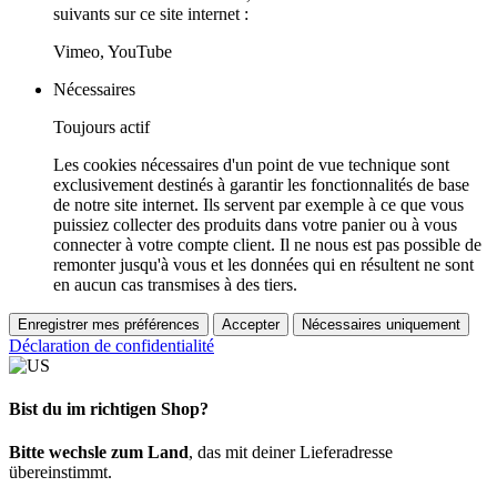
suivants sur ce site internet :
Vimeo, YouTube
Nécessaires
Toujours actif
Les cookies nécessaires d'un point de vue technique sont
exclusivement destinés à garantir les fonctionnalités de base
de notre site internet. Ils servent par exemple à ce que vous
puissiez collecter des produits dans votre panier ou à vous
connecter à votre compte client. Il ne nous est pas possible de
remonter jusqu'à vous et les données qui en résultent ne sont
en aucun cas transmises à des tiers.
Enregistrer mes préférences
Accepter
Nécessaires uniquement
Déclaration de confidentialité
Bist du im richtigen Shop?
Bitte wechsle zum Land
, das mit deiner Lieferadresse
übereinstimmt.