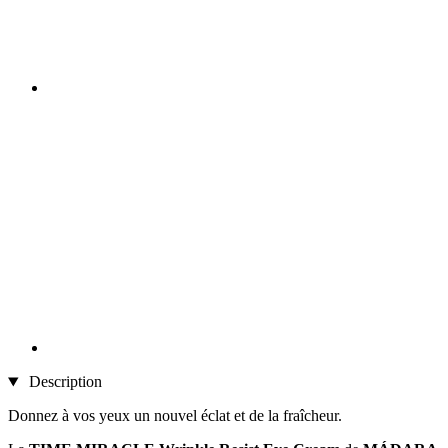
Description
Donnez à vos yeux un nouvel éclat et de la fraîcheur.