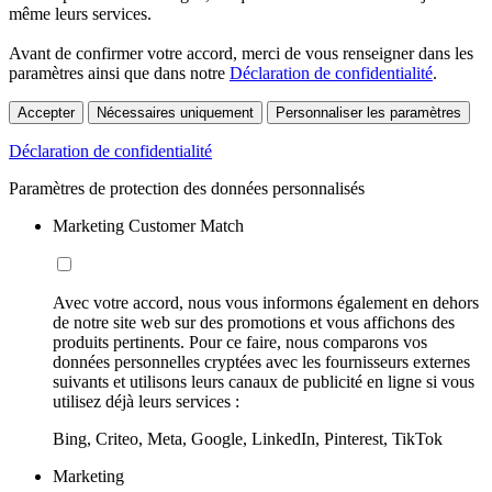
même leurs services.
Avant de confirmer votre accord, merci de vous renseigner dans les
paramètres ainsi que dans notre
Déclaration de confidentialité
.
Accepter
Nécessaires uniquement
Personnaliser les paramètres
Déclaration de confidentialité
Paramètres de protection des données personnalisés
Marketing Customer Match
Avec votre accord, nous vous informons également en dehors
de notre site web sur des promotions et vous affichons des
produits pertinents. Pour ce faire, nous comparons vos
données personnelles cryptées avec les fournisseurs externes
suivants et utilisons leurs canaux de publicité en ligne si vous
utilisez déjà leurs services :
Bing, Criteo, Meta, Google, LinkedIn, Pinterest, TikTok
Marketing