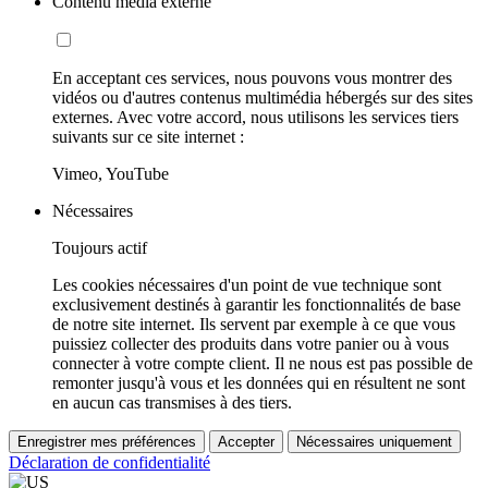
Contenu média externe
En acceptant ces services, nous pouvons vous montrer des
vidéos ou d'autres contenus multimédia hébergés sur des sites
externes. Avec votre accord, nous utilisons les services tiers
suivants sur ce site internet :
Vimeo, YouTube
Nécessaires
Toujours actif
Les cookies nécessaires d'un point de vue technique sont
exclusivement destinés à garantir les fonctionnalités de base
de notre site internet. Ils servent par exemple à ce que vous
puissiez collecter des produits dans votre panier ou à vous
connecter à votre compte client. Il ne nous est pas possible de
remonter jusqu'à vous et les données qui en résultent ne sont
en aucun cas transmises à des tiers.
Enregistrer mes préférences
Accepter
Nécessaires uniquement
Déclaration de confidentialité