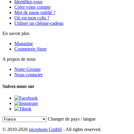
Identifiez-vous
Créer votre compte
Mot de passe oublié ?
Où est mon colis ?
Utiliser un chèque-cadeau
En savoir plus
Magazine
Cosmeterie Store
A propos de nous
Notre Groupe
Nous contacter
Suivez-nous sur
Changer de pays / langue
© 2010-2026
niceshops GmbH
- All rights reserved.