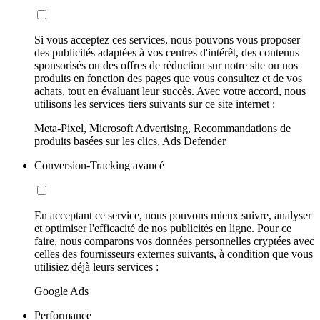
Si vous acceptez ces services, nous pouvons vous proposer
des publicités adaptées à vos centres d'intérêt, des contenus
sponsorisés ou des offres de réduction sur notre site ou nos
produits en fonction des pages que vous consultez et de vos
achats, tout en évaluant leur succès. Avec votre accord, nous
utilisons les services tiers suivants sur ce site internet :
Meta-Pixel, Microsoft Advertising, Recommandations de
produits basées sur les clics, Ads Defender
Conversion-Tracking avancé
En acceptant ce service, nous pouvons mieux suivre, analyser
et optimiser l'efficacité de nos publicités en ligne. Pour ce
faire, nous comparons vos données personnelles cryptées avec
celles des fournisseurs externes suivants, à condition que vous
utilisiez déjà leurs services :
Google Ads
Performance