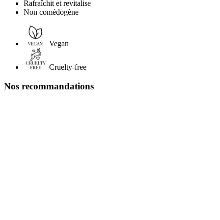
Rafraîchit et revitalise
Non comédogène
Vegan
Cruelty-free
Nos recommandations