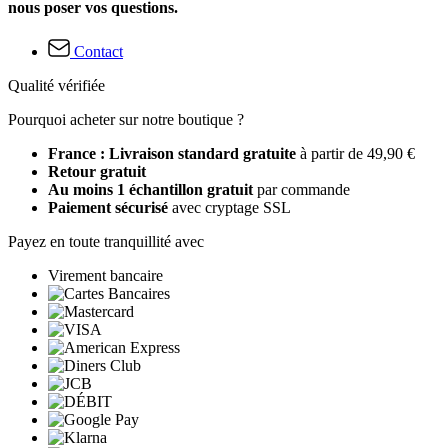
nous poser vos questions.
Contact
Qualité vérifiée
Pourquoi acheter sur notre boutique ?
France : Livraison standard gratuite
à partir de 49,90 €
Retour gratuit
Au moins 1 échantillon gratuit
par commande
Paiement sécurisé
avec cryptage SSL
Payez en toute tranquillité avec
Virement bancaire