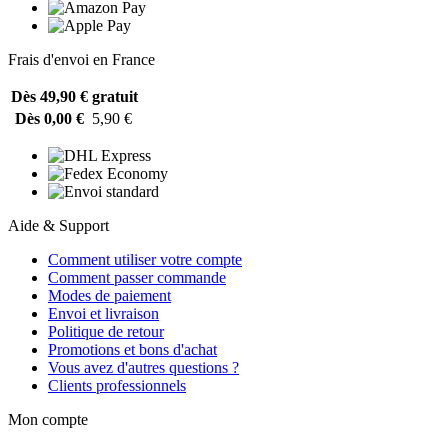
Frais d'envoi en France
Dès 49,90 €
gratuit
Dès 0,00 €
5,90 €
Aide & Support
Comment utiliser votre compte
Comment passer commande
Modes de paiement
Envoi et livraison
Politique de retour
Promotions et bons d'achat
Vous avez d'autres questions ?
Clients professionnels
Mon compte