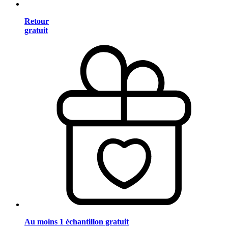
Retour
gratuit
Au moins 1 échantillon gratuit