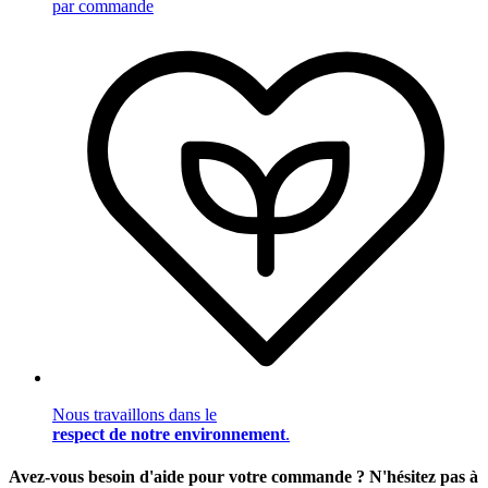
par commande
Nous travaillons dans le
respect de notre environnement
.
Avez-vous besoin d'aide pour votre commande ? N'hésitez pas à