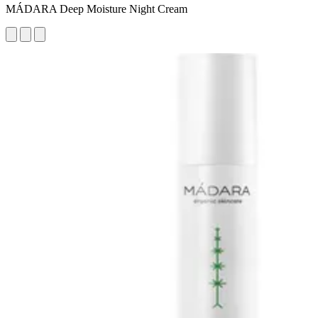
MÁDARA Deep Moisture Night Cream