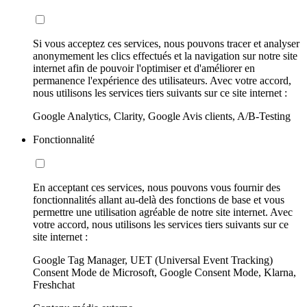
Si vous acceptez ces services, nous pouvons tracer et analyser
anonymement les clics effectués et la navigation sur notre site
internet afin de pouvoir l'optimiser et d'améliorer en
permanence l'expérience des utilisateurs. Avec votre accord,
nous utilisons les services tiers suivants sur ce site internet :
Google Analytics, Clarity, Google Avis clients, A/B-Testing
Fonctionnalité
En acceptant ces services, nous pouvons vous fournir des
fonctionnalités allant au-delà des fonctions de base et vous
permettre une utilisation agréable de notre site internet. Avec
votre accord, nous utilisons les services tiers suivants sur ce
site internet :
Google Tag Manager, UET (Universal Event Tracking)
Consent Mode de Microsoft, Google Consent Mode, Klarna,
Freshchat