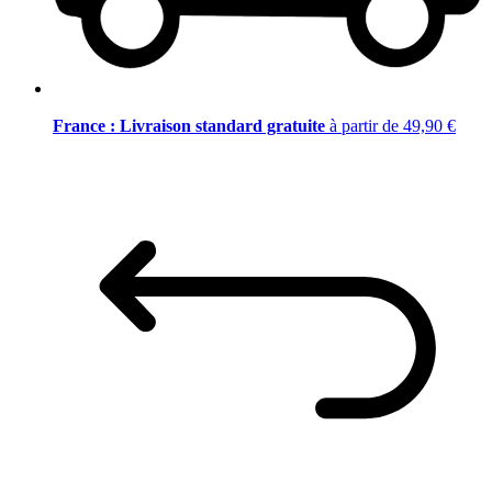
France : Livraison standard gratuite
à partir de 49,90 €