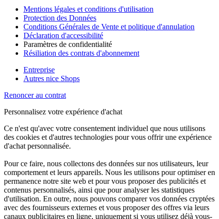
Mentions légales et conditions d'utilisation
Protection des Données
Conditions Générales de Vente et politique d'annulation
Déclaration d'accessibilité
Paramètres de confidentialité
Résiliation des contrats d'abonnement
Entreprise
Autres nice Shops
Renoncer au contrat
Personnalisez votre expérience d'achat
Ce n'est qu'avec votre consentement individuel que nous utilisons
des cookies et d'autres technologies pour vous offrir une expérience
d'achat personnalisée.
Pour ce faire, nous collectons des données sur nos utilisateurs, leur
comportement et leurs appareils. Nous les utilisons pour optimiser en
permanence notre site web et pour vous proposer des publicités et
contenus personnalisés, ainsi que pour analyser les statistiques
d'utilisation. En outre, nous pouvons comparer vos données cryptées
avec des fournisseurs externes et vous proposer des offres via leurs
canaux publicitaires en ligne, uniquement si vous utilisez déjà vous-