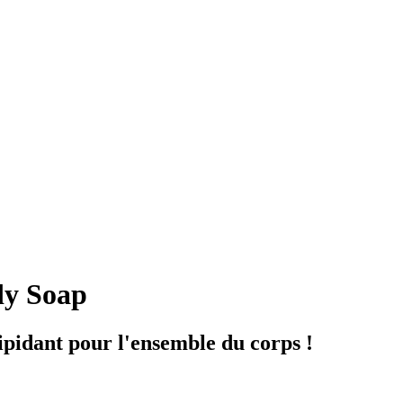
y Soap
ipidant pour l'ensemble du corps !