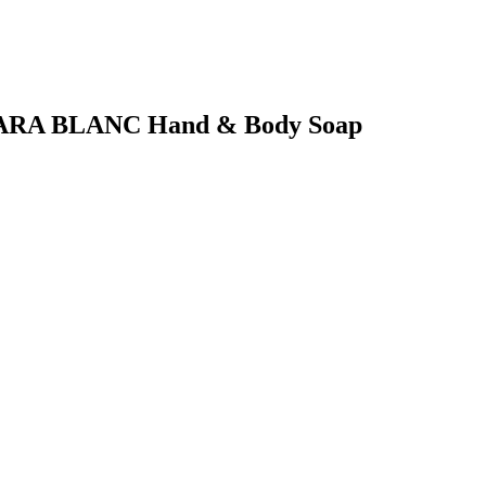
MÁDARA BLANC Hand & Body Soap