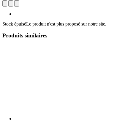
Stock épuisé
Le produit n'est plus proposé sur notre site.
Produits similaires