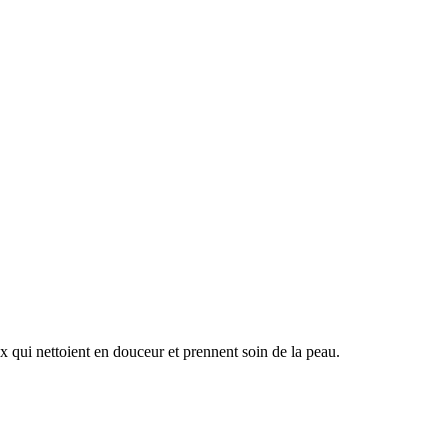
ux qui nettoient en douceur et prennent soin de la peau.