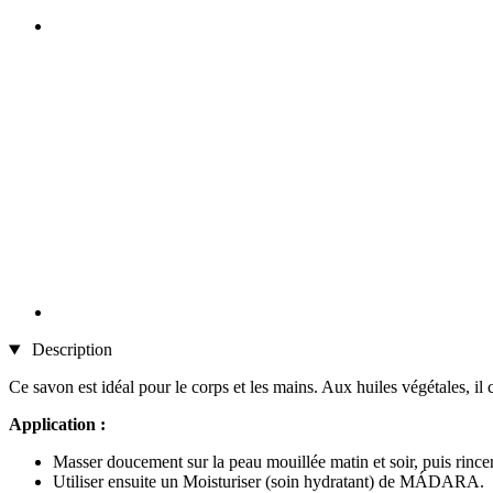
Description
Ce savon est idéal pour le corps et les mains. Aux huiles végétales, il 
Application :
Masser doucement sur la peau mouillée matin et soir, puis rincer 
Utiliser ensuite un Moisturiser (soin hydratant) de MÁDARA.