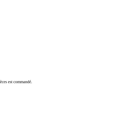
pièces est commandé.