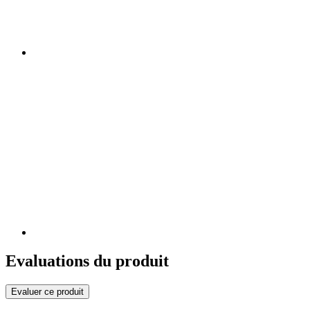
Evaluations du produit
Evaluer ce produit