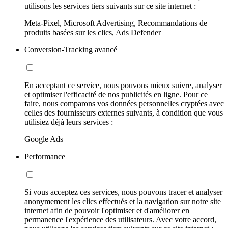
utilisons les services tiers suivants sur ce site internet :
Meta-Pixel, Microsoft Advertising, Recommandations de
produits basées sur les clics, Ads Defender
Conversion-Tracking avancé
En acceptant ce service, nous pouvons mieux suivre, analyser
et optimiser l'efficacité de nos publicités en ligne. Pour ce
faire, nous comparons vos données personnelles cryptées avec
celles des fournisseurs externes suivants, à condition que vous
utilisiez déjà leurs services :
Google Ads
Performance
Si vous acceptez ces services, nous pouvons tracer et analyser
anonymement les clics effectués et la navigation sur notre site
internet afin de pouvoir l'optimiser et d'améliorer en
permanence l'expérience des utilisateurs. Avec votre accord,