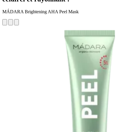
MÁDARA Brightening AHA Peel Mask