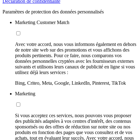
Déclaration de confidentialité
Paramètres de protection des données personnalisés
Marketing Customer Match
Avec votre accord, nous vous informons également en dehors
de notre site web sur des promotions et vous affichons des
produits pertinents. Pour ce faire, nous comparons vos
données personnelles cryptées avec les fournisseurs externes
suivants et utilisons leurs canaux de publicité en ligne si vous
utilisez déjà leurs services :
Bing, Criteo, Meta, Google, LinkedIn, Pinterest, TikTok
Marketing
Si vous acceptez ces services, nous pouvons vous proposer
des publicités adaptées à vos centres d'intérêt, des contenus
sponsorisés ou des offres de réduction sur notre site ou nos
produits en fonction des pages que vous consultez et de vos
achats, tout en évaluant leur succès. Avec votre accord, nous