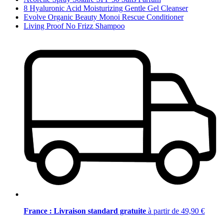
8 Hyaluronic Acid Moisturizing Gentle Gel Cleanser
Evolve Organic Beauty Monoi Rescue Conditioner
Living Proof No Frizz Shampoo
France : Livraison standard gratuite
à partir de 49,90 €