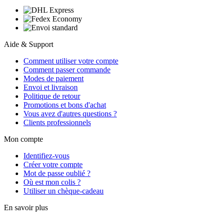
Aide & Support
Comment utiliser votre compte
Comment passer commande
Modes de paiement
Envoi et livraison
Politique de retour
Promotions et bons d'achat
Vous avez d'autres questions ?
Clients professionnels
Mon compte
Identifiez-vous
Créer votre compte
Mot de passe oublié ?
Où est mon colis ?
Utiliser un chèque-cadeau
En savoir plus