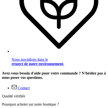
Nous travaillons dans le
respect de notre environnement
.
Avez-vous besoin d'aide pour votre commande ? N'hésitez pas à
nous poser vos questions.
Contact
Qualité vérifiée
Pourquoi acheter sur notre boutique ?