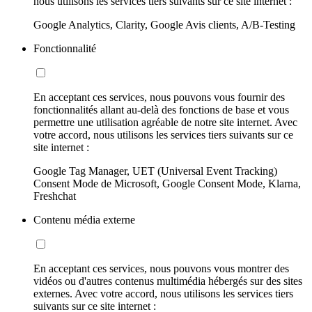
nous utilisons les services tiers suivants sur ce site internet :
Google Analytics, Clarity, Google Avis clients, A/B-Testing
Fonctionnalité
En acceptant ces services, nous pouvons vous fournir des
fonctionnalités allant au-delà des fonctions de base et vous
permettre une utilisation agréable de notre site internet. Avec
votre accord, nous utilisons les services tiers suivants sur ce
site internet :
Google Tag Manager, UET (Universal Event Tracking)
Consent Mode de Microsoft, Google Consent Mode, Klarna,
Freshchat
Contenu média externe
En acceptant ces services, nous pouvons vous montrer des
vidéos ou d'autres contenus multimédia hébergés sur des sites
externes. Avec votre accord, nous utilisons les services tiers
suivants sur ce site internet :