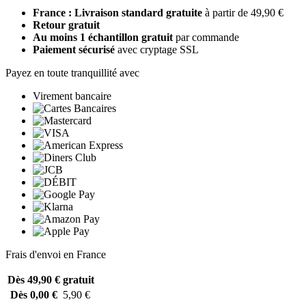
France : Livraison standard gratuite
à partir de 49,90 €
Retour gratuit
Au moins 1 échantillon gratuit
par commande
Paiement sécurisé
avec cryptage SSL
Payez en toute tranquillité avec
Virement bancaire
Frais d'envoi en France
Dès 49,90 €
gratuit
Dès 0,00 €
5,90 €