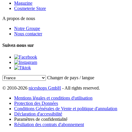
Magazine
Cosmeterie Store
A propos de nous
Notre Groupe
Nous contacter
Suivez-nous sur
Changer de pays / langue
© 2010-2026
niceshops GmbH
- All rights reserved.
Mentions légales et conditions d'utilisation
Protection des Données
Conditions Générales de Vente et politique d'annulation
Déclaration d'accessibilité
Paramètres de confidentialité
Résiliation des contrats d'abonnement