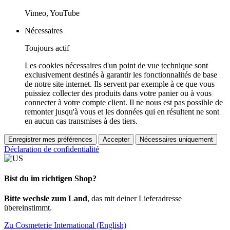
Vimeo, YouTube
Nécessaires
Toujours actif
Les cookies nécessaires d'un point de vue technique sont
exclusivement destinés à garantir les fonctionnalités de base
de notre site internet. Ils servent par exemple à ce que vous
puissiez collecter des produits dans votre panier ou à vous
connecter à votre compte client. Il ne nous est pas possible de
remonter jusqu'à vous et les données qui en résultent ne sont
en aucun cas transmises à des tiers.
Enregistrer mes préférences
Accepter
Nécessaires uniquement
Déclaration de confidentialité
Bist du im richtigen Shop?
Bitte wechsle zum Land
, das mit deiner Lieferadresse
übereinstimmt.
Zu Cosmeterie International (English)