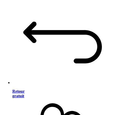
Retour
gratuit