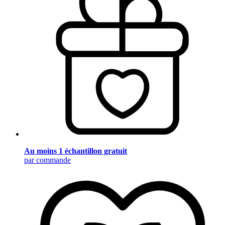
Au moins 1 échantillon gratuit
par commande