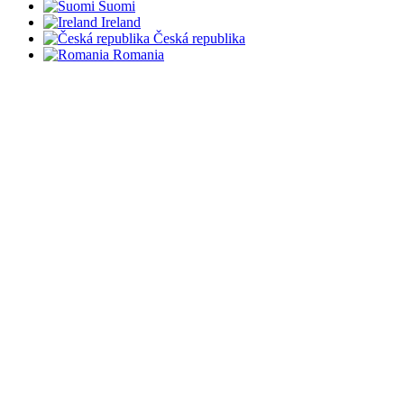
Suomi
Ireland
Česká republika
Romania