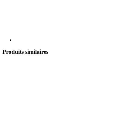
Produits similaires