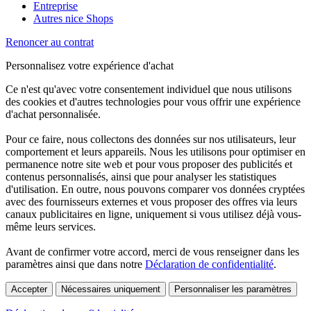
Entreprise
Autres nice Shops
Renoncer au contrat
Personnalisez votre expérience d'achat
Ce n'est qu'avec votre consentement individuel que nous utilisons
des cookies et d'autres technologies pour vous offrir une expérience
d'achat personnalisée.
Pour ce faire, nous collectons des données sur nos utilisateurs, leur
comportement et leurs appareils. Nous les utilisons pour optimiser en
permanence notre site web et pour vous proposer des publicités et
contenus personnalisés, ainsi que pour analyser les statistiques
d'utilisation. En outre, nous pouvons comparer vos données cryptées
avec des fournisseurs externes et vous proposer des offres via leurs
canaux publicitaires en ligne, uniquement si vous utilisez déjà vous-
même leurs services.
Avant de confirmer votre accord, merci de vous renseigner dans les
paramètres ainsi que dans notre
Déclaration de confidentialité
.
Accepter
Nécessaires uniquement
Personnaliser les paramètres