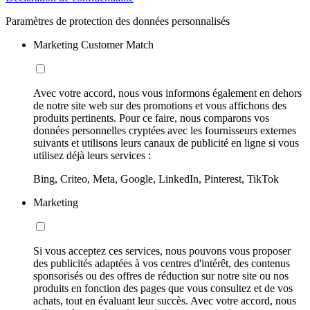
Paramètres de protection des données personnalisés
Marketing Customer Match
Avec votre accord, nous vous informons également en dehors
de notre site web sur des promotions et vous affichons des
produits pertinents. Pour ce faire, nous comparons vos
données personnelles cryptées avec les fournisseurs externes
suivants et utilisons leurs canaux de publicité en ligne si vous
utilisez déjà leurs services :
Bing, Criteo, Meta, Google, LinkedIn, Pinterest, TikTok
Marketing
Si vous acceptez ces services, nous pouvons vous proposer
des publicités adaptées à vos centres d'intérêt, des contenus
sponsorisés ou des offres de réduction sur notre site ou nos
produits en fonction des pages que vous consultez et de vos
achats, tout en évaluant leur succès. Avec votre accord, nous