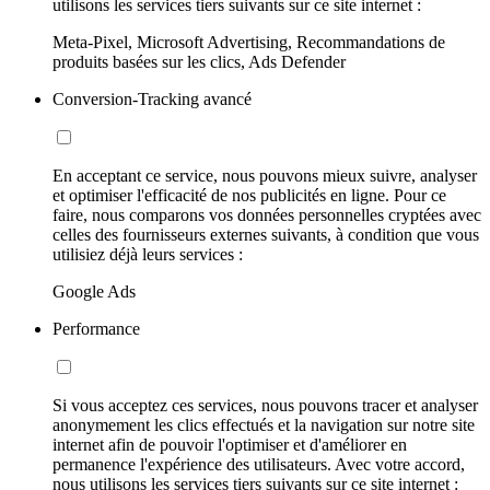
utilisons les services tiers suivants sur ce site internet :
Meta-Pixel, Microsoft Advertising, Recommandations de
produits basées sur les clics, Ads Defender
Conversion-Tracking avancé
En acceptant ce service, nous pouvons mieux suivre, analyser
et optimiser l'efficacité de nos publicités en ligne. Pour ce
faire, nous comparons vos données personnelles cryptées avec
celles des fournisseurs externes suivants, à condition que vous
utilisiez déjà leurs services :
Google Ads
Performance
Si vous acceptez ces services, nous pouvons tracer et analyser
anonymement les clics effectués et la navigation sur notre site
internet afin de pouvoir l'optimiser et d'améliorer en
permanence l'expérience des utilisateurs. Avec votre accord,
nous utilisons les services tiers suivants sur ce site internet :