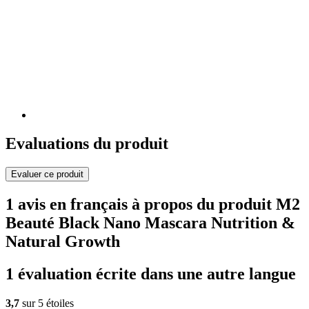
Evaluations du produit
Evaluer ce produit
1 avis en français à propos du produit M2
Beauté Black Nano Mascara Nutrition &
Natural Growth
1 évaluation écrite dans une autre langue
3,7
sur 5 étoiles