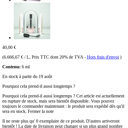
40,00 €
(
6.666,67 € / L
, Prix TTC dont 20% de TVA
-
Hors frais d'envoi
)
Contenu:
6 ml
En stock à partir du 19 août
Pourquoi cela prend-il aussi longtemps ?
Pourquoi cela prend-il aussi longtemps ?
Cet article est actuellement
en rupture de stock, mais sera bientôt disponible. Vous pouvez
toujours le commander maintenant : le produit sera expédié dès qu'il
sera en stock.
Fermer la note
Il ne reste plus qu' 0 exemplaire de ce produit. D'autres arriveront
bientôt ! La date de livraison peut changer si un plus grand nombre