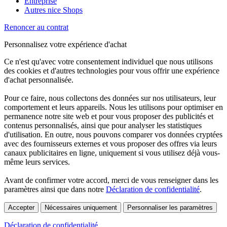
Entreprise
Autres nice Shops
Renoncer au contrat
Personnalisez votre expérience d'achat
Ce n'est qu'avec votre consentement individuel que nous utilisons
des cookies et d'autres technologies pour vous offrir une expérience
d'achat personnalisée.
Pour ce faire, nous collectons des données sur nos utilisateurs, leur
comportement et leurs appareils. Nous les utilisons pour optimiser en
permanence notre site web et pour vous proposer des publicités et
contenus personnalisés, ainsi que pour analyser les statistiques
d'utilisation. En outre, nous pouvons comparer vos données cryptées
avec des fournisseurs externes et vous proposer des offres via leurs
canaux publicitaires en ligne, uniquement si vous utilisez déjà vous-
même leurs services.
Avant de confirmer votre accord, merci de vous renseigner dans les
paramètres ainsi que dans notre
Déclaration de confidentialité
.
Accepter
Nécessaires uniquement
Personnaliser les paramètres
Déclaration de confidentialité