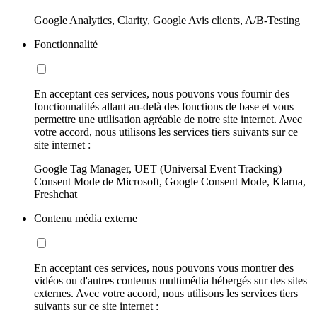
Google Analytics, Clarity, Google Avis clients, A/B-Testing
Fonctionnalité
En acceptant ces services, nous pouvons vous fournir des
fonctionnalités allant au-delà des fonctions de base et vous
permettre une utilisation agréable de notre site internet. Avec
votre accord, nous utilisons les services tiers suivants sur ce
site internet :
Google Tag Manager, UET (Universal Event Tracking)
Consent Mode de Microsoft, Google Consent Mode, Klarna,
Freshchat
Contenu média externe
En acceptant ces services, nous pouvons vous montrer des
vidéos ou d'autres contenus multimédia hébergés sur des sites
externes. Avec votre accord, nous utilisons les services tiers
suivants sur ce site internet :