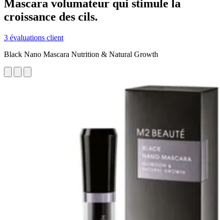
Mascara volumateur qui stimule la
croissance des cils.
3 évaluations client
Black Nano Mascara Nutrition & Natural Growth