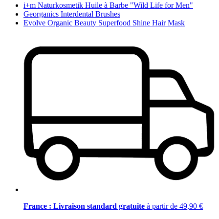
i+m Naturkosmetik Huile à Barbe "Wild Life for Men"
Georganics Interdental Brushes
Evolve Organic Beauty Superfood Shine Hair Mask
France : Livraison standard gratuite
à partir de 49,90 €