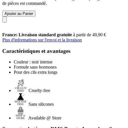
de pièces est commandé.
Ajouter au Panier
France: Livraison standard gratuite
à partir de 49,90 €
Plus d'informations sur l'envoi et la livraison
Caractéristiques et avantages
Couleur : noir intense
Formule sans hormones
Pour des cils extra longs
Cruelty-free
Sans silicones
Available @ Store