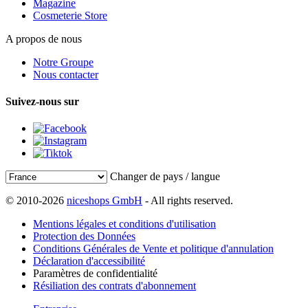
Magazine
Cosmeterie Store
A propos de nous
Notre Groupe
Nous contacter
Suivez-nous sur
Changer de pays / langue
© 2010-2026
niceshops GmbH
- All rights reserved.
Mentions légales et conditions d'utilisation
Protection des Données
Conditions Générales de Vente et politique d'annulation
Déclaration d'accessibilité
Paramètres de confidentialité
Résiliation des contrats d'abonnement