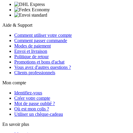
Aide & Support
Comment utiliser votre compte
Comment passer commande
Modes de paiement
Envoi et livraison
Politique de retour
Promotions et bons d'achat
Vous avez d'autres questions ?
Clients professionnels
Mon compte
Identifiez-vous
Créer votre compte
Mot de passe oublié ?
Où est mon colis ?
Utiliser un chèque-cadeau
En savoir plus