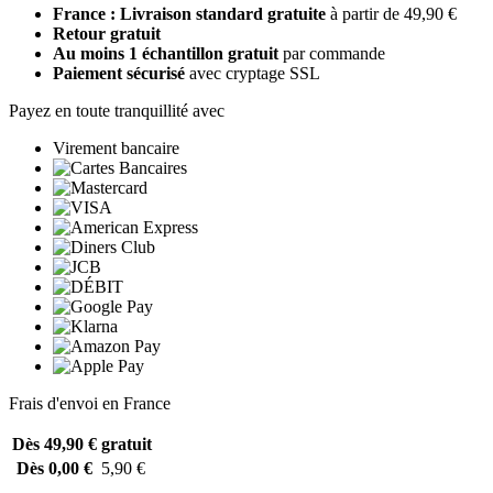
France : Livraison standard gratuite
à partir de 49,90 €
Retour gratuit
Au moins 1 échantillon gratuit
par commande
Paiement sécurisé
avec cryptage SSL
Payez en toute tranquillité avec
Virement bancaire
Frais d'envoi en France
Dès 49,90 €
gratuit
Dès 0,00 €
5,90 €