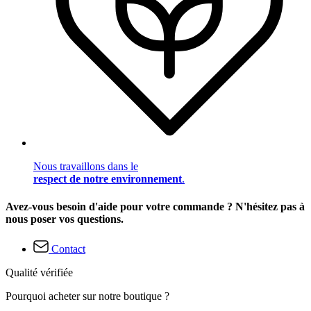
Nous travaillons dans le
respect de notre environnement
.
Avez-vous besoin d'aide pour votre commande ? N'hésitez pas à
nous poser vos questions.
Contact
Qualité vérifiée
Pourquoi acheter sur notre boutique ?