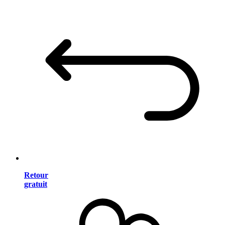
Retour
gratuit