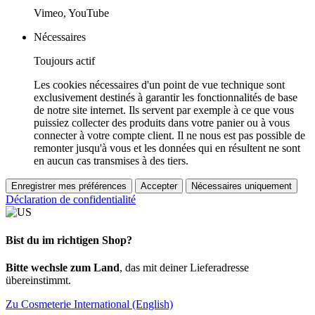
Vimeo, YouTube
Nécessaires
Toujours actif
Les cookies nécessaires d'un point de vue technique sont
exclusivement destinés à garantir les fonctionnalités de base
de notre site internet. Ils servent par exemple à ce que vous
puissiez collecter des produits dans votre panier ou à vous
connecter à votre compte client. Il ne nous est pas possible de
remonter jusqu'à vous et les données qui en résultent ne sont
en aucun cas transmises à des tiers.
Enregistrer mes préférences
Accepter
Nécessaires uniquement
Déclaration de confidentialité
Bist du im richtigen Shop?
Bitte wechsle zum Land
, das mit deiner Lieferadresse
übereinstimmt.
Zu Cosmeterie International (English)