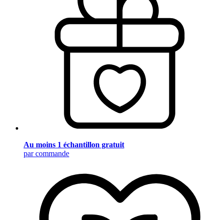
Au moins 1 échantillon gratuit
par commande