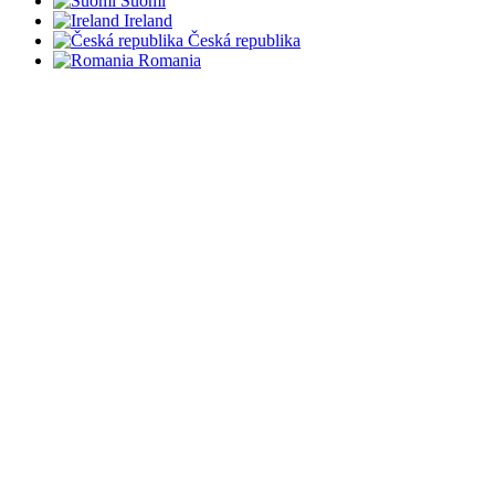
Suomi
Ireland
Česká republika
Romania