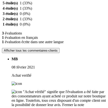
5 étoile(s)
1
(33%)
4 étoile(s)
1
(33%)
3 étoile(s)
0
(0%)
2 étoile(s)
1
(33%)
1 étoile(s)
0
(0%)
3
évaluations
1
évaluation en français
1
évaluation écrite dans une autre langue
Afficher tous les commentaires-clients
MB
08 février 2021
Achat verifié
"Achat vérifié" signifie que l'évaluation a été faite par
des consommateurs ayant acheté ce produit sur notre boutique
en ligne. Toutefois, tous ceux disposant d'un compte client ont
la possibilité de donner leur avis.
Fermer la note