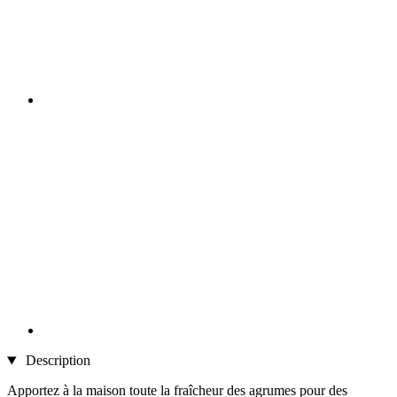
Description
Apportez à la maison toute la fraîcheur des agrumes pour des