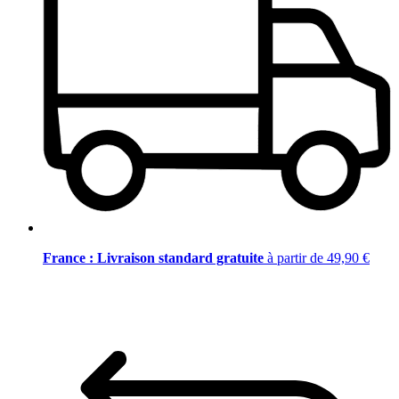
France : Livraison standard gratuite
à partir de 49,90 €