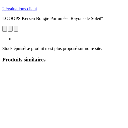
2 évaluations client
LOOOPS Kerzen Bougie Parfumée "Rayons de Soleil"
Stock épuisé
Le produit n'est plus proposé sur notre site.
Produits similaires