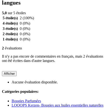
langues
5,0
sur 5 étoiles
5 étoile(s)
2
(100%)
4 étoile(s)
0
(0%)
3 étoile(s)
0
(0%)
2 étoile(s)
0
(0%)
1 étoile(s)
0
(0%)
2
évaluations
Il n'y a pas encore de commentaires en français, mais 2 évaluations
ont été écrites dans d'autre langues.
Afficher
Aucune évaluation disponible.
Catégories populaires:
Bougies Parfumées
LOOOPS Kerzen- Bougies aux huiles essentielles naturelles