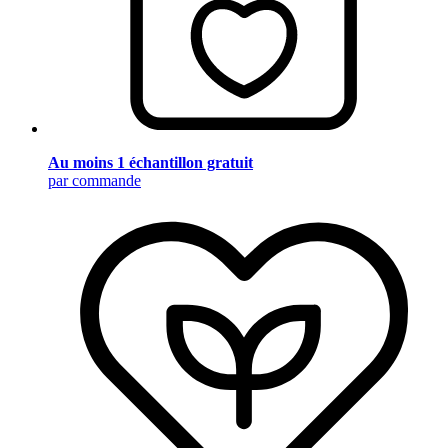
Au moins 1 échantillon gratuit
par commande