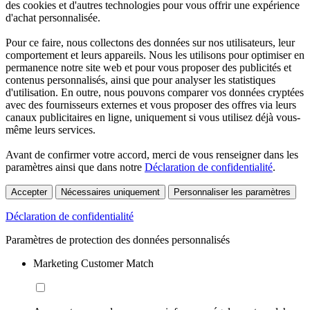
des cookies et d'autres technologies pour vous offrir une expérience
d'achat personnalisée.
Pour ce faire, nous collectons des données sur nos utilisateurs, leur
comportement et leurs appareils. Nous les utilisons pour optimiser en
permanence notre site web et pour vous proposer des publicités et
contenus personnalisés, ainsi que pour analyser les statistiques
d'utilisation. En outre, nous pouvons comparer vos données cryptées
avec des fournisseurs externes et vous proposer des offres via leurs
canaux publicitaires en ligne, uniquement si vous utilisez déjà vous-
même leurs services.
Avant de confirmer votre accord, merci de vous renseigner dans les
paramètres ainsi que dans notre
Déclaration de confidentialité
.
Accepter
Nécessaires uniquement
Personnaliser les paramètres
Déclaration de confidentialité
Paramètres de protection des données personnalisés
Marketing Customer Match