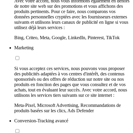
Avec votre accord, nous vous informons également en dehors
de notre site web sur des promotions et vous affichons des
produits pertinents. Pour ce faire, nous comparons vos
données personnelles cryptées avec les fournisseurs externes
suivants et utilisons leurs canaux de publicité en ligne si vous
utilisez déjà leurs services :
Bing, Criteo, Meta, Google, LinkedIn, Pinterest, TikTok
Marketing
Si vous acceptez ces services, nous pouvons vous proposer
des publicités adaptées à vos centres d'intérêt, des contenus
sponsorisés ou des offres de réduction sur notre site ou nos
produits en fonction des pages que vous consultez et de vos
achats, tout en évaluant leur succès. Avec votre accord, nous
utilisons les services tiers suivants sur ce site internet :
Meta-Pixel, Microsoft Advertising, Recommandations de
produits basées sur les clics, Ads Defender
Conversion-Tracking avancé