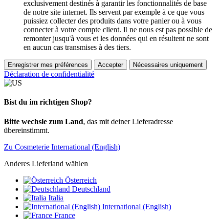
exclusivement destinés à garantir les fonctionnalités de base
de notre site internet. Ils servent par exemple à ce que vous
puissiez collecter des produits dans votre panier ou à vous
connecter à votre compte client. Il ne nous est pas possible de
remonter jusqu'à vous et les données qui en résultent ne sont
en aucun cas transmises à des tiers.
Enregistrer mes préférences
Accepter
Nécessaires uniquement
Déclaration de confidentialité
Bist du im richtigen Shop?
Bitte wechsle zum Land
, das mit deiner Lieferadresse
übereinstimmt.
Zu Cosmeterie International (English)
Anderes Lieferland wählen
Österreich
Deutschland
Italia
International (English)
France