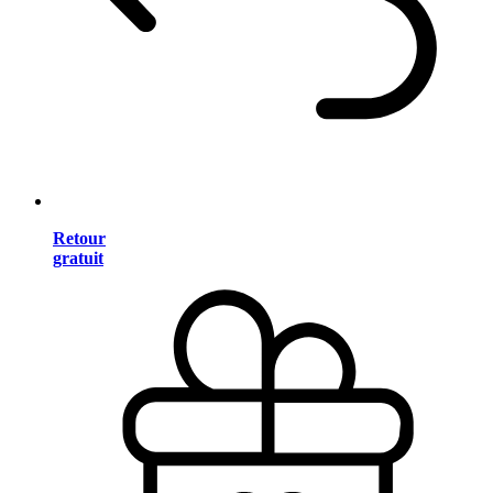
Retour
gratuit