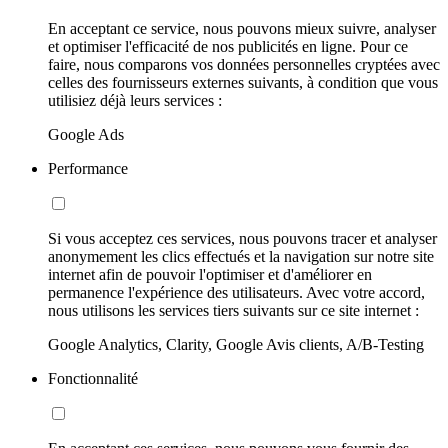
En acceptant ce service, nous pouvons mieux suivre, analyser
et optimiser l'efficacité de nos publicités en ligne. Pour ce
faire, nous comparons vos données personnelles cryptées avec
celles des fournisseurs externes suivants, à condition que vous
utilisiez déjà leurs services :
Google Ads
Performance
Si vous acceptez ces services, nous pouvons tracer et analyser
anonymement les clics effectués et la navigation sur notre site
internet afin de pouvoir l'optimiser et d'améliorer en
permanence l'expérience des utilisateurs. Avec votre accord,
nous utilisons les services tiers suivants sur ce site internet :
Google Analytics, Clarity, Google Avis clients, A/B-Testing
Fonctionnalité