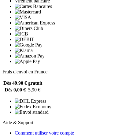
Virement bancaire
Frais d'envoi en France
Dès 49,90 €
gratuit
Dès 0,00 €
5,90 €
Aide & Support
Comment utiliser votre compte