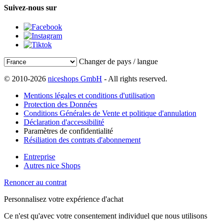
Suivez-nous sur
Changer de pays / langue
© 2010-2026
niceshops GmbH
- All rights reserved.
Mentions légales et conditions d'utilisation
Protection des Données
Conditions Générales de Vente et politique d'annulation
Déclaration d'accessibilité
Paramètres de confidentialité
Résiliation des contrats d'abonnement
Entreprise
Autres nice Shops
Renoncer au contrat
Personnalisez votre expérience d'achat
Ce n'est qu'avec votre consentement individuel que nous utilisons