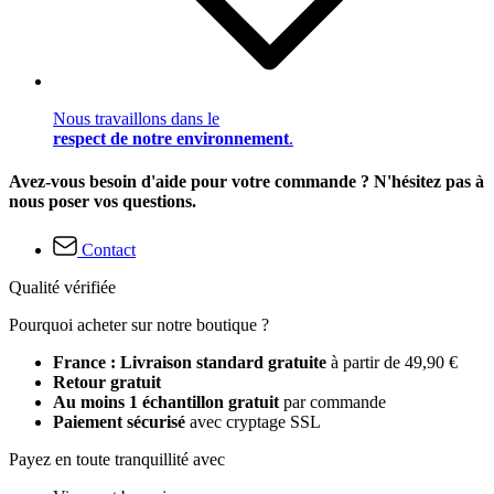
Nous travaillons dans le
respect de notre environnement
.
Avez-vous besoin d'aide pour votre commande ? N'hésitez pas à
nous poser vos questions.
Contact
Qualité vérifiée
Pourquoi acheter sur notre boutique ?
France : Livraison standard gratuite
à partir de 49,90 €
Retour gratuit
Au moins 1 échantillon gratuit
par commande
Paiement sécurisé
avec cryptage SSL
Payez en toute tranquillité avec