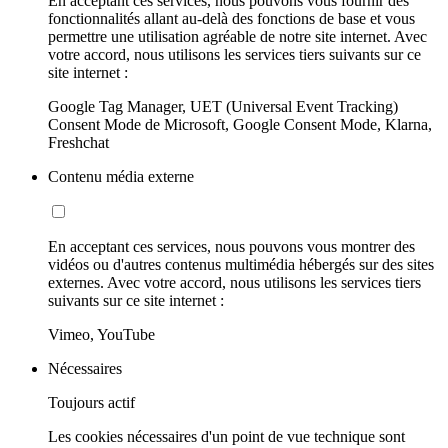
En acceptant ces services, nous pouvons vous fournir des
fonctionnalités allant au-delà des fonctions de base et vous
permettre une utilisation agréable de notre site internet. Avec
votre accord, nous utilisons les services tiers suivants sur ce
site internet :
Google Tag Manager, UET (Universal Event Tracking)
Consent Mode de Microsoft, Google Consent Mode, Klarna,
Freshchat
Contenu média externe
En acceptant ces services, nous pouvons vous montrer des
vidéos ou d'autres contenus multimédia hébergés sur des sites
externes. Avec votre accord, nous utilisons les services tiers
suivants sur ce site internet :
Vimeo, YouTube
Nécessaires
Toujours actif
Les cookies nécessaires d'un point de vue technique sont