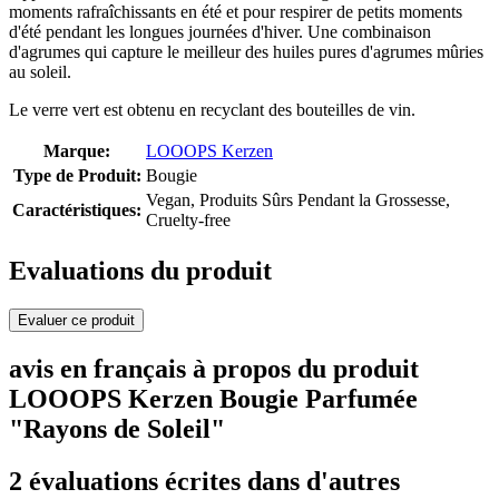
moments rafraîchissants en été et pour respirer de petits moments
d'été pendant les longues journées d'hiver. Une combinaison
d'agrumes qui capture le meilleur des huiles pures d'agrumes mûries
au soleil.
Le verre vert est obtenu en recyclant des bouteilles de vin.
Marque:
LOOOPS Kerzen
Type de Produit:
Bougie
Vegan, Produits Sûrs Pendant la Grossesse,
Caractéristiques:
Cruelty-free
Evaluations du produit
Evaluer ce produit
avis en français à propos du produit
LOOOPS Kerzen Bougie Parfumée
"Rayons de Soleil"
2 évaluations écrites dans d'autres