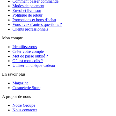
Comment passer commande
Modes de paiement
Envoi et livraison
Politique de retour
Promotions et bons d'achat
Vous avez d'autres questions ?
Clients professionnels
Mon compte
Identifiez-vous
Créer votre compte
Mot de passe oublié ?
Où est mon colis ?
Utiliser un chèque-cadeau
En savoir plus
Magazine
Cosmeterie Store
A propos de nous
Notre Groupe
Nous contacter