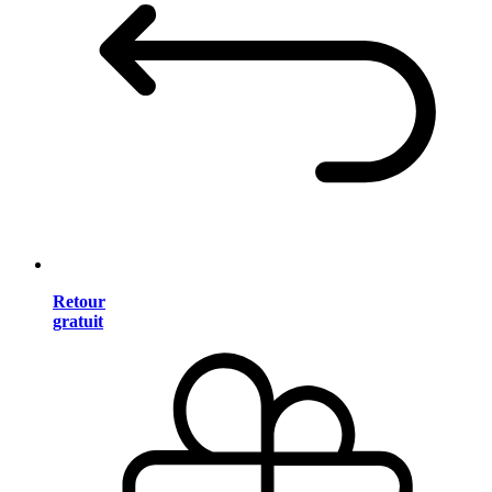
Retour
gratuit