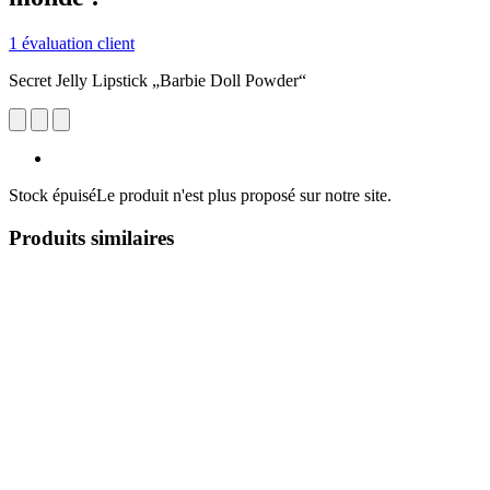
1 évaluation client
Secret Jelly Lipstick „Barbie Doll Powder“
Stock épuisé
Le produit n'est plus proposé sur notre site.
Produits similaires