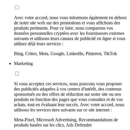
Avec votre accord, nous vous informons également en dehors
de notre site web sur des promotions et vous affichons des
produits pertinents. Pour ce faire, nous comparons vos
données personnelles cryptées avec les fournisseurs externes
suivants et utilisons leurs canaux de publicité en ligne si vous
utilisez déjà leurs services :
Bing, Criteo, Meta, Google, LinkedIn, Pinterest, TikTok
Marketing
Si vous acceptez ces services, nous pouvons vous proposer
des publicités adaptées à vos centres d'intérêt, des contenus
sponsorisés ou des offres de réduction sur notre site ou nos
produits en fonction des pages que vous consultez et de vos
achats, tout en évaluant leur succès. Avec votre accord, nous
utilisons les services tiers suivants sur ce site internet :
Meta-Pixel, Microsoft Advertising, Recommandations de
produits basées sur les clics, Ads Defender