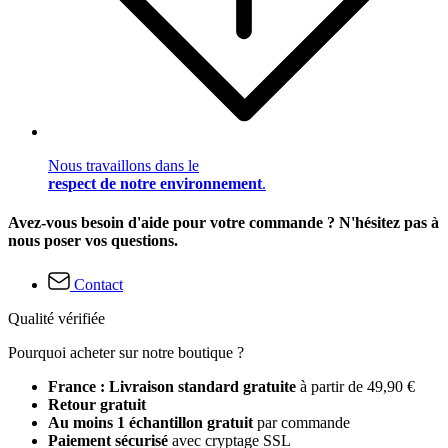
Nous travaillons dans le
respect de notre environnement
.
Avez-vous besoin d'aide pour votre commande ? N'hésitez pas à
nous poser vos questions.
Contact
Qualité vérifiée
Pourquoi acheter sur notre boutique ?
France : Livraison standard gratuite
à partir de 49,90 €
Retour gratuit
Au moins 1 échantillon gratuit
par commande
Paiement sécurisé
avec cryptage SSL