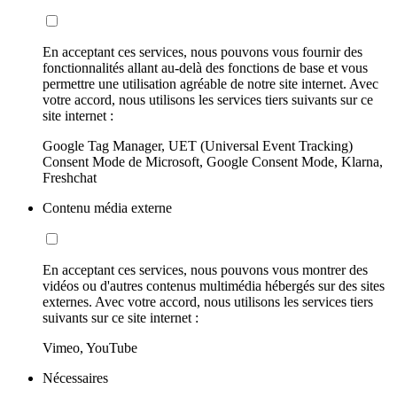
En acceptant ces services, nous pouvons vous fournir des
fonctionnalités allant au-delà des fonctions de base et vous
permettre une utilisation agréable de notre site internet. Avec
votre accord, nous utilisons les services tiers suivants sur ce
site internet :
Google Tag Manager, UET (Universal Event Tracking)
Consent Mode de Microsoft, Google Consent Mode, Klarna,
Freshchat
Contenu média externe
En acceptant ces services, nous pouvons vous montrer des
vidéos ou d'autres contenus multimédia hébergés sur des sites
externes. Avec votre accord, nous utilisons les services tiers
suivants sur ce site internet :
Vimeo, YouTube
Nécessaires