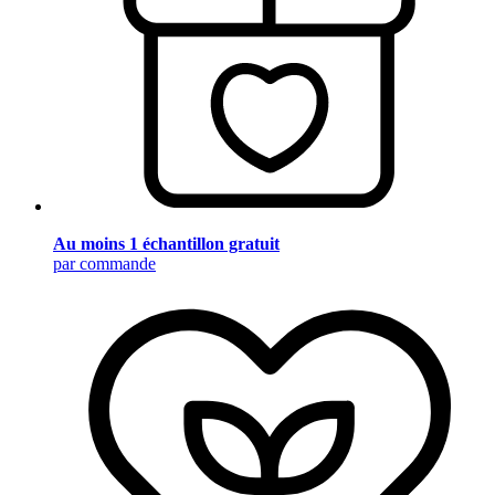
Au moins 1 échantillon gratuit
par commande