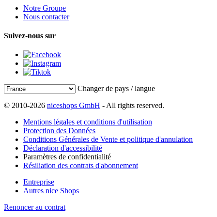
Notre Groupe
Nous contacter
Suivez-nous sur
Changer de pays / langue
© 2010-2026
niceshops GmbH
- All rights reserved.
Mentions légales et conditions d'utilisation
Protection des Données
Conditions Générales de Vente et politique d'annulation
Déclaration d'accessibilité
Paramètres de confidentialité
Résiliation des contrats d'abonnement
Entreprise
Autres nice Shops
Renoncer au contrat