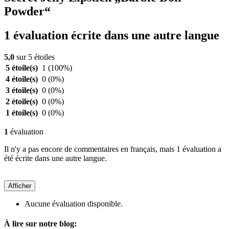
Powder“
1 évaluation écrite dans une autre langue
5,0
sur 5 étoiles
5 étoile(s)
1
(100%)
4 étoile(s)
0
(0%)
3 étoile(s)
0
(0%)
2 étoile(s)
0
(0%)
1 étoile(s)
0
(0%)
1
évaluation
Il n'y a pas encore de commentaires en français, mais 1 évaluation a
été écrite dans une autre langue.
Afficher
Aucune évaluation disponible.
À lire sur notre blog: