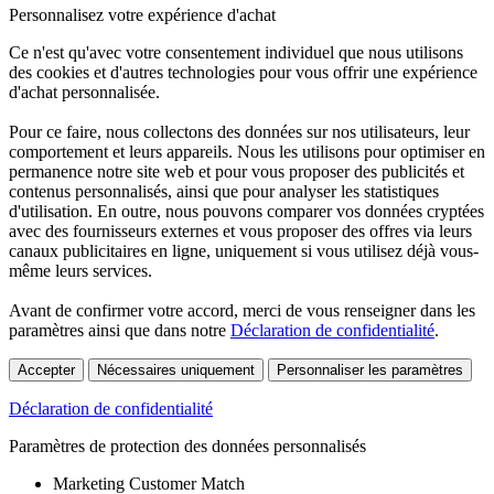
Personnalisez votre expérience d'achat
Ce n'est qu'avec votre consentement individuel que nous utilisons
des cookies et d'autres technologies pour vous offrir une expérience
d'achat personnalisée.
Pour ce faire, nous collectons des données sur nos utilisateurs, leur
comportement et leurs appareils. Nous les utilisons pour optimiser en
permanence notre site web et pour vous proposer des publicités et
contenus personnalisés, ainsi que pour analyser les statistiques
d'utilisation. En outre, nous pouvons comparer vos données cryptées
avec des fournisseurs externes et vous proposer des offres via leurs
canaux publicitaires en ligne, uniquement si vous utilisez déjà vous-
même leurs services.
Avant de confirmer votre accord, merci de vous renseigner dans les
paramètres ainsi que dans notre
Déclaration de confidentialité
.
Accepter
Nécessaires uniquement
Personnaliser les paramètres
Déclaration de confidentialité
Paramètres de protection des données personnalisés
Marketing Customer Match