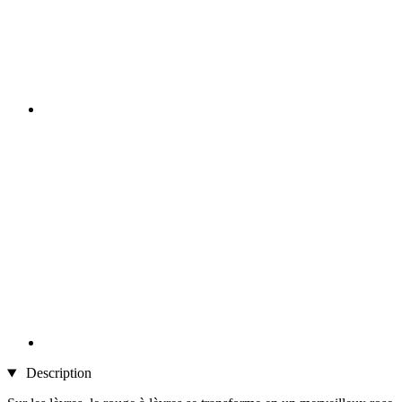
Description