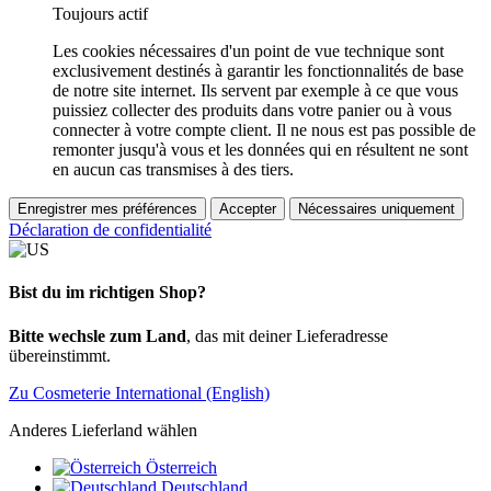
Toujours actif
Les cookies nécessaires d'un point de vue technique sont
exclusivement destinés à garantir les fonctionnalités de base
de notre site internet. Ils servent par exemple à ce que vous
puissiez collecter des produits dans votre panier ou à vous
connecter à votre compte client. Il ne nous est pas possible de
remonter jusqu'à vous et les données qui en résultent ne sont
en aucun cas transmises à des tiers.
Enregistrer mes préférences
Accepter
Nécessaires uniquement
Déclaration de confidentialité
Bist du im richtigen Shop?
Bitte wechsle zum Land
, das mit deiner Lieferadresse
übereinstimmt.
Zu Cosmeterie International (English)
Anderes Lieferland wählen
Österreich
Deutschland