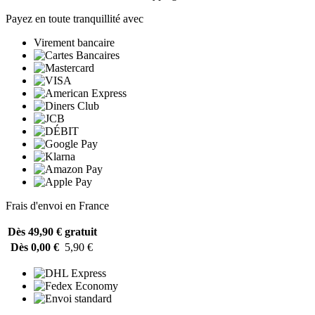
Payez en toute tranquillité avec
Virement bancaire
Frais d'envoi en France
Dès 49,90 €
gratuit
Dès 0,00 €
5,90 €