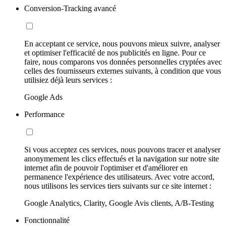
Conversion-Tracking avancé
En acceptant ce service, nous pouvons mieux suivre, analyser
et optimiser l'efficacité de nos publicités en ligne. Pour ce
faire, nous comparons vos données personnelles cryptées avec
celles des fournisseurs externes suivants, à condition que vous
utilisiez déjà leurs services :
Google Ads
Performance
Si vous acceptez ces services, nous pouvons tracer et analyser
anonymement les clics effectués et la navigation sur notre site
internet afin de pouvoir l'optimiser et d'améliorer en
permanence l'expérience des utilisateurs. Avec votre accord,
nous utilisons les services tiers suivants sur ce site internet :
Google Analytics, Clarity, Google Avis clients, A/B-Testing
Fonctionnalité