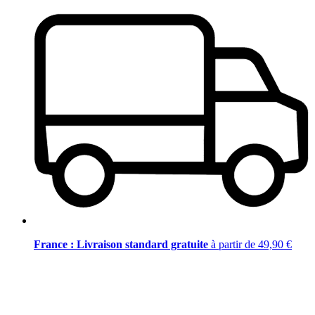
France : Livraison standard gratuite
à partir de 49,90 €