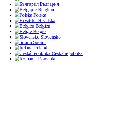
България
Belgique
Polska
Hrvatska
Belgien
België
Slovensko
Suomi
Ireland
Česká republika
Romania