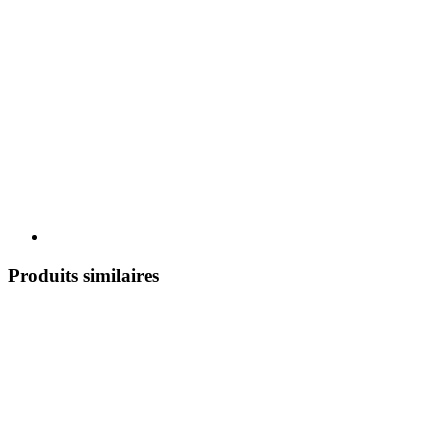
Produits similaires