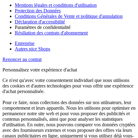
Mentions légales et conditions d'utilisation
Protection des Données
Conditions Générales de Vente et politique d'annulation
Déclaration d'accessibilité
Paramètres de confidentialité
Résiliation des contrats d'abonnement
Entreprise
Autres nice Shops
Renoncer au contrat
Personnalisez votre expérience d'achat
Ce n'est qu'avec votre consentement individuel que nous utilisons
des cookies et d'autres technologies pour vous offrir une expérience
d'achat personnalisée.
Pour ce faire, nous collectons des données sur nos utilisateurs, leur
comportement et leurs appareils. Nous les utilisons pour optimiser en
permanence notre site web et pour vous proposer des publicités et
contenus personnalisés, ainsi que pour analyser les statistiques
d'utilisation. En outre, nous pouvons comparer vos données cryptées
avec des fournisseurs externes et vous proposer des offres via leurs
canaux publicitaires en ligne, uniquement si vous utilisez déjà vous-