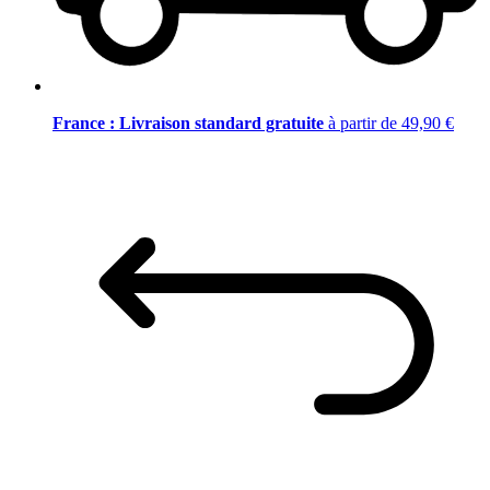
France : Livraison standard gratuite
à partir de 49,90 €