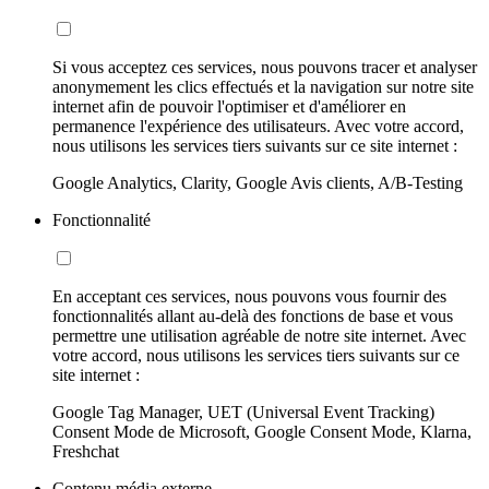
Si vous acceptez ces services, nous pouvons tracer et analyser
anonymement les clics effectués et la navigation sur notre site
internet afin de pouvoir l'optimiser et d'améliorer en
permanence l'expérience des utilisateurs. Avec votre accord,
nous utilisons les services tiers suivants sur ce site internet :
Google Analytics, Clarity, Google Avis clients, A/B-Testing
Fonctionnalité
En acceptant ces services, nous pouvons vous fournir des
fonctionnalités allant au-delà des fonctions de base et vous
permettre une utilisation agréable de notre site internet. Avec
votre accord, nous utilisons les services tiers suivants sur ce
site internet :
Google Tag Manager, UET (Universal Event Tracking)
Consent Mode de Microsoft, Google Consent Mode, Klarna,
Freshchat
Contenu média externe