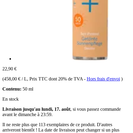
22,90 €
(
458,00 € / L
, Prix TTC dont 20% de TVA
-
Hors frais d'envoi
)
Contenu:
50 ml
En stock
Livraison jusqu'au lundi, 17. août
, si vous passez commande
avant le
dimanche à 23:59
.
Il ne reste plus que 113 exemplaires de ce produit. D'autres
arriveront bientôt ! La date de livraison peut changer si un plus