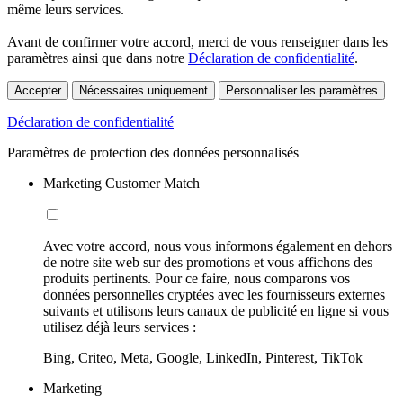
même leurs services.
Avant de confirmer votre accord, merci de vous renseigner dans les
paramètres ainsi que dans notre
Déclaration de confidentialité
.
Accepter
Nécessaires uniquement
Personnaliser les paramètres
Déclaration de confidentialité
Paramètres de protection des données personnalisés
Marketing Customer Match
Avec votre accord, nous vous informons également en dehors
de notre site web sur des promotions et vous affichons des
produits pertinents. Pour ce faire, nous comparons vos
données personnelles cryptées avec les fournisseurs externes
suivants et utilisons leurs canaux de publicité en ligne si vous
utilisez déjà leurs services :
Bing, Criteo, Meta, Google, LinkedIn, Pinterest, TikTok
Marketing