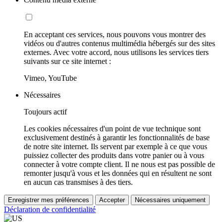
En acceptant ces services, nous pouvons vous montrer des
vidéos ou d'autres contenus multimédia hébergés sur des sites
externes. Avec votre accord, nous utilisons les services tiers
suivants sur ce site internet :
Vimeo, YouTube
Nécessaires
Toujours actif
Les cookies nécessaires d'un point de vue technique sont
exclusivement destinés à garantir les fonctionnalités de base
de notre site internet. Ils servent par exemple à ce que vous
puissiez collecter des produits dans votre panier ou à vous
connecter à votre compte client. Il ne nous est pas possible de
remonter jusqu'à vous et les données qui en résultent ne sont
en aucun cas transmises à des tiers.
Enregistrer mes préférences
Accepter
Nécessaires uniquement
Déclaration de confidentialité