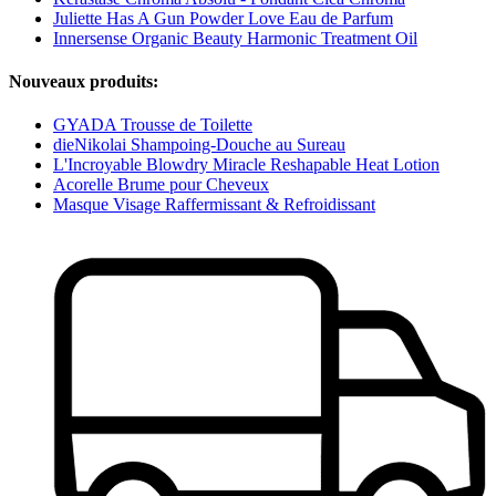
Juliette Has A Gun Powder Love Eau de Parfum
Innersense Organic Beauty Harmonic Treatment Oil
Nouveaux produits:
GYADA Trousse de Toilette
dieNikolai Shampoing-Douche au Sureau
L'Incroyable Blowdry Miracle Reshapable Heat Lotion
Acorelle Brume pour Cheveux
Masque Visage Raffermissant & Refroidissant