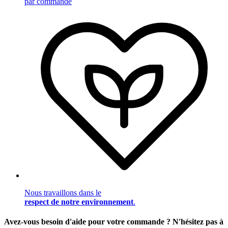
par commande
Nous travaillons dans le
respect de notre environnement
.
Avez-vous besoin d'aide pour votre commande ? N'hésitez pas à