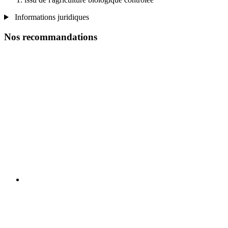
Informations juridiques
Nos recommandations