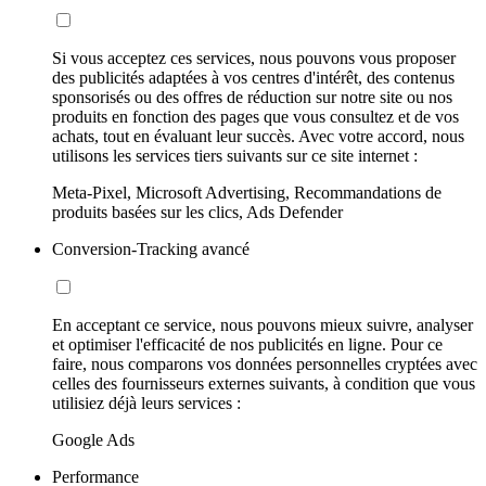
Si vous acceptez ces services, nous pouvons vous proposer
des publicités adaptées à vos centres d'intérêt, des contenus
sponsorisés ou des offres de réduction sur notre site ou nos
produits en fonction des pages que vous consultez et de vos
achats, tout en évaluant leur succès. Avec votre accord, nous
utilisons les services tiers suivants sur ce site internet :
Meta-Pixel, Microsoft Advertising, Recommandations de
produits basées sur les clics, Ads Defender
Conversion-Tracking avancé
En acceptant ce service, nous pouvons mieux suivre, analyser
et optimiser l'efficacité de nos publicités en ligne. Pour ce
faire, nous comparons vos données personnelles cryptées avec
celles des fournisseurs externes suivants, à condition que vous
utilisiez déjà leurs services :
Google Ads
Performance