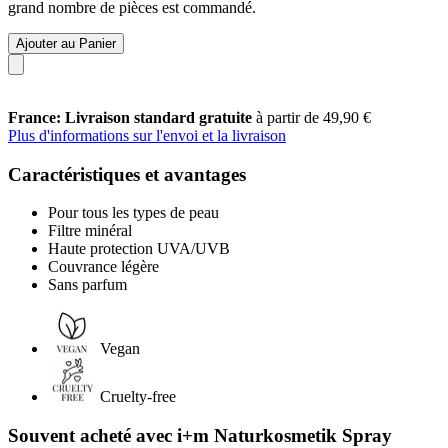
grand nombre de pièces est commandé.
Ajouter au Panier
France: Livraison standard gratuite
à partir de 49,90 €
Plus d'informations sur l'envoi et la livraison
Caractéristiques et avantages
Pour tous les types de peau
Filtre minéral
Haute protection UVA/UVB
Couvrance légère
Sans parfum
Vegan
Cruelty-free
Souvent acheté avec i+m Naturkosmetik Spray