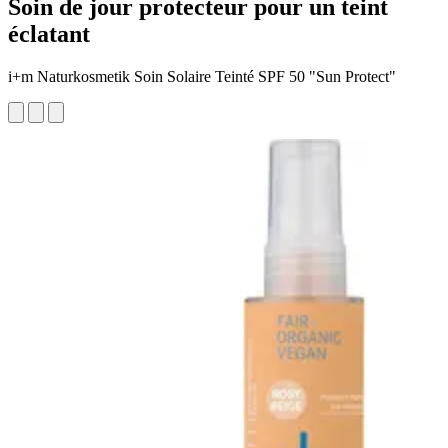
Soin de jour protecteur pour un teint
éclatant
i+m Naturkosmetik Soin Solaire Teinté SPF 50 "Sun Protect"