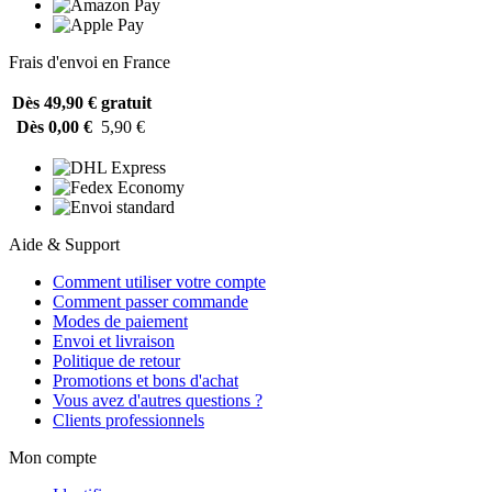
Frais d'envoi en France
Dès 49,90 €
gratuit
Dès 0,00 €
5,90 €
Aide & Support
Comment utiliser votre compte
Comment passer commande
Modes de paiement
Envoi et livraison
Politique de retour
Promotions et bons d'achat
Vous avez d'autres questions ?
Clients professionnels
Mon compte