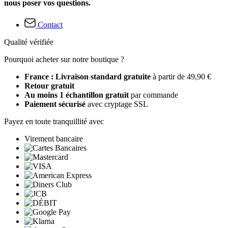
nous poser vos questions.
Contact
Qualité vérifiée
Pourquoi acheter sur notre boutique ?
France : Livraison standard gratuite
à partir de 49,90 €
Retour gratuit
Au moins 1 échantillon gratuit
par commande
Paiement sécurisé
avec cryptage SSL
Payez en toute tranquillité avec
Virement bancaire