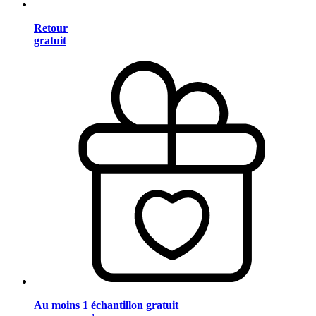
Retour
gratuit
Au moins 1 échantillon gratuit