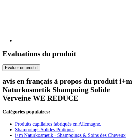
Evaluations du produit
Evaluer ce produit
avis en français à propos du produit i+m
Naturkosmetik Shampoing Solide
Verveine WE REDUCE
Catégories populaires:
Produits capillaires fabriqués en Allemagne.
Shampoings Solides Pratiques
i+m Naturkosmetik - Shampoings & Soins des Cheveux