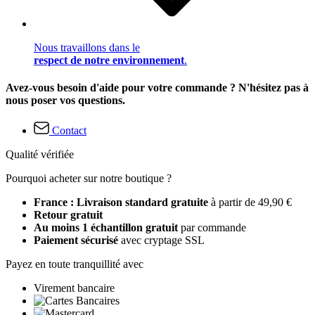
Nous travaillons dans le
respect de notre environnement
.
Avez-vous besoin d'aide pour votre commande ? N'hésitez pas à
nous poser vos questions.
Contact
Qualité vérifiée
Pourquoi acheter sur notre boutique ?
France : Livraison standard gratuite
à partir de 49,90 €
Retour gratuit
Au moins 1 échantillon gratuit
par commande
Paiement sécurisé
avec cryptage SSL
Payez en toute tranquillité avec
Virement bancaire