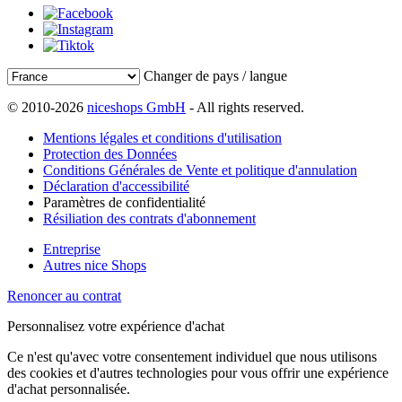
Changer de pays / langue
© 2010-2026
niceshops GmbH
- All rights reserved.
Mentions légales et conditions d'utilisation
Protection des Données
Conditions Générales de Vente et politique d'annulation
Déclaration d'accessibilité
Paramètres de confidentialité
Résiliation des contrats d'abonnement
Entreprise
Autres nice Shops
Renoncer au contrat
Personnalisez votre expérience d'achat
Ce n'est qu'avec votre consentement individuel que nous utilisons
des cookies et d'autres technologies pour vous offrir une expérience
d'achat personnalisée.