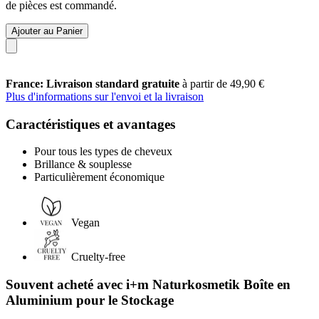
de pièces est commandé.
Ajouter au Panier
France: Livraison standard gratuite
à partir de 49,90 €
Plus d'informations sur l'envoi et la livraison
Caractéristiques et avantages
Pour tous les types de cheveux
Brillance & souplesse
Particulièrement économique
Vegan
Cruelty-free
Souvent acheté avec i+m Naturkosmetik Boîte en
Aluminium pour le Stockage