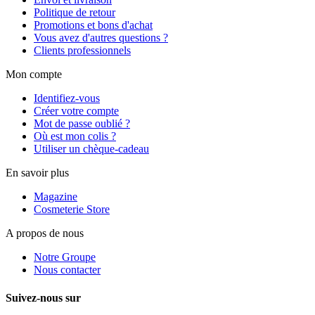
Politique de retour
Promotions et bons d'achat
Vous avez d'autres questions ?
Clients professionnels
Mon compte
Identifiez-vous
Créer votre compte
Mot de passe oublié ?
Où est mon colis ?
Utiliser un chèque-cadeau
En savoir plus
Magazine
Cosmeterie Store
A propos de nous
Notre Groupe
Nous contacter
Suivez-nous sur