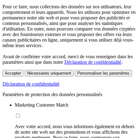
Pour ce faire, nous collectons des données sur nos utilisateurs, leur
comportement et leurs appareils. Nous les utilisons pour optimiser en
permanence notre site web et pour vous proposer des publicités et
contenus personnalisés, ainsi que pour analyser les statistiques
d'utilisation. En outre, nous pouvons comparer vos données cryptées
avec des fournisseurs externes et vous proposer des offres via leurs
canaux publicitaires en ligne, uniquement si vous utilisez déjà vous-
même leurs services.
Avant de confirmer votre accord, merci de vous renseigner dans les
paramètres ainsi que dans notre
Déclaration de confidentialité
.
Accepter
Nécessaires uniquement
Personnaliser les paramètres
Déclaration de confidentialité
Paramètres de protection des données personnalisés
Marketing Customer Match
Avec votre accord, nous vous informons également en dehors
de notre site web sur des promotions et vous affichons des
produits pertinents. Pour ce faire, nous comparons vos