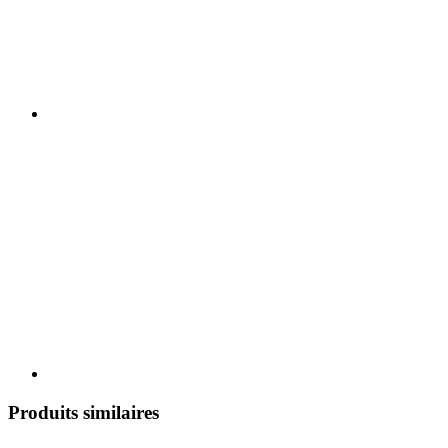
Produits similaires