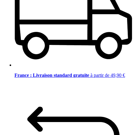
France : Livraison standard gratuite
à partir de 49,90 €