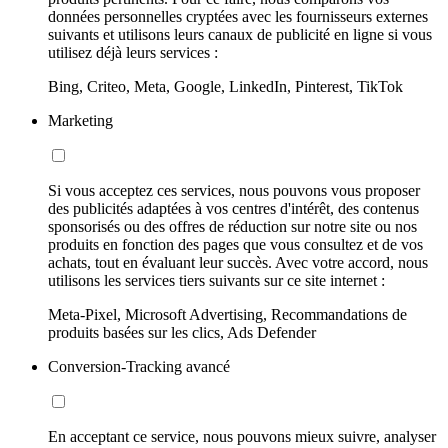
données personnelles cryptées avec les fournisseurs externes
suivants et utilisons leurs canaux de publicité en ligne si vous
utilisez déjà leurs services :
Bing, Criteo, Meta, Google, LinkedIn, Pinterest, TikTok
Marketing
Si vous acceptez ces services, nous pouvons vous proposer
des publicités adaptées à vos centres d'intérêt, des contenus
sponsorisés ou des offres de réduction sur notre site ou nos
produits en fonction des pages que vous consultez et de vos
achats, tout en évaluant leur succès. Avec votre accord, nous
utilisons les services tiers suivants sur ce site internet :
Meta-Pixel, Microsoft Advertising, Recommandations de
produits basées sur les clics, Ads Defender
Conversion-Tracking avancé
En acceptant ce service, nous pouvons mieux suivre, analyser