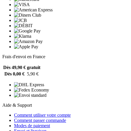
Frais d'envoi en France
Dès 49,90 €
gratuit
Dès 0,00 €
5,90 €
Aide & Support
Comment utiliser votre compte
Comment passer commande
Modes de paiement
Envoi et livraison