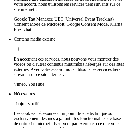
votre accord, nous utilisons les services tiers suivants sur ce
site internet :
Google Tag Manager, UET (Universal Event Tracking)
Consent Mode de Microsoft, Google Consent Mode, Klarna,
Freshchat
Contenu média externe
En acceptant ces services, nous pouvons vous montrer des
vidéos ou d'autres contenus multimédia hébergés sur des sites
externes. Avec votre accord, nous utilisons les services tiers
suivants sur ce site internet :
Vimeo, YouTube
Nécessaires
Toujours actif
Les cookies nécessaires d'un point de vue technique sont
exclusivement destinés à garantir les fonctionnalités de base
de notre site internet. Ils servent par exemple à ce que vous