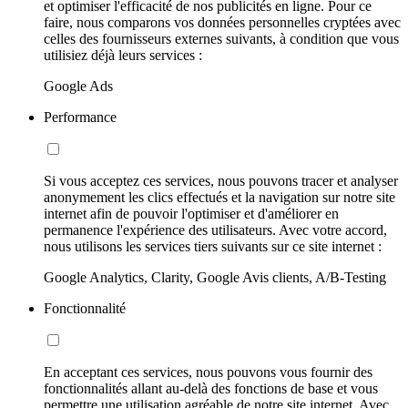
et optimiser l'efficacité de nos publicités en ligne. Pour ce
faire, nous comparons vos données personnelles cryptées avec
celles des fournisseurs externes suivants, à condition que vous
utilisiez déjà leurs services :
Google Ads
Performance
Si vous acceptez ces services, nous pouvons tracer et analyser
anonymement les clics effectués et la navigation sur notre site
internet afin de pouvoir l'optimiser et d'améliorer en
permanence l'expérience des utilisateurs. Avec votre accord,
nous utilisons les services tiers suivants sur ce site internet :
Google Analytics, Clarity, Google Avis clients, A/B-Testing
Fonctionnalité
En acceptant ces services, nous pouvons vous fournir des
fonctionnalités allant au-delà des fonctions de base et vous
permettre une utilisation agréable de notre site internet. Avec