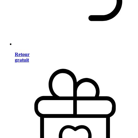
Retour
gratuit