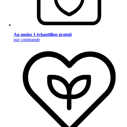
Au moins 1 échantillon gratuit
par commande