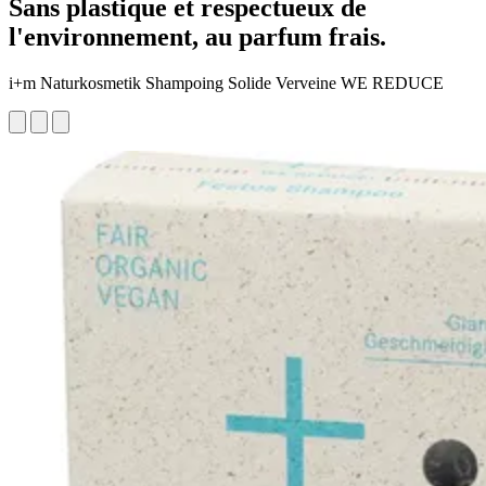
Sans plastique et respectueux de
l'environnement, au parfum frais.
i+m Naturkosmetik Shampoing Solide Verveine WE REDUCE