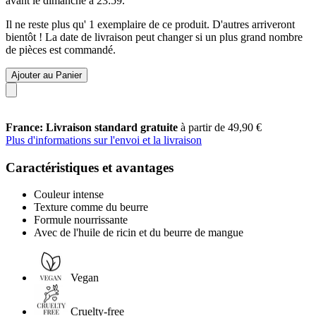
avant le
dimanche à 23:59
.
Il ne reste plus qu' 1 exemplaire de ce produit. D'autres arriveront
bientôt ! La date de livraison peut changer si un plus grand nombre
de pièces est commandé.
Ajouter au Panier
France: Livraison standard gratuite
à partir de 49,90 €
Plus d'informations sur l'envoi et la livraison
Caractéristiques et avantages
Couleur intense
Texture comme du beurre
Formule nourrissante
Avec de l'huile de ricin et du beurre de mangue
Vegan
Cruelty-free