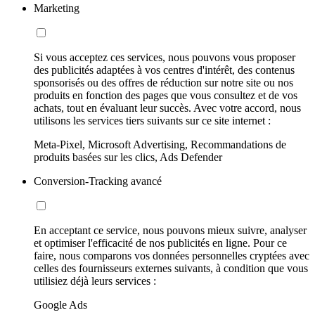
Marketing
Si vous acceptez ces services, nous pouvons vous proposer
des publicités adaptées à vos centres d'intérêt, des contenus
sponsorisés ou des offres de réduction sur notre site ou nos
produits en fonction des pages que vous consultez et de vos
achats, tout en évaluant leur succès. Avec votre accord, nous
utilisons les services tiers suivants sur ce site internet :
Meta-Pixel, Microsoft Advertising, Recommandations de
produits basées sur les clics, Ads Defender
Conversion-Tracking avancé
En acceptant ce service, nous pouvons mieux suivre, analyser
et optimiser l'efficacité de nos publicités en ligne. Pour ce
faire, nous comparons vos données personnelles cryptées avec
celles des fournisseurs externes suivants, à condition que vous
utilisiez déjà leurs services :
Google Ads