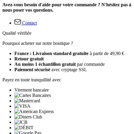
Avez-vous besoin d'aide pour votre commande ? N'hésitez pas à
nous poser vos questions.
Contact
Qualité vérifiée
Pourquoi acheter sur notre boutique ?
France : Livraison standard gratuite
à partir de 49,90 €
Retour gratuit
Au moins 1 échantillon gratuit
par commande
Paiement sécurisé
avec cryptage SSL
Payez en toute tranquillité avec
Virement bancaire