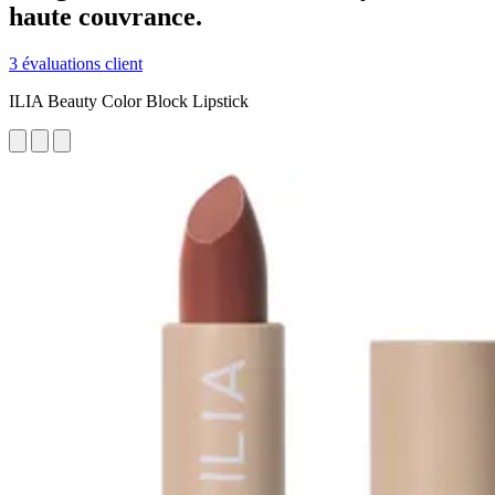
haute couvrance.
3 évaluations client
ILIA Beauty Color Block Lipstick