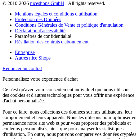
© 2010-2026
niceshops GmbH
- All rights reserved.
Mentions légales et conditions d'utilisation
Protection des Données
Conditions Générales de Vente et politique d'annulation
Déclaration d'accessibilité
Paramètres de confidentialité
Résiliation des contrats d'abonnement
Entreprise
Autres nice Shops
Renoncer au contrat
Personnalisez votre expérience d'achat
Ce n'est qu'avec votre consentement individuel que nous utilisons
des cookies et d'autres technologies pour vous offrir une expérience
d'achat personnalisée.
Pour ce faire, nous collectons des données sur nos utilisateurs, leur
comportement et leurs appareils. Nous les utilisons pour optimiser en
permanence notre site web et pour vous proposer des publicités et
contenus personnalisés, ainsi que pour analyser les statistiques
d'utilisation. En outre, nous pouvons comparer vos données cryptées