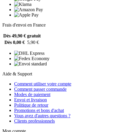
Frais d'envoi en France
Dès 49,90 €
gratuit
Dès 0,00 €
5,90 €
Aide & Support
Comment utiliser votre compte
Comment passer commande
Modes de paiement
Envoi et livraison
Politique de retour
Promotions et bons d'achat
Vous avez d'autres questions ?
Clients professionnels
Mon compte