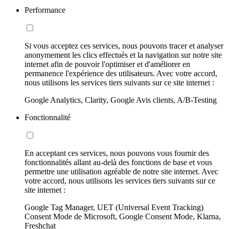
Performance
Si vous acceptez ces services, nous pouvons tracer et analyser
anonymement les clics effectués et la navigation sur notre site
internet afin de pouvoir l'optimiser et d'améliorer en
permanence l'expérience des utilisateurs. Avec votre accord,
nous utilisons les services tiers suivants sur ce site internet :
Google Analytics, Clarity, Google Avis clients, A/B-Testing
Fonctionnalité
En acceptant ces services, nous pouvons vous fournir des
fonctionnalités allant au-delà des fonctions de base et vous
permettre une utilisation agréable de notre site internet. Avec
votre accord, nous utilisons les services tiers suivants sur ce
site internet :
Google Tag Manager, UET (Universal Event Tracking)
Consent Mode de Microsoft, Google Consent Mode, Klarna,
Freshchat