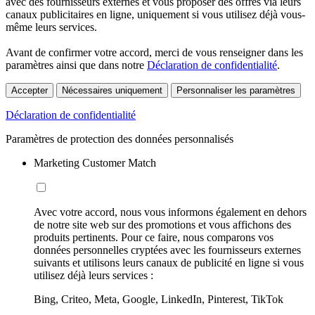
avec des fournisseurs externes et vous proposer des offres via leurs
canaux publicitaires en ligne, uniquement si vous utilisez déjà vous-
même leurs services.
Avant de confirmer votre accord, merci de vous renseigner dans les
paramètres ainsi que dans notre
Déclaration de confidentialité
.
Accepter
Nécessaires uniquement
Personnaliser les paramètres
Déclaration de confidentialité
Paramètres de protection des données personnalisés
Marketing Customer Match
Avec votre accord, nous vous informons également en dehors
de notre site web sur des promotions et vous affichons des
produits pertinents. Pour ce faire, nous comparons vos
données personnelles cryptées avec les fournisseurs externes
suivants et utilisons leurs canaux de publicité en ligne si vous
utilisez déjà leurs services :
Bing, Criteo, Meta, Google, LinkedIn, Pinterest, TikTok