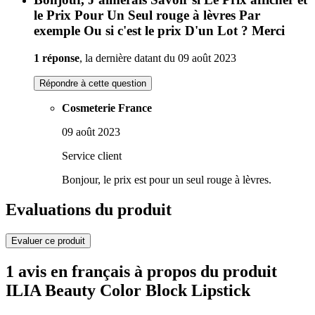
le Prix Pour Un Seul rouge à lèvres Par
exemple Ou si c'est le prix D'un Lot ? Merci
1 réponse
, la dernière datant du 09 août 2023
Répondre à cette question
Cosmeterie France
09 août 2023
Service client
Bonjour, le prix est pour un seul rouge à lèvres.
Evaluations du produit
Evaluer ce produit
1 avis en français à propos du produit
ILIA Beauty Color Block Lipstick