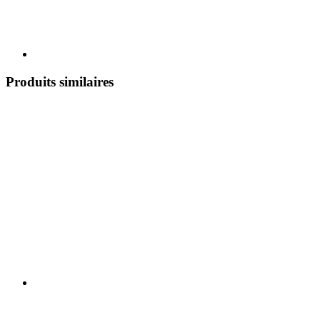
Produits similaires