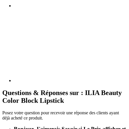
Questions & Réponses sur : ILIA Beauty
Color Block Lipstick
Posez votre question pour recevoir une réponse des clients ayant
déjà acheté ce produit.
Bonjour, J'aimerais Savoir si Le Prix afficher et