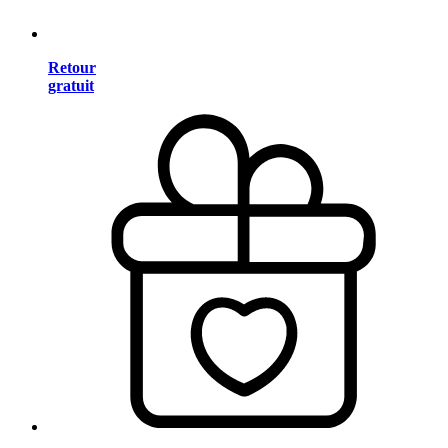
Retour
gratuit