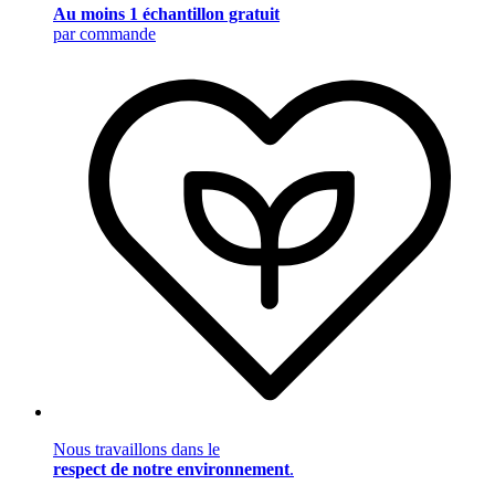
Au moins 1 échantillon gratuit
par commande
Nous travaillons dans le
respect de notre environnement
.