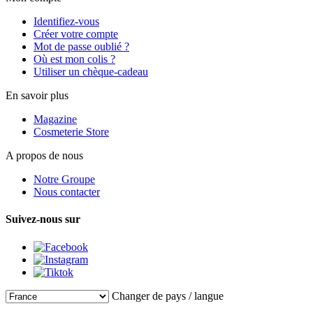
Identifiez-vous
Créer votre compte
Mot de passe oublié ?
Où est mon colis ?
Utiliser un chèque-cadeau
En savoir plus
Magazine
Cosmeterie Store
A propos de nous
Notre Groupe
Nous contacter
Suivez-nous sur
Changer de pays / langue