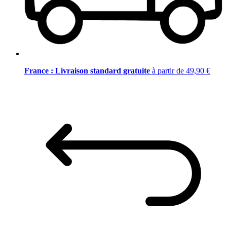
France : Livraison standard gratuite
à partir de 49,90 €