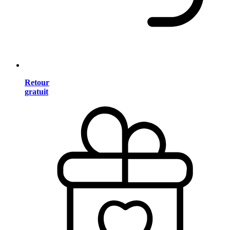
Retour
gratuit