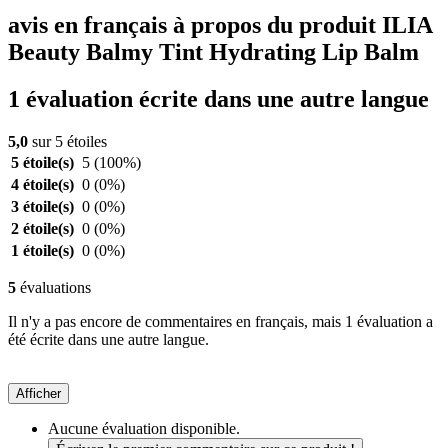
avis en français à propos du produit ILIA
Beauty Balmy Tint Hydrating Lip Balm
1 évaluation écrite dans une autre langue
5,0
sur 5 étoiles
5 étoile(s)
5
(100%)
4 étoile(s)
0
(0%)
3 étoile(s)
0
(0%)
2 étoile(s)
0
(0%)
1 étoile(s)
0
(0%)
5
évaluations
Il n'y a pas encore de commentaires en français, mais 1 évaluation a
été écrite dans une autre langue.
Afficher
Aucune évaluation disponible.