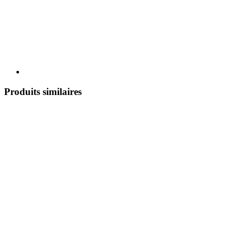
Produits similaires