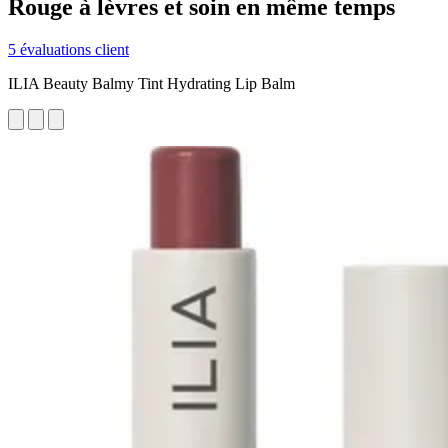
Rouge à lèvres et soin en même temps
5 évaluations client
ILIA Beauty Balmy Tint Hydrating Lip Balm