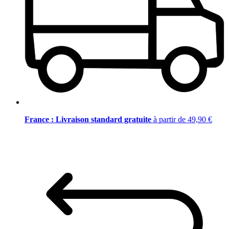
France : Livraison standard gratuite
à partir de 49,90 €