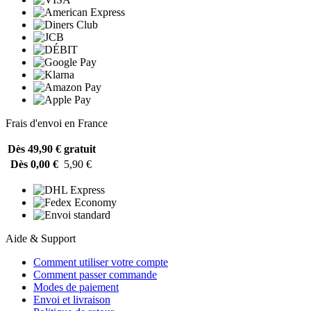
Frais d'envoi en France
Dès 49,90 €
gratuit
Dès 0,00 €
5,90 €
Aide & Support
Comment utiliser votre compte
Comment passer commande
Modes de paiement
Envoi et livraison