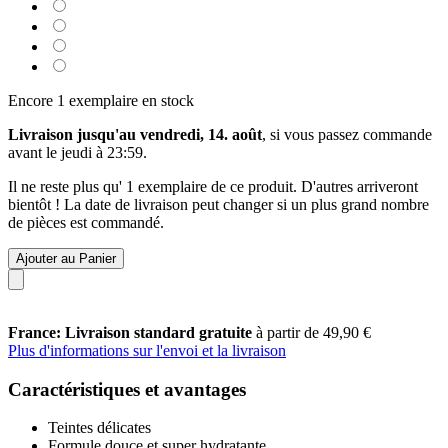
Encore 1 exemplaire en stock
Livraison jusqu'au vendredi, 14. août
, si vous passez commande
avant le
jeudi à 23:59
.
Il ne reste plus qu' 1 exemplaire de ce produit. D'autres arriveront
bientôt ! La date de livraison peut changer si un plus grand nombre
de pièces est commandé.
Ajouter au Panier
France: Livraison standard gratuite
à partir de 49,90 €
Plus d'informations sur l'envoi et la livraison
Caractéristiques et avantages
Teintes délicates
Formule douce et super hydratante