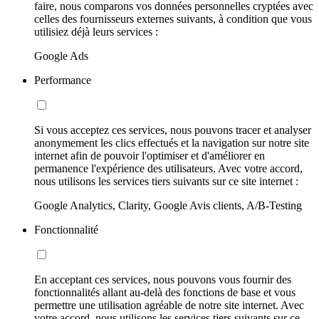
faire, nous comparons vos données personnelles cryptées avec
celles des fournisseurs externes suivants, à condition que vous
utilisiez déjà leurs services :
Google Ads
Performance
Si vous acceptez ces services, nous pouvons tracer et analyser
anonymement les clics effectués et la navigation sur notre site
internet afin de pouvoir l'optimiser et d'améliorer en
permanence l'expérience des utilisateurs. Avec votre accord,
nous utilisons les services tiers suivants sur ce site internet :
Google Analytics, Clarity, Google Avis clients, A/B-Testing
Fonctionnalité
En acceptant ces services, nous pouvons vous fournir des
fonctionnalités allant au-delà des fonctions de base et vous
permettre une utilisation agréable de notre site internet. Avec
votre accord, nous utilisons les services tiers suivants sur ce