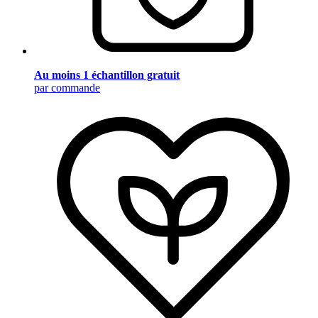
Au moins 1 échantillon gratuit
par commande