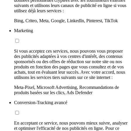
données personnelles cryptées avec les fournisseurs externes
suivants et utilisons leurs canaux de publicité en ligne si vous
utilisez déjà leurs services :
Bing, Criteo, Meta, Google, LinkedIn, Pinterest, TikTok
Marketing
Si vous acceptez ces services, nous pouvons vous proposer
des publicités adaptées à vos centres d'intérêt, des contenus
sponsorisés ou des offres de réduction sur notre site ou nos
produits en fonction des pages que vous consultez et de vos
achats, tout en évaluant leur succès. Avec votre accord, nous
utilisons les services tiers suivants sur ce site internet :
Meta-Pixel, Microsoft Advertising, Recommandations de
produits basées sur les clics, Ads Defender
Conversion-Tracking avancé
En acceptant ce service, nous pouvons mieux suivre, analyser
et optimiser l'efficacité de nos publicités en ligne. Pour ce