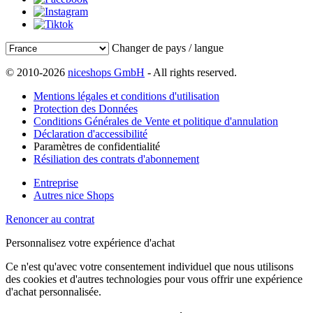
Changer de pays / langue
© 2010-2026
niceshops GmbH
- All rights reserved.
Mentions légales et conditions d'utilisation
Protection des Données
Conditions Générales de Vente et politique d'annulation
Déclaration d'accessibilité
Paramètres de confidentialité
Résiliation des contrats d'abonnement
Entreprise
Autres nice Shops
Renoncer au contrat
Personnalisez votre expérience d'achat
Ce n'est qu'avec votre consentement individuel que nous utilisons
des cookies et d'autres technologies pour vous offrir une expérience
d'achat personnalisée.