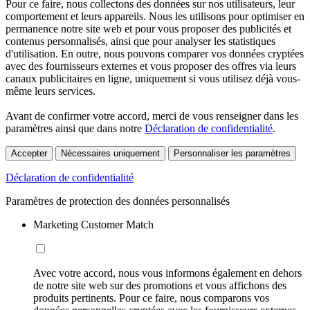
Pour ce faire, nous collectons des données sur nos utilisateurs, leur
comportement et leurs appareils. Nous les utilisons pour optimiser en
permanence notre site web et pour vous proposer des publicités et
contenus personnalisés, ainsi que pour analyser les statistiques
d'utilisation. En outre, nous pouvons comparer vos données cryptées
avec des fournisseurs externes et vous proposer des offres via leurs
canaux publicitaires en ligne, uniquement si vous utilisez déjà vous-
même leurs services.
Avant de confirmer votre accord, merci de vous renseigner dans les
paramètres ainsi que dans notre
Déclaration de confidentialité
.
Accepter
Nécessaires uniquement
Personnaliser les paramètres
Déclaration de confidentialité
Paramètres de protection des données personnalisés
Marketing Customer Match
Avec votre accord, nous vous informons également en dehors
de notre site web sur des promotions et vous affichons des
produits pertinents. Pour ce faire, nous comparons vos