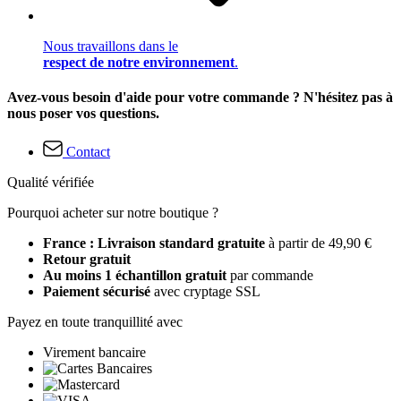
Nous travaillons dans le
respect de notre environnement
.
Avez-vous besoin d'aide pour votre commande ? N'hésitez pas à
nous poser vos questions.
Contact
Qualité vérifiée
Pourquoi acheter sur notre boutique ?
France : Livraison standard gratuite
à partir de 49,90 €
Retour gratuit
Au moins 1 échantillon gratuit
par commande
Paiement sécurisé
avec cryptage SSL
Payez en toute tranquillité avec
Virement bancaire