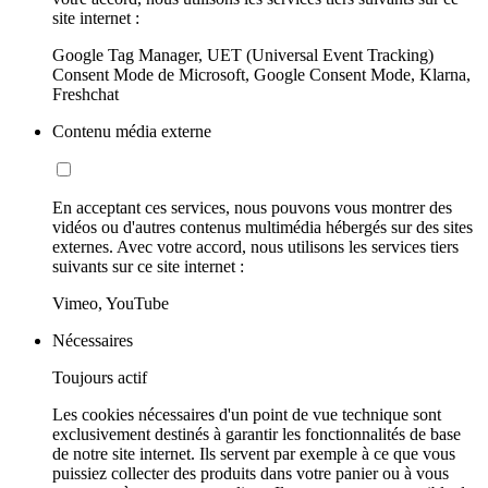
site internet :
Google Tag Manager, UET (Universal Event Tracking)
Consent Mode de Microsoft, Google Consent Mode, Klarna,
Freshchat
Contenu média externe
En acceptant ces services, nous pouvons vous montrer des
vidéos ou d'autres contenus multimédia hébergés sur des sites
externes. Avec votre accord, nous utilisons les services tiers
suivants sur ce site internet :
Vimeo, YouTube
Nécessaires
Toujours actif
Les cookies nécessaires d'un point de vue technique sont
exclusivement destinés à garantir les fonctionnalités de base
de notre site internet. Ils servent par exemple à ce que vous
puissiez collecter des produits dans votre panier ou à vous