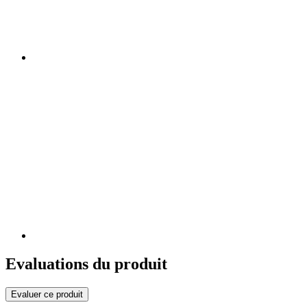
Evaluations du produit
Evaluer ce produit