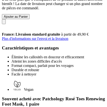
bientôt ! La date de livraison peut changer si un plus grand nombre
de pièces est commandé.
Ajouter au Panier
France: Livraison standard gratuite
à partir de 49,90 €
Plus d'informations sur l'envoi et la livraison
Caractéristiques et avantages
Élimine les callosités en douceur et efficacement
Atteint les zones difficiles d'accès
Format compact, parfait pour les voyages
Durable et robuste
Facile à nettoyer
Vegan
Souvent acheté avec Patchology Rosé Toes Renewing
Foot Mask, 1 paire