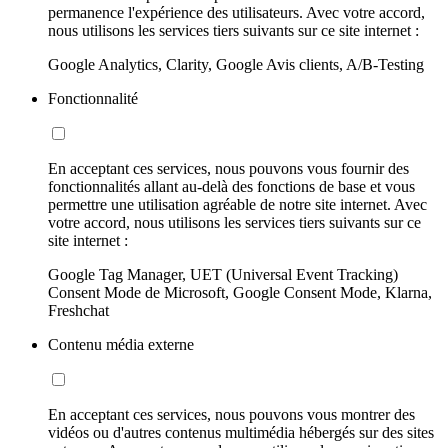
permanence l'expérience des utilisateurs. Avec votre accord,
nous utilisons les services tiers suivants sur ce site internet :
Google Analytics, Clarity, Google Avis clients, A/B-Testing
Fonctionnalité
En acceptant ces services, nous pouvons vous fournir des
fonctionnalités allant au-delà des fonctions de base et vous
permettre une utilisation agréable de notre site internet. Avec
votre accord, nous utilisons les services tiers suivants sur ce
site internet :
Google Tag Manager, UET (Universal Event Tracking)
Consent Mode de Microsoft, Google Consent Mode, Klarna,
Freshchat
Contenu média externe
En acceptant ces services, nous pouvons vous montrer des
vidéos ou d'autres contenus multimédia hébergés sur des sites