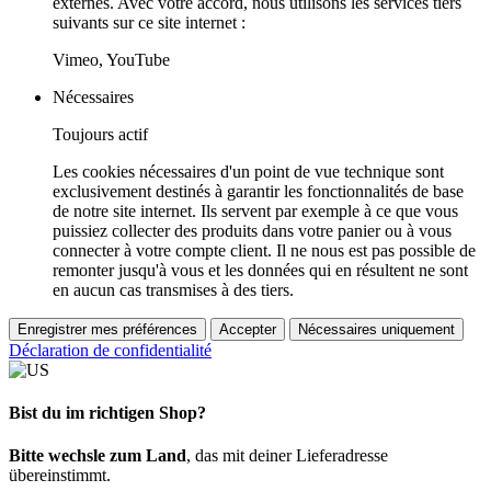
externes. Avec votre accord, nous utilisons les services tiers
suivants sur ce site internet :
Vimeo, YouTube
Nécessaires
Toujours actif
Les cookies nécessaires d'un point de vue technique sont
exclusivement destinés à garantir les fonctionnalités de base
de notre site internet. Ils servent par exemple à ce que vous
puissiez collecter des produits dans votre panier ou à vous
connecter à votre compte client. Il ne nous est pas possible de
remonter jusqu'à vous et les données qui en résultent ne sont
en aucun cas transmises à des tiers.
Enregistrer mes préférences
Accepter
Nécessaires uniquement
Déclaration de confidentialité
Bist du im richtigen Shop?
Bitte wechsle zum Land
, das mit deiner Lieferadresse
übereinstimmt.