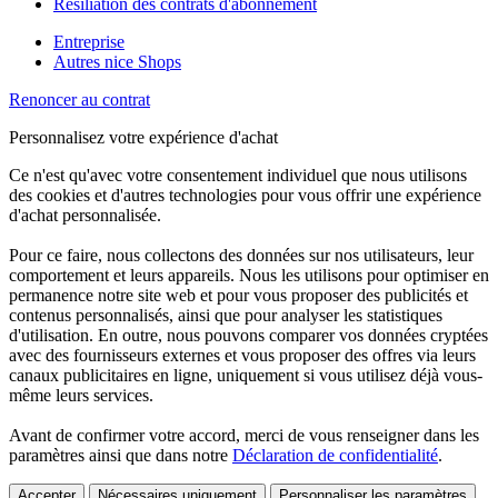
Résiliation des contrats d'abonnement
Entreprise
Autres nice Shops
Renoncer au contrat
Personnalisez votre expérience d'achat
Ce n'est qu'avec votre consentement individuel que nous utilisons
des cookies et d'autres technologies pour vous offrir une expérience
d'achat personnalisée.
Pour ce faire, nous collectons des données sur nos utilisateurs, leur
comportement et leurs appareils. Nous les utilisons pour optimiser en
permanence notre site web et pour vous proposer des publicités et
contenus personnalisés, ainsi que pour analyser les statistiques
d'utilisation. En outre, nous pouvons comparer vos données cryptées
avec des fournisseurs externes et vous proposer des offres via leurs
canaux publicitaires en ligne, uniquement si vous utilisez déjà vous-
même leurs services.
Avant de confirmer votre accord, merci de vous renseigner dans les
paramètres ainsi que dans notre
Déclaration de confidentialité
.
Accepter
Nécessaires uniquement
Personnaliser les paramètres