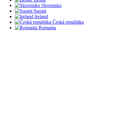
Slovensko
Suomi
Ireland
Česká republika
Romania