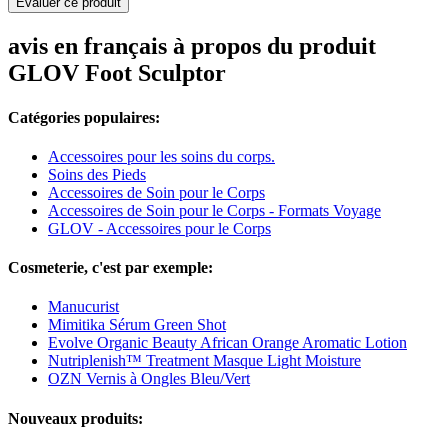
Evaluer ce produit
avis en français à propos du produit
GLOV Foot Sculptor
Catégories populaires:
Accessoires pour les soins du corps.
Soins des Pieds
Accessoires de Soin pour le Corps
Accessoires de Soin pour le Corps - Formats Voyage
GLOV - Accessoires pour le Corps
Cosmeterie, c'est par exemple:
Manucurist
Mimitika Sérum Green Shot
Evolve Organic Beauty African Orange Aromatic Lotion
Nutriplenish™ Treatment Masque Light Moisture
OZN Vernis à Ongles Bleu/Vert
Nouveaux produits: