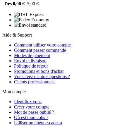
Dès 0,00 €
5,90 €
Aide & Support
Comment utiliser votre compte
Comment passer commande
Modes de paiement
Envoi et livraison
Politique de retour
Promotions et bons d'achat
Vous avez d'autres questions ?
Clients professionnels
Mon compte
Identifiez-vous
Créer votre compte
Mot de passe oublié ?
Où est mon colis ?
Utiliser un chèque-cadeau