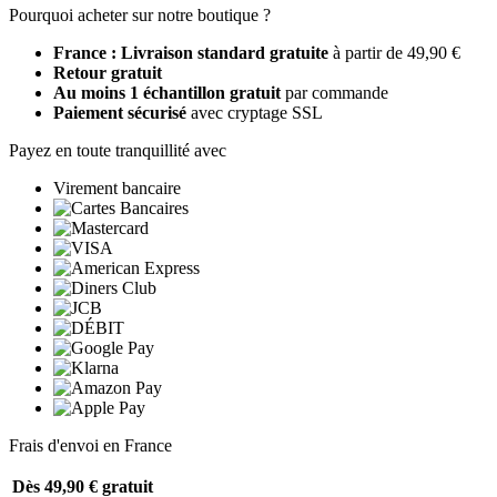
Pourquoi acheter sur notre boutique ?
France : Livraison standard gratuite
à partir de 49,90 €
Retour gratuit
Au moins 1 échantillon gratuit
par commande
Paiement sécurisé
avec cryptage SSL
Payez en toute tranquillité avec
Virement bancaire
Frais d'envoi en France
Dès 49,90 €
gratuit