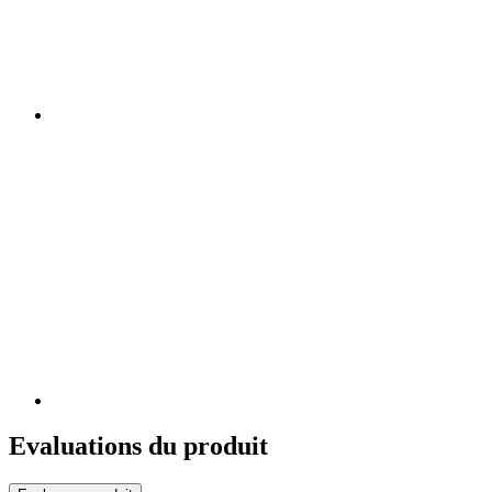
Evaluations du produit