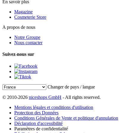
En savoir plus
Magazine
Cosmeterie Store
A propos de nous
Notre Groupe
Nous contacter
Suivez-nous sur
Changer de pays / langue
© 2010-2026
niceshops GmbH
- All rights reserved.
Mentions légales et conditions d'utilisation
Protection des Données
Conditions Générales de Vente et politique d'annulation
Déclaration d'accessibilité
Paramètres de confidentialité