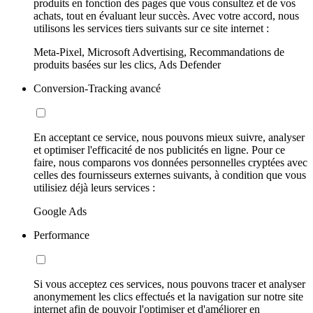
produits en fonction des pages que vous consultez et de vos
achats, tout en évaluant leur succès. Avec votre accord, nous
utilisons les services tiers suivants sur ce site internet :
Meta-Pixel, Microsoft Advertising, Recommandations de
produits basées sur les clics, Ads Defender
Conversion-Tracking avancé
En acceptant ce service, nous pouvons mieux suivre, analyser
et optimiser l'efficacité de nos publicités en ligne. Pour ce
faire, nous comparons vos données personnelles cryptées avec
celles des fournisseurs externes suivants, à condition que vous
utilisiez déjà leurs services :
Google Ads
Performance
Si vous acceptez ces services, nous pouvons tracer et analyser
anonymement les clics effectués et la navigation sur notre site
internet afin de pouvoir l'optimiser et d'améliorer en