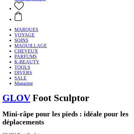
MARQUES
VOYAGE
SOINS
MAQUILLAGE
CHEVEUX
PARFUMS
K-BEAUTY
TOOLS
DIVERS
SALE
Magazine
GLOV
Foot Sculptor
Mini-râpe pour les pieds : idéale pour les
déplacements