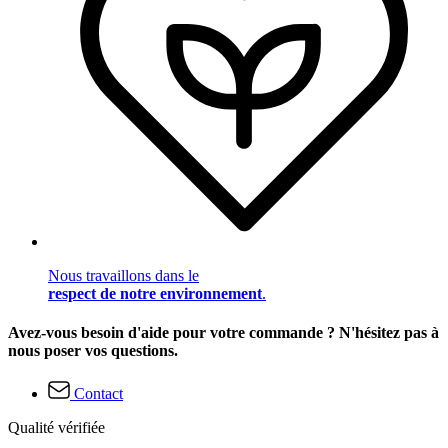
Nous travaillons dans le
respect de notre environnement
.
Avez-vous besoin d'aide pour votre commande ? N'hésitez pas à
nous poser vos questions.
Contact
Qualité vérifiée