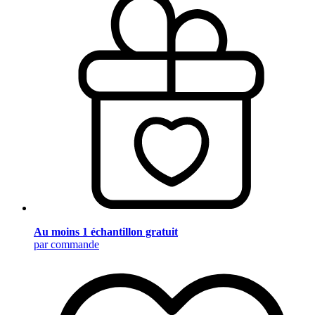
Au moins 1 échantillon gratuit
par commande