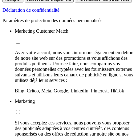
Déclaration de confidentialité
Paramètres de protection des données personnalisés
Marketing Customer Match
Avec votre accord, nous vous informons également en dehors
de notre site web sur des promotions et vous affichons des
produits pertinents. Pour ce faire, nous comparons vos
données personnelles cryptées avec les fournisseurs externes
suivants et utilisons leurs canaux de publicité en ligne si vous
utilisez déjà leurs services :
Bing, Criteo, Meta, Google, LinkedIn, Pinterest, TikTok
Marketing
Si vous acceptez ces services, nous pouvons vous proposer
des publicités adaptées à vos centres d'intérêt, des contenus
sponsorisés ou des offres de réduction sur notre site ou nos