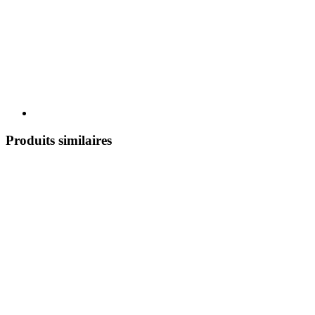
Produits similaires