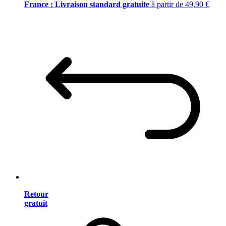
France : Livraison standard gratuite
à partir de 49,90 €
Retour
gratuit