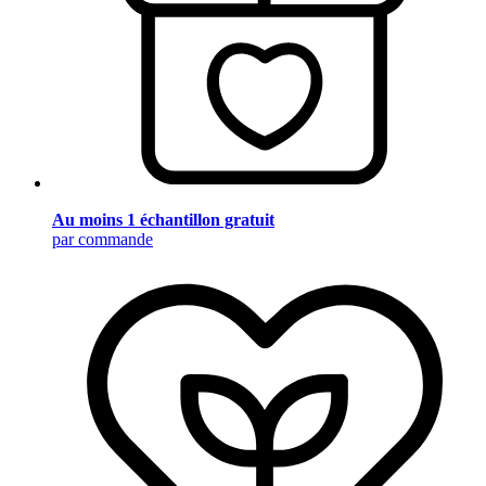
Au moins 1 échantillon gratuit
par commande