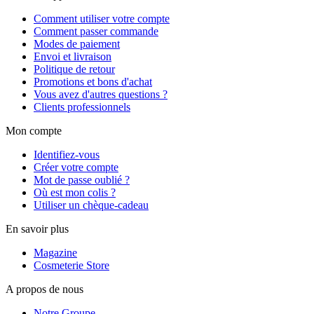
Comment utiliser votre compte
Comment passer commande
Modes de paiement
Envoi et livraison
Politique de retour
Promotions et bons d'achat
Vous avez d'autres questions ?
Clients professionnels
Mon compte
Identifiez-vous
Créer votre compte
Mot de passe oublié ?
Où est mon colis ?
Utiliser un chèque-cadeau
En savoir plus
Magazine
Cosmeterie Store
A propos de nous
Notre Groupe