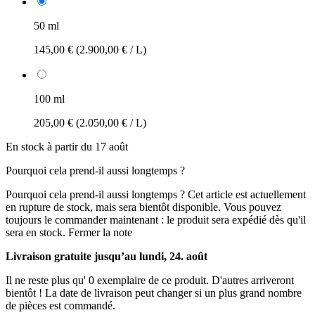
50 ml
145,00 €
(2.900,00 € / L)
100 ml
205,00 €
(2.050,00 € / L)
En stock à partir du 17 août
Pourquoi cela prend-il aussi longtemps ?
Pourquoi cela prend-il aussi longtemps ?
Cet article est actuellement
en rupture de stock, mais sera bientôt disponible. Vous pouvez
toujours le commander maintenant : le produit sera expédié dès qu'il
sera en stock.
Fermer la note
Livraison gratuite jusqu’au lundi, 24. août
Il ne reste plus qu' 0 exemplaire de ce produit. D'autres arriveront
bientôt ! La date de livraison peut changer si un plus grand nombre
de pièces est commandé.