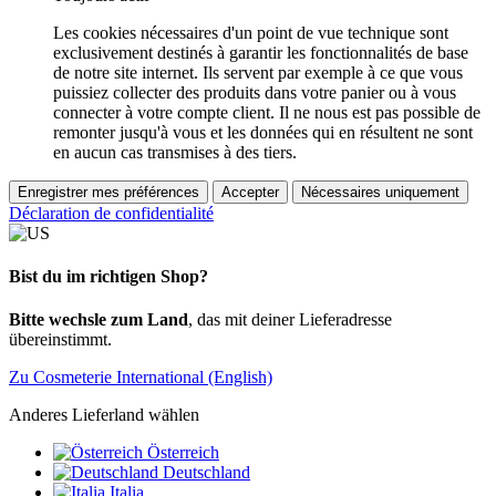
Les cookies nécessaires d'un point de vue technique sont
exclusivement destinés à garantir les fonctionnalités de base
de notre site internet. Ils servent par exemple à ce que vous
puissiez collecter des produits dans votre panier ou à vous
connecter à votre compte client. Il ne nous est pas possible de
remonter jusqu'à vous et les données qui en résultent ne sont
en aucun cas transmises à des tiers.
Enregistrer mes préférences
Accepter
Nécessaires uniquement
Déclaration de confidentialité
Bist du im richtigen Shop?
Bitte wechsle zum Land
, das mit deiner Lieferadresse
übereinstimmt.
Zu Cosmeterie International (English)
Anderes Lieferland wählen
Österreich
Deutschland
Italia