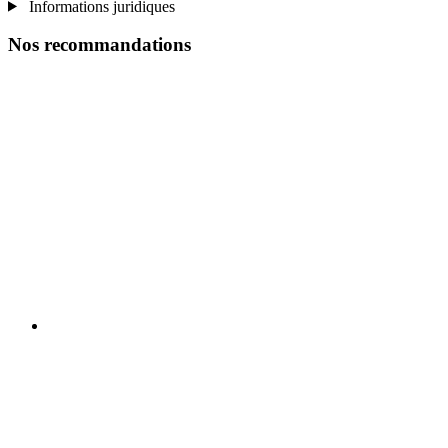
Informations juridiques
Nos recommandations