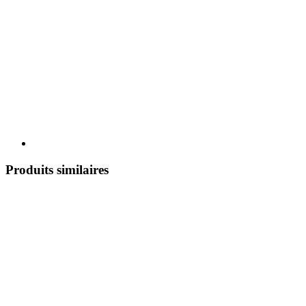
Produits similaires