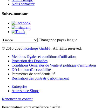
Nous contacter
Suivez-nous sur
Changer de pays / langue
© 2010-2026
niceshops GmbH
- All rights reserved.
Mentions légales et conditions d'utilisation
Protection des Données
Conditions Générales de Vente et politique d'annulation
Déclaration d'accessibilité
Paramètres de confidentialité
Résiliation des contrats d'abonnement
Entreprise
Autres nice Shops
Renoncer au contrat
Personnalisez votre expérience d'achat