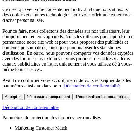
Ce n'est qu'avec votre consentement individuel que nous utilisons
des cookies et d'autres technologies pour vous offrir une expérience
d'achat personnalisée.
Pour ce faire, nous collectons des données sur nos utilisateurs, leur
comportement et leurs appareils. Nous les utilisons pour optimiser en
permanence notre site web et pour vous proposer des publicités et
contenus personnalisés, ainsi que pour analyser les statistiques
d'utilisation. En outre, nous pouvons comparer vos données cryptées
avec des fournisseurs externes et vous proposer des offres via leurs
canaux publicitaires en ligne, uniquement si vous utilisez déjà vous-
même leurs services.
Avant de confirmer votre accord, merci de vous renseigner dans les
paramètres ainsi que dans notre
Déclaration de confidentialité
.
Accepter
Nécessaires uniquement
Personnaliser les paramètres
Déclaration de confidentialité
Paramètres de protection des données personnalisés
Marketing Customer Match