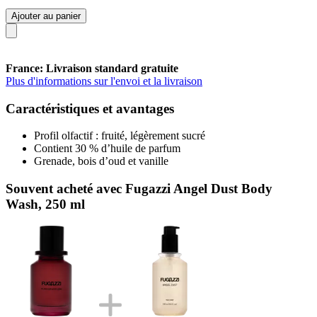
Ajouter au panier
France: Livraison standard gratuite
Plus d'informations sur l'envoi et la livraison
Caractéristiques et avantages
Profil olfactif : fruité, légèrement sucré
Contient 30 % d’huile de parfum
Grenade, bois d’oud et vanille
Souvent acheté avec Fugazzi Angel Dust Body
Wash, 250 ml