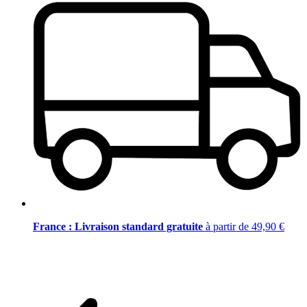
France : Livraison standard gratuite
à partir de 49,90 €