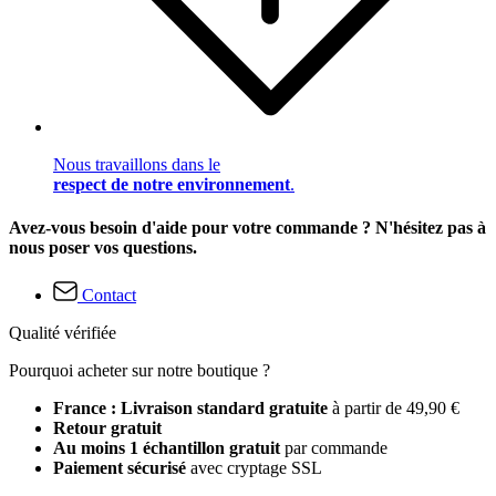
Nous travaillons dans le
respect de notre environnement
.
Avez-vous besoin d'aide pour votre commande ? N'hésitez pas à
nous poser vos questions.
Contact
Qualité vérifiée
Pourquoi acheter sur notre boutique ?
France : Livraison standard gratuite
à partir de 49,90 €
Retour gratuit
Au moins 1 échantillon gratuit
par commande
Paiement sécurisé
avec cryptage SSL