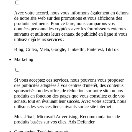
Avec votre accord, nous vous informons également en dehors
de notre site web sur des promotions et vous affichons des
produits pertinents. Pour ce faire, nous comparons vos
données personnelles cryptées avec les fournisseurs externes
suivants et utilisons leurs canaux de publicité en ligne si vous
utilisez déjà leurs services :
Bing, Criteo, Meta, Google, LinkedIn, Pinterest, TikTok
Marketing
Si vous acceptez ces services, nous pouvons vous proposer
des publicités adaptées à vos centres d'intérêt, des contenus
sponsorisés ou des offres de réduction sur notre site ou nos
produits en fonction des pages que vous consultez et de vos
achats, tout en évaluant leur succès. Avec votre accord, nous
utilisons les services tiers suivants sur ce site internet :
Meta-Pixel, Microsoft Advertising, Recommandations de
produits basées sur vos clics, Ads Defender
Conversion-Tracking avancé