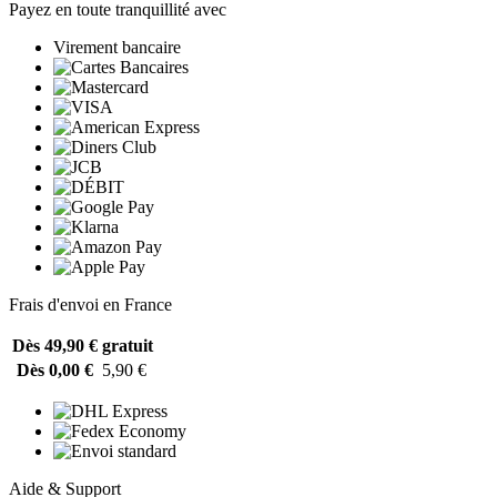
Payez en toute tranquillité avec
Virement bancaire
Frais d'envoi en France
Dès 49,90 €
gratuit
Dès 0,00 €
5,90 €
Aide & Support