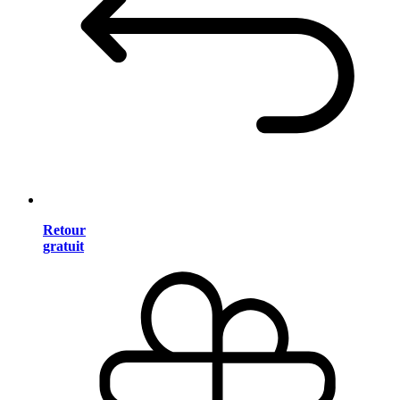
Retour
gratuit