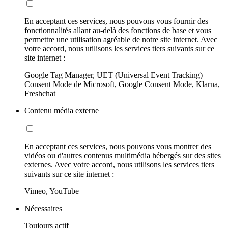
En acceptant ces services, nous pouvons vous fournir des
fonctionnalités allant au-delà des fonctions de base et vous
permettre une utilisation agréable de notre site internet. Avec
votre accord, nous utilisons les services tiers suivants sur ce
site internet :
Google Tag Manager, UET (Universal Event Tracking)
Consent Mode de Microsoft, Google Consent Mode, Klarna,
Freshchat
Contenu média externe
En acceptant ces services, nous pouvons vous montrer des
vidéos ou d'autres contenus multimédia hébergés sur des sites
externes. Avec votre accord, nous utilisons les services tiers
suivants sur ce site internet :
Vimeo, YouTube
Nécessaires
Toujours actif