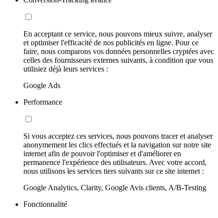
En acceptant ce service, nous pouvons mieux suivre, analyser
et optimiser l'efficacité de nos publicités en ligne. Pour ce
faire, nous comparons vos données personnelles cryptées avec
celles des fournisseurs externes suivants, à condition que vous
utilisiez déjà leurs services :
Google Ads
Performance
Si vous acceptez ces services, nous pouvons tracer et analyser
anonymement les clics effectués et la navigation sur notre site
internet afin de pouvoir l'optimiser et d'améliorer en
permanence l'expérience des utilisateurs. Avec votre accord,
nous utilisons les services tiers suivants sur ce site internet :
Google Analytics, Clarity, Google Avis clients, A/B-Testing
Fonctionnalité