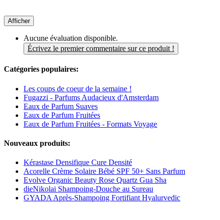
Afficher
Aucune évaluation disponible.
Écrivez le premier commentaire sur ce produit !
Catégories populaires:
Les coups de coeur de la semaine !
Fugazzi - Parfums Audacieux d'Amsterdam
Eaux de Parfum Suaves
Eaux de Parfum Fruitées
Eaux de Parfum Fruitées - Formats Voyage
Nouveaux produits:
Kérastase Densifique Cure Densité
Acorelle Crème Solaire Bébé SPF 50+ Sans Parfum
Evolve Organic Beauty Rose Quartz Gua Sha
dieNikolai Shampoing-Douche au Sureau
GYADA Après-Shampoing Fortifiant Hyalurvedic