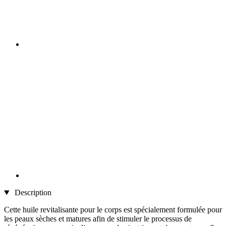
Description
Cette huile revitalisante pour le corps est spécialement formulée pour
les peaux sèches et matures afin de stimuler le processus de