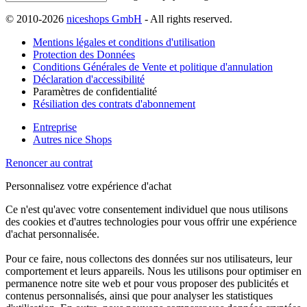
© 2010-2026
niceshops GmbH
- All rights reserved.
Mentions légales et conditions d'utilisation
Protection des Données
Conditions Générales de Vente et politique d'annulation
Déclaration d'accessibilité
Paramètres de confidentialité
Résiliation des contrats d'abonnement
Entreprise
Autres nice Shops
Renoncer au contrat
Personnalisez votre expérience d'achat
Ce n'est qu'avec votre consentement individuel que nous utilisons
des cookies et d'autres technologies pour vous offrir une expérience
d'achat personnalisée.
Pour ce faire, nous collectons des données sur nos utilisateurs, leur
comportement et leurs appareils. Nous les utilisons pour optimiser en
permanence notre site web et pour vous proposer des publicités et
contenus personnalisés, ainsi que pour analyser les statistiques