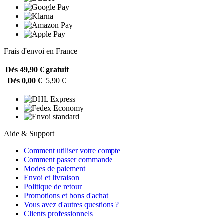
Frais d'envoi en France
Dès 49,90 €
gratuit
Dès 0,00 €
5,90 €
Aide & Support
Comment utiliser votre compte
Comment passer commande
Modes de paiement
Envoi et livraison
Politique de retour
Promotions et bons d'achat
Vous avez d'autres questions ?
Clients professionnels