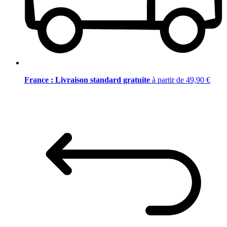
France : Livraison standard gratuite
à partir de 49,90 €