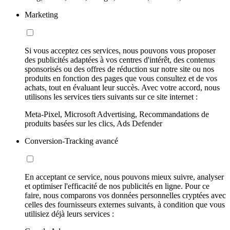
Marketing
Si vous acceptez ces services, nous pouvons vous proposer
des publicités adaptées à vos centres d'intérêt, des contenus
sponsorisés ou des offres de réduction sur notre site ou nos
produits en fonction des pages que vous consultez et de vos
achats, tout en évaluant leur succès. Avec votre accord, nous
utilisons les services tiers suivants sur ce site internet :
Meta-Pixel, Microsoft Advertising, Recommandations de
produits basées sur les clics, Ads Defender
Conversion-Tracking avancé
En acceptant ce service, nous pouvons mieux suivre, analyser
et optimiser l'efficacité de nos publicités en ligne. Pour ce
faire, nous comparons vos données personnelles cryptées avec
celles des fournisseurs externes suivants, à condition que vous
utilisiez déjà leurs services :