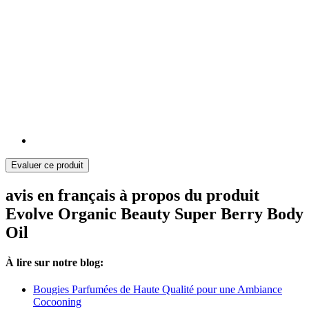
Evaluer ce produit
avis en français à propos du produit
Evolve Organic Beauty Super Berry Body
Oil
À lire sur notre blog:
Bougies Parfumées de Haute Qualité pour une Ambiance
Cocooning