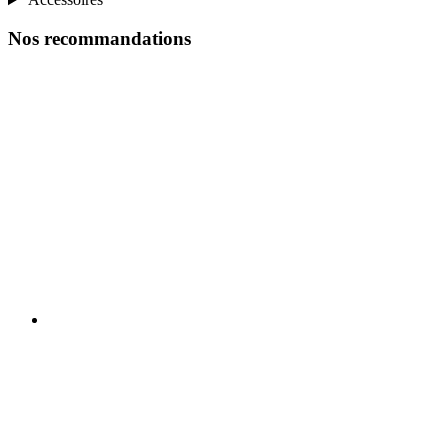
Nos recommandations