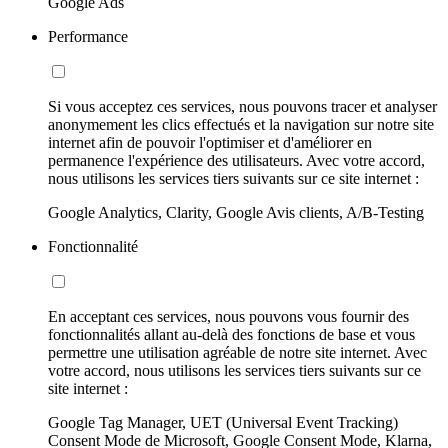
Google Ads
Performance
Si vous acceptez ces services, nous pouvons tracer et analyser
anonymement les clics effectués et la navigation sur notre site
internet afin de pouvoir l'optimiser et d'améliorer en
permanence l'expérience des utilisateurs. Avec votre accord,
nous utilisons les services tiers suivants sur ce site internet :
Google Analytics, Clarity, Google Avis clients, A/B-Testing
Fonctionnalité
En acceptant ces services, nous pouvons vous fournir des
fonctionnalités allant au-delà des fonctions de base et vous
permettre une utilisation agréable de notre site internet. Avec
votre accord, nous utilisons les services tiers suivants sur ce
site internet :
Google Tag Manager, UET (Universal Event Tracking)
Consent Mode de Microsoft, Google Consent Mode, Klarna,