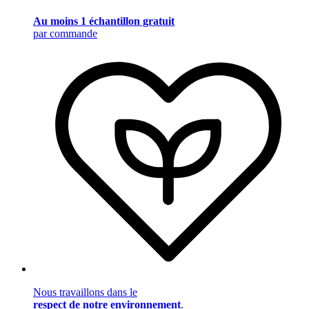
Au moins 1 échantillon gratuit
par commande
Nous travaillons dans le
respect de notre environnement
.