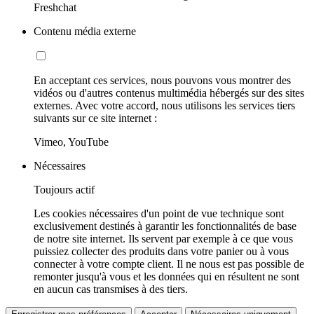
Freshchat
Contenu média externe
En acceptant ces services, nous pouvons vous montrer des
vidéos ou d'autres contenus multimédia hébergés sur des sites
externes. Avec votre accord, nous utilisons les services tiers
suivants sur ce site internet :
Vimeo, YouTube
Nécessaires
Toujours actif
Les cookies nécessaires d'un point de vue technique sont
exclusivement destinés à garantir les fonctionnalités de base
de notre site internet. Ils servent par exemple à ce que vous
puissiez collecter des produits dans votre panier ou à vous
connecter à votre compte client. Il ne nous est pas possible de
remonter jusqu'à vous et les données qui en résultent ne sont
en aucun cas transmises à des tiers.