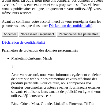
d'utilisation. En outre, nous pouvons comparer vos données cryptées
avec des fournisseurs externes et vous proposer des offres via leurs
canaux publicitaires en ligne, uniquement si vous utilisez déjà vous-
même leurs services.
Avant de confirmer votre accord, merci de vous renseigner dans les
paramètres ainsi que dans notre
Déclaration de confidentialité
.
Accepter
Nécessaires uniquement
Personnaliser les paramètres
Déclaration de confidentialité
Paramètres de protection des données personnalisés
Marketing Customer Match
Avec votre accord, nous vous informons également en dehors
de notre site web sur des promotions et vous affichons des
produits pertinents. Pour ce faire, nous comparons vos
données personnelles cryptées avec les fournisseurs externes
suivants et utilisons leurs canaux de publicité en ligne si vous
utilisez déjà leurs services :
Bing, Criteo, Meta, Google, LinkedIn, Pinterest, TikTok