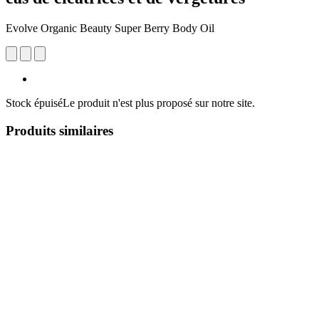
Evolve Organic Beauty Super Berry Body Oil
Stock épuisé
Le produit n'est plus proposé sur notre site.
Produits similaires