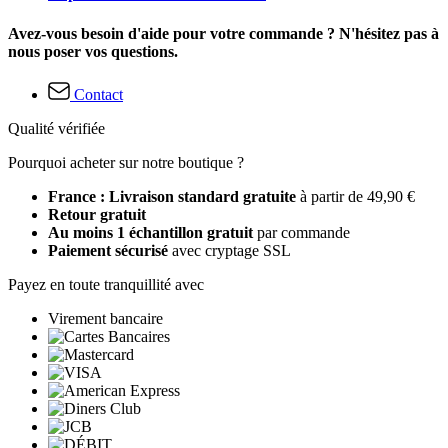
Avez-vous besoin d'aide pour votre commande ? N'hésitez pas à
nous poser vos questions.
Contact
Qualité vérifiée
Pourquoi acheter sur notre boutique ?
France : Livraison standard gratuite
à partir de 49,90 €
Retour gratuit
Au moins 1 échantillon gratuit
par commande
Paiement sécurisé
avec cryptage SSL
Payez en toute tranquillité avec
Virement bancaire