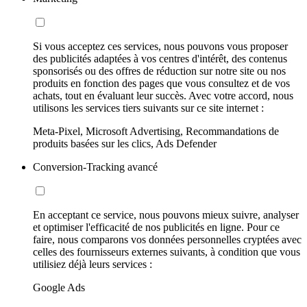
Si vous acceptez ces services, nous pouvons vous proposer
des publicités adaptées à vos centres d'intérêt, des contenus
sponsorisés ou des offres de réduction sur notre site ou nos
produits en fonction des pages que vous consultez et de vos
achats, tout en évaluant leur succès. Avec votre accord, nous
utilisons les services tiers suivants sur ce site internet :
Meta-Pixel, Microsoft Advertising, Recommandations de
produits basées sur les clics, Ads Defender
Conversion-Tracking avancé
En acceptant ce service, nous pouvons mieux suivre, analyser
et optimiser l'efficacité de nos publicités en ligne. Pour ce
faire, nous comparons vos données personnelles cryptées avec
celles des fournisseurs externes suivants, à condition que vous
utilisiez déjà leurs services :
Google Ads