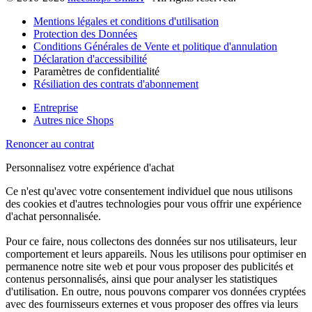
Mentions légales et conditions d'utilisation
Protection des Données
Conditions Générales de Vente et politique d'annulation
Déclaration d'accessibilité
Paramètres de confidentialité
Résiliation des contrats d'abonnement
Entreprise
Autres nice Shops
Renoncer au contrat
Personnalisez votre expérience d'achat
Ce n'est qu'avec votre consentement individuel que nous utilisons
des cookies et d'autres technologies pour vous offrir une expérience
d'achat personnalisée.
Pour ce faire, nous collectons des données sur nos utilisateurs, leur
comportement et leurs appareils. Nous les utilisons pour optimiser en
permanence notre site web et pour vous proposer des publicités et
contenus personnalisés, ainsi que pour analyser les statistiques
d'utilisation. En outre, nous pouvons comparer vos données cryptées
avec des fournisseurs externes et vous proposer des offres via leurs