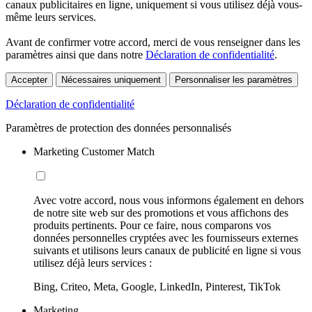
canaux publicitaires en ligne, uniquement si vous utilisez déjà vous-
même leurs services.
Avant de confirmer votre accord, merci de vous renseigner dans les
paramètres ainsi que dans notre
Déclaration de confidentialité
.
Accepter
Nécessaires uniquement
Personnaliser les paramètres
Déclaration de confidentialité
Paramètres de protection des données personnalisés
Marketing Customer Match
Avec votre accord, nous vous informons également en dehors
de notre site web sur des promotions et vous affichons des
produits pertinents. Pour ce faire, nous comparons vos
données personnelles cryptées avec les fournisseurs externes
suivants et utilisons leurs canaux de publicité en ligne si vous
utilisez déjà leurs services :
Bing, Criteo, Meta, Google, LinkedIn, Pinterest, TikTok
Marketing