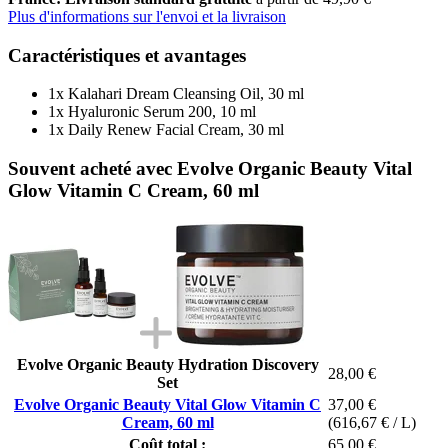
Plus d'informations sur l'envoi et la livraison
Caractéristiques et avantages
1x Kalahari Dream Cleansing Oil, 30 ml
1x Hyaluronic Serum 200, 10 ml
1x Daily Renew Facial Cream, 30 ml
Souvent acheté avec Evolve Organic Beauty Vital
Glow Vitamin C Cream, 60 ml
Evolve Organic Beauty Hydration Discovery
28,00 €
Set
Evolve Organic Beauty Vital Glow Vitamin C
37,00 €
Cream, 60 ml
(616,67 € / L)
Coût total :
65,00 €