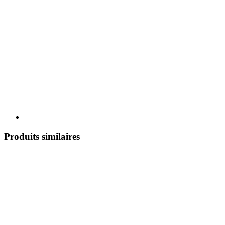
Produits similaires