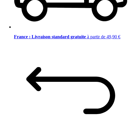
France : Livraison standard gratuite
à partir de 49,90 €