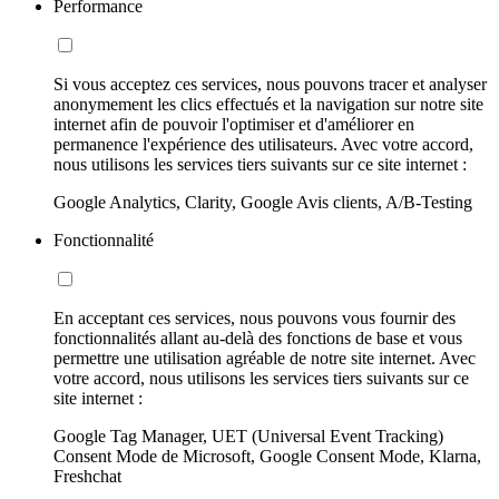
Performance
Si vous acceptez ces services, nous pouvons tracer et analyser
anonymement les clics effectués et la navigation sur notre site
internet afin de pouvoir l'optimiser et d'améliorer en
permanence l'expérience des utilisateurs. Avec votre accord,
nous utilisons les services tiers suivants sur ce site internet :
Google Analytics, Clarity, Google Avis clients, A/B-Testing
Fonctionnalité
En acceptant ces services, nous pouvons vous fournir des
fonctionnalités allant au-delà des fonctions de base et vous
permettre une utilisation agréable de notre site internet. Avec
votre accord, nous utilisons les services tiers suivants sur ce
site internet :
Google Tag Manager, UET (Universal Event Tracking)
Consent Mode de Microsoft, Google Consent Mode, Klarna,
Freshchat