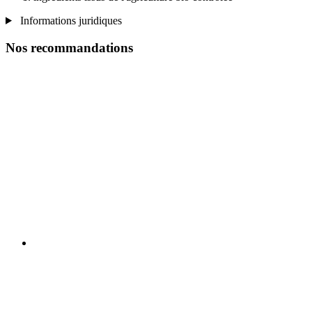
Informations juridiques
Nos recommandations