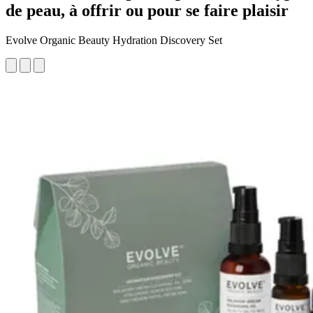
de peau, à offrir ou pour se faire plaisir
Evolve Organic Beauty Hydration Discovery Set