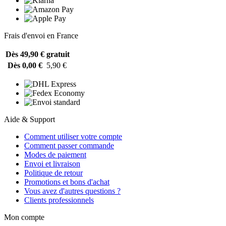
Frais d'envoi en France
Dès 49,90 €
gratuit
Dès 0,00 €
5,90 €
Aide & Support
Comment utiliser votre compte
Comment passer commande
Modes de paiement
Envoi et livraison
Politique de retour
Promotions et bons d'achat
Vous avez d'autres questions ?
Clients professionnels
Mon compte