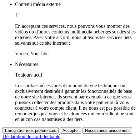
Contenu média externe
En acceptant ces services, nous pouvons vous montrer des
vidéos ou d'autres contenus multimédia hébergés sur des sites
externes. Avec votre accord, nous utilisons les services tiers
suivants sur ce site internet :
Vimeo, YouTube
Nécessaires
Toujours actif
Les cookies nécessaires d'un point de vue technique sont
exclusivement destinés à garantir les fonctionnalités de base
de notre site internet. Ils servent par exemple à ce que vous
puissiez collecter des produits dans votre panier ou à vous
connecter à votre compte client. Il ne nous est pas possible de
remonter jusqu'à vous et les données qui en résultent ne sont
en aucun cas transmises à des tiers.
Enregistrer mes préférences
Accepter
Nécessaires uniquement
Déclaration de confidentialité