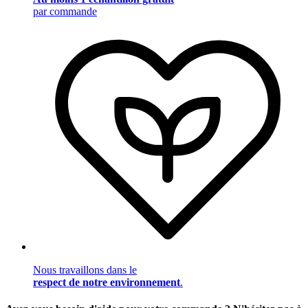
par commande
Nous travaillons dans le
respect de notre environnement
.