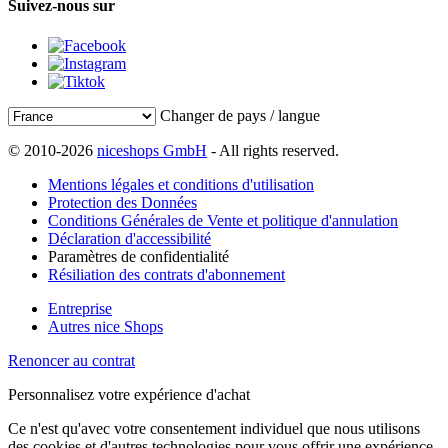
Suivez-nous sur
Changer de pays / langue
© 2010-2026
niceshops GmbH
- All rights reserved.
Mentions légales et conditions d'utilisation
Protection des Données
Conditions Générales de Vente et politique d'annulation
Déclaration d'accessibilité
Paramètres de confidentialité
Résiliation des contrats d'abonnement
Entreprise
Autres nice Shops
Renoncer au contrat
Personnalisez votre expérience d'achat
Ce n'est qu'avec votre consentement individuel que nous utilisons
des cookies et d'autres technologies pour vous offrir une expérience