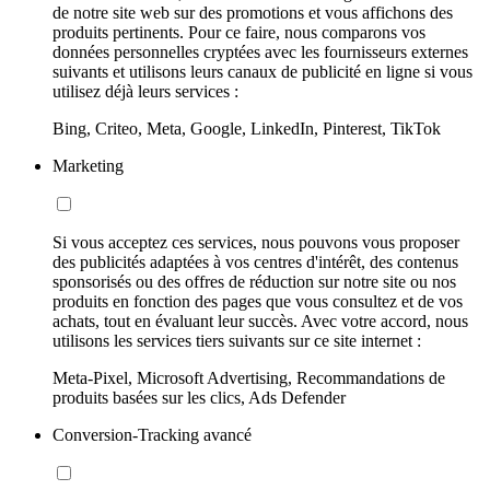
de notre site web sur des promotions et vous affichons des
produits pertinents. Pour ce faire, nous comparons vos
données personnelles cryptées avec les fournisseurs externes
suivants et utilisons leurs canaux de publicité en ligne si vous
utilisez déjà leurs services :
Bing, Criteo, Meta, Google, LinkedIn, Pinterest, TikTok
Marketing
Si vous acceptez ces services, nous pouvons vous proposer
des publicités adaptées à vos centres d'intérêt, des contenus
sponsorisés ou des offres de réduction sur notre site ou nos
produits en fonction des pages que vous consultez et de vos
achats, tout en évaluant leur succès. Avec votre accord, nous
utilisons les services tiers suivants sur ce site internet :
Meta-Pixel, Microsoft Advertising, Recommandations de
produits basées sur les clics, Ads Defender
Conversion-Tracking avancé