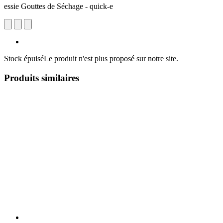
essie Gouttes de Séchage - quick-e
Stock épuisé
Le produit n'est plus proposé sur notre site.
Produits similaires