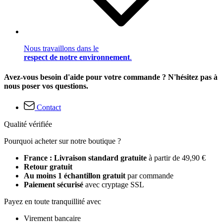
Nous travaillons dans le
respect de notre environnement
.
Avez-vous besoin d'aide pour votre commande ? N'hésitez pas à
nous poser vos questions.
Contact
Qualité vérifiée
Pourquoi acheter sur notre boutique ?
France : Livraison standard gratuite
à partir de 49,90 €
Retour gratuit
Au moins 1 échantillon gratuit
par commande
Paiement sécurisé
avec cryptage SSL
Payez en toute tranquillité avec
Virement bancaire