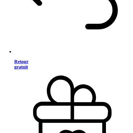
Retour
gratuit