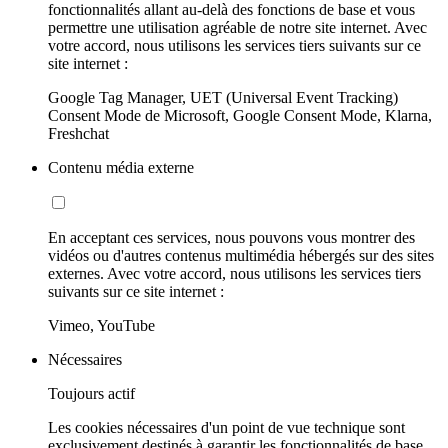
fonctionnalités allant au-delà des fonctions de base et vous
permettre une utilisation agréable de notre site internet. Avec
votre accord, nous utilisons les services tiers suivants sur ce
site internet :
Google Tag Manager, UET (Universal Event Tracking)
Consent Mode de Microsoft, Google Consent Mode, Klarna,
Freshchat
Contenu média externe
En acceptant ces services, nous pouvons vous montrer des
vidéos ou d'autres contenus multimédia hébergés sur des sites
externes. Avec votre accord, nous utilisons les services tiers
suivants sur ce site internet :
Vimeo, YouTube
Nécessaires
Toujours actif
Les cookies nécessaires d'un point de vue technique sont
exclusivement destinés à garantir les fonctionnalités de base