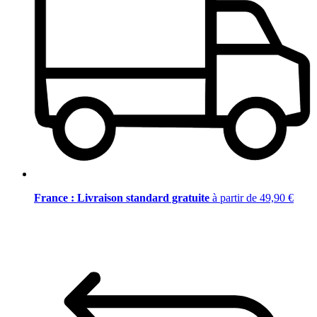
France : Livraison standard gratuite
à partir de 49,90 €