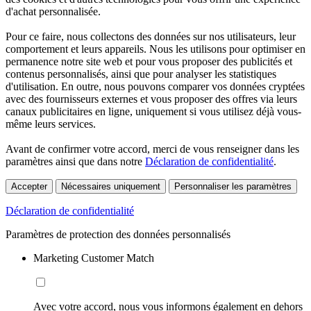
d'achat personnalisée.
Pour ce faire, nous collectons des données sur nos utilisateurs, leur
comportement et leurs appareils. Nous les utilisons pour optimiser en
permanence notre site web et pour vous proposer des publicités et
contenus personnalisés, ainsi que pour analyser les statistiques
d'utilisation. En outre, nous pouvons comparer vos données cryptées
avec des fournisseurs externes et vous proposer des offres via leurs
canaux publicitaires en ligne, uniquement si vous utilisez déjà vous-
même leurs services.
Avant de confirmer votre accord, merci de vous renseigner dans les
paramètres ainsi que dans notre
Déclaration de confidentialité
.
Accepter
Nécessaires uniquement
Personnaliser les paramètres
Déclaration de confidentialité
Paramètres de protection des données personnalisés
Marketing Customer Match
Avec votre accord, nous vous informons également en dehors