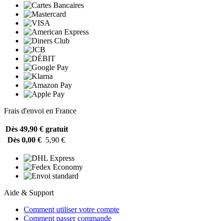
Frais d'envoi en France
Dès 49,90 €
gratuit
Dès 0,00 €
5,90 €
Aide & Support
Comment utiliser votre compte
Comment passer commande