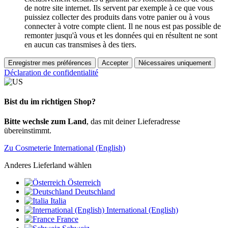
de notre site internet. Ils servent par exemple à ce que vous
puissiez collecter des produits dans votre panier ou à vous
connecter à votre compte client. Il ne nous est pas possible de
remonter jusqu'à vous et les données qui en résultent ne sont
en aucun cas transmises à des tiers.
Enregistrer mes préférences
Accepter
Nécessaires uniquement
Déclaration de confidentialité
Bist du im richtigen Shop?
Bitte wechsle zum Land
, das mit deiner Lieferadresse
übereinstimmt.
Zu Cosmeterie International (English)
Anderes Lieferland wählen
Österreich
Deutschland
Italia
International (English)
France