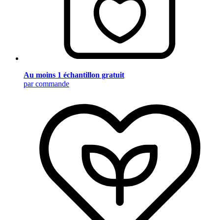
Au moins 1 échantillon gratuit
par commande