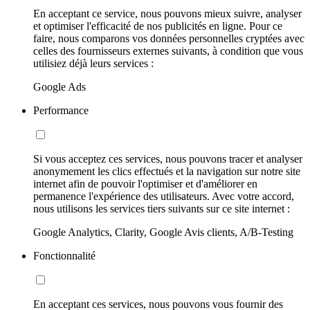
En acceptant ce service, nous pouvons mieux suivre, analyser
et optimiser l'efficacité de nos publicités en ligne. Pour ce
faire, nous comparons vos données personnelles cryptées avec
celles des fournisseurs externes suivants, à condition que vous
utilisiez déjà leurs services :
Google Ads
Performance
Si vous acceptez ces services, nous pouvons tracer et analyser
anonymement les clics effectués et la navigation sur notre site
internet afin de pouvoir l'optimiser et d'améliorer en
permanence l'expérience des utilisateurs. Avec votre accord,
nous utilisons les services tiers suivants sur ce site internet :
Google Analytics, Clarity, Google Avis clients, A/B-Testing
Fonctionnalité
En acceptant ces services, nous pouvons vous fournir des