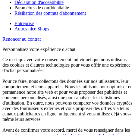
Déclaration d'accessibilité
Paramètres de confidentialité
Résiliation des contrats d'abonnement
Entreprise
Autres nice Shops
Renoncer au contrat
Personnalisez votre expérience d'achat
Ce n'est qu'avec votre consentement individuel que nous utilisons
des cookies et d'autres technologies pour vous offrir une expérience
d'achat personnalisée.
Pour ce faire, nous collectons des données sur nos utilisateurs, leur
comportement et leurs appareils. Nous les utilisons pour optimiser en
permanence notre site web et pour vous proposer des publicités et
contenus personnalisés, ainsi que pour analyser les statistiques
d'utilisation. En outre, nous pouvons comparer vos données cryptées
avec des fournisseurs externes et vous proposer des offres via leurs
canaux publicitaires en ligne, uniquement si vous utilisez déjà vous-
même leurs services.
Avant de confirmer votre accord, merci de vous renseigner dans les