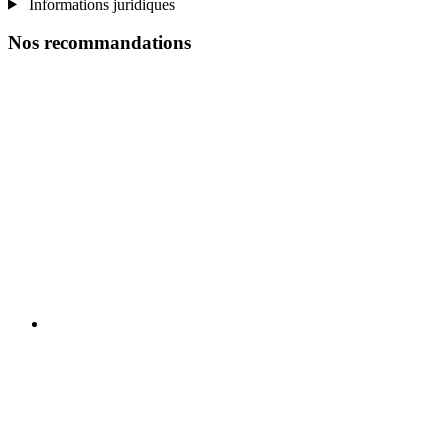
Informations juridiques
Nos recommandations