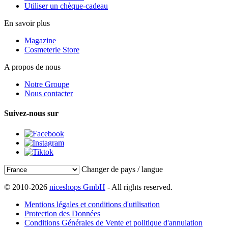
Utiliser un chèque-cadeau
En savoir plus
Magazine
Cosmeterie Store
A propos de nous
Notre Groupe
Nous contacter
Suivez-nous sur
Changer de pays / langue
© 2010-2026
niceshops GmbH
- All rights reserved.
Mentions légales et conditions d'utilisation
Protection des Données
Conditions Générales de Vente et politique d'annulation