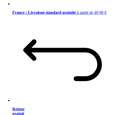
France : Livraison standard gratuite
à partir de 49,90 €
Retour
gratuit