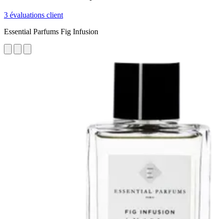
3 évaluations client
Essential Parfums Fig Infusion