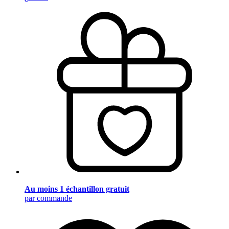
Au moins 1 échantillon gratuit
par commande