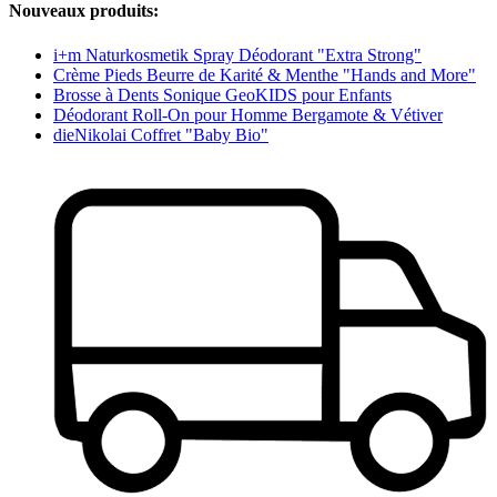
Nouveaux produits:
i+m Naturkosmetik Spray Déodorant "Extra Strong"
Crème Pieds Beurre de Karité & Menthe "Hands and More"
Brosse à Dents Sonique GeoKIDS pour Enfants
Déodorant Roll-On pour Homme Bergamote & Vétiver
dieNikolai Coffret "Baby Bio"