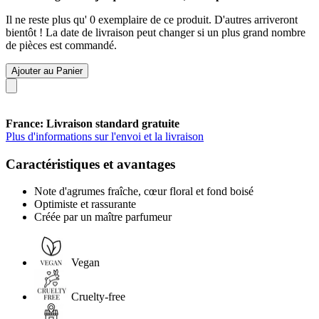
Il ne reste plus qu' 0 exemplaire de ce produit. D'autres arriveront
bientôt ! La date de livraison peut changer si un plus grand nombre
de pièces est commandé.
Ajouter au Panier
France: Livraison standard gratuite
Plus d'informations sur l'envoi et la livraison
Caractéristiques et avantages
Note d'agrumes fraîche, cœur floral et fond boisé
Optimiste et rassurante
Créée par un maître parfumeur
Vegan
Cruelty-free