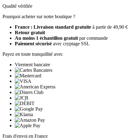
Qualité vérifiée
Pourquoi acheter sur notre boutique ?
France : Livraison standard gratuite
à partir de 49,90 €
Retour gratuit
Au moins 1 échantillon gratuit
par commande
Paiement sécurisé
avec cryptage SSL
Payez en toute tranquillité avec
Virement bancaire
Frais d'envoi en France