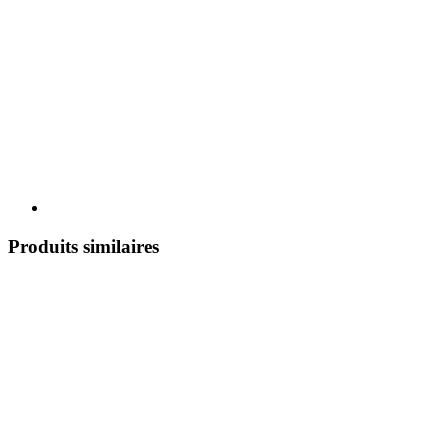
Produits similaires