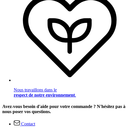
Nous travaillons dans le
respect de notre environnement
.
Avez-vous besoin d'aide pour votre commande ? N'hésitez pas à
nous poser vos questions.
Contact