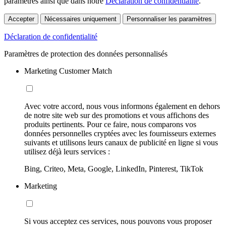
paramètres ainsi que dans notre
Déclaration de confidentialité
.
Accepter
Nécessaires uniquement
Personnaliser les paramètres
Déclaration de confidentialité
Paramètres de protection des données personnalisés
Marketing Customer Match
Avec votre accord, nous vous informons également en dehors
de notre site web sur des promotions et vous affichons des
produits pertinents. Pour ce faire, nous comparons vos
données personnelles cryptées avec les fournisseurs externes
suivants et utilisons leurs canaux de publicité en ligne si vous
utilisez déjà leurs services :
Bing, Criteo, Meta, Google, LinkedIn, Pinterest, TikTok
Marketing
Si vous acceptez ces services, nous pouvons vous proposer