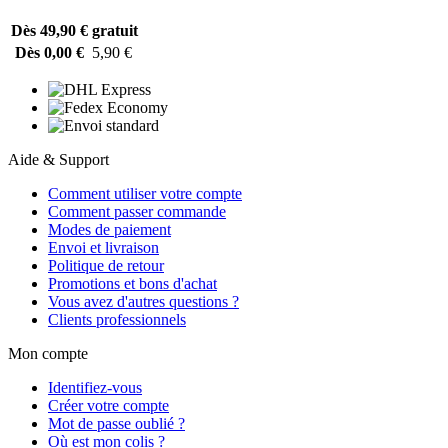
Dès 49,90 €
gratuit
Dès 0,00 €
5,90 €
Aide & Support
Comment utiliser votre compte
Comment passer commande
Modes de paiement
Envoi et livraison
Politique de retour
Promotions et bons d'achat
Vous avez d'autres questions ?
Clients professionnels
Mon compte
Identifiez-vous
Créer votre compte
Mot de passe oublié ?
Où est mon colis ?