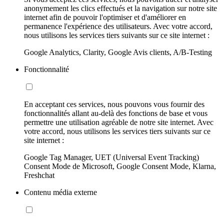
anonymement les clics effectués et la navigation sur notre site
internet afin de pouvoir l'optimiser et d'améliorer en
permanence l'expérience des utilisateurs. Avec votre accord,
nous utilisons les services tiers suivants sur ce site internet :
Google Analytics, Clarity, Google Avis clients, A/B-Testing
Fonctionnalité
En acceptant ces services, nous pouvons vous fournir des
fonctionnalités allant au-delà des fonctions de base et vous
permettre une utilisation agréable de notre site internet. Avec
votre accord, nous utilisons les services tiers suivants sur ce
site internet :
Google Tag Manager, UET (Universal Event Tracking)
Consent Mode de Microsoft, Google Consent Mode, Klarna,
Freshchat
Contenu média externe