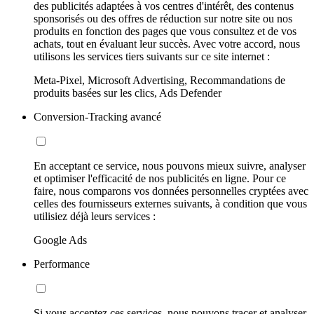
des publicités adaptées à vos centres d'intérêt, des contenus
sponsorisés ou des offres de réduction sur notre site ou nos
produits en fonction des pages que vous consultez et de vos
achats, tout en évaluant leur succès. Avec votre accord, nous
utilisons les services tiers suivants sur ce site internet :
Meta-Pixel, Microsoft Advertising, Recommandations de
produits basées sur les clics, Ads Defender
Conversion-Tracking avancé
En acceptant ce service, nous pouvons mieux suivre, analyser
et optimiser l'efficacité de nos publicités en ligne. Pour ce
faire, nous comparons vos données personnelles cryptées avec
celles des fournisseurs externes suivants, à condition que vous
utilisiez déjà leurs services :
Google Ads
Performance
Si vous acceptez ces services, nous pouvons tracer et analyser