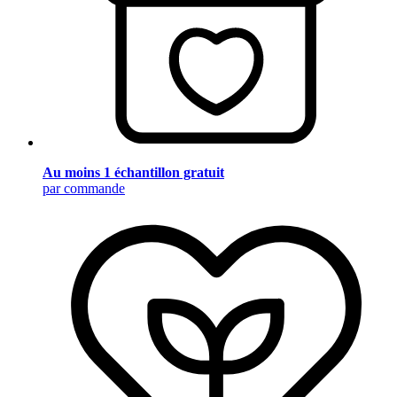
Au moins 1 échantillon gratuit
par commande