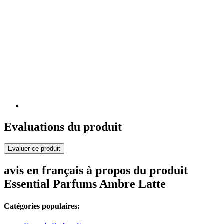
Evaluations du produit
Evaluer ce produit
avis en français à propos du produit
Essential Parfums Ambre Latte
Catégories populaires: