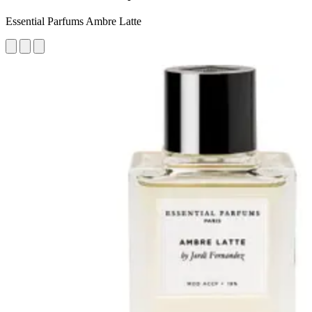
Essential Parfums Ambre Latte