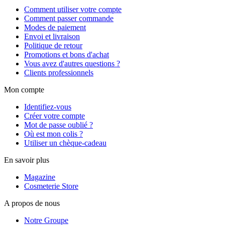
Comment utiliser votre compte
Comment passer commande
Modes de paiement
Envoi et livraison
Politique de retour
Promotions et bons d'achat
Vous avez d'autres questions ?
Clients professionnels
Mon compte
Identifiez-vous
Créer votre compte
Mot de passe oublié ?
Où est mon colis ?
Utiliser un chèque-cadeau
En savoir plus
Magazine
Cosmeterie Store
A propos de nous
Notre Groupe