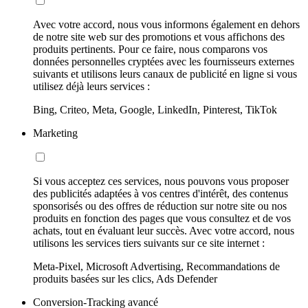
Avec votre accord, nous vous informons également en dehors
de notre site web sur des promotions et vous affichons des
produits pertinents. Pour ce faire, nous comparons vos
données personnelles cryptées avec les fournisseurs externes
suivants et utilisons leurs canaux de publicité en ligne si vous
utilisez déjà leurs services :
Bing, Criteo, Meta, Google, LinkedIn, Pinterest, TikTok
Marketing
Si vous acceptez ces services, nous pouvons vous proposer
des publicités adaptées à vos centres d'intérêt, des contenus
sponsorisés ou des offres de réduction sur notre site ou nos
produits en fonction des pages que vous consultez et de vos
achats, tout en évaluant leur succès. Avec votre accord, nous
utilisons les services tiers suivants sur ce site internet :
Meta-Pixel, Microsoft Advertising, Recommandations de
produits basées sur les clics, Ads Defender
Conversion-Tracking avancé