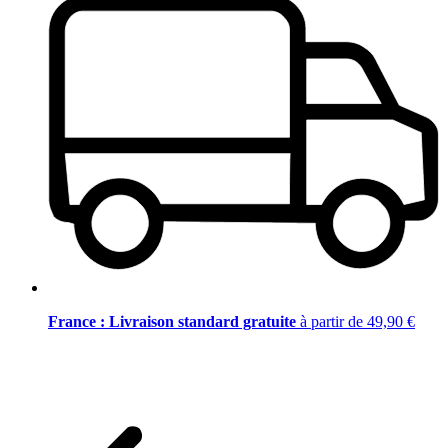
France : Livraison standard gratuite
à partir de 49,90 €