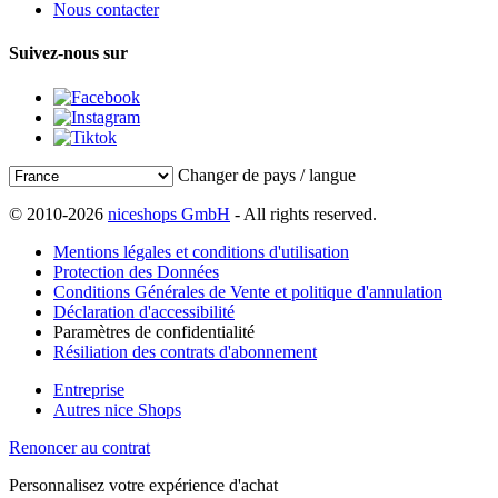
Nous contacter
Suivez-nous sur
Changer de pays / langue
© 2010-2026
niceshops GmbH
- All rights reserved.
Mentions légales et conditions d'utilisation
Protection des Données
Conditions Générales de Vente et politique d'annulation
Déclaration d'accessibilité
Paramètres de confidentialité
Résiliation des contrats d'abonnement
Entreprise
Autres nice Shops
Renoncer au contrat
Personnalisez votre expérience d'achat