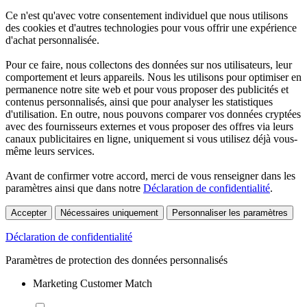
Ce n'est qu'avec votre consentement individuel que nous utilisons
des cookies et d'autres technologies pour vous offrir une expérience
d'achat personnalisée.
Pour ce faire, nous collectons des données sur nos utilisateurs, leur
comportement et leurs appareils. Nous les utilisons pour optimiser en
permanence notre site web et pour vous proposer des publicités et
contenus personnalisés, ainsi que pour analyser les statistiques
d'utilisation. En outre, nous pouvons comparer vos données cryptées
avec des fournisseurs externes et vous proposer des offres via leurs
canaux publicitaires en ligne, uniquement si vous utilisez déjà vous-
même leurs services.
Avant de confirmer votre accord, merci de vous renseigner dans les
paramètres ainsi que dans notre
Déclaration de confidentialité
.
Accepter
Nécessaires uniquement
Personnaliser les paramètres
Déclaration de confidentialité
Paramètres de protection des données personnalisés
Marketing Customer Match