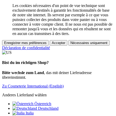
Les cookies nécessaires d'un point de vue technique sont
exclusivement destinés à garantir les fonctionnalités de base
de notre site internet. Ils servent par exemple à ce que vous
puissiez collecter des produits dans votre panier ou à vous
connecter à votre compte client. Il ne nous est pas possible de
remonter jusqu'à vous et les données qui en résultent ne sont
en aucun cas transmises à des tiers.
Enregistrer mes préférences
Accepter
Nécessaires uniquement
Déclaration de confidentialité
Bist du im richtigen Shop?
Bitte wechsle zum Land
, das mit deiner Lieferadresse
übereinstimmt.
Zu Cosmeterie International (English)
Anderes Lieferland wählen
Österreich
Deutschland
Italia