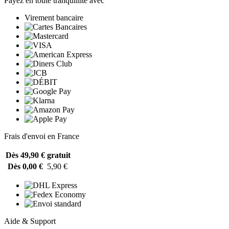
Payez en toute tranquillité avec
Virement bancaire
Frais d'envoi en France
Dès 49,90 €
gratuit
Dès 0,00 €
5,90 €
Aide & Support