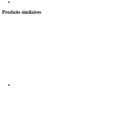
Produits similaires