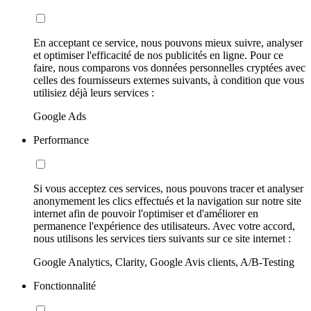
En acceptant ce service, nous pouvons mieux suivre, analyser
et optimiser l'efficacité de nos publicités en ligne. Pour ce
faire, nous comparons vos données personnelles cryptées avec
celles des fournisseurs externes suivants, à condition que vous
utilisiez déjà leurs services :
Google Ads
Performance
Si vous acceptez ces services, nous pouvons tracer et analyser
anonymement les clics effectués et la navigation sur notre site
internet afin de pouvoir l'optimiser et d'améliorer en
permanence l'expérience des utilisateurs. Avec votre accord,
nous utilisons les services tiers suivants sur ce site internet :
Google Analytics, Clarity, Google Avis clients, A/B-Testing
Fonctionnalité