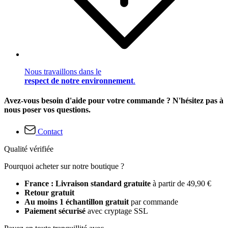
Nous travaillons dans le
respect de notre environnement
.
Avez-vous besoin d'aide pour votre commande ? N'hésitez pas à
nous poser vos questions.
Contact
Qualité vérifiée
Pourquoi acheter sur notre boutique ?
France : Livraison standard gratuite
à partir de 49,90 €
Retour gratuit
Au moins 1 échantillon gratuit
par commande
Paiement sécurisé
avec cryptage SSL