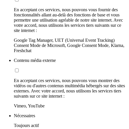
En acceptant ces services, nous pouvons vous fournir des
fonctionnalités allant au-delà des fonctions de base et vous
permettre une utilisation agréable de notre site internet. Avec
votre accord, nous utilisons les services tiers suivants sur ce
site internet :
Google Tag Manager, UET (Universal Event Tracking)
Consent Mode de Microsoft, Google Consent Mode, Klarna,
Freshchat
Contenu média externe
En acceptant ces services, nous pouvons vous montrer des
vidéos ou d'autres contenus multimédia hébergés sur des sites
externes. Avec votre accord, nous utilisons les services tiers
suivants sur ce site internet :
Vimeo, YouTube
Nécessaires
Toujours actif