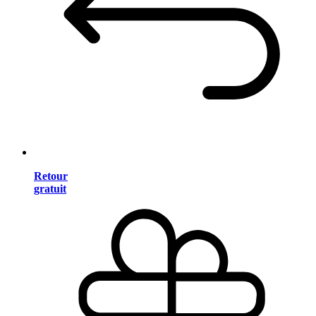
Retour
gratuit