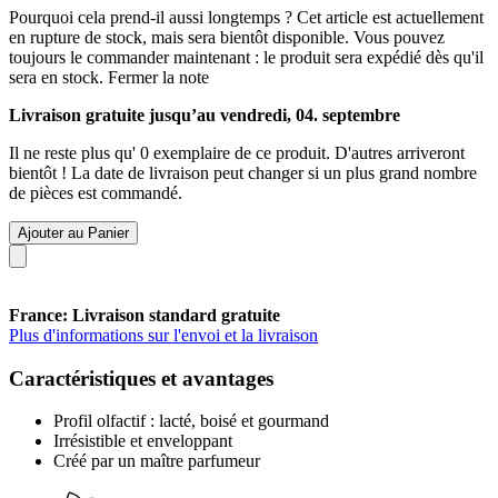
Pourquoi cela prend-il aussi longtemps ?
Cet article est actuellement
en rupture de stock, mais sera bientôt disponible. Vous pouvez
toujours le commander maintenant : le produit sera expédié dès qu'il
sera en stock.
Fermer la note
Livraison gratuite jusqu’au vendredi, 04. septembre
Il ne reste plus qu' 0 exemplaire de ce produit. D'autres arriveront
bientôt ! La date de livraison peut changer si un plus grand nombre
de pièces est commandé.
Ajouter au Panier
France: Livraison standard gratuite
Plus d'informations sur l'envoi et la livraison
Caractéristiques et avantages
Profil olfactif : lacté, boisé et gourmand
Irrésistible et enveloppant
Créé par un maître parfumeur