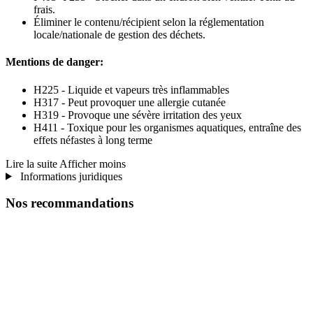
frais.
Éliminer le contenu/récipient selon la réglementation
locale/nationale de gestion des déchets.
Mentions de danger:
H225 - Liquide et vapeurs très inflammables
H317 - Peut provoquer une allergie cutanée
H319 - Provoque une sévère irritation des yeux
H411 - Toxique pour les organismes aquatiques, entraîne des
effets néfastes à long terme
Lire la suite
Afficher moins
Informations juridiques
Nos recommandations