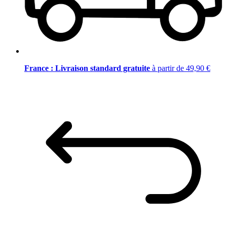
France : Livraison standard gratuite
à partir de 49,90 €