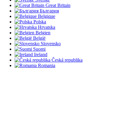
Great Britain
България
Belgique
Polska
Hrvatska
Belgien
België
Slovensko
Suomi
Ireland
Česká republika
Romania