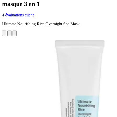
masque 3 en 1
4 évaluations client
Ultimate Nourishing Rice Overnight Spa Mask