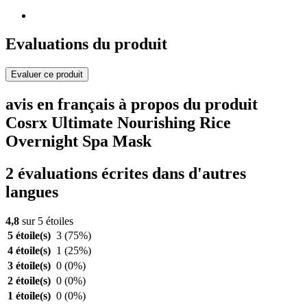
Evaluations du produit
Evaluer ce produit
avis en français à propos du produit
Cosrx Ultimate Nourishing Rice
Overnight Spa Mask
2 évaluations écrites dans d'autres
langues
4,8
sur 5 étoiles
5 étoile(s)
3
(75%)
4 étoile(s)
1
(25%)
3 étoile(s)
0
(0%)
2 étoile(s)
0
(0%)
1 étoile(s)
0
(0%)