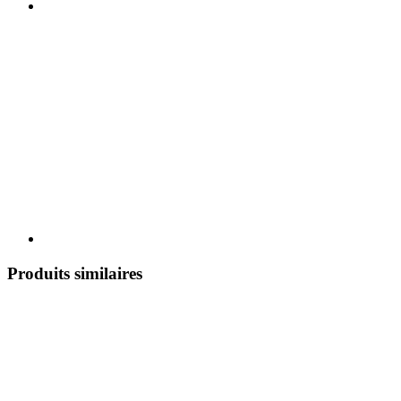
Produits similaires