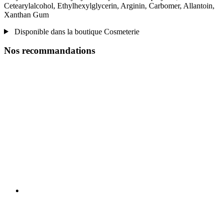
Cetearylalcohol, Ethylhexylglycerin, Arginin, Carbomer, Allantoin,
Xanthan Gum
Disponible dans la boutique Cosmeterie
Nos recommandations