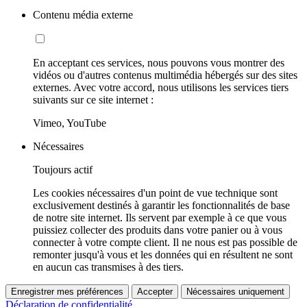
Contenu média externe
En acceptant ces services, nous pouvons vous montrer des
vidéos ou d'autres contenus multimédia hébergés sur des sites
externes. Avec votre accord, nous utilisons les services tiers
suivants sur ce site internet :
Vimeo, YouTube
Nécessaires
Toujours actif
Les cookies nécessaires d'un point de vue technique sont
exclusivement destinés à garantir les fonctionnalités de base
de notre site internet. Ils servent par exemple à ce que vous
puissiez collecter des produits dans votre panier ou à vous
connecter à votre compte client. Il ne nous est pas possible de
remonter jusqu'à vous et les données qui en résultent ne sont
en aucun cas transmises à des tiers.
Enregistrer mes préférences
Accepter
Nécessaires uniquement
Déclaration de confidentialité