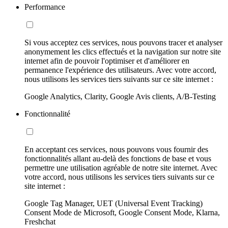
Performance
Si vous acceptez ces services, nous pouvons tracer et analyser
anonymement les clics effectués et la navigation sur notre site
internet afin de pouvoir l'optimiser et d'améliorer en
permanence l'expérience des utilisateurs. Avec votre accord,
nous utilisons les services tiers suivants sur ce site internet :
Google Analytics, Clarity, Google Avis clients, A/B-Testing
Fonctionnalité
En acceptant ces services, nous pouvons vous fournir des
fonctionnalités allant au-delà des fonctions de base et vous
permettre une utilisation agréable de notre site internet. Avec
votre accord, nous utilisons les services tiers suivants sur ce
site internet :
Google Tag Manager, UET (Universal Event Tracking)
Consent Mode de Microsoft, Google Consent Mode, Klarna,
Freshchat