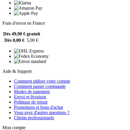
Frais d'envoi en France
Dès 49,90 €
gratuit
Dès 0,00 €
5,90 €
Aide & Support
Comment utiliser votre compte
Comment passer commande
Modes de paiement
Envoi et livraison
Politique de retour
Promotions et bons d'achat
Vous avez d'autres questions ?
Clients professionnels
Mon compte