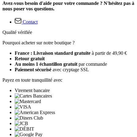
Avez-vous besoin d'aide pour votre commande ? N'hésitez pas à
nous poser vos questions.
Contact
Qualité vérifiée
Pourquoi acheter sur notre boutique ?
France : Livraison standard gratuite
à partir de 49,90 €
Retour gratuit
Au moins 1 échantillon gratuit
par commande
Paiement sécurisé
avec cryptage SSL
Payez en toute tranquillité avec
Virement bancaire