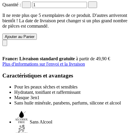
Quantité :
Il ne reste plus que 5 exemplaires de ce produit. D'autres arriveront
bientôt ! La date de livraison peut changer si un plus grand nombre
de pièces est commandé.
Ajouter au Panier
France: Livraison standard gratuite
à partir de 49,90 €
Plus d'informations sur l'envoi et la livraison
Caractéristiques et avantages
Pour les peaux sèches et sensibles
Hydratant, tonifiant et raffermissant
Masque 3en1
Sans huile minérale, parabens, parfums, silicone et alcool
Sans Alcool