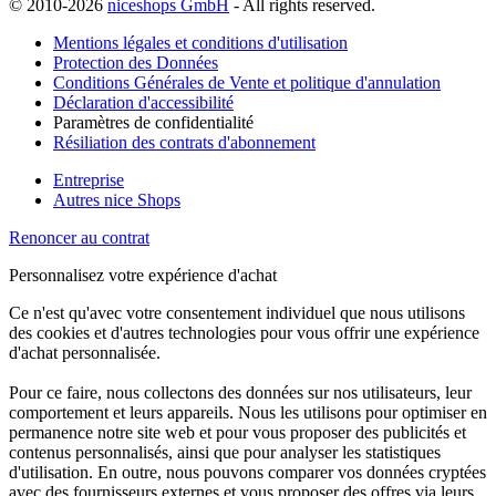
© 2010-2026
niceshops GmbH
- All rights reserved.
Mentions légales et conditions d'utilisation
Protection des Données
Conditions Générales de Vente et politique d'annulation
Déclaration d'accessibilité
Paramètres de confidentialité
Résiliation des contrats d'abonnement
Entreprise
Autres nice Shops
Renoncer au contrat
Personnalisez votre expérience d'achat
Ce n'est qu'avec votre consentement individuel que nous utilisons
des cookies et d'autres technologies pour vous offrir une expérience
d'achat personnalisée.
Pour ce faire, nous collectons des données sur nos utilisateurs, leur
comportement et leurs appareils. Nous les utilisons pour optimiser en
permanence notre site web et pour vous proposer des publicités et
contenus personnalisés, ainsi que pour analyser les statistiques
d'utilisation. En outre, nous pouvons comparer vos données cryptées
avec des fournisseurs externes et vous proposer des offres via leurs