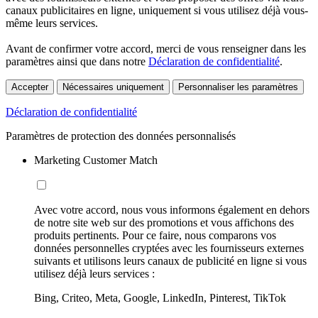
canaux publicitaires en ligne, uniquement si vous utilisez déjà vous-
même leurs services.
Avant de confirmer votre accord, merci de vous renseigner dans les
paramètres ainsi que dans notre
Déclaration de confidentialité
.
Accepter
Nécessaires uniquement
Personnaliser les paramètres
Déclaration de confidentialité
Paramètres de protection des données personnalisés
Marketing Customer Match
Avec votre accord, nous vous informons également en dehors
de notre site web sur des promotions et vous affichons des
produits pertinents. Pour ce faire, nous comparons vos
données personnelles cryptées avec les fournisseurs externes
suivants et utilisons leurs canaux de publicité en ligne si vous
utilisez déjà leurs services :
Bing, Criteo, Meta, Google, LinkedIn, Pinterest, TikTok