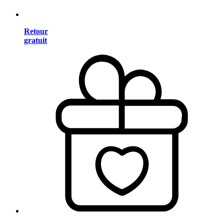
Retour
gratuit