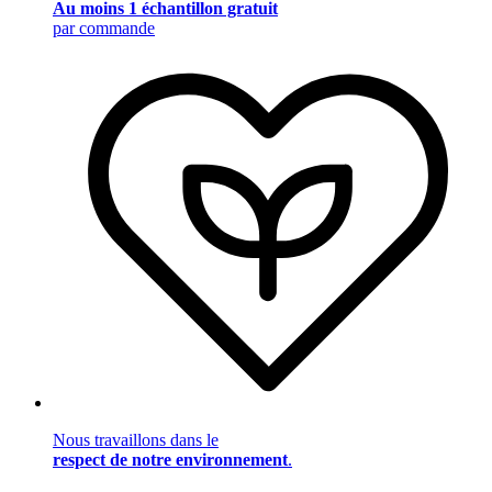
Au moins 1 échantillon gratuit
par commande
Nous travaillons dans le
respect de notre environnement
.