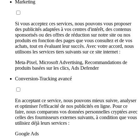
Marketing
Si vous acceptez ces services, nous pouvons vous proposer
des publicités adaptées à vos centres d'intérêt, des contenus
sponsorisés ou des offres de réduction sur notre site ou nos
produits en fonction des pages que vous consultez et de vos
achats, tout en évaluant leur succès. Avec votre accord, nous
utilisons les services tiers suivants sur ce site internet :
Meta-Pixel, Microsoft Advertising, Recommandations de
produits basées sur les clics, Ads Defender
Conversion-Tracking avancé
En acceptant ce service, nous pouvons mieux suivre, analyser
et optimiser l'efficacité de nos publicités en ligne. Pour ce
faire, nous comparons vos données personnelles cryptées avec
celles des fournisseurs externes suivants, à condition que vous
utilisiez déjà leurs services :
Google Ads