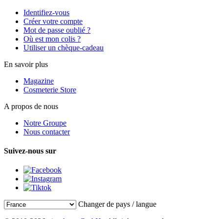
Identifiez-vous
Créer votre compte
Mot de passe oublié ?
Où est mon colis ?
Utiliser un chèque-cadeau
En savoir plus
Magazine
Cosmeterie Store
A propos de nous
Notre Groupe
Nous contacter
Suivez-nous sur
Changer de pays / langue