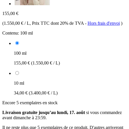
155,00 €
(
1.550,00 € / L
, Prix TTC dont 20% de TVA
-
Hors frais d'envoi
)
Contenu:
100 ml
100 ml
155,00 €
(1.550,00 € / L)
10 ml
34,00 €
(3.400,00 € / L)
Encore 5 exemplaires en stock
Livraison gratuite jusqu’au lundi, 17. août
si vous commandez
avant
dimanche à 23:59
.
Il ne reste plus que 5 exemplaires de ce produit. D'autres arriveront