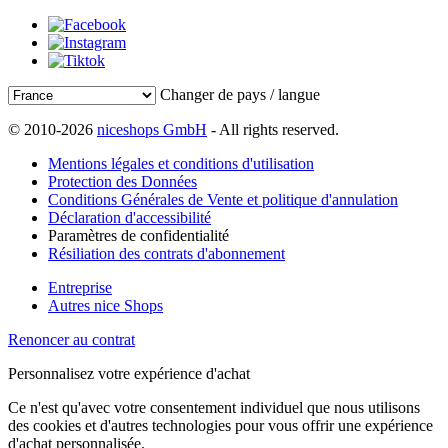
Changer de pays / langue
© 2010-2026
niceshops GmbH
- All rights reserved.
Mentions légales et conditions d'utilisation
Protection des Données
Conditions Générales de Vente et politique d'annulation
Déclaration d'accessibilité
Paramètres de confidentialité
Résiliation des contrats d'abonnement
Entreprise
Autres nice Shops
Renoncer au contrat
Personnalisez votre expérience d'achat
Ce n'est qu'avec votre consentement individuel que nous utilisons
des cookies et d'autres technologies pour vous offrir une expérience
d'achat personnalisée.