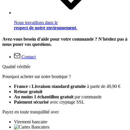
Nous travaillons dans le
respect de notre environnement
.
Avez-vous besoin d'aide pour votre commande ? N'hésitez pas à
nous poser vos questions.
Contact
Qualité vérifiée
Pourquoi acheter sur notre boutique ?
France : Livraison standard gratuite
à partir de 49,90 €
Retour gratuit
Au moins 1 échantillon gratuit
par commande
Paiement sécurisé
avec cryptage SSL
Payez en toute tranquillité avec
Virement bancaire