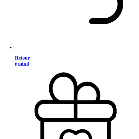
Retour
gratuit