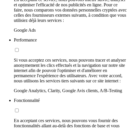
et optimiser l'efficacité de nos publicités en ligne. Pour ce
faire, nous comparons vos données personnelles cryptées avec
celles des fournisseurs externes suivants, à condition que vous
utilisiez déjà leurs services :
Google Ads
Performance
Si vous acceptez ces services, nous pouvons tracer et analyser
anonymement les clics effectués et la navigation sur notre site
internet afin de pouvoir l'optimiser et d'améliorer en
permanence l'expérience des utilisateurs. Avec votre accord,
nous utilisons les services tiers suivants sur ce site internet :
Google Analytics, Clarity, Google Avis clients, A/B-Testing
Fonctionnalité
En acceptant ces services, nous pouvons vous fournir des
fonctionnalités allant au-delà des fonctions de base et vous