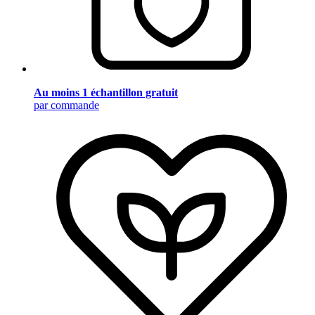
Au moins 1 échantillon gratuit
par commande