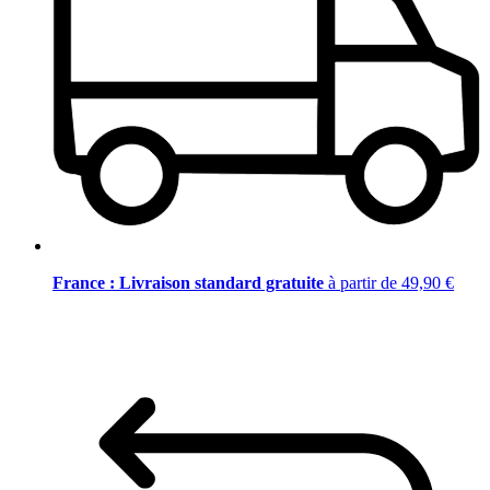
France : Livraison standard gratuite
à partir de 49,90 €