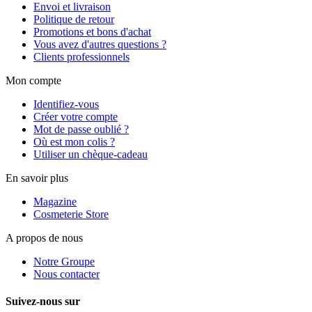
Envoi et livraison
Politique de retour
Promotions et bons d'achat
Vous avez d'autres questions ?
Clients professionnels
Mon compte
Identifiez-vous
Créer votre compte
Mot de passe oublié ?
Où est mon colis ?
Utiliser un chèque-cadeau
En savoir plus
Magazine
Cosmeterie Store
A propos de nous
Notre Groupe
Nous contacter
Suivez-nous sur