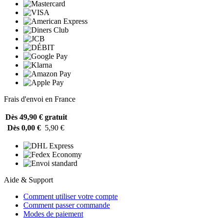
Frais d'envoi en France
Dès 49,90 €
gratuit
Dès 0,00 €
5,90 €
Aide & Support
Comment utiliser votre compte
Comment passer commande
Modes de paiement