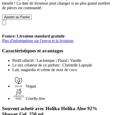
bientôt ! La date de livraison peut changer si un plus grand nombre
de pièces est commandé.
Ajouter au Panier
France: Livraison standard gratuite
Plus d'informations sur l'envoi et la livraison
Caractéristiques et avantages
Profil olfactif : Lactonique | Floral | Vanille
Le nez créateur de ce parfum : Christelle Laprade
Lait, magnolia et crème de noix de coco
Vegan
Cruelty-free
Souvent acheté avec Holika Holika Aloe 92%
Shower Gel, 250 ml