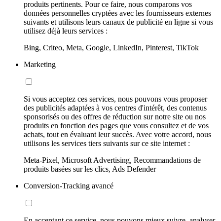
produits pertinents. Pour ce faire, nous comparons vos
données personnelles cryptées avec les fournisseurs externes
suivants et utilisons leurs canaux de publicité en ligne si vous
utilisez déjà leurs services :
Bing, Criteo, Meta, Google, LinkedIn, Pinterest, TikTok
Marketing
Si vous acceptez ces services, nous pouvons vous proposer
des publicités adaptées à vos centres d'intérêt, des contenus
sponsorisés ou des offres de réduction sur notre site ou nos
produits en fonction des pages que vous consultez et de vos
achats, tout en évaluant leur succès. Avec votre accord, nous
utilisons les services tiers suivants sur ce site internet :
Meta-Pixel, Microsoft Advertising, Recommandations de
produits basées sur les clics, Ads Defender
Conversion-Tracking avancé
En acceptant ce service, nous pouvons mieux suivre, analyser