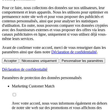
Pour ce faire, nous collectons des données sur nos utilisateurs, leur
comportement et leurs appareils. Nous les utilisons pour optimiser en
permanence notre site web et pour vous proposer des publicités et
contenus personnalisés, ainsi que pour analyser les statistiques
d'utilisation. En outre, nous pouvons comparer vos données cryptées
avec des fournisseurs externes et vous proposer des offres via leurs
canaux publicitaires en ligne, uniquement si vous utilisez déjà vous-
même leurs services.
Avant de confirmer votre accord, merci de vous renseigner dans les
paramètres ainsi que dans notre
Déclaration de confidentialité
.
Accepter
Nécessaires uniquement
Personnaliser les paramètres
Déclaration de confidentialité
Paramètres de protection des données personnalisés
Marketing Customer Match
Avec votre accord, nous vous informons également en dehors
de notre site web sur des promotions et vous affichons des