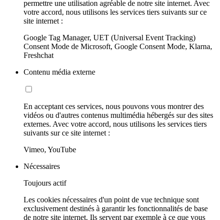
permettre une utilisation agréable de notre site internet. Avec
votre accord, nous utilisons les services tiers suivants sur ce
site internet :
Google Tag Manager, UET (Universal Event Tracking)
Consent Mode de Microsoft, Google Consent Mode, Klarna,
Freshchat
Contenu média externe
En acceptant ces services, nous pouvons vous montrer des
vidéos ou d'autres contenus multimédia hébergés sur des sites
externes. Avec votre accord, nous utilisons les services tiers
suivants sur ce site internet :
Vimeo, YouTube
Nécessaires
Toujours actif
Les cookies nécessaires d'un point de vue technique sont
exclusivement destinés à garantir les fonctionnalités de base
de notre site internet. Ils servent par exemple à ce que vous