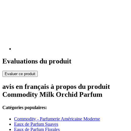
Evaluations du produit
Evaluer ce produit
avis en français à propos du produit
Commodity Milk Orchid Parfum
Catégories populaires:
Commodity - Parfumerie Américaine Moderne
Eaux de Parfum Suaves
Eaux de Parfum Florales