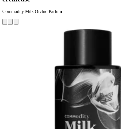
Commodity Milk Orchid Parfum