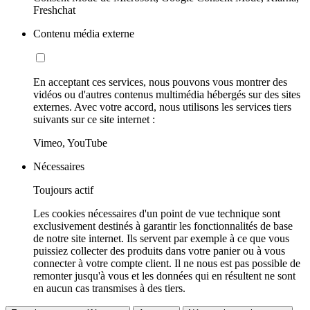
Freshchat
Contenu média externe
En acceptant ces services, nous pouvons vous montrer des
vidéos ou d'autres contenus multimédia hébergés sur des sites
externes. Avec votre accord, nous utilisons les services tiers
suivants sur ce site internet :
Vimeo, YouTube
Nécessaires
Toujours actif
Les cookies nécessaires d'un point de vue technique sont
exclusivement destinés à garantir les fonctionnalités de base
de notre site internet. Ils servent par exemple à ce que vous
puissiez collecter des produits dans votre panier ou à vous
connecter à votre compte client. Il ne nous est pas possible de
remonter jusqu'à vous et les données qui en résultent ne sont
en aucun cas transmises à des tiers.