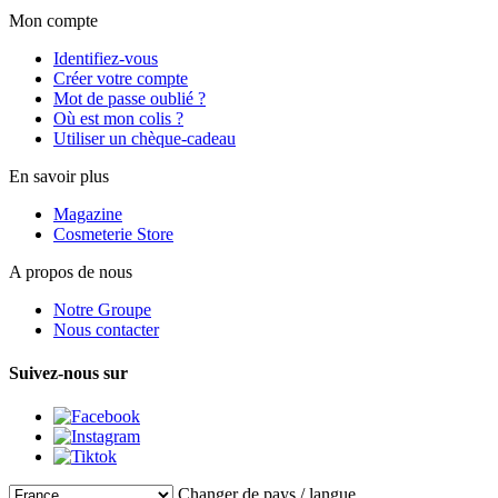
Mon compte
Identifiez-vous
Créer votre compte
Mot de passe oublié ?
Où est mon colis ?
Utiliser un chèque-cadeau
En savoir plus
Magazine
Cosmeterie Store
A propos de nous
Notre Groupe
Nous contacter
Suivez-nous sur
Changer de pays / langue