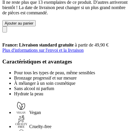
Il ne reste plus que 13 exemplaires de ce produit. D'autres arriveront
bientôt ! La date de livraison peut changer si un plus grand nombre
de pièces est commandé.
Ajouter au panier
France: Livraison standard gratuite
à partir de 49,90 €
Plus d'informations sur l'envoi et la livraison
Caractéristiques et avantages
Pour tous les types de peau, même sensibles
Bronzage progressif et sur mesure
À mélanger à un soin cosmétique
Sans alcool ni parfum
Hydrate la peau
Vegan
Cruelty-free