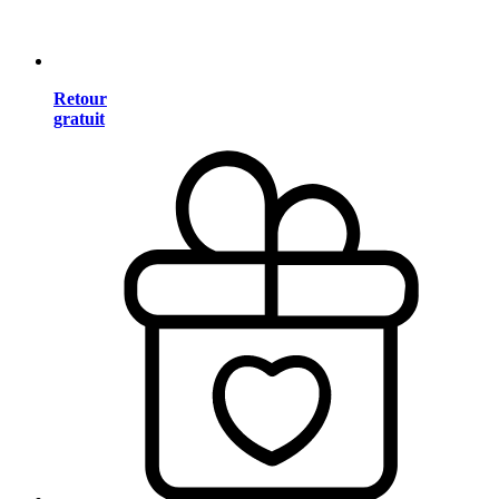
Retour
gratuit