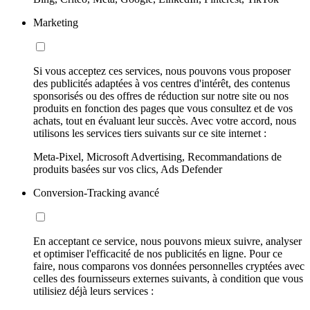
Marketing
Si vous acceptez ces services, nous pouvons vous proposer
des publicités adaptées à vos centres d'intérêt, des contenus
sponsorisés ou des offres de réduction sur notre site ou nos
produits en fonction des pages que vous consultez et de vos
achats, tout en évaluant leur succès. Avec votre accord, nous
utilisons les services tiers suivants sur ce site internet :
Meta-Pixel, Microsoft Advertising, Recommandations de
produits basées sur vos clics, Ads Defender
Conversion-Tracking avancé
En acceptant ce service, nous pouvons mieux suivre, analyser
et optimiser l'efficacité de nos publicités en ligne. Pour ce
faire, nous comparons vos données personnelles cryptées avec
celles des fournisseurs externes suivants, à condition que vous
utilisiez déjà leurs services :