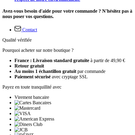
Avez-vous besoin d'aide pour votre commande ? N'hésitez pas à
nous poser vos questions.
Contact
Qualité vérifiée
Pourquoi acheter sur notre boutique ?
France : Livraison standard gratuite
à partir de 49,90 €
Retour gratuit
Au moins 1 échantillon gratuit
par commande
Paiement sécurisé
avec cryptage SSL
Payez en toute tranquillité avec
Virement bancaire