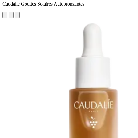
Caudalie Gouttes Solaires Autobronzantes