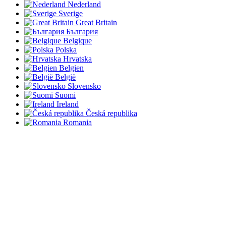
Nederland
Sverige
Great Britain
България
Belgique
Polska
Hrvatska
Belgien
België
Slovensko
Suomi
Ireland
Česká republika
Romania