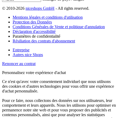
© 2010-2026
niceshops GmbH
- All rights reserved.
Mentions légales et conditions d'utilisation
Protection des Données
Conditions Générales de Vente et politique d'annulation
Déclaration d'accessibilité
Paramètres de confidentialité
Résiliation des contrats d'abonnement
Entreprise
Autres nice Shops
Renoncer au contrat
Personnalisez votre expérience d'achat
Ce n'est qu'avec votre consentement individuel que nous utilisons
des cookies et d'autres technologies pour vous offrir une expérience
d'achat personnalisée.
Pour ce faire, nous collectons des données sur nos utilisateurs, leur
comportement et leurs appareils. Nous les utilisons pour optimiser en
permanence notre site web et pour vous proposer des publicités et
contenus personnalisés, ainsi que pour analyser les statistiques