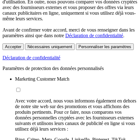
d'utilisation. En outre, nous pouvons comparer vos données cryptées
avec des fournisseurs externes et vous proposer des offres via leurs
canaux publicitaires en ligne, uniquement si vous utilisez déjà vous-
même leurs services.
Avant de confirmer votre accord, merci de vous renseigner dans les
paramètres ainsi que dans notre
Déclaration de confidentialité
.
Accepter
Nécessaires uniquement
Personnaliser les paramètres
Déclaration de confidentialité
Paramètres de protection des données personnalisés
Marketing Customer Match
Avec votre accord, nous vous informons également en dehors
de notre site web sur des promotions et vous affichons des
produits pertinents. Pour ce faire, nous comparons vos
données personnelles cryptées avec les fournisseurs externes
suivants et utilisons leurs canaux de publicité en ligne si vous
utilisez déjà leurs services :
Bing, Criteo, Meta, Google, LinkedIn, Pinterest, TikTok