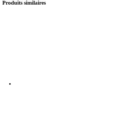
Produits similaires