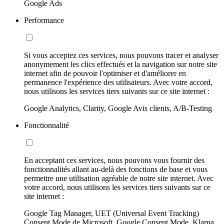
Google Ads
Performance
Si vous acceptez ces services, nous pouvons tracer et analyser
anonymement les clics effectués et la navigation sur notre site
internet afin de pouvoir l'optimiser et d'améliorer en
permanence l'expérience des utilisateurs. Avec votre accord,
nous utilisons les services tiers suivants sur ce site internet :
Google Analytics, Clarity, Google Avis clients, A/B-Testing
Fonctionnalité
En acceptant ces services, nous pouvons vous fournir des
fonctionnalités allant au-delà des fonctions de base et vous
permettre une utilisation agréable de notre site internet. Avec
votre accord, nous utilisons les services tiers suivants sur ce
site internet :
Google Tag Manager, UET (Universal Event Tracking)
Consent Mode de Microsoft, Google Consent Mode, Klarna,