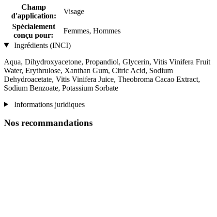
Champ
Visage
d'application:
Spécialement
Femmes, Hommes
conçu pour:
Ingrédients (INCI)
Aqua, Dihydroxyacetone, Propandiol, Glycerin, Vitis Vinifera Fruit
Water, Erythrulose, Xanthan Gum, Citric Acid, Sodium
Dehydroacetate, Vitis Vinifera Juice, Theobroma Cacao Extract,
Sodium Benzoate, Potassium Sorbate
Informations juridiques
Nos recommandations