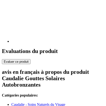
Evaluations du produit
Evaluer ce produit
avis en français à propos du produit
Caudalie Gouttes Solaires
Autobronzantes
Catégories populaires:
Caudalie - Soins Naturels du Visage