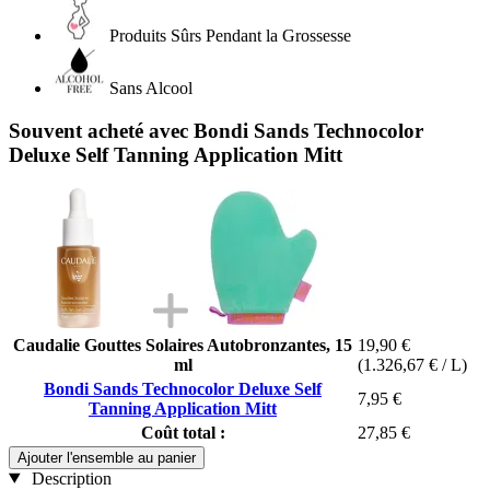
Produits Sûrs Pendant la Grossesse
Sans Alcool
Souvent acheté avec Bondi Sands Technocolor
Deluxe Self Tanning Application Mitt
Caudalie Gouttes Solaires Autobronzantes, 15
19,90 €
ml
(1.326,67 € / L)
Bondi Sands Technocolor Deluxe Self
7,95 €
Tanning Application Mitt
Coût total :
27,85 €
Ajouter l'ensemble au panier
Description