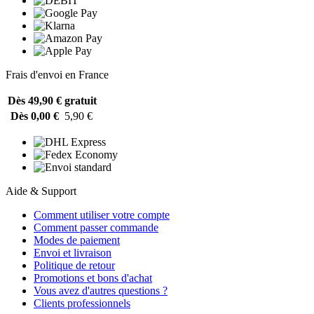
Frais d'envoi en France
Dès 49,90 €
gratuit
Dès 0,00 €
5,90 €
Aide & Support
Comment utiliser votre compte
Comment passer commande
Modes de paiement
Envoi et livraison
Politique de retour
Promotions et bons d'achat
Vous avez d'autres questions ?
Clients professionnels