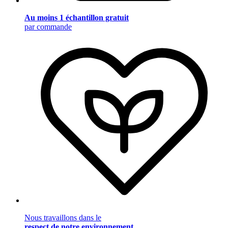
Au moins 1 échantillon gratuit
par commande
Nous travaillons dans le
respect de notre environnement
.