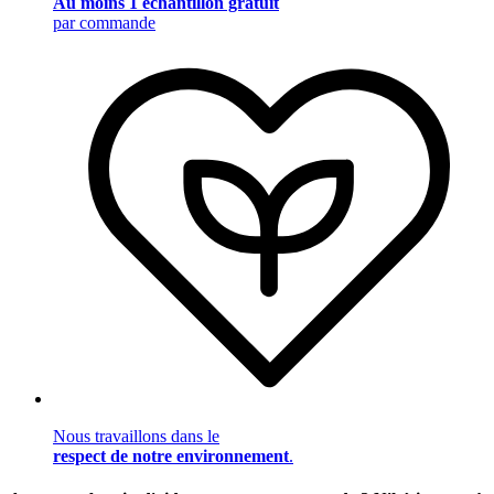
Au moins 1 échantillon gratuit
par commande
Nous travaillons dans le
respect de notre environnement
.