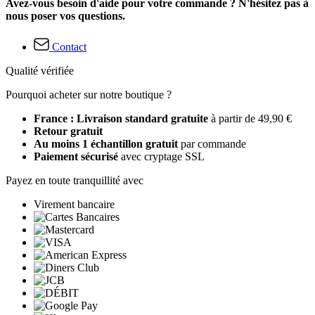
Avez-vous besoin d'aide pour votre commande ? N'hésitez pas à
nous poser vos questions.
Contact
Qualité vérifiée
Pourquoi acheter sur notre boutique ?
France : Livraison standard gratuite
à partir de 49,90 €
Retour gratuit
Au moins 1 échantillon gratuit
par commande
Paiement sécurisé
avec cryptage SSL
Payez en toute tranquillité avec
Virement bancaire