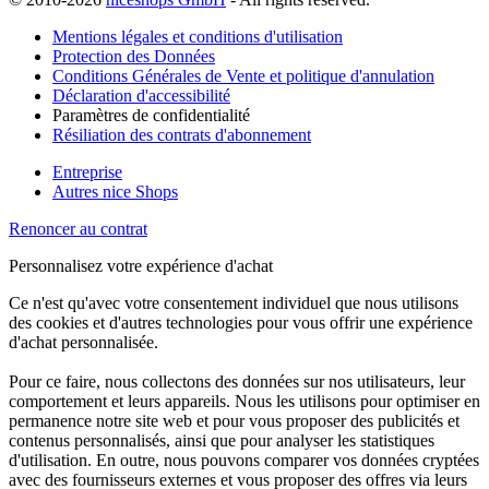
Mentions légales et conditions d'utilisation
Protection des Données
Conditions Générales de Vente et politique d'annulation
Déclaration d'accessibilité
Paramètres de confidentialité
Résiliation des contrats d'abonnement
Entreprise
Autres nice Shops
Renoncer au contrat
Personnalisez votre expérience d'achat
Ce n'est qu'avec votre consentement individuel que nous utilisons
des cookies et d'autres technologies pour vous offrir une expérience
d'achat personnalisée.
Pour ce faire, nous collectons des données sur nos utilisateurs, leur
comportement et leurs appareils. Nous les utilisons pour optimiser en
permanence notre site web et pour vous proposer des publicités et
contenus personnalisés, ainsi que pour analyser les statistiques
d'utilisation. En outre, nous pouvons comparer vos données cryptées
avec des fournisseurs externes et vous proposer des offres via leurs