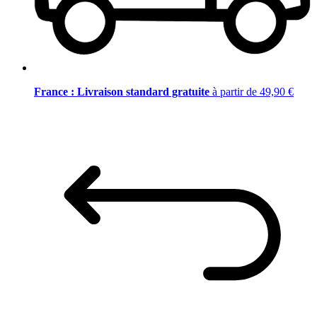
France : Livraison standard gratuite
à partir de 49,90 €