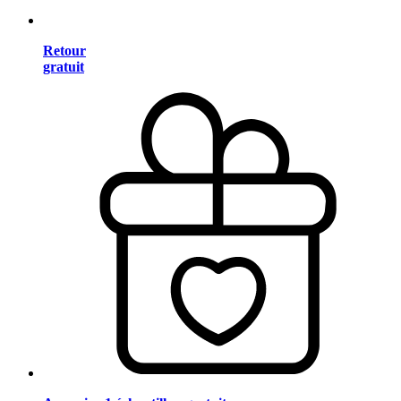
Retour
gratuit