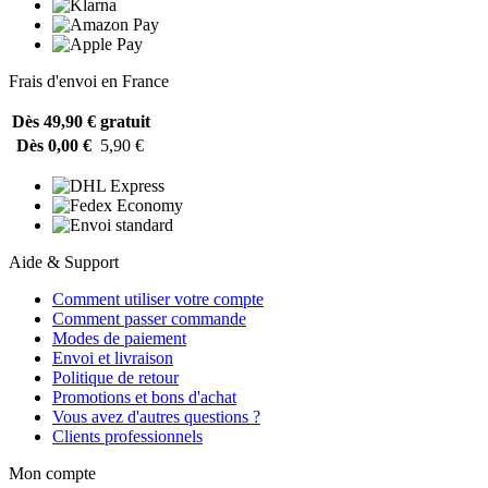
Frais d'envoi en France
Dès 49,90 €
gratuit
Dès 0,00 €
5,90 €
Aide & Support
Comment utiliser votre compte
Comment passer commande
Modes de paiement
Envoi et livraison
Politique de retour
Promotions et bons d'achat
Vous avez d'autres questions ?
Clients professionnels
Mon compte