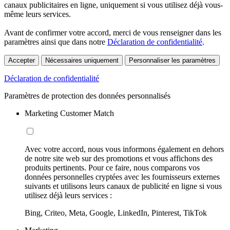
canaux publicitaires en ligne, uniquement si vous utilisez déjà vous-
même leurs services.
Avant de confirmer votre accord, merci de vous renseigner dans les
paramètres ainsi que dans notre
Déclaration de confidentialité
.
Accepter
Nécessaires uniquement
Personnaliser les paramètres
Déclaration de confidentialité
Paramètres de protection des données personnalisés
Marketing Customer Match
Avec votre accord, nous vous informons également en dehors
de notre site web sur des promotions et vous affichons des
produits pertinents. Pour ce faire, nous comparons vos
données personnelles cryptées avec les fournisseurs externes
suivants et utilisons leurs canaux de publicité en ligne si vous
utilisez déjà leurs services :
Bing, Criteo, Meta, Google, LinkedIn, Pinterest, TikTok