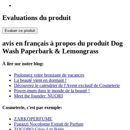
Evaluations du produit
Evaluer ce produit
avis en français à propos du produit Dog
Wash Paperbark & Lemongrass
À lire sur notre blog:
Prolongez votre bronzage de vacances
La beauté vient en dormant !
Découvrez le calendrier de l'Avent exclusif de Cosmeterie
Power-mum dans le monde de la beauté !
Meet the founder: NUORI
Cosmeterie, c'est par exemple:
ZARKOPERFUME
Fugazzi Nocologne Extrait de Parfum
TOCOBO Glow Lip Balm