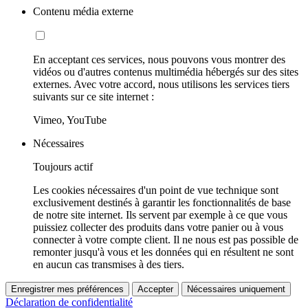
Contenu média externe
En acceptant ces services, nous pouvons vous montrer des
vidéos ou d'autres contenus multimédia hébergés sur des sites
externes. Avec votre accord, nous utilisons les services tiers
suivants sur ce site internet :
Vimeo, YouTube
Nécessaires
Toujours actif
Les cookies nécessaires d'un point de vue technique sont
exclusivement destinés à garantir les fonctionnalités de base
de notre site internet. Ils servent par exemple à ce que vous
puissiez collecter des produits dans votre panier ou à vous
connecter à votre compte client. Il ne nous est pas possible de
remonter jusqu'à vous et les données qui en résultent ne sont
en aucun cas transmises à des tiers.
Enregistrer mes préférences
Accepter
Nécessaires uniquement
Déclaration de confidentialité