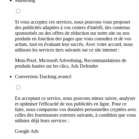
Marketing
Si vous acceptez ces services, nous pouvons vous proposer
des publicités adaptées à vos centres d'intérêt, des contenus
sponsorisés ou des offres de réduction sur notre site ou nos
produits en fonction des pages que vous consultez et de vos
achats, tout en évaluant leur succès. Avec votre accord, nous
utilisons les services tiers suivants sur ce site internet :
Meta-Pixel, Microsoft Advertising, Recommandations de
produits basées sur les clics, Ads Defender
Conversion-Tracking avancé
En acceptant ce service, nous pouvons mieux suivre, analyser
et optimiser l'efficacité de nos publicités en ligne. Pour ce
faire, nous comparons vos données personnelles cryptées avec
celles des fournisseurs externes suivants, à condition que vous
utilisiez déjà leurs services :
Google Ads