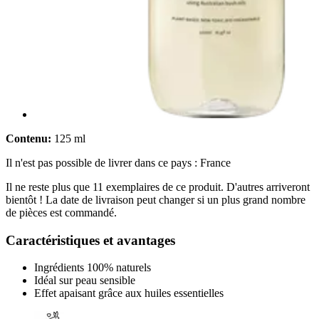
Contenu:
125 ml
Il n'est pas possible de livrer dans ce pays : France
Il ne reste plus que 11 exemplaires de ce produit. D'autres arriveront
bientôt ! La date de livraison peut changer si un plus grand nombre
de pièces est commandé.
Caractéristiques et avantages
Ingrédients 100% naturels
Idéal sur peau sensible
Effet apaisant grâce aux huiles essentielles