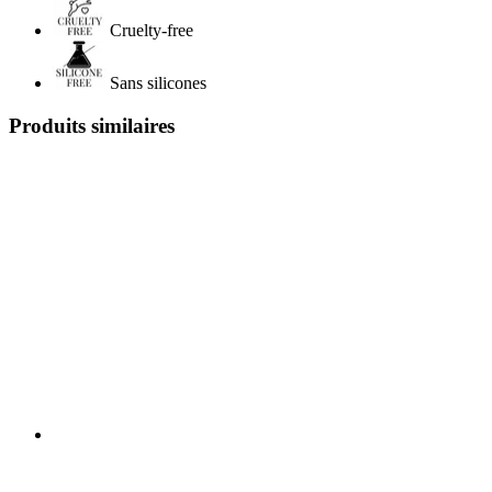
Cruelty-free
Sans silicones
Produits similaires