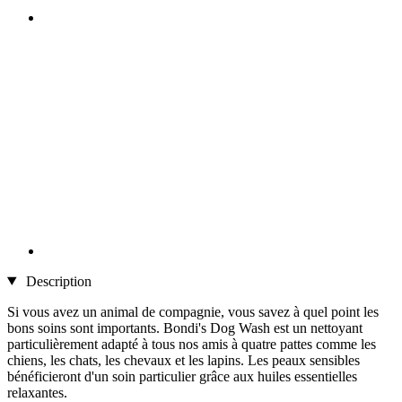
Description
Si vous avez un animal de compagnie, vous savez à quel point les
bons soins sont importants. Bondi's Dog Wash est un nettoyant
particulièrement adapté à tous nos amis à quatre pattes comme les
chiens, les chats, les chevaux et les lapins. Les peaux sensibles
bénéficieront d'un soin particulier grâce aux huiles essentielles
relaxantes.