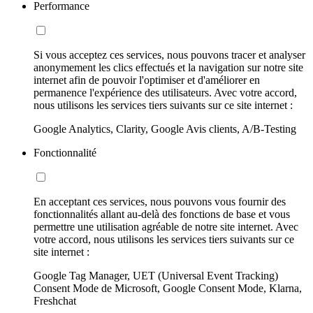
Performance
Si vous acceptez ces services, nous pouvons tracer et analyser
anonymement les clics effectués et la navigation sur notre site
internet afin de pouvoir l'optimiser et d'améliorer en
permanence l'expérience des utilisateurs. Avec votre accord,
nous utilisons les services tiers suivants sur ce site internet :
Google Analytics, Clarity, Google Avis clients, A/B-Testing
Fonctionnalité
En acceptant ces services, nous pouvons vous fournir des
fonctionnalités allant au-delà des fonctions de base et vous
permettre une utilisation agréable de notre site internet. Avec
votre accord, nous utilisons les services tiers suivants sur ce
site internet :
Google Tag Manager, UET (Universal Event Tracking)
Consent Mode de Microsoft, Google Consent Mode, Klarna,
Freshchat