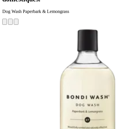
Dog Wash Paperbark & Lemongrass