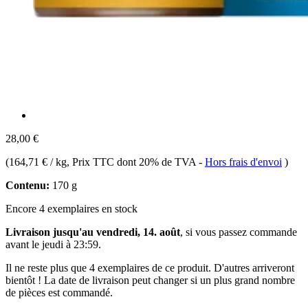
28,00 €
(
164,71 € / kg
, Prix TTC dont 20% de TVA
-
Hors frais d'envoi
)
Contenu:
170 g
Encore 4 exemplaires en stock
Livraison jusqu'au vendredi, 14. août
, si vous passez commande
avant le
jeudi à 23:59
.
Il ne reste plus que 4 exemplaires de ce produit. D'autres arriveront
bientôt ! La date de livraison peut changer si un plus grand nombre
de pièces est commandé.