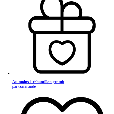
Au moins 1 échantillon gratuit
par commande