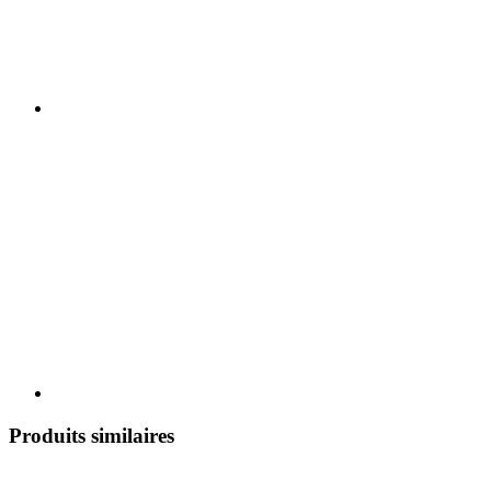
Produits similaires