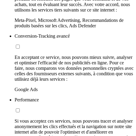
achats, tout en évaluant leur succès. Avec votre accord, nous
utilisons les services tiers suivants sur ce site internet :
Meta-Pixel, Microsoft Advertising, Recommandations de
produits basées sur les clics, Ads Defender
Conversion-Tracking avancé
En acceptant ce service, nous pouvons mieux suivre, analyser
et optimiser l'efficacité de nos publicités en ligne. Pour ce
faire, nous comparons vos données personnelles cryptées avec
celles des fournisseurs externes suivants, à condition que vous
utilisiez déjà leurs services :
Google Ads
Performance
Si vous acceptez ces services, nous pouvons tracer et analyser
anonymement les clics effectués et la navigation sur notre site
internet afin de pouvoir l'optimiser et d'améliorer en