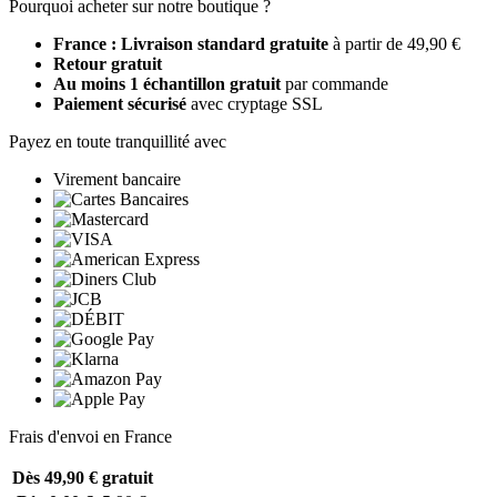
Pourquoi acheter sur notre boutique ?
France : Livraison standard gratuite
à partir de 49,90 €
Retour gratuit
Au moins 1 échantillon gratuit
par commande
Paiement sécurisé
avec cryptage SSL
Payez en toute tranquillité avec
Virement bancaire
Frais d'envoi en France
Dès 49,90 €
gratuit