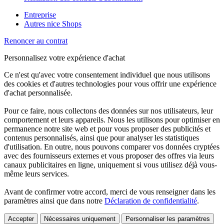
Entreprise
Autres nice Shops
Renoncer au contrat
Personnalisez votre expérience d'achat
Ce n'est qu'avec votre consentement individuel que nous utilisons
des cookies et d'autres technologies pour vous offrir une expérience
d'achat personnalisée.
Pour ce faire, nous collectons des données sur nos utilisateurs, leur
comportement et leurs appareils. Nous les utilisons pour optimiser en
permanence notre site web et pour vous proposer des publicités et
contenus personnalisés, ainsi que pour analyser les statistiques
d'utilisation. En outre, nous pouvons comparer vos données cryptées
avec des fournisseurs externes et vous proposer des offres via leurs
canaux publicitaires en ligne, uniquement si vous utilisez déjà vous-
même leurs services.
Avant de confirmer votre accord, merci de vous renseigner dans les
paramètres ainsi que dans notre
Déclaration de confidentialité
.
Accepter
Nécessaires uniquement
Personnaliser les paramètres