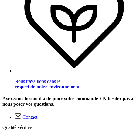
Nous travaillons dans le
respect de notre environnement
.
Avez-vous besoin d'aide pour votre commande ? N'hésitez pas à
nous poser vos questions.
Contact
Qualité vérifiée