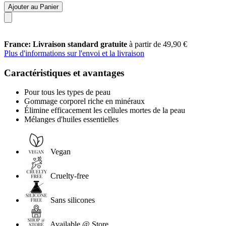
Ajouter au Panier
France: Livraison standard gratuite
à partir de 49,90 €
Plus d'informations sur l'envoi et la livraison
Caractéristiques et avantages
Pour tous les types de peau
Gommage corporel riche en minéraux
Élimine efficacement les cellules mortes de la peau
Mélanges d'huiles essentielles
Vegan
Cruelty-free
Sans silicones
Available @ Store