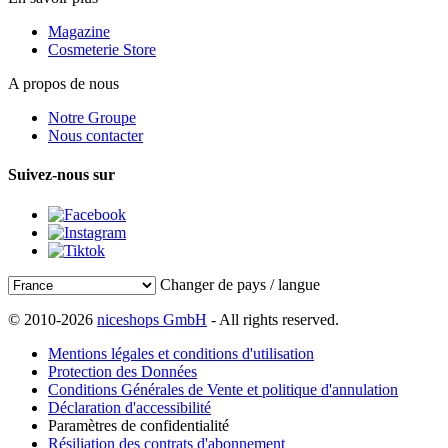
Magazine
Cosmeterie Store
A propos de nous
Notre Groupe
Nous contacter
Suivez-nous sur
Changer de pays / langue
© 2010-2026
niceshops GmbH
- All rights reserved.
Mentions légales et conditions d'utilisation
Protection des Données
Conditions Générales de Vente et politique d'annulation
Déclaration d'accessibilité
Paramètres de confidentialité
Résiliation des contrats d'abonnement