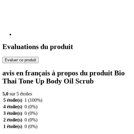
Evaluations du produit
Evaluer ce produit
avis en français à propos du produit Bio
Thai Tone Up Body Oil Scrub
5,0
sur 5 étoiles
5 étoile(s)
1
(100%)
4 étoile(s)
0
(0%)
3 étoile(s)
0
(0%)
2 étoile(s)
0
(0%)
1 étoile(s)
0
(0%)