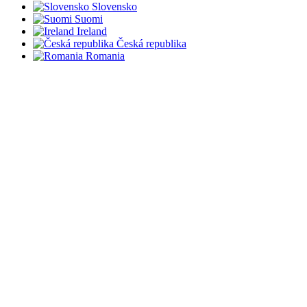
Slovensko
Suomi
Ireland
Česká republika
Romania