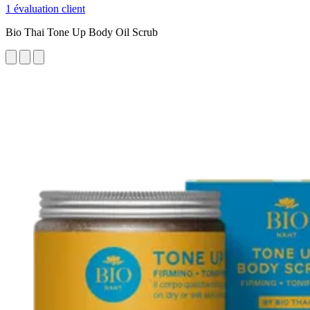
1 évaluation client
Bio Thai Tone Up Body Oil Scrub