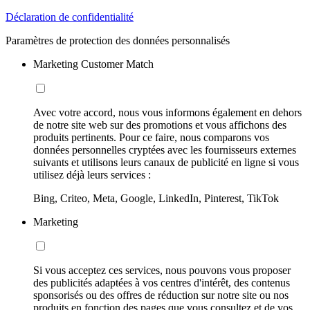
Déclaration de confidentialité
Paramètres de protection des données personnalisés
Marketing Customer Match
Avec votre accord, nous vous informons également en dehors
de notre site web sur des promotions et vous affichons des
produits pertinents. Pour ce faire, nous comparons vos
données personnelles cryptées avec les fournisseurs externes
suivants et utilisons leurs canaux de publicité en ligne si vous
utilisez déjà leurs services :
Bing, Criteo, Meta, Google, LinkedIn, Pinterest, TikTok
Marketing
Si vous acceptez ces services, nous pouvons vous proposer
des publicités adaptées à vos centres d'intérêt, des contenus
sponsorisés ou des offres de réduction sur notre site ou nos
produits en fonction des pages que vous consultez et de vos