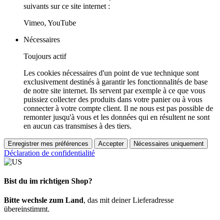
suivants sur ce site internet :
Vimeo, YouTube
Nécessaires
Toujours actif
Les cookies nécessaires d'un point de vue technique sont
exclusivement destinés à garantir les fonctionnalités de base
de notre site internet. Ils servent par exemple à ce que vous
puissiez collecter des produits dans votre panier ou à vous
connecter à votre compte client. Il ne nous est pas possible de
remonter jusqu'à vous et les données qui en résultent ne sont
en aucun cas transmises à des tiers.
Enregistrer mes préférences
Accepter
Nécessaires uniquement
Déclaration de confidentialité
Bist du im richtigen Shop?
Bitte wechsle zum Land
, das mit deiner Lieferadresse
übereinstimmt.