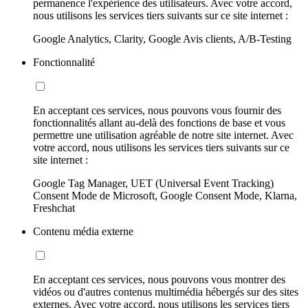
permanence l'expérience des utilisateurs. Avec votre accord,
nous utilisons les services tiers suivants sur ce site internet :
Google Analytics, Clarity, Google Avis clients, A/B-Testing
Fonctionnalité
En acceptant ces services, nous pouvons vous fournir des
fonctionnalités allant au-delà des fonctions de base et vous
permettre une utilisation agréable de notre site internet. Avec
votre accord, nous utilisons les services tiers suivants sur ce
site internet :
Google Tag Manager, UET (Universal Event Tracking)
Consent Mode de Microsoft, Google Consent Mode, Klarna,
Freshchat
Contenu média externe
En acceptant ces services, nous pouvons vous montrer des
vidéos ou d'autres contenus multimédia hébergés sur des sites
externes. Avec votre accord, nous utilisons les services tiers