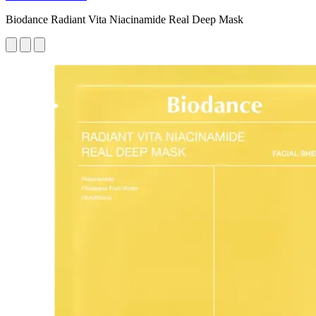
Biodance Radiant Vita Niacinamide Real Deep Mask