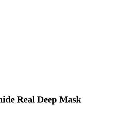
mide Real Deep Mask