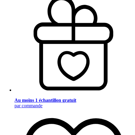
Au moins 1 échantillon gratuit
par commande