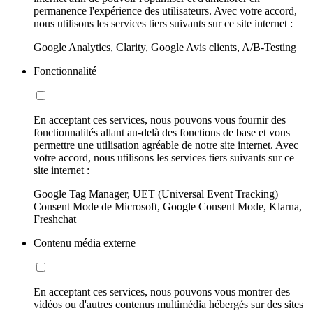
permanence l'expérience des utilisateurs. Avec votre accord,
nous utilisons les services tiers suivants sur ce site internet :
Google Analytics, Clarity, Google Avis clients, A/B-Testing
Fonctionnalité
En acceptant ces services, nous pouvons vous fournir des
fonctionnalités allant au-delà des fonctions de base et vous
permettre une utilisation agréable de notre site internet. Avec
votre accord, nous utilisons les services tiers suivants sur ce
site internet :
Google Tag Manager, UET (Universal Event Tracking)
Consent Mode de Microsoft, Google Consent Mode, Klarna,
Freshchat
Contenu média externe
En acceptant ces services, nous pouvons vous montrer des
vidéos ou d'autres contenus multimédia hébergés sur des sites