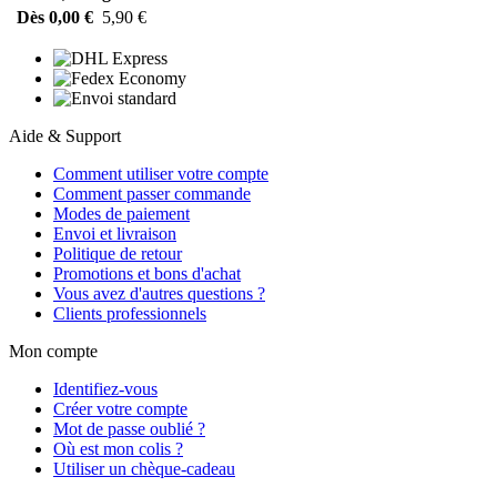
Dès 0,00 €
5,90 €
Aide & Support
Comment utiliser votre compte
Comment passer commande
Modes de paiement
Envoi et livraison
Politique de retour
Promotions et bons d'achat
Vous avez d'autres questions ?
Clients professionnels
Mon compte
Identifiez-vous
Créer votre compte
Mot de passe oublié ?
Où est mon colis ?
Utiliser un chèque-cadeau