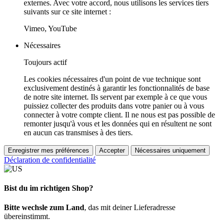
externes. Avec votre accord, nous utilisons les services tiers
suivants sur ce site internet :
Vimeo, YouTube
Nécessaires
Toujours actif
Les cookies nécessaires d'un point de vue technique sont
exclusivement destinés à garantir les fonctionnalités de base
de notre site internet. Ils servent par exemple à ce que vous
puissiez collecter des produits dans votre panier ou à vous
connecter à votre compte client. Il ne nous est pas possible de
remonter jusqu'à vous et les données qui en résultent ne sont
en aucun cas transmises à des tiers.
Enregistrer mes préférences
Accepter
Nécessaires uniquement
Déclaration de confidentialité
Bist du im richtigen Shop?
Bitte wechsle zum Land
, das mit deiner Lieferadresse
übereinstimmt.