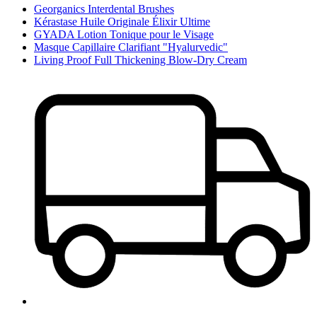
Georganics Interdental Brushes
Kérastase Huile Originale Élixir Ultime
GYADA Lotion Tonique pour le Visage
Masque Capillaire Clarifiant "Hyalurvedic"
Living Proof Full Thickening Blow-Dry Cream