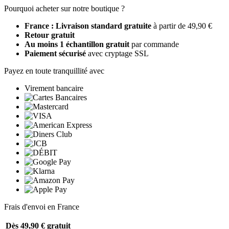
Pourquoi acheter sur notre boutique ?
France : Livraison standard gratuite
à partir de 49,90 €
Retour gratuit
Au moins 1 échantillon gratuit
par commande
Paiement sécurisé
avec cryptage SSL
Payez en toute tranquillité avec
Virement bancaire
Frais d'envoi en France
Dès 49,90 €
gratuit