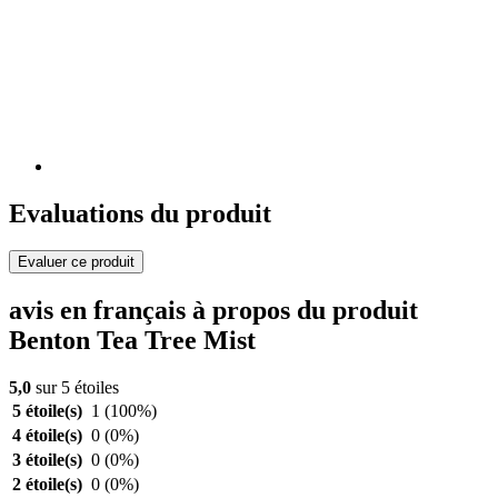
Evaluations du produit
Evaluer ce produit
avis en français à propos du produit
Benton Tea Tree Mist
5,0
sur 5 étoiles
5 étoile(s)
1
(100%)
4 étoile(s)
0
(0%)
3 étoile(s)
0
(0%)
2 étoile(s)
0
(0%)