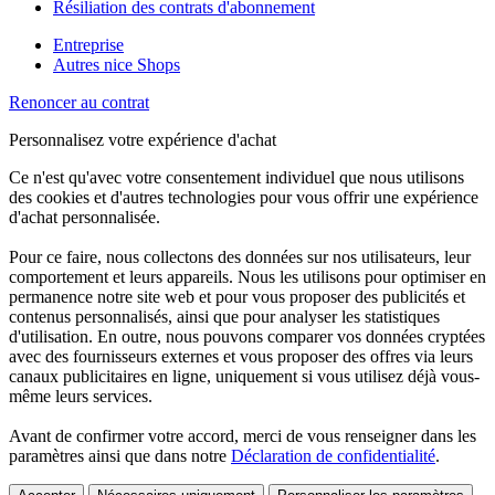
Résiliation des contrats d'abonnement
Entreprise
Autres nice Shops
Renoncer au contrat
Personnalisez votre expérience d'achat
Ce n'est qu'avec votre consentement individuel que nous utilisons
des cookies et d'autres technologies pour vous offrir une expérience
d'achat personnalisée.
Pour ce faire, nous collectons des données sur nos utilisateurs, leur
comportement et leurs appareils. Nous les utilisons pour optimiser en
permanence notre site web et pour vous proposer des publicités et
contenus personnalisés, ainsi que pour analyser les statistiques
d'utilisation. En outre, nous pouvons comparer vos données cryptées
avec des fournisseurs externes et vous proposer des offres via leurs
canaux publicitaires en ligne, uniquement si vous utilisez déjà vous-
même leurs services.
Avant de confirmer votre accord, merci de vous renseigner dans les
paramètres ainsi que dans notre
Déclaration de confidentialité
.