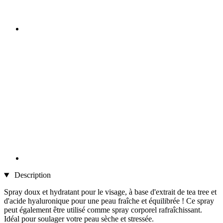
Description
Spray doux et hydratant pour le visage, à base d'extrait de tea tree et
d'acide hyaluronique pour une peau fraîche et équilibrée ! Ce spray
peut également être utilisé comme spray corporel rafraîchissant.
Idéal pour soulager votre peau sèche et stressée.