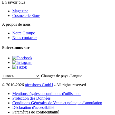
En savoir plus
Magazine
Cosmeterie Store
A propos de nous
Notre Groupe
Nous contacter
Suivez-nous sur
Changer de pays / langue
© 2010-2026
niceshops GmbH
- All rights reserved.
Mentions légales et conditions d'utilisation
Protection des Données
Conditions Générales de Vente et politique d'annulation
Déclaration d'accessibilité
Paramètres de confidentialité