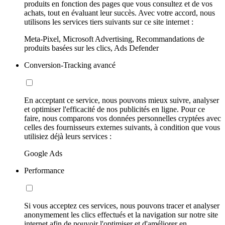
produits en fonction des pages que vous consultez et de vos
achats, tout en évaluant leur succès. Avec votre accord, nous
utilisons les services tiers suivants sur ce site internet :
Meta-Pixel, Microsoft Advertising, Recommandations de
produits basées sur les clics, Ads Defender
Conversion-Tracking avancé
En acceptant ce service, nous pouvons mieux suivre, analyser
et optimiser l'efficacité de nos publicités en ligne. Pour ce
faire, nous comparons vos données personnelles cryptées avec
celles des fournisseurs externes suivants, à condition que vous
utilisiez déjà leurs services :
Google Ads
Performance
Si vous acceptez ces services, nous pouvons tracer et analyser
anonymement les clics effectués et la navigation sur notre site
internet afin de pouvoir l'optimiser et d'améliorer en