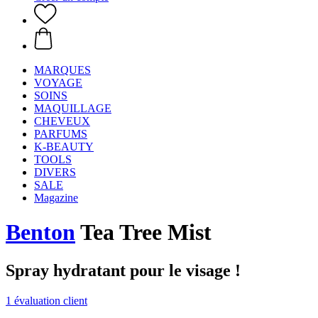
MARQUES
VOYAGE
SOINS
MAQUILLAGE
CHEVEUX
PARFUMS
K-BEAUTY
TOOLS
DIVERS
SALE
Magazine
Benton
Tea Tree Mist
Spray hydratant pour le visage !
1 évaluation client