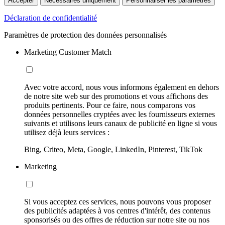
Accepter
Nécessaires uniquement
Personnaliser les paramètres
Déclaration de confidentialité
Paramètres de protection des données personnalisés
Marketing Customer Match
Avec votre accord, nous vous informons également en dehors
de notre site web sur des promotions et vous affichons des
produits pertinents. Pour ce faire, nous comparons vos
données personnelles cryptées avec les fournisseurs externes
suivants et utilisons leurs canaux de publicité en ligne si vous
utilisez déjà leurs services :
Bing, Criteo, Meta, Google, LinkedIn, Pinterest, TikTok
Marketing
Si vous acceptez ces services, nous pouvons vous proposer
des publicités adaptées à vos centres d'intérêt, des contenus
sponsorisés ou des offres de réduction sur notre site ou nos