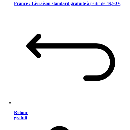
France : Livraison standard gratuite
à partir de 49,90 €
Retour
gratuit