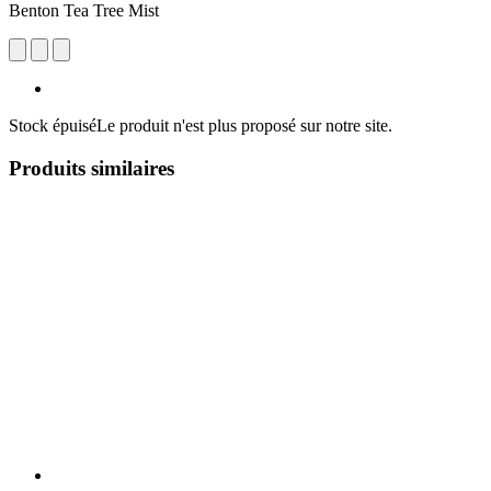
Benton Tea Tree Mist
Stock épuisé
Le produit n'est plus proposé sur notre site.
Produits similaires