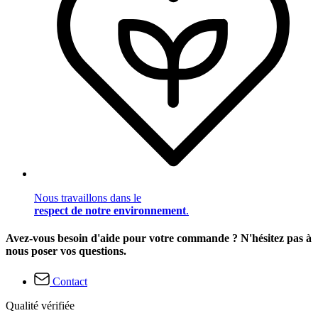
Nous travaillons dans le
respect de notre environnement
.
Avez-vous besoin d'aide pour votre commande ? N'hésitez pas à
nous poser vos questions.
Contact
Qualité vérifiée