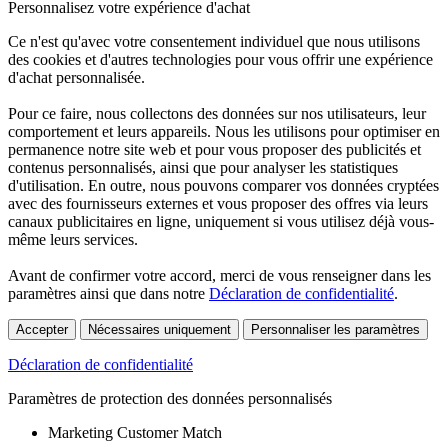
Personnalisez votre expérience d'achat
Ce n'est qu'avec votre consentement individuel que nous utilisons
des cookies et d'autres technologies pour vous offrir une expérience
d'achat personnalisée.
Pour ce faire, nous collectons des données sur nos utilisateurs, leur
comportement et leurs appareils. Nous les utilisons pour optimiser en
permanence notre site web et pour vous proposer des publicités et
contenus personnalisés, ainsi que pour analyser les statistiques
d'utilisation. En outre, nous pouvons comparer vos données cryptées
avec des fournisseurs externes et vous proposer des offres via leurs
canaux publicitaires en ligne, uniquement si vous utilisez déjà vous-
même leurs services.
Avant de confirmer votre accord, merci de vous renseigner dans les
paramètres ainsi que dans notre
Déclaration de confidentialité
.
Accepter
Nécessaires uniquement
Personnaliser les paramètres
Déclaration de confidentialité
Paramètres de protection des données personnalisés
Marketing Customer Match