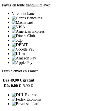
Payez en toute tranquillité avec
Virement bancaire
Frais d'envoi en France
Dès 49,90 €
gratuit
Dès 0,00 €
5,90 €