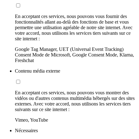
En acceptant ces services, nous pouvons vous fournir des
fonctionnalités allant au-delà des fonctions de base et vous
permettre une utilisation agréable de notre site internet. Avec
votre accord, nous utilisons les services tiers suivants sur ce
site internet :
Google Tag Manager, UET (Universal Event Tracking)
Consent Mode de Microsoft, Google Consent Mode, Klarna,
Freshchat
Contenu média externe
En acceptant ces services, nous pouvons vous montrer des
vidéos ou d'autres contenus multimédia hébergés sur des sites
externes. Avec votre accord, nous utilisons les services tiers
suivants sur ce site internet :
Vimeo, YouTube
Nécessaires