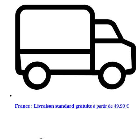
France : Livraison standard gratuite
à partir de 49,90 €