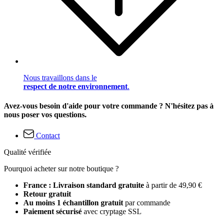
Nous travaillons dans le
respect de notre environnement
.
Avez-vous besoin d'aide pour votre commande ? N'hésitez pas à
nous poser vos questions.
Contact
Qualité vérifiée
Pourquoi acheter sur notre boutique ?
France : Livraison standard gratuite
à partir de 49,90 €
Retour gratuit
Au moins 1 échantillon gratuit
par commande
Paiement sécurisé
avec cryptage SSL