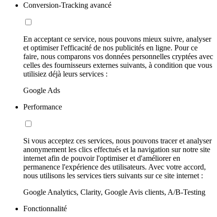
Conversion-Tracking avancé
En acceptant ce service, nous pouvons mieux suivre, analyser
et optimiser l'efficacité de nos publicités en ligne. Pour ce
faire, nous comparons vos données personnelles cryptées avec
celles des fournisseurs externes suivants, à condition que vous
utilisiez déjà leurs services :
Google Ads
Performance
Si vous acceptez ces services, nous pouvons tracer et analyser
anonymement les clics effectués et la navigation sur notre site
internet afin de pouvoir l'optimiser et d'améliorer en
permanence l'expérience des utilisateurs. Avec votre accord,
nous utilisons les services tiers suivants sur ce site internet :
Google Analytics, Clarity, Google Avis clients, A/B-Testing
Fonctionnalité