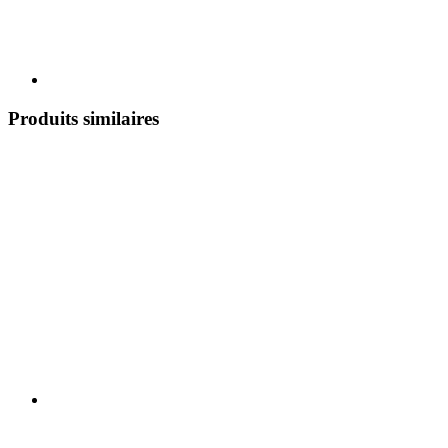
Produits similaires