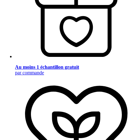
Au moins 1 échantillon gratuit
par commande