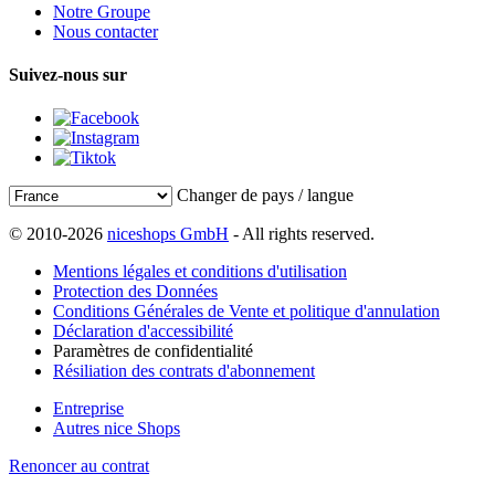
Notre Groupe
Nous contacter
Suivez-nous sur
Changer de pays / langue
© 2010-2026
niceshops GmbH
- All rights reserved.
Mentions légales et conditions d'utilisation
Protection des Données
Conditions Générales de Vente et politique d'annulation
Déclaration d'accessibilité
Paramètres de confidentialité
Résiliation des contrats d'abonnement
Entreprise
Autres nice Shops
Renoncer au contrat