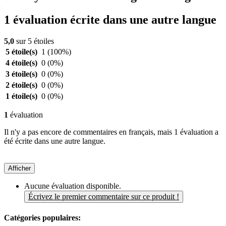
1 évaluation écrite dans une autre langue
5,0
sur 5 étoiles
5 étoile(s)
1
(100%)
4 étoile(s)
0
(0%)
3 étoile(s)
0
(0%)
2 étoile(s)
0
(0%)
1 étoile(s)
0
(0%)
1
évaluation
Il n'y a pas encore de commentaires en français, mais 1 évaluation a
été écrite dans une autre langue.
Afficher
Aucune évaluation disponible.
Écrivez le premier commentaire sur ce produit !
Catégories populaires: