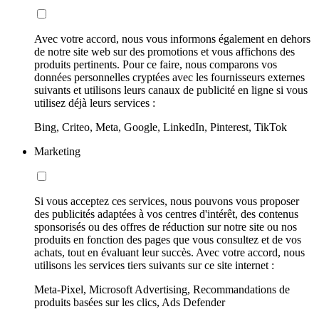
Avec votre accord, nous vous informons également en dehors
de notre site web sur des promotions et vous affichons des
produits pertinents. Pour ce faire, nous comparons vos
données personnelles cryptées avec les fournisseurs externes
suivants et utilisons leurs canaux de publicité en ligne si vous
utilisez déjà leurs services :
Bing, Criteo, Meta, Google, LinkedIn, Pinterest, TikTok
Marketing
Si vous acceptez ces services, nous pouvons vous proposer
des publicités adaptées à vos centres d'intérêt, des contenus
sponsorisés ou des offres de réduction sur notre site ou nos
produits en fonction des pages que vous consultez et de vos
achats, tout en évaluant leur succès. Avec votre accord, nous
utilisons les services tiers suivants sur ce site internet :
Meta-Pixel, Microsoft Advertising, Recommandations de
produits basées sur les clics, Ads Defender