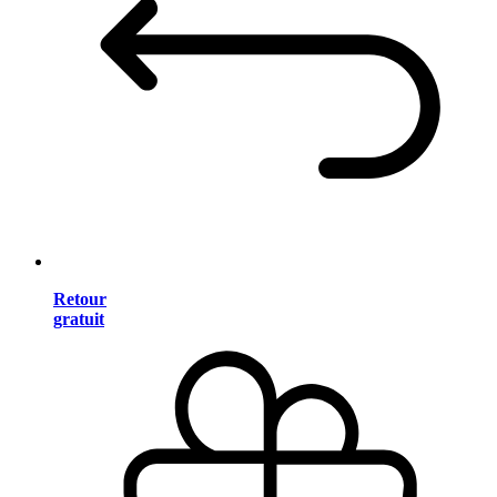
Retour
gratuit