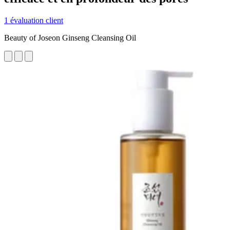
1 évaluation client
Beauty of Joseon Ginseng Cleansing Oil