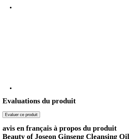
Evaluations du produit
Evaluer ce produit
avis en français à propos du produit
Beauty of Joseon Ginseng Cleansing Oil