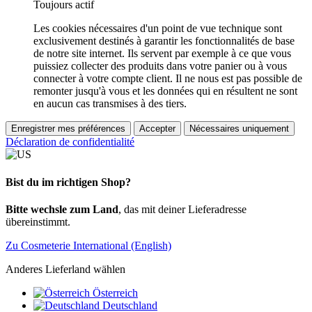
Toujours actif
Les cookies nécessaires d'un point de vue technique sont
exclusivement destinés à garantir les fonctionnalités de base
de notre site internet. Ils servent par exemple à ce que vous
puissiez collecter des produits dans votre panier ou à vous
connecter à votre compte client. Il ne nous est pas possible de
remonter jusqu'à vous et les données qui en résultent ne sont
en aucun cas transmises à des tiers.
Enregistrer mes préférences
Accepter
Nécessaires uniquement
Déclaration de confidentialité
Bist du im richtigen Shop?
Bitte wechsle zum Land
, das mit deiner Lieferadresse
übereinstimmt.
Zu Cosmeterie International (English)
Anderes Lieferland wählen
Österreich
Deutschland