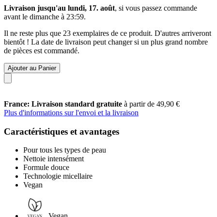
Livraison jusqu'au lundi, 17. août
, si vous passez commande
avant le
dimanche à 23:59
.
Il ne reste plus que 23 exemplaires de ce produit. D'autres arriveront
bientôt ! La date de livraison peut changer si un plus grand nombre
de pièces est commandé.
Ajouter au Panier
France: Livraison standard gratuite
à partir de 49,90 €
Plus d'informations sur l'envoi et la livraison
Caractéristiques et avantages
Pour tous les types de peau
Nettoie intensément
Formule douce
Technologie micellaire
Vegan
Vegan