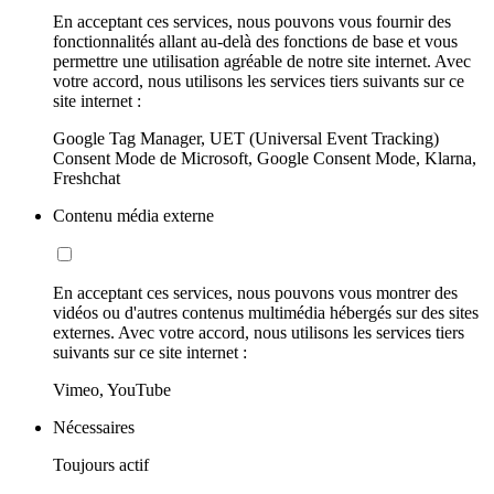
En acceptant ces services, nous pouvons vous fournir des
fonctionnalités allant au-delà des fonctions de base et vous
permettre une utilisation agréable de notre site internet. Avec
votre accord, nous utilisons les services tiers suivants sur ce
site internet :
Google Tag Manager, UET (Universal Event Tracking)
Consent Mode de Microsoft, Google Consent Mode, Klarna,
Freshchat
Contenu média externe
En acceptant ces services, nous pouvons vous montrer des
vidéos ou d'autres contenus multimédia hébergés sur des sites
externes. Avec votre accord, nous utilisons les services tiers
suivants sur ce site internet :
Vimeo, YouTube
Nécessaires
Toujours actif