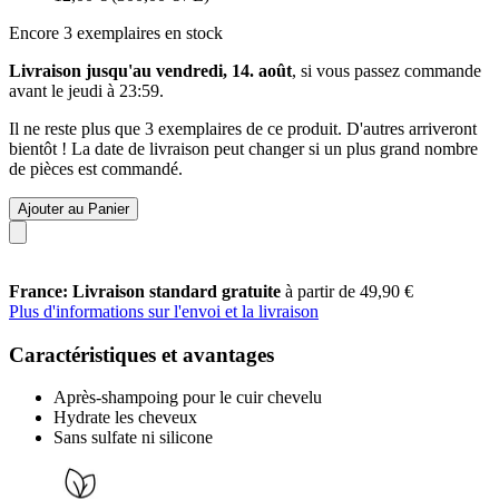
Encore 3 exemplaires en stock
Livraison jusqu'au vendredi, 14. août
, si vous passez commande
avant le
jeudi à 23:59
.
Il ne reste plus que 3 exemplaires de ce produit. D'autres arriveront
bientôt ! La date de livraison peut changer si un plus grand nombre
de pièces est commandé.
Ajouter au Panier
France: Livraison standard gratuite
à partir de 49,90 €
Plus d'informations sur l'envoi et la livraison
Caractéristiques et avantages
Après-shampoing pour le cuir chevelu
Hydrate les cheveux
Sans sulfate ni silicone