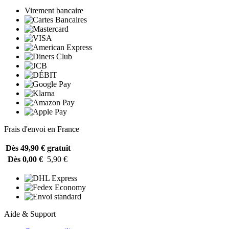
Virement bancaire
Frais d'envoi en France
Dès 49,90 €
gratuit
Dès 0,00 €
5,90 €
Aide & Support