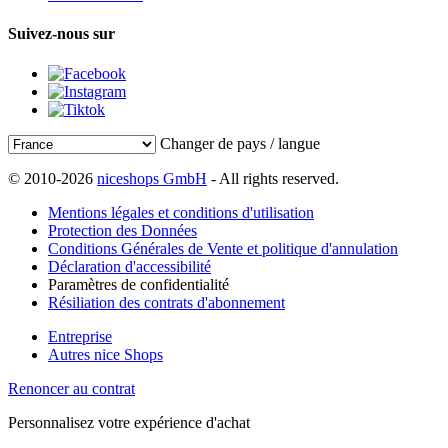
Suivez-nous sur
Changer de pays / langue
© 2010-2026
niceshops GmbH
- All rights reserved.
Mentions légales et conditions d'utilisation
Protection des Données
Conditions Générales de Vente et politique d'annulation
Déclaration d'accessibilité
Paramètres de confidentialité
Résiliation des contrats d'abonnement
Entreprise
Autres nice Shops
Renoncer au contrat
Personnalisez votre expérience d'achat