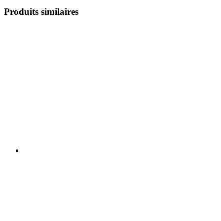
Produits similaires