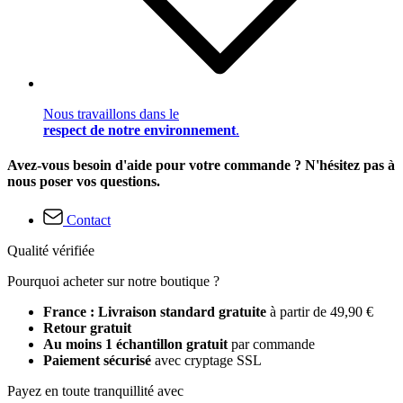
Nous travaillons dans le
respect de notre environnement
.
Avez-vous besoin d'aide pour votre commande ? N'hésitez pas à
nous poser vos questions.
Contact
Qualité vérifiée
Pourquoi acheter sur notre boutique ?
France : Livraison standard gratuite
à partir de 49,90 €
Retour gratuit
Au moins 1 échantillon gratuit
par commande
Paiement sécurisé
avec cryptage SSL
Payez en toute tranquillité avec