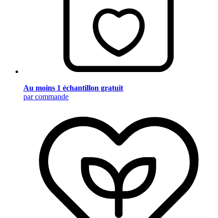
Au moins 1 échantillon gratuit
par commande