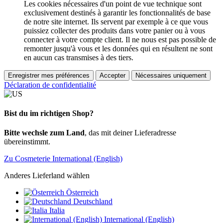
Les cookies nécessaires d'un point de vue technique sont
exclusivement destinés à garantir les fonctionnalités de base
de notre site internet. Ils servent par exemple à ce que vous
puissiez collecter des produits dans votre panier ou à vous
connecter à votre compte client. Il ne nous est pas possible de
remonter jusqu'à vous et les données qui en résultent ne sont
en aucun cas transmises à des tiers.
Enregistrer mes préférences
Accepter
Nécessaires uniquement
Déclaration de confidentialité
Bist du im richtigen Shop?
Bitte wechsle zum Land
, das mit deiner Lieferadresse
übereinstimmt.
Zu Cosmeterie International (English)
Anderes Lieferland wählen
Österreich
Deutschland
Italia
International (English)