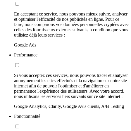
En acceptant ce service, nous pouvons mieux suivre, analyser
et optimiser l'efficacité de nos publicités en ligne. Pour ce
faire, nous comparons vos données personnelles cryptées avec
celles des fournisseurs externes suivants, à condition que vous
utilisiez déjà leurs services :
Google Ads
Performance
Si vous acceptez ces services, nous pouvons tracer et analyser
anonymement les clics effectués et la navigation sur notre site
internet afin de pouvoir l'optimiser et d'améliorer en
permanence l'expérience des utilisateurs. Avec votre accord,
nous utilisons les services tiers suivants sur ce site internet :
Google Analytics, Clarity, Google Avis clients, A/B-Testing
Fonctionnalité