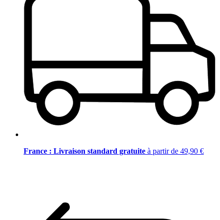
France : Livraison standard gratuite
à partir de 49,90 €