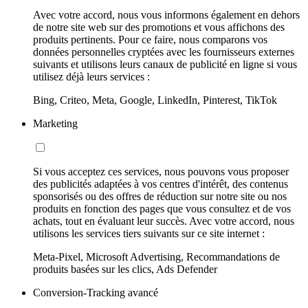
Avec votre accord, nous vous informons également en dehors
de notre site web sur des promotions et vous affichons des
produits pertinents. Pour ce faire, nous comparons vos
données personnelles cryptées avec les fournisseurs externes
suivants et utilisons leurs canaux de publicité en ligne si vous
utilisez déjà leurs services :
Bing, Criteo, Meta, Google, LinkedIn, Pinterest, TikTok
Marketing
Si vous acceptez ces services, nous pouvons vous proposer
des publicités adaptées à vos centres d'intérêt, des contenus
sponsorisés ou des offres de réduction sur notre site ou nos
produits en fonction des pages que vous consultez et de vos
achats, tout en évaluant leur succès. Avec votre accord, nous
utilisons les services tiers suivants sur ce site internet :
Meta-Pixel, Microsoft Advertising, Recommandations de
produits basées sur les clics, Ads Defender
Conversion-Tracking avancé