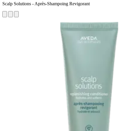
Scalp Solutions - Après-Shampoing Revigorant