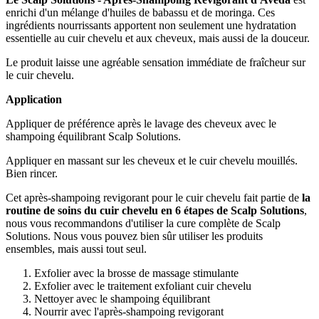
enrichi d'un mélange d'huiles de babassu et de moringa. Ces
ingrédients nourrissants apportent non seulement une hydratation
essentielle au cuir chevelu et aux cheveux, mais aussi de la douceur.
Le produit laisse une agréable sensation immédiate de fraîcheur sur
le cuir chevelu.
Application
Appliquer de préférence après le lavage des cheveux avec le
shampoing équilibrant Scalp Solutions.
Appliquer en massant sur les cheveux et le cuir chevelu mouillés.
Bien rincer.
Cet après-shampoing revigorant pour le cuir chevelu fait partie de
la
routine de soins du cuir chevelu en 6 étapes de Scalp Solutions
,
nous vous recommandons d'utiliser la cure complète de Scalp
Solutions. Nous vous pouvez bien sûr utiliser les produits
ensembles, mais aussi tout seul.
Exfolier avec la brosse de massage stimulante
Exfolier avec le traitement exfoliant cuir chevelu
Nettoyer avec le shampoing équilibrant
Nourrir avec l'après-shampoing revigorant