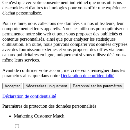
Ce n'est qu'avec votre consentement individuel que nous utilisons
des cookies et d'autres technologies pour vous offrir une expérience
d'achat personnalisée.
Pour ce faire, nous collectons des données sur nos utilisateurs, leur
comportement et leurs appareils. Nous les utilisons pour optimiser en
permanence notre site web et pour vous proposer des publicités et
contenus personnalisés, ainsi que pour analyser les statistiques
d'utilisation. En outre, nous pouvons comparer vos données cryptées
avec des fournisseurs externes et vous proposer des offres via leurs
canaux publicitaires en ligne, uniquement si vous utilisez déjà vous-
même leurs services.
Avant de confirmer votre accord, merci de vous renseigner dans les
paramètres ainsi que dans notre
Déclaration de confidentialité
.
Accepter
Nécessaires uniquement
Personnaliser les paramètres
Déclaration de confidentialité
Paramètres de protection des données personnalisés
Marketing Customer Match