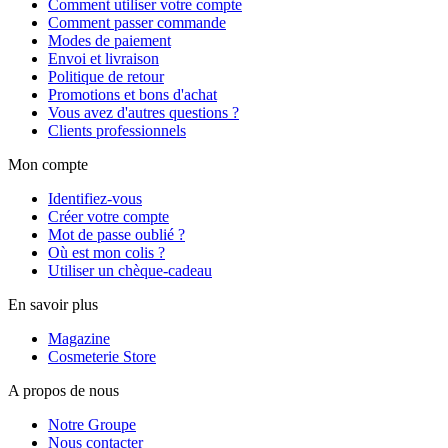
Comment utiliser votre compte
Comment passer commande
Modes de paiement
Envoi et livraison
Politique de retour
Promotions et bons d'achat
Vous avez d'autres questions ?
Clients professionnels
Mon compte
Identifiez-vous
Créer votre compte
Mot de passe oublié ?
Où est mon colis ?
Utiliser un chèque-cadeau
En savoir plus
Magazine
Cosmeterie Store
A propos de nous
Notre Groupe
Nous contacter