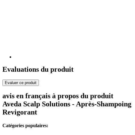
Evaluations du produit
Evaluer ce produit
avis en français à propos du produit
Aveda Scalp Solutions - Après-Shampoing
Revigorant
Catégories populaires: