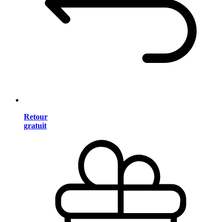
Retour
gratuit