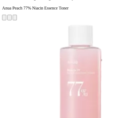
Anua Peach 77% Niacin Essence Toner