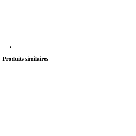
Produits similaires