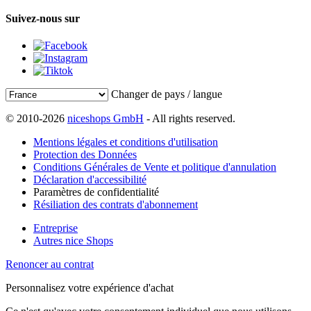
Suivez-nous sur
Changer de pays / langue
© 2010-2026
niceshops GmbH
- All rights reserved.
Mentions légales et conditions d'utilisation
Protection des Données
Conditions Générales de Vente et politique d'annulation
Déclaration d'accessibilité
Paramètres de confidentialité
Résiliation des contrats d'abonnement
Entreprise
Autres nice Shops
Renoncer au contrat
Personnalisez votre expérience d'achat