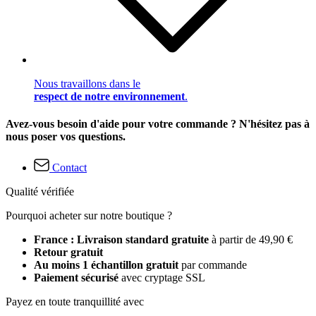
Nous travaillons dans le
respect de notre environnement
.
Avez-vous besoin d'aide pour votre commande ? N'hésitez pas à
nous poser vos questions.
Contact
Qualité vérifiée
Pourquoi acheter sur notre boutique ?
France : Livraison standard gratuite
à partir de 49,90 €
Retour gratuit
Au moins 1 échantillon gratuit
par commande
Paiement sécurisé
avec cryptage SSL
Payez en toute tranquillité avec