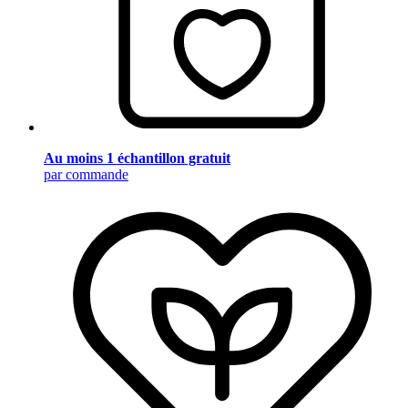
Au moins 1 échantillon gratuit
par commande