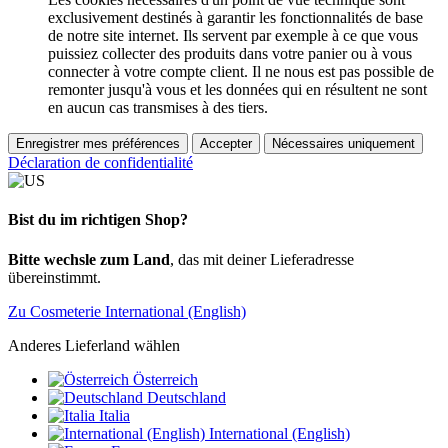
exclusivement destinés à garantir les fonctionnalités de base
de notre site internet. Ils servent par exemple à ce que vous
puissiez collecter des produits dans votre panier ou à vous
connecter à votre compte client. Il ne nous est pas possible de
remonter jusqu'à vous et les données qui en résultent ne sont
en aucun cas transmises à des tiers.
Enregistrer mes préférences
Accepter
Nécessaires uniquement
Déclaration de confidentialité
Bist du im richtigen Shop?
Bitte wechsle zum Land
, das mit deiner Lieferadresse
übereinstimmt.
Zu Cosmeterie International (English)
Anderes Lieferland wählen
Österreich
Deutschland
Italia
International (English)