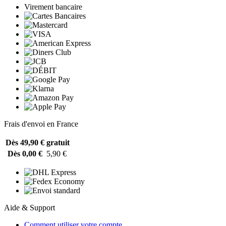
Virement bancaire
Frais d'envoi en France
Dès 49,90 €
gratuit
Dès 0,00 €
5,90 €
Aide & Support
Comment utiliser votre compte