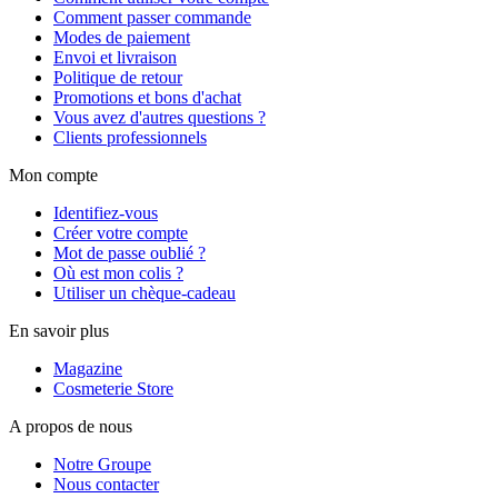
Comment passer commande
Modes de paiement
Envoi et livraison
Politique de retour
Promotions et bons d'achat
Vous avez d'autres questions ?
Clients professionnels
Mon compte
Identifiez-vous
Créer votre compte
Mot de passe oublié ?
Où est mon colis ?
Utiliser un chèque-cadeau
En savoir plus
Magazine
Cosmeterie Store
A propos de nous
Notre Groupe
Nous contacter