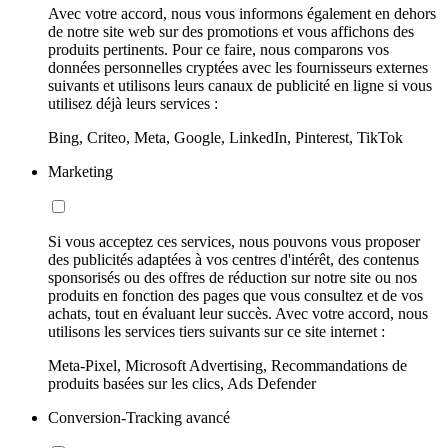
Avec votre accord, nous vous informons également en dehors
de notre site web sur des promotions et vous affichons des
produits pertinents. Pour ce faire, nous comparons vos
données personnelles cryptées avec les fournisseurs externes
suivants et utilisons leurs canaux de publicité en ligne si vous
utilisez déjà leurs services :
Bing, Criteo, Meta, Google, LinkedIn, Pinterest, TikTok
Marketing
Si vous acceptez ces services, nous pouvons vous proposer
des publicités adaptées à vos centres d'intérêt, des contenus
sponsorisés ou des offres de réduction sur notre site ou nos
produits en fonction des pages que vous consultez et de vos
achats, tout en évaluant leur succès. Avec votre accord, nous
utilisons les services tiers suivants sur ce site internet :
Meta-Pixel, Microsoft Advertising, Recommandations de
produits basées sur les clics, Ads Defender
Conversion-Tracking avancé