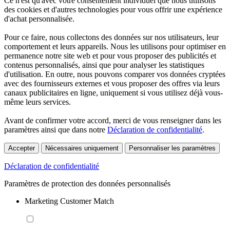
Ce n'est qu'avec votre consentement individuel que nous utilisons
des cookies et d'autres technologies pour vous offrir une expérience
d'achat personnalisée.
Pour ce faire, nous collectons des données sur nos utilisateurs, leur
comportement et leurs appareils. Nous les utilisons pour optimiser en
permanence notre site web et pour vous proposer des publicités et
contenus personnalisés, ainsi que pour analyser les statistiques
d'utilisation. En outre, nous pouvons comparer vos données cryptées
avec des fournisseurs externes et vous proposer des offres via leurs
canaux publicitaires en ligne, uniquement si vous utilisez déjà vous-
même leurs services.
Avant de confirmer votre accord, merci de vous renseigner dans les
paramètres ainsi que dans notre
Déclaration de confidentialité
.
Accepter
Nécessaires uniquement
Personnaliser les paramètres
Déclaration de confidentialité
Paramètres de protection des données personnalisés
Marketing Customer Match