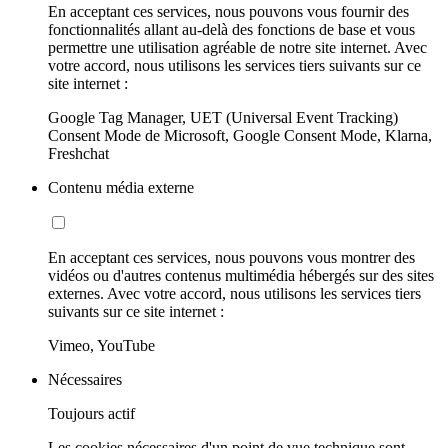
En acceptant ces services, nous pouvons vous fournir des
fonctionnalités allant au-delà des fonctions de base et vous
permettre une utilisation agréable de notre site internet. Avec
votre accord, nous utilisons les services tiers suivants sur ce
site internet :
Google Tag Manager, UET (Universal Event Tracking)
Consent Mode de Microsoft, Google Consent Mode, Klarna,
Freshchat
Contenu média externe
En acceptant ces services, nous pouvons vous montrer des
vidéos ou d'autres contenus multimédia hébergés sur des sites
externes. Avec votre accord, nous utilisons les services tiers
suivants sur ce site internet :
Vimeo, YouTube
Nécessaires
Toujours actif
Les cookies nécessaires d'un point de vue technique sont