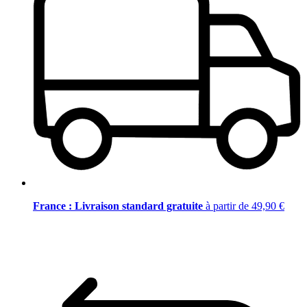
France : Livraison standard gratuite
à partir de 49,90 €