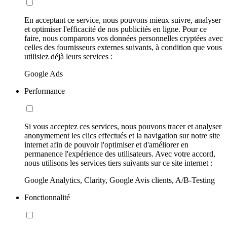
En acceptant ce service, nous pouvons mieux suivre, analyser
et optimiser l'efficacité de nos publicités en ligne. Pour ce
faire, nous comparons vos données personnelles cryptées avec
celles des fournisseurs externes suivants, à condition que vous
utilisiez déjà leurs services :
Google Ads
Performance
Si vous acceptez ces services, nous pouvons tracer et analyser
anonymement les clics effectués et la navigation sur notre site
internet afin de pouvoir l'optimiser et d'améliorer en
permanence l'expérience des utilisateurs. Avec votre accord,
nous utilisons les services tiers suivants sur ce site internet :
Google Analytics, Clarity, Google Avis clients, A/B-Testing
Fonctionnalité