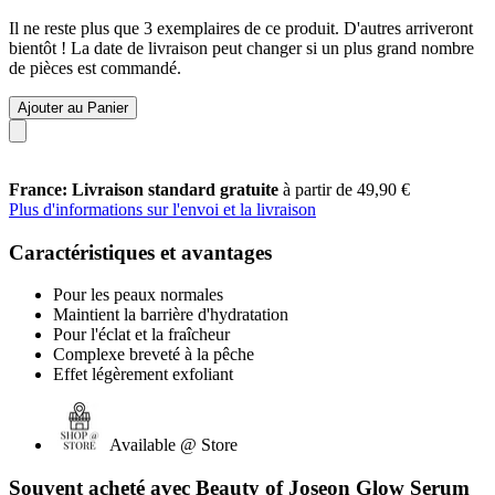
Il ne reste plus que 3 exemplaires de ce produit. D'autres arriveront
bientôt ! La date de livraison peut changer si un plus grand nombre
de pièces est commandé.
Ajouter au Panier
France: Livraison standard gratuite
à partir de 49,90 €
Plus d'informations sur l'envoi et la livraison
Caractéristiques et avantages
Pour les peaux normales
Maintient la barrière d'hydratation
Pour l'éclat et la fraîcheur
Complexe breveté à la pêche
Effet légèrement exfoliant
Available @ Store
Souvent acheté avec Beauty of Joseon Glow Serum