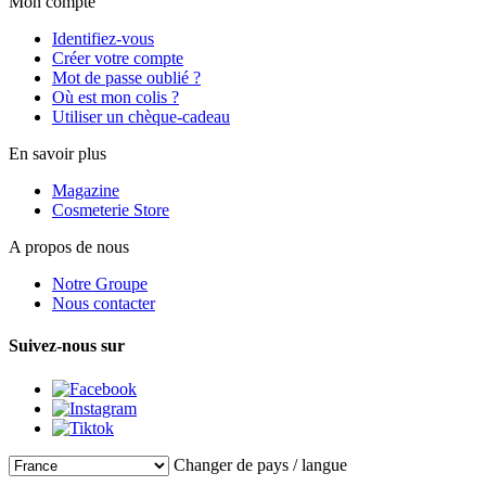
Mon compte
Identifiez-vous
Créer votre compte
Mot de passe oublié ?
Où est mon colis ?
Utiliser un chèque-cadeau
En savoir plus
Magazine
Cosmeterie Store
A propos de nous
Notre Groupe
Nous contacter
Suivez-nous sur
Changer de pays / langue