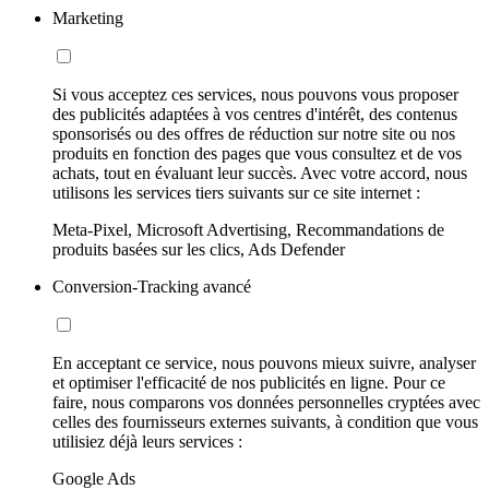
Marketing
Si vous acceptez ces services, nous pouvons vous proposer
des publicités adaptées à vos centres d'intérêt, des contenus
sponsorisés ou des offres de réduction sur notre site ou nos
produits en fonction des pages que vous consultez et de vos
achats, tout en évaluant leur succès. Avec votre accord, nous
utilisons les services tiers suivants sur ce site internet :
Meta-Pixel, Microsoft Advertising, Recommandations de
produits basées sur les clics, Ads Defender
Conversion-Tracking avancé
En acceptant ce service, nous pouvons mieux suivre, analyser
et optimiser l'efficacité de nos publicités en ligne. Pour ce
faire, nous comparons vos données personnelles cryptées avec
celles des fournisseurs externes suivants, à condition que vous
utilisiez déjà leurs services :
Google Ads