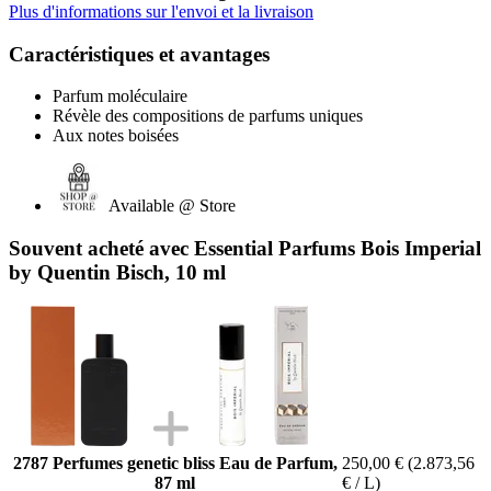
Plus d'informations sur l'envoi et la livraison
Caractéristiques et avantages
Parfum moléculaire
Révèle des compositions de parfums uniques
Aux notes boisées
Available @ Store
Souvent acheté avec Essential Parfums Bois Imperial
by Quentin Bisch, 10 ml
2787 Perfumes genetic bliss Eau de Parfum,
250,00 €
(2.873,56
87 ml
€ / L)