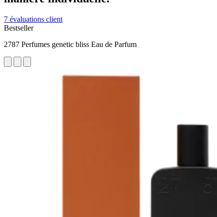
7 évaluations client
Bestseller
2787 Perfumes genetic bliss Eau de Parfum