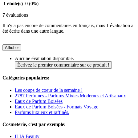
1 étoile(s)
0
(0%)
7
évaluations
Il n'y a pas encore de commentaires en français, mais 1 évaluation a
été écrite dans une autre langue.
Afficher
Aucune évaluation disponible.
Écrivez le premier commentaire sur ce produit !
Catégories populaires:
Les coups de coeur de la semaine !
2787 Perfumes - Parfums Mixtes Modernes et Artisanaux
Eaux de Parfum Boisées
Eaux de Parfum Boisées - Formats Voyage
Parfums luxueux et raffinés.
Cosmeterie, c'est par exemple:
ILIA Beauty