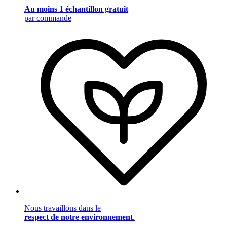
Au moins 1 échantillon gratuit
par commande
Nous travaillons dans le
respect de notre environnement
.