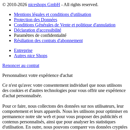
© 2010-2026
niceshops GmbH
- All rights reserved.
Mentions légales et conditions d'utilisation
Protection des Données
Conditions Générales de Vente et politique d'annulation
Déclaration d'accessibilité
Paramètres de confidentialité
Résiliation des contrats d'abonnement
Entreprise
Autres nice Shops
Renoncer au contrat
Personnalisez votre expérience d'achat
Ce n'est qu'avec votre consentement individuel que nous utilisons
des cookies et d'autres technologies pour vous offrir une expérience
d'achat personnalisée.
Pour ce faire, nous collectons des données sur nos utilisateurs, leur
comportement et leurs appareils. Nous les utilisons pour optimiser en
permanence notre site web et pour vous proposer des publicités et
contenus personnalisés, ainsi que pour analyser les statistiques
d'utilisation. En outre, nous pouvons comparer vos données cryptées