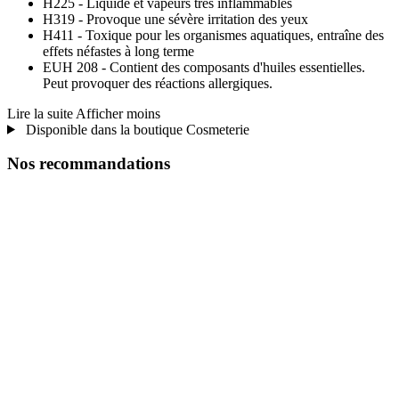
H225 - Liquide et vapeurs très inflammables
H319 - Provoque une sévère irritation des yeux
H411 - Toxique pour les organismes aquatiques, entraîne des
effets néfastes à long terme
EUH 208 - Contient des composants d'huiles essentielles.
Peut provoquer des réactions allergiques.
Lire la suite
Afficher moins
Disponible dans la boutique Cosmeterie
Nos recommandations