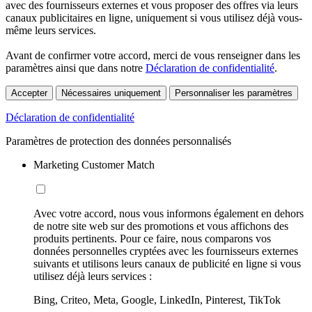
avec des fournisseurs externes et vous proposer des offres via leurs
canaux publicitaires en ligne, uniquement si vous utilisez déjà vous-
même leurs services.
Avant de confirmer votre accord, merci de vous renseigner dans les
paramètres ainsi que dans notre
Déclaration de confidentialité
.
Accepter
Nécessaires uniquement
Personnaliser les paramètres
Déclaration de confidentialité
Paramètres de protection des données personnalisés
Marketing Customer Match
Avec votre accord, nous vous informons également en dehors
de notre site web sur des promotions et vous affichons des
produits pertinents. Pour ce faire, nous comparons vos
données personnelles cryptées avec les fournisseurs externes
suivants et utilisons leurs canaux de publicité en ligne si vous
utilisez déjà leurs services :
Bing, Criteo, Meta, Google, LinkedIn, Pinterest, TikTok