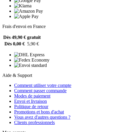
Frais d'envoi en France
Dès 49,90 €
gratuit
Dès 0,00 €
5,90 €
Aide & Support
Comment utiliser votre compte
Comment passer commande
Modes de paiement
Envoi et livraison
Politique de retour
Promotions et bons d'achat
Vous avez d'autres questions ?
Clients professionnels