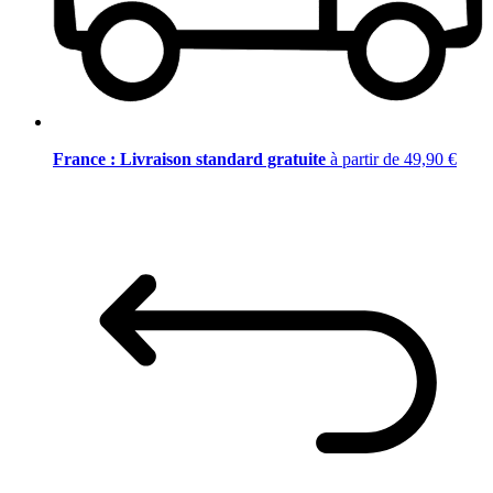
France : Livraison standard gratuite
à partir de 49,90 €