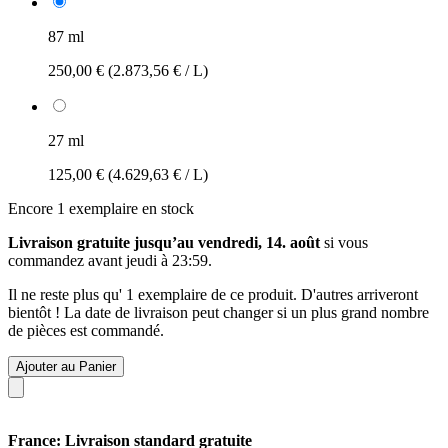
87 ml
250,00 €
(2.873,56 € / L)
27 ml
125,00 €
(4.629,63 € / L)
Encore 1 exemplaire en stock
Livraison gratuite jusqu’au vendredi, 14. août
si vous
commandez avant
jeudi à 23:59
.
Il ne reste plus qu' 1 exemplaire de ce produit. D'autres arriveront
bientôt ! La date de livraison peut changer si un plus grand nombre
de pièces est commandé.
Ajouter au Panier
France: Livraison standard gratuite