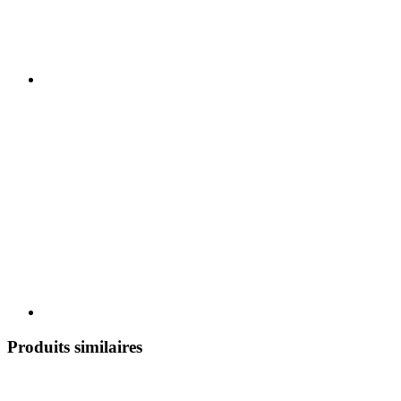
Produits similaires