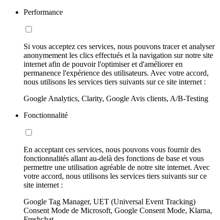
Performance
Si vous acceptez ces services, nous pouvons tracer et analyser
anonymement les clics effectués et la navigation sur notre site
internet afin de pouvoir l'optimiser et d'améliorer en
permanence l'expérience des utilisateurs. Avec votre accord,
nous utilisons les services tiers suivants sur ce site internet :
Google Analytics, Clarity, Google Avis clients, A/B-Testing
Fonctionnalité
En acceptant ces services, nous pouvons vous fournir des
fonctionnalités allant au-delà des fonctions de base et vous
permettre une utilisation agréable de notre site internet. Avec
votre accord, nous utilisons les services tiers suivants sur ce
site internet :
Google Tag Manager, UET (Universal Event Tracking)
Consent Mode de Microsoft, Google Consent Mode, Klarna,
Freshchat