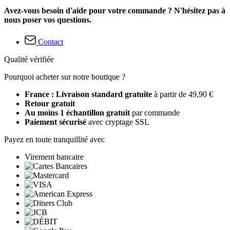
Avez-vous besoin d'aide pour votre commande ? N'hésitez pas à
nous poser vos questions.
Contact
Qualité vérifiée
Pourquoi acheter sur notre boutique ?
France : Livraison standard gratuite
à partir de 49,90 €
Retour gratuit
Au moins 1 échantillon gratuit
par commande
Paiement sécurisé
avec cryptage SSL
Payez en toute tranquillité avec
Virement bancaire