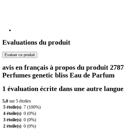
Evaluations du produit
Evaluer ce produit
avis en français à propos du produit 2787
Perfumes genetic bliss Eau de Parfum
1 évaluation écrite dans une autre langue
5,0
sur 5 étoiles
5 étoile(s)
7
(100%)
4 étoile(s)
0
(0%)
3 étoile(s)
0
(0%)
2 étoile(s)
0
(0%)