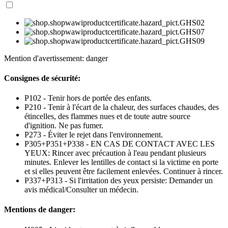
Mention d'avertissement: danger
Consignes de sécurité:
P102 - Tenir hors de portée des enfants.
P210 - Tenir à l'écart de la chaleur, des surfaces chaudes, des
étincelles, des flammes nues et de toute autre source
d'ignition. Ne pas fumer.
P273 - Éviter le rejet dans l'environnement.
P305+P351+P338 - EN CAS DE CONTACT AVEC LES
YEUX: Rincer avec précaution à l'eau pendant plusieurs
minutes. Enlever les lentilles de contact si la victime en porte
et si elles peuvent être facilement enlevées. Continuer à rincer.
P337+P313 - Si l'irritation des yeux persiste: Demander un
avis médical/Consulter un médecin.
Mentions de danger: